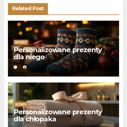
Related Post
BIZNES
Personalizowane prezenty
dla niego
BIZNES
Personalizowane prezenty
dla chłopaka