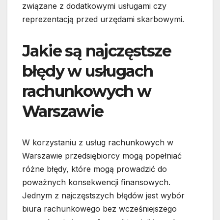
związane z dodatkowymi usługami czy
reprezentacją przed urzędami skarbowymi.
Jakie są najczęstsze
błędy w usługach
rachunkowych w
Warszawie
W korzystaniu z usług rachunkowych w
Warszawie przedsiębiorcy mogą popełniać
różne błędy, które mogą prowadzić do
poważnych konsekwencji finansowych.
Jednym z najczęstszych błędów jest wybór
biura rachunkowego bez wcześniejszego