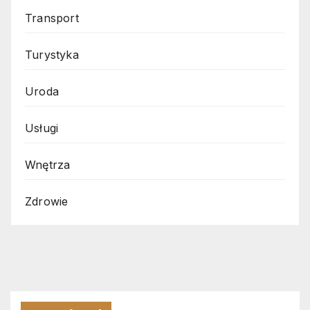
Transport
Turystyka
Uroda
Usługi
Wnętrza
Zdrowie