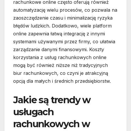
rachunkowe online często oferują również
automatyzację wielu procesów, co pozwala na
zaoszczędzenie czasu i minimalizację ryzyka
błędów ludzkich. Dodatkowo, wiele platform
online zapewnia łatwą integrację z innymi
systemami używanymi przez firmy, co ułatwia
zarządzanie danymi finansowymi. Koszty
korzystania z usług rachunkowych online
mogą być również niższe niż tradycyjnych
biur rachunkowych, co czyni je atrakcyjną
opcją dla małych i średnich przedsiębiorstw.
Jakie są trendy w
usługach
rachunkowych w