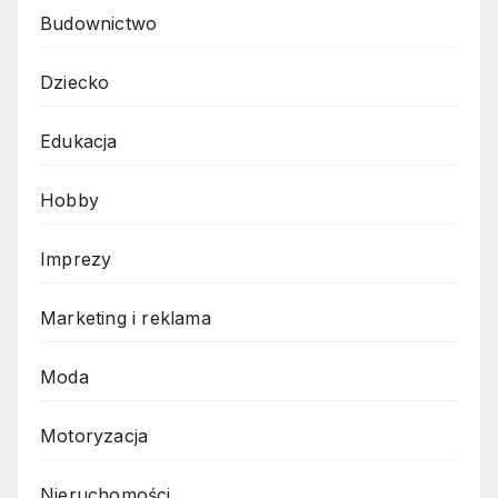
Budownictwo
Dziecko
Edukacja
Hobby
Imprezy
Marketing i reklama
Moda
Motoryzacja
Nieruchomości