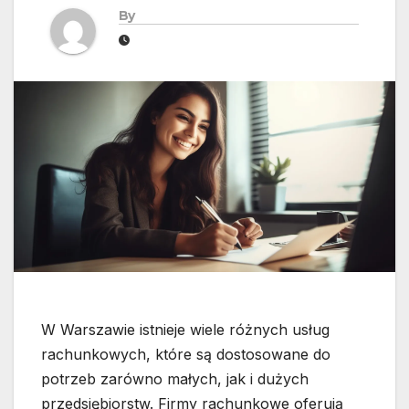
By
W Warszawie istnieje wiele różnych usług
rachunkowych, które są dostosowane do
potrzeb zarówno małych, jak i dużych
przedsiębiorstw. Firmy rachunkowe oferują