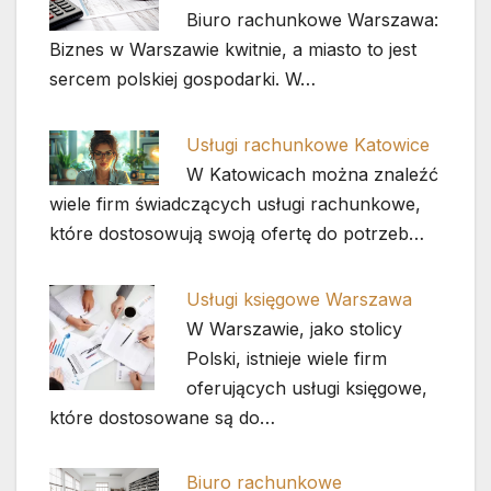
Biuro rachunkowe Warszawa:
Biznes w Warszawie kwitnie, a miasto to jest
sercem polskiej gospodarki. W…
Usługi rachunkowe Katowice
W Katowicach można znaleźć
wiele firm świadczących usługi rachunkowe,
które dostosowują swoją ofertę do potrzeb…
Usługi księgowe Warszawa
W Warszawie, jako stolicy
Polski, istnieje wiele firm
oferujących usługi księgowe,
które dostosowane są do…
Biuro rachunkowe