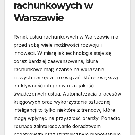
rachunkowych w
Warszawie
Rynek usług rachunkowych w Warszawie ma
przed sobą wiele możliwości rozwoju i
innowacji. W miarę jak technologia staje się
coraz bardziej zaawansowana, biura
rachunkowe mają szansę na wdrażanie
nowych narzędzi i rozwiązań, które zwiększą
efektywność ich pracy oraz jakość
świadczonych usług. Automatyzacja procesów
księgowych oraz wykorzystanie sztucznej
inteligencji to tylko niektóre z trendów, które
mogą wpłynąć na przyszłość branży. Ponadto
rosnące zainteresowanie doradztwem
podatkowym oraz strategicznym planowaniem