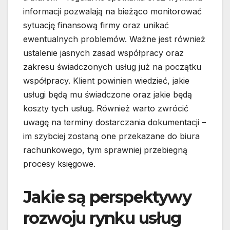
informacji pozwalają na bieżąco monitorować
sytuację finansową firmy oraz unikać
ewentualnych problemów. Ważne jest również
ustalenie jasnych zasad współpracy oraz
zakresu świadczonych usług już na początku
współpracy. Klient powinien wiedzieć, jakie
usługi będą mu świadczone oraz jakie będą
koszty tych usług. Również warto zwrócić
uwagę na terminy dostarczania dokumentacji –
im szybciej zostaną one przekazane do biura
rachunkowego, tym sprawniej przebiegną
procesy księgowe.
Jakie są perspektywy
rozwoju rynku usług