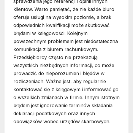
sprawdzenia jego referencji i opinii innych
klientów. Warto pamiętać, że nie każde biuro
oferuje usługi na wysokim poziomie, a brak
odpowiednich kwalifikacji może skutkować
błędami w księgowości. Kolejnym
powszechnym problemem jest niedostateczna
komunikacja z biurem rachunkowym.
Przedsiębiorcy często nie przekazują
wszystkich niezbędnych informacji, co może
prowadzić do nieporozumień i błędów w
rozliczeniach. Ważne jest, aby regularnie
kontaktować się z księgowym i informować go
o wszelkich zmianach w firmie. Innym istotnym
błędem jest ignorowanie terminów składania
deklaracji podatkowych oraz innych
obowiązków wobec urzędów skarbowych.