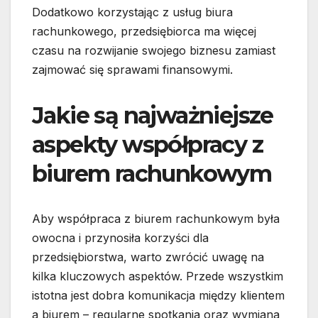
Dodatkowo korzystając z usług biura
rachunkowego, przedsiębiorca ma więcej
czasu na rozwijanie swojego biznesu zamiast
zajmować się sprawami finansowymi.
Jakie są najważniejsze
aspekty współpracy z
biurem rachunkowym
Aby współpraca z biurem rachunkowym była
owocna i przynosiła korzyści dla
przedsiębiorstwa, warto zwrócić uwagę na
kilka kluczowych aspektów. Przede wszystkim
istotna jest dobra komunikacja między klientem
a biurem – regularne spotkania oraz wymiana