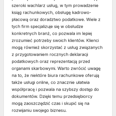
szeroki wachlarz usług, w tym prowadzenie
ksiąg rachunkowych, obsługę kadrowo-
płacową oraz doradztwo podatkowe. Wiele z
tych firm specjalizuje się w obsłudze
konkretnych branż, co pozwala im lepiej
zrozumieć potrzeby swoich klientów. Klienci
mogą również skorzystać z usług związanych
z przygotowaniem rocznych deklaracji
podatkowych oraz reprezentacją przed
organami skarbowymi. Warto zwrócić uwagę
na to, że niektóre biura rachunkowe oferują
także usługi online, co znacznie ułatwia
współpracę i pozwala na szybszy dostęp do
dokumentów. Dzięki temu przedsiębiorcy
mogą zaoszczędzić czas i skupić się na
rozwijaniu swojego biznesu.