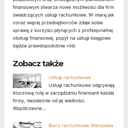
finansowym stwarza nowe możliwości dla firm
świadczących usługi rachunkowe. W miarę jak
coraz więcej przedsiębiorców zdaje sobie
sprawę z korzyści płynących z profesjonalnej
obsługi finansowej, popyt na usługi księgowe
będzie prawdopodobnie rósł.
Zobacz także
Usługi rachunkowe
Usługi rachunkowe odgrywają
kluczową rolę w zarządzaniu finansami każdej
firmy, niezależnie od jej wielkości.
Współczesne…
Biuro rachunkowe Warszawa