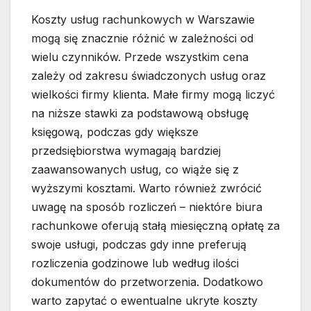
Koszty usług rachunkowych w Warszawie
mogą się znacznie różnić w zależności od
wielu czynników. Przede wszystkim cena
zależy od zakresu świadczonych usług oraz
wielkości firmy klienta. Małe firmy mogą liczyć
na niższe stawki za podstawową obsługę
księgową, podczas gdy większe
przedsiębiorstwa wymagają bardziej
zaawansowanych usług, co wiąże się z
wyższymi kosztami. Warto również zwrócić
uwagę na sposób rozliczeń – niektóre biura
rachunkowe oferują stałą miesięczną opłatę za
swoje usługi, podczas gdy inne preferują
rozliczenia godzinowe lub według ilości
dokumentów do przetworzenia. Dodatkowo
warto zapytać o ewentualne ukryte koszty