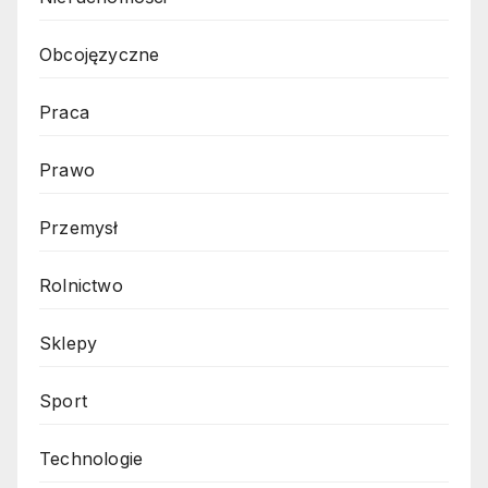
Obcojęzyczne
Praca
Prawo
Przemysł
Rolnictwo
Sklepy
Sport
Technologie