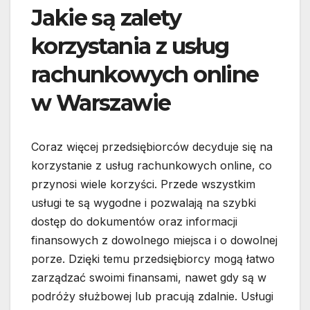
Jakie są zalety
korzystania z usług
rachunkowych online
w Warszawie
Coraz więcej przedsiębiorców decyduje się na
korzystanie z usług rachunkowych online, co
przynosi wiele korzyści. Przede wszystkim
usługi te są wygodne i pozwalają na szybki
dostęp do dokumentów oraz informacji
finansowych z dowolnego miejsca i o dowolnej
porze. Dzięki temu przedsiębiorcy mogą łatwo
zarządzać swoimi finansami, nawet gdy są w
podróży służbowej lub pracują zdalnie. Usługi