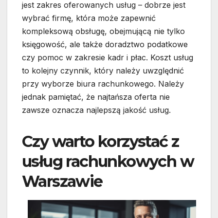
jest zakres oferowanych usług – dobrze jest
wybrać firmę, która może zapewnić
kompleksową obsługę, obejmującą nie tylko
księgowość, ale także doradztwo podatkowe
czy pomoc w zakresie kadr i płac. Koszt usług
to kolejny czynnik, który należy uwzględnić
przy wyborze biura rachunkowego. Należy
jednak pamiętać, że najtańsza oferta nie
zawsze oznacza najlepszą jakość usług.
Czy warto korzystać z
usług rachunkowych w
Warszawie