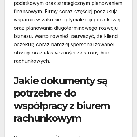
podatkowym oraz strategicznym planowaniem
finansowym. Firmy coraz częściej poszukują
wsparcia w zakresie optymalizacji podatkowej
oraz planowania długoterminowego rozwoju
biznesu. Warto również zauważyć, że klienci
oczekują coraz bardziej spersonalizowanej
obsługi oraz elastyczności ze strony biur
rachunkowych.
Jakie dokumenty są
potrzebne do
współpracy z biurem
rachunkowym