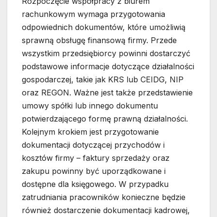
Rozpoczęcie współpracy z biurem
rachunkowym wymaga przygotowania
odpowiednich dokumentów, które umożliwią
sprawną obsługę finansową firmy. Przede
wszystkim przedsiębiorcy powinni dostarczyć
podstawowe informacje dotyczące działalności
gospodarczej, takie jak KRS lub CEIDG, NIP
oraz REGON. Ważne jest także przedstawienie
umowy spółki lub innego dokumentu
potwierdzającego formę prawną działalności.
Kolejnym krokiem jest przygotowanie
dokumentacji dotyczącej przychodów i
kosztów firmy – faktury sprzedaży oraz
zakupu powinny być uporządkowane i
dostępne dla księgowego. W przypadku
zatrudniania pracowników konieczne będzie
również dostarczenie dokumentacji kadrowej,