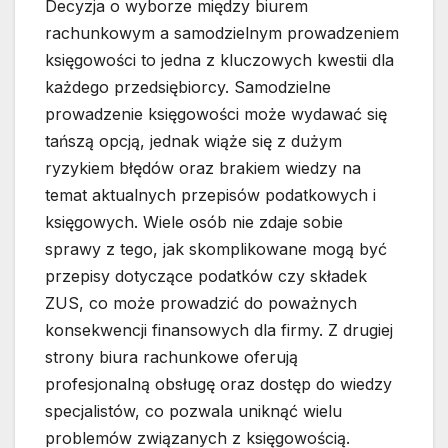
Decyzja o wyborze między biurem
rachunkowym a samodzielnym prowadzeniem
księgowości to jedna z kluczowych kwestii dla
każdego przedsiębiorcy. Samodzielne
prowadzenie księgowości może wydawać się
tańszą opcją, jednak wiąże się z dużym
ryzykiem błędów oraz brakiem wiedzy na
temat aktualnych przepisów podatkowych i
księgowych. Wiele osób nie zdaje sobie
sprawy z tego, jak skomplikowane mogą być
przepisy dotyczące podatków czy składek
ZUS, co może prowadzić do poważnych
konsekwencji finansowych dla firmy. Z drugiej
strony biura rachunkowe oferują
profesjonalną obsługę oraz dostęp do wiedzy
specjalistów, co pozwala uniknąć wielu
problemów związanych z księgowością.