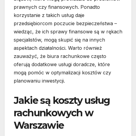
prawnych czy finansowych. Ponadto
korzystanie z takich usług daje
przedsiębiorcom poczucie bezpieczeństwa –
wiedząc, że ich sprawy finansowe są w rękach
specjalistów, mogą skupić się na innych
aspektach działalności. Warto również
zauważyć, że biura rachunkowe często
oferują dodatkowe usługi doradcze, które
mogą pomóc w optymalizacji kosztów czy
planowaniu inwestycji.
Jakie są koszty usług
rachunkowych w
Warszawie