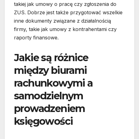
takiej jak umowy o pracę czy zgłoszenia do
ZUS. Dobrze jest także przygotować wszelkie
inne dokumenty związane z działalnością
firmy, takie jak umowy z kontrahentami czy
raporty finansowe.
Jakie są różnice
między biurami
rachunkowymi a
samodzielnym
prowadzeniem
księgowości