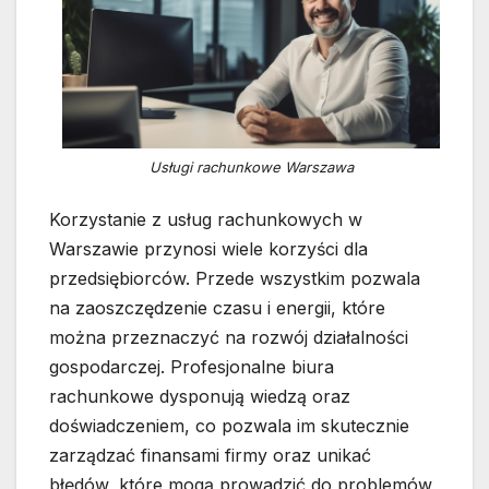
Usługi rachunkowe Warszawa
Korzystanie z usług rachunkowych w
Warszawie przynosi wiele korzyści dla
przedsiębiorców. Przede wszystkim pozwala
na zaoszczędzenie czasu i energii, które
można przeznaczyć na rozwój działalności
gospodarczej. Profesjonalne biura
rachunkowe dysponują wiedzą oraz
doświadczeniem, co pozwala im skutecznie
zarządzać finansami firmy oraz unikać
błędów, które mogą prowadzić do problemów