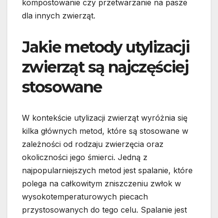
kompostowanie czy przetwarzanie na pasze
dla innych zwierząt.
Jakie metody utylizacji
zwierząt są najczęściej
stosowane
W kontekście utylizacji zwierząt wyróżnia się
kilka głównych metod, które są stosowane w
zależności od rodzaju zwierzęcia oraz
okoliczności jego śmierci. Jedną z
najpopularniejszych metod jest spalanie, które
polega na całkowitym zniszczeniu zwłok w
wysokotemperaturowych piecach
przystosowanych do tego celu. Spalanie jest