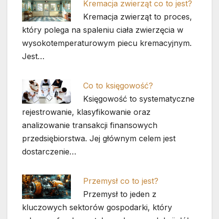
Kremacja zwierząt co to jest?
Kremacja zwierząt to proces,
który polega na spaleniu ciała zwierzęcia w
wysokotemperaturowym piecu kremacyjnym.
Jest…
Co to księgowość?
Księgowość to systematyczne
rejestrowanie, klasyfikowanie oraz
analizowanie transakcji finansowych
przedsiębiorstwa. Jej głównym celem jest
dostarczenie…
Przemysł co to jest?
Przemysł to jeden z
kluczowych sektorów gospodarki, który