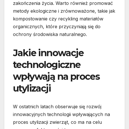
zakończenia życia. Warto również promować
metody ekologiczne i zrównoważone, takie jak
kompostowanie czy recykling materiałów
organicznych, które przyczyniają się do
ochrony środowiska naturalnego.
Jakie innowacje
technologiczne
wpływają na proces
utylizacji
W ostatnich latach obserwuje się rozwój
innowacyjnych technologii wpływających na
proces utylizacji zwierząt, co ma na celu