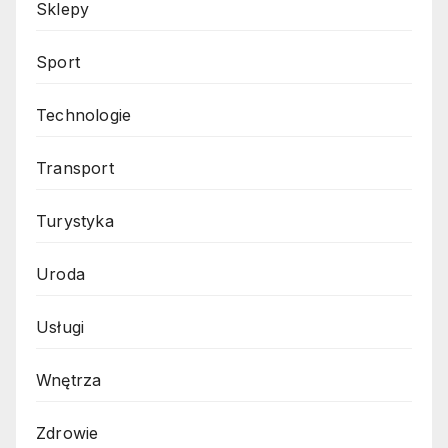
Sklepy
Sport
Technologie
Transport
Turystyka
Uroda
Usługi
Wnętrza
Zdrowie