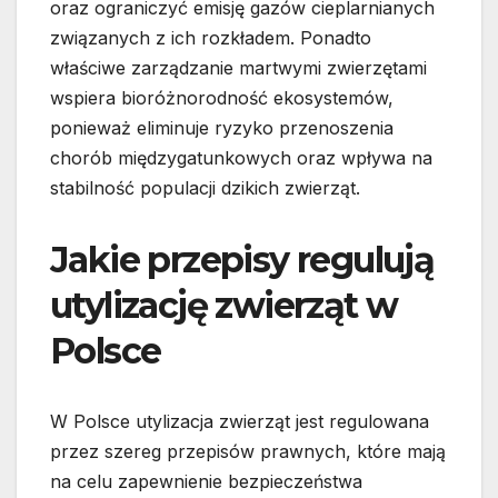
oraz ograniczyć emisję gazów cieplarnianych
związanych z ich rozkładem. Ponadto
właściwe zarządzanie martwymi zwierzętami
wspiera bioróżnorodność ekosystemów,
ponieważ eliminuje ryzyko przenoszenia
chorób międzygatunkowych oraz wpływa na
stabilność populacji dzikich zwierząt.
Jakie przepisy regulują
utylizację zwierząt w
Polsce
W Polsce utylizacja zwierząt jest regulowana
przez szereg przepisów prawnych, które mają
na celu zapewnienie bezpieczeństwa