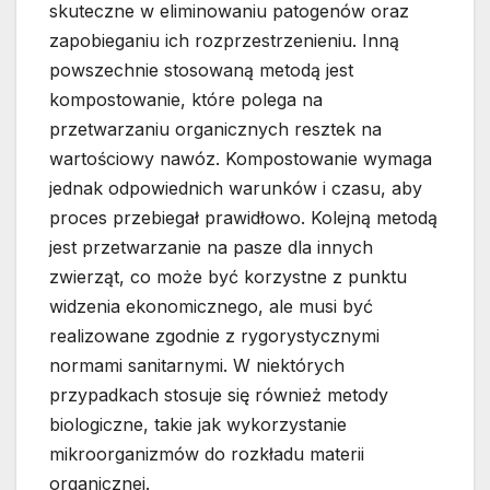
skuteczne w eliminowaniu patogenów oraz
zapobieganiu ich rozprzestrzenieniu. Inną
powszechnie stosowaną metodą jest
kompostowanie, które polega na
przetwarzaniu organicznych resztek na
wartościowy nawóz. Kompostowanie wymaga
jednak odpowiednich warunków i czasu, aby
proces przebiegał prawidłowo. Kolejną metodą
jest przetwarzanie na pasze dla innych
zwierząt, co może być korzystne z punktu
widzenia ekonomicznego, ale musi być
realizowane zgodnie z rygorystycznymi
normami sanitarnymi. W niektórych
przypadkach stosuje się również metody
biologiczne, takie jak wykorzystanie
mikroorganizmów do rozkładu materii
organicznej.