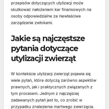
przepisów dotyczących utylizacji może
skutkować nałożeniem kar finansowych na
osoby odpowiedzialne za niewłaściwe
zarządzanie zwłokami.
Jakie są najczęstsze
pytania dotyczące
utylizacji zwierząt
W kontekście utylizacji zwierząt pojawia się
wiele pytań, które dotyczą zarówno aspektów
prawnych, jak i praktycznych związanych z
tym procesem. Jednym z najczęściej
zadawanych pytań jest to, co zrobić w
przypadku znalezienia martwego zwierzęcia.