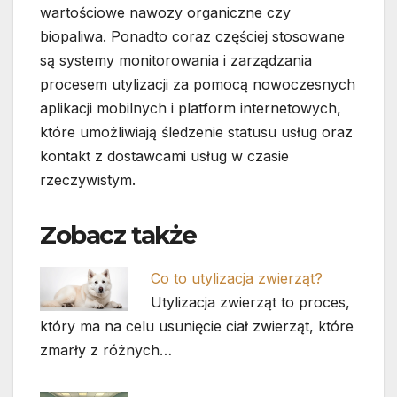
wartościowe nawozy organiczne czy
biopaliwa. Ponadto coraz częściej stosowane
są systemy monitorowania i zarządzania
procesem utylizacji za pomocą nowoczesnych
aplikacji mobilnych i platform internetowych,
które umożliwiają śledzenie statusu usług oraz
kontakt z dostawcami usług w czasie
rzeczywistym.
Zobacz także
Co to utylizacja zwierząt?
Utylizacja zwierząt to proces,
który ma na celu usunięcie ciał zwierząt, które
zmarły z różnych…