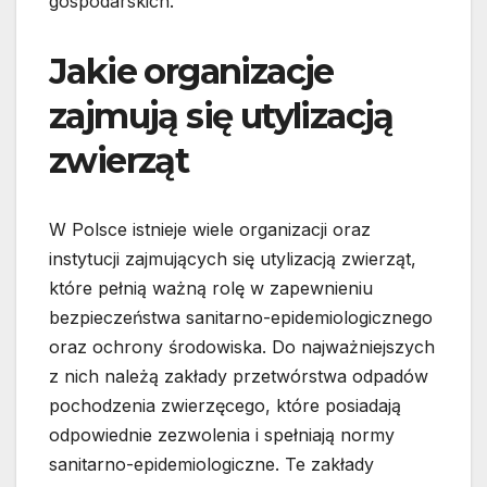
gospodarskich.
Jakie organizacje
zajmują się utylizacją
zwierząt
W Polsce istnieje wiele organizacji oraz
instytucji zajmujących się utylizacją zwierząt,
które pełnią ważną rolę w zapewnieniu
bezpieczeństwa sanitarno-epidemiologicznego
oraz ochrony środowiska. Do najważniejszych
z nich należą zakłady przetwórstwa odpadów
pochodzenia zwierzęcego, które posiadają
odpowiednie zezwolenia i spełniają normy
sanitarno-epidemiologiczne. Te zakłady