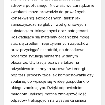
zdrowia publicznego. Niewłaściwe zarządzanie
zwłokami może prowadzić do poważnych
konsekwencji ekologicznych, takich jak
zanieczyszczenie gleby i wód gruntowych
substancjami toksycznymi oraz patogenami.
Rozkładające się materiały organiczne mogą
stać się źródłem nieprzyjemnych zapachów
oraz przyciągać szkodniki, co dodatkowo
pogarsza sytuację sanitarną w danym
obszarze. Utylizacja pozwala także na
odzyskiwanie cennych surowców i energii
poprzez procesy takie jak kompostowanie czy
spalanie, co wpisuje się w ideę gospodarki o
obiegu zamkniętym. Dzięki odpowiednim
metodom utylizacji można zmniejszyć ilość
odpadów trafiających na wysypiska śmieci