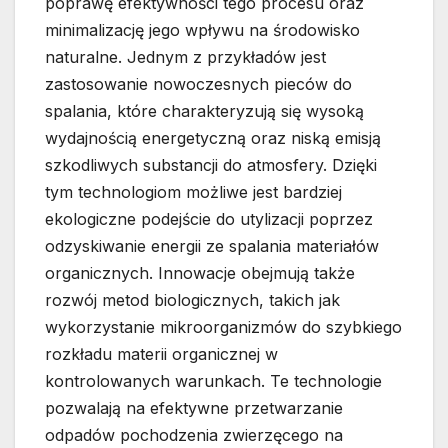
poprawę efektywności tego procesu oraz
minimalizację jego wpływu na środowisko
naturalne. Jednym z przykładów jest
zastosowanie nowoczesnych pieców do
spalania, które charakteryzują się wysoką
wydajnością energetyczną oraz niską emisją
szkodliwych substancji do atmosfery. Dzięki
tym technologiom możliwe jest bardziej
ekologiczne podejście do utylizacji poprzez
odzyskiwanie energii ze spalania materiałów
organicznych. Innowacje obejmują także
rozwój metod biologicznych, takich jak
wykorzystanie mikroorganizmów do szybkiego
rozkładu materii organicznej w
kontrolowanych warunkach. Te technologie
pozwalają na efektywne przetwarzanie
odpadów pochodzenia zwierzęcego na