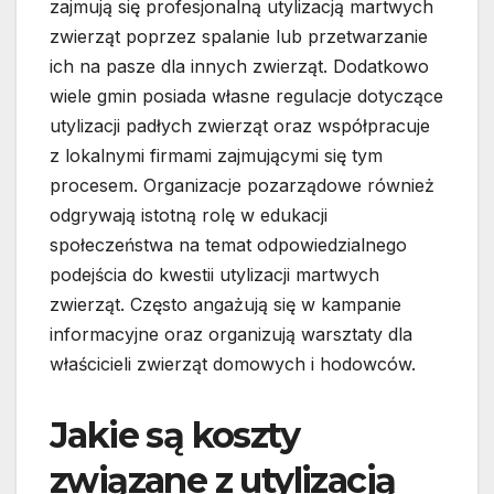
zajmują się profesjonalną utylizacją martwych
zwierząt poprzez spalanie lub przetwarzanie
ich na pasze dla innych zwierząt. Dodatkowo
wiele gmin posiada własne regulacje dotyczące
utylizacji padłych zwierząt oraz współpracuje
z lokalnymi firmami zajmującymi się tym
procesem. Organizacje pozarządowe również
odgrywają istotną rolę w edukacji
społeczeństwa na temat odpowiedzialnego
podejścia do kwestii utylizacji martwych
zwierząt. Często angażują się w kampanie
informacyjne oraz organizują warsztaty dla
właścicieli zwierząt domowych i hodowców.
Jakie są koszty
związane z utylizacją