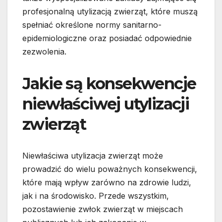
profesjonalną utylizacją zwierząt, które muszą
spełniać określone normy sanitarno-
epidemiologiczne oraz posiadać odpowiednie
zezwolenia.
Jakie są konsekwencje
niewłaściwej utylizacji
zwierząt
Niewłaściwa utylizacja zwierząt może
prowadzić do wielu poważnych konsekwencji,
które mają wpływ zarówno na zdrowie ludzi,
jak i na środowisko. Przede wszystkim,
pozostawienie zwłok zwierząt w miejscach