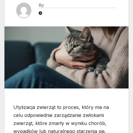
By
Utylizacja zwierząt to proces, który ma na
celu odpowiednie zarządzanie zwłokami
zwierząt, które zmarły w wyniku chorób,
wypadków lub naturalnego starzenia się.