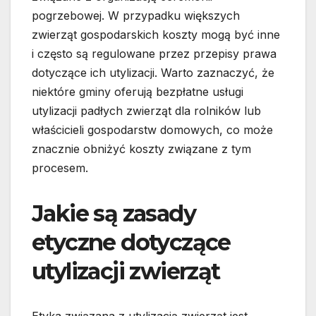
pogrzebowej. W przypadku większych
zwierząt gospodarskich koszty mogą być inne
i często są regulowane przez przepisy prawa
dotyczące ich utylizacji. Warto zaznaczyć, że
niektóre gminy oferują bezpłatne usługi
utylizacji padłych zwierząt dla rolników lub
właścicieli gospodarstw domowych, co może
znacznie obniżyć koszty związane z tym
procesem.
Jakie są zasady
etyczne dotyczące
utylizacji zwierząt