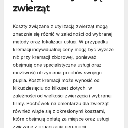
zwierząt
Koszty związane z utylizacją zwierząt mogą
znacznie się różnić w zależności od wybranej
metody oraz lokalizacji usługi. W przypadku
kremacji indywidualnej ceny mogą być wyższe
niż przy kremacji zbiorowej, ponieważ
obejmują one specjalistyczne usługi oraz
możliwość otrzymania prochów swojego
pupila. Koszt kremacji może wynosić od
kilkudziesięciu do kilkuset złotych, w
zależności od wielkości zwierzęcia i wybranej
firmy. Pochówek na cmentarzu dla zwierząt
również wiąże się z określonymi kosztami,
które obejmują opłatę za miejsce oraz usługi
związane z organizacją ceremonii