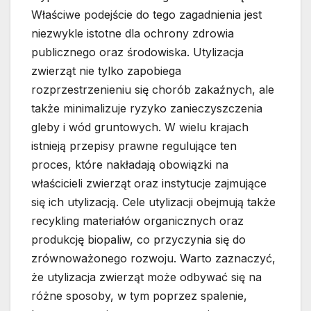
Właściwe podejście do tego zagadnienia jest
niezwykle istotne dla ochrony zdrowia
publicznego oraz środowiska. Utylizacja
zwierząt nie tylko zapobiega
rozprzestrzenieniu się chorób zakaźnych, ale
także minimalizuje ryzyko zanieczyszczenia
gleby i wód gruntowych. W wielu krajach
istnieją przepisy prawne regulujące ten
proces, które nakładają obowiązki na
właścicieli zwierząt oraz instytucje zajmujące
się ich utylizacją. Cele utylizacji obejmują także
recykling materiałów organicznych oraz
produkcję biopaliw, co przyczynia się do
zrównoważonego rozwoju. Warto zaznaczyć,
że utylizacja zwierząt może odbywać się na
różne sposoby, w tym poprzez spalenie,