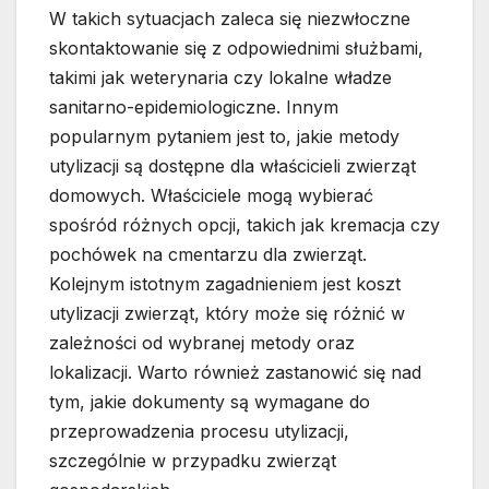
W takich sytuacjach zaleca się niezwłoczne
skontaktowanie się z odpowiednimi służbami,
takimi jak weterynaria czy lokalne władze
sanitarno-epidemiologiczne. Innym
popularnym pytaniem jest to, jakie metody
utylizacji są dostępne dla właścicieli zwierząt
domowych. Właściciele mogą wybierać
spośród różnych opcji, takich jak kremacja czy
pochówek na cmentarzu dla zwierząt.
Kolejnym istotnym zagadnieniem jest koszt
utylizacji zwierząt, który może się różnić w
zależności od wybranej metody oraz
lokalizacji. Warto również zastanowić się nad
tym, jakie dokumenty są wymagane do
przeprowadzenia procesu utylizacji,
szczególnie w przypadku zwierząt