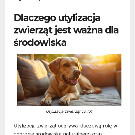
Dlaczego utylizacja
zwierząt jest ważna dla
środowiska
Utylizacja zwierząt co to?
Utylizacja zwierząt odgrywa kluczową rolę w
ochronie środowiska naturalnego oraz