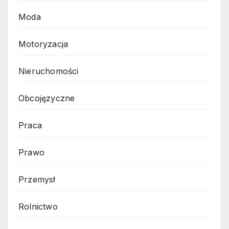
Moda
Motoryzacja
Nieruchomości
Obcojęzyczne
Praca
Prawo
Przemysł
Rolnictwo