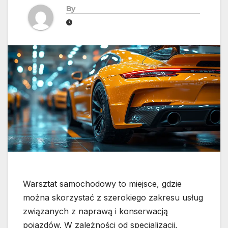
By
Warsztat samochodowy to miejsce, gdzie
można skorzystać z szerokiego zakresu usług
związanych z naprawą i konserwacją
pojazdów. W zależności od specjalizacji,