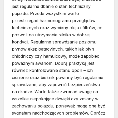
jest regularne dbanie o stan techniczny
pojazdu. Przede wszystkim warto
przestrzegać harmonogramu przeglądów
technicznych oraz wymiany oleju i filtrów, co
pozwoli na utrzymanie silnika w dobrej
kondycji. Regularne sprawdzanie poziomu
płynów eksploatacyjnych, takich jak płyn
chłodniczy czy hamulcowy, może zapobiec
poważnym awariom. Dobrą praktyką jest
również kontrolowanie stanu opon – ich
ciśnienie oraz bieżnik powinny być regularnie
sprawdzane, aby zapewnić bezpieczeństwo
na drodze. Warto także zwracać uwagę na
wszelkie niepokojące dźwięki czy zmiany w
zachowaniu pojazdu, ponieważ mogą one być
sygnałem nadchodzących problemów. Oprócz