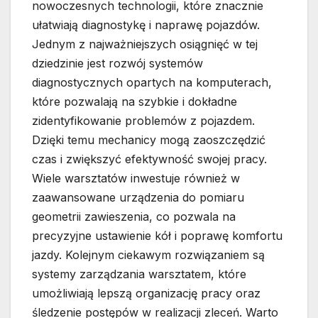
nowoczesnych technologii, które znacznie
ułatwiają diagnostykę i naprawę pojazdów.
Jednym z najważniejszych osiągnięć w tej
dziedzinie jest rozwój systemów
diagnostycznych opartych na komputerach,
które pozwalają na szybkie i dokładne
zidentyfikowanie problemów z pojazdem.
Dzięki temu mechanicy mogą zaoszczędzić
czas i zwiększyć efektywność swojej pracy.
Wiele warsztatów inwestuje również w
zaawansowane urządzenia do pomiaru
geometrii zawieszenia, co pozwala na
precyzyjne ustawienie kół i poprawę komfortu
jazdy. Kolejnym ciekawym rozwiązaniem są
systemy zarządzania warsztatem, które
umożliwiają lepszą organizację pracy oraz
śledzenie postępów w realizacji zleceń. Warto