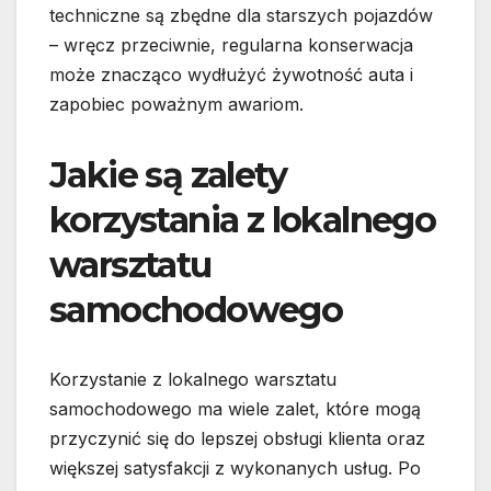
techniczne są zbędne dla starszych pojazdów
– wręcz przeciwnie, regularna konserwacja
może znacząco wydłużyć żywotność auta i
zapobiec poważnym awariom.
Jakie są zalety
korzystania z lokalnego
warsztatu
samochodowego
Korzystanie z lokalnego warsztatu
samochodowego ma wiele zalet, które mogą
przyczynić się do lepszej obsługi klienta oraz
większej satysfakcji z wykonanych usług. Po