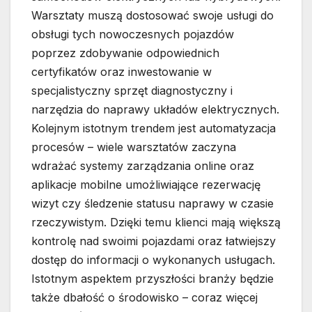
Warsztaty muszą dostosować swoje usługi do
obsługi tych nowoczesnych pojazdów
poprzez zdobywanie odpowiednich
certyfikatów oraz inwestowanie w
specjalistyczny sprzęt diagnostyczny i
narzędzia do naprawy układów elektrycznych.
Kolejnym istotnym trendem jest automatyzacja
procesów – wiele warsztatów zaczyna
wdrażać systemy zarządzania online oraz
aplikacje mobilne umożliwiające rezerwację
wizyt czy śledzenie statusu naprawy w czasie
rzeczywistym. Dzięki temu klienci mają większą
kontrolę nad swoimi pojazdami oraz łatwiejszy
dostęp do informacji o wykonanych usługach.
Istotnym aspektem przyszłości branży będzie
także dbałość o środowisko – coraz więcej