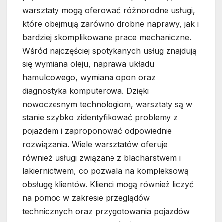
warsztaty mogą oferować różnorodne usługi,
które obejmują zarówno drobne naprawy, jak i
bardziej skomplikowane prace mechaniczne.
Wśród najczęściej spotykanych usług znajdują
się wymiana oleju, naprawa układu
hamulcowego, wymiana opon oraz
diagnostyka komputerowa. Dzięki
nowoczesnym technologiom, warsztaty są w
stanie szybko zidentyfikować problemy z
pojazdem i zaproponować odpowiednie
rozwiązania. Wiele warsztatów oferuje
również usługi związane z blacharstwem i
lakiernictwem, co pozwala na kompleksową
obsługę klientów. Klienci mogą również liczyć
na pomoc w zakresie przeglądów
technicznych oraz przygotowania pojazdów