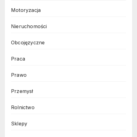
Motoryzacja
Nieruchomości
Obcojęzyczne
Praca
Prawo
Przemysł
Rolnictwo
Sklepy