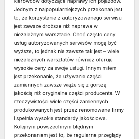
kierowców dotyczące naprawy ich pojazdów.
Jednym z najpopularniejszych przekonań jest
to, że korzystanie z autoryzowanego serwisu
jest zawsze droższe niż naprawa w
niezależnym warsztacie. Choć często ceny
usług autoryzowanych serwisów mogą być
wyższe, to jednak nie zawsze tak jest – wiele
niezależnych warsztatów również oferuje
wysokie ceny za swoje usługi. Innym mitem
jest przekonanie, że używanie części
zamiennych zawsze wiąże się z gorszą
jakością niż oryginalne części producenta. W
rzeczywistości wiele części zamiennych
produkowanych jest przez renomowane firmy
i spełnia wysokie standardy jakościowe.
Kolejnym powszechnym błędnym
przekonaniem jest to, że regularne przeglądy