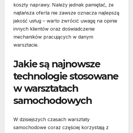
koszty naprawy. Należy jednak pamiętać, że
najtańsza oferta nie zawsze oznacza najlepszą
jakość usług – warto zwrócić uwagę na opinie
innych klientów oraz doświadczenie
mechaników pracujących w danym
warsztacie.
Jakie są najnowsze
technologie stosowane
w warsztatach
samochodowych
W dzisiejszych czasach warsztaty
samochodowe coraz częściej korzystają z