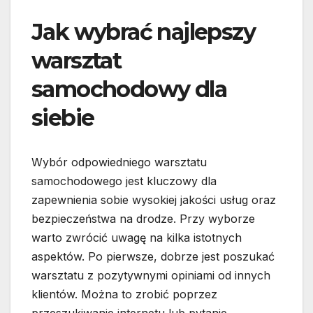
Jak wybrać najlepszy
warsztat
samochodowy dla
siebie
Wybór odpowiedniego warsztatu
samochodowego jest kluczowy dla
zapewnienia sobie wysokiej jakości usług oraz
bezpieczeństwa na drodze. Przy wyborze
warto zwrócić uwagę na kilka istotnych
aspektów. Po pierwsze, dobrze jest poszukać
warsztatu z pozytywnymi opiniami od innych
klientów. Można to zrobić poprzez