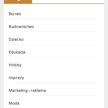
Biznes
Budownictwo
Dziecko
Edukacja
Hobby
Imprezy
Marketing i reklama
Moda