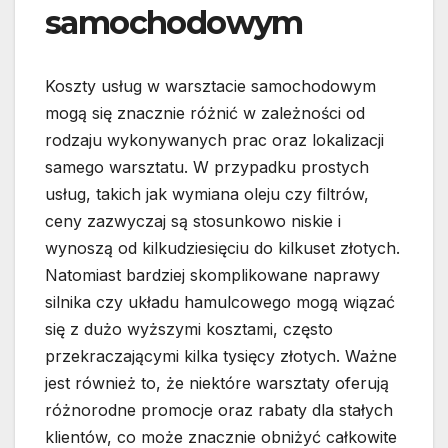
samochodowym
Koszty usług w warsztacie samochodowym
mogą się znacznie różnić w zależności od
rodzaju wykonywanych prac oraz lokalizacji
samego warsztatu. W przypadku prostych
usług, takich jak wymiana oleju czy filtrów,
ceny zazwyczaj są stosunkowo niskie i
wynoszą od kilkudziesięciu do kilkuset złotych.
Natomiast bardziej skomplikowane naprawy
silnika czy układu hamulcowego mogą wiązać
się z dużo wyższymi kosztami, często
przekraczającymi kilka tysięcy złotych. Ważne
jest również to, że niektóre warsztaty oferują
różnorodne promocje oraz rabaty dla stałych
klientów, co może znacznie obniżyć całkowite