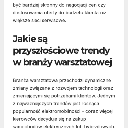
być bardziej skłonny do negocjacji cen czy
dostosowania oferty do budżetu klienta niż
większe sieci serwisowe.
Jakie są
przyszłościowe trendy
w branży warsztatowej
Branża warsztatowa przechodzi dynamiczne
zmiany związane z rozwojem technologii oraz
zmieniającymi się potrzebami klientów. Jednym
z najważniejszych trendów jest rosnąca
popularność elektromobilności – coraz więcej
kierowców decyduje się na zakup
samochodów elektrycznych lub hybrydowych.