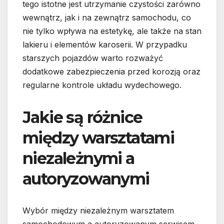
tego istotne jest utrzymanie czystości zarówno
wewnątrz, jak i na zewnątrz samochodu, co
nie tylko wpływa na estetykę, ale także na stan
lakieru i elementów karoserii. W przypadku
starszych pojazdów warto rozważyć
dodatkowe zabezpieczenia przed korozją oraz
regularne kontrole układu wydechowego.
Jakie są różnice
między warsztatami
niezależnymi a
autoryzowanymi
Wybór między niezależnym warsztatem