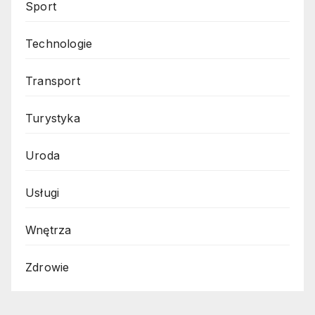
Sport
Technologie
Transport
Turystyka
Uroda
Usługi
Wnętrza
Zdrowie