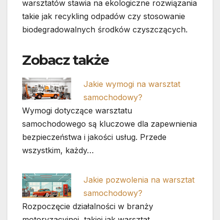
warsztatów stawia na ekologiczne rozwiązania
takie jak recykling odpadów czy stosowanie
biodegradowalnych środków czyszczących.
Zobacz także
Jakie wymogi na warsztat
samochodowy?
Wymogi dotyczące warsztatu
samochodowego są kluczowe dla zapewnienia
bezpieczeństwa i jakości usług. Przede
wszystkim, każdy…
Jakie pozwolenia na warsztat
samochodowy?
Rozpoczęcie działalności w branży
motoryzacyjnej, takiej jak warsztat