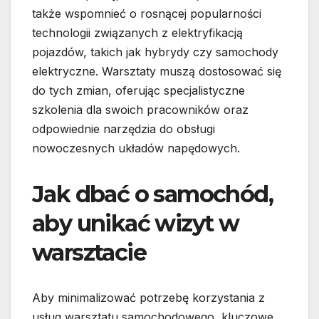
także wspomnieć o rosnącej popularności
technologii związanych z elektryfikacją
pojazdów, takich jak hybrydy czy samochody
elektryczne. Warsztaty muszą dostosować się
do tych zmian, oferując specjalistyczne
szkolenia dla swoich pracowników oraz
odpowiednie narzędzia do obsługi
nowoczesnych układów napędowych.
Jak dbać o samochód,
aby unikać wizyt w
warsztacie
Aby minimalizować potrzebę korzystania z
usług warsztatu samochodowego, kluczowe