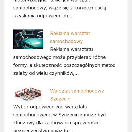
samochodowy, wiąże się z koniecznością
uzyskania odpowiednich…
Reklama warsztat
samochodowy
Reklama warsztatu
samochodowego może przybierać różne
formy, a skuteczność poszczególnych metod
zależy od wielu czynników,…
Warsztat samochodowy
Szczecin
Wybór odpowiedniego warsztatu
samochodowego w Szczecinie może być
kluczowy dla zachowania sprawności i
bezpieczeństwa pojazdu.…