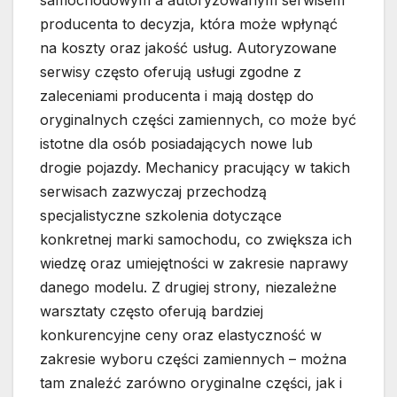
samochodowym a autoryzowanym serwisem
producenta to decyzja, która może wpłynąć
na koszty oraz jakość usług. Autoryzowane
serwisy często oferują usługi zgodne z
zaleceniami producenta i mają dostęp do
oryginalnych części zamiennych, co może być
istotne dla osób posiadających nowe lub
drogie pojazdy. Mechanicy pracujący w takich
serwisach zazwyczaj przechodzą
specjalistyczne szkolenia dotyczące
konkretnej marki samochodu, co zwiększa ich
wiedzę oraz umiejętności w zakresie naprawy
danego modelu. Z drugiej strony, niezależne
warsztaty często oferują bardziej
konkurencyjne ceny oraz elastyczność w
zakresie wyboru części zamiennych – można
tam znaleźć zarówno oryginalne części, jak i