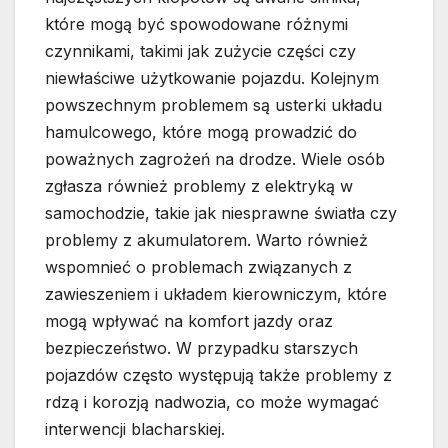
które mogą być spowodowane różnymi
czynnikami, takimi jak zużycie części czy
niewłaściwe użytkowanie pojazdu. Kolejnym
powszechnym problemem są usterki układu
hamulcowego, które mogą prowadzić do
poważnych zagrożeń na drodze. Wiele osób
zgłasza również problemy z elektryką w
samochodzie, takie jak niesprawne światła czy
problemy z akumulatorem. Warto również
wspomnieć o problemach związanych z
zawieszeniem i układem kierowniczym, które
mogą wpływać na komfort jazdy oraz
bezpieczeństwo. W przypadku starszych
pojazdów często występują także problemy z
rdzą i korozją nadwozia, co może wymagać
interwencji blacharskiej.