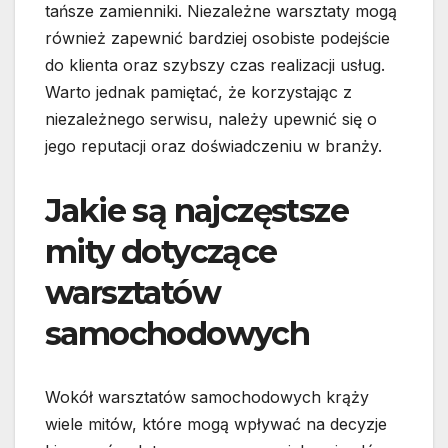
tańsze zamienniki. Niezależne warsztaty mogą
również zapewnić bardziej osobiste podejście
do klienta oraz szybszy czas realizacji usług.
Warto jednak pamiętać, że korzystając z
niezależnego serwisu, należy upewnić się o
jego reputacji oraz doświadczeniu w branży.
Jakie są najczęstsze
mity dotyczące
warsztatów
samochodowych
Wokół warsztatów samochodowych krąży
wiele mitów, które mogą wpływać na decyzje