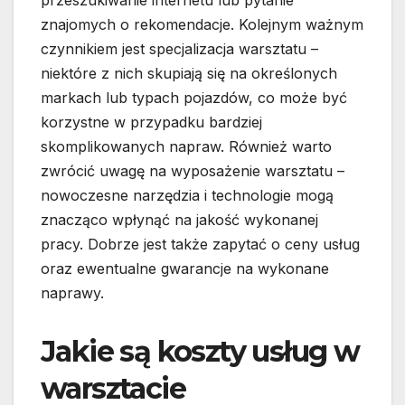
przeszukiwanie internetu lub pytanie
znajomych o rekomendacje. Kolejnym ważnym
czynnikiem jest specjalizacja warsztatu –
niektóre z nich skupiają się na określonych
markach lub typach pojazdów, co może być
korzystne w przypadku bardziej
skomplikowanych napraw. Również warto
zwrócić uwagę na wyposażenie warsztatu –
nowoczesne narzędzia i technologie mogą
znacząco wpłynąć na jakość wykonanej
pracy. Dobrze jest także zapytać o ceny usług
oraz ewentualne gwarancje na wykonane
naprawy.
Jakie są koszty usług w
warsztacie