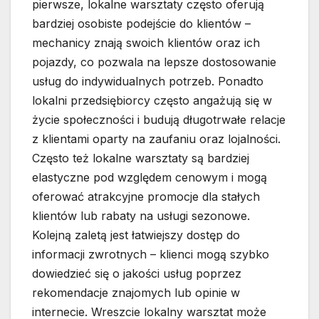
pierwsze, lokalne warsztaty często oferują
bardziej osobiste podejście do klientów –
mechanicy znają swoich klientów oraz ich
pojazdy, co pozwala na lepsze dostosowanie
usług do indywidualnych potrzeb. Ponadto
lokalni przedsiębiorcy często angażują się w
życie społeczności i budują długotrwałe relacje
z klientami oparty na zaufaniu oraz lojalności.
Często też lokalne warsztaty są bardziej
elastyczne pod względem cenowym i mogą
oferować atrakcyjne promocje dla stałych
klientów lub rabaty na usługi sezonowe.
Kolejną zaletą jest łatwiejszy dostęp do
informacji zwrotnych – klienci mogą szybko
dowiedzieć się o jakości usług poprzez
rekomendacje znajomych lub opinie w
internecie. Wreszcie lokalny warsztat może