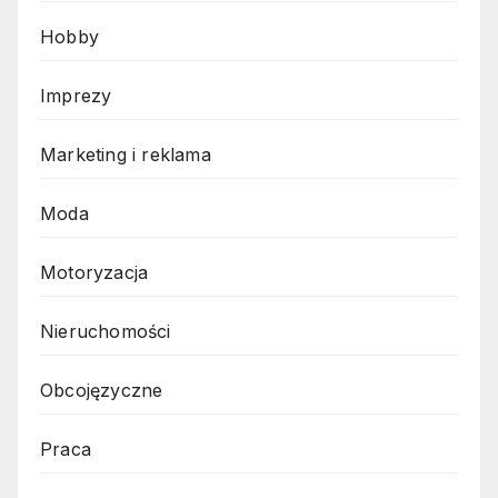
Hobby
Imprezy
Marketing i reklama
Moda
Motoryzacja
Nieruchomości
Obcojęzyczne
Praca