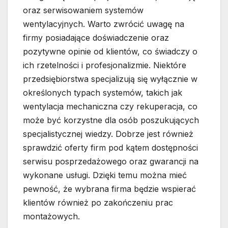
oraz serwisowaniem systemów
wentylacyjnych. Warto zwrócić uwagę na
firmy posiadające doświadczenie oraz
pozytywne opinie od klientów, co świadczy o
ich rzetelności i profesjonalizmie. Niektóre
przedsiębiorstwa specjalizują się wyłącznie w
określonych typach systemów, takich jak
wentylacja mechaniczna czy rekuperacja, co
może być korzystne dla osób poszukujących
specjalistycznej wiedzy. Dobrze jest również
sprawdzić oferty firm pod kątem dostępności
serwisu posprzedażowego oraz gwarancji na
wykonane usługi. Dzięki temu można mieć
pewność, że wybrana firma będzie wspierać
klientów również po zakończeniu prac
montażowych.