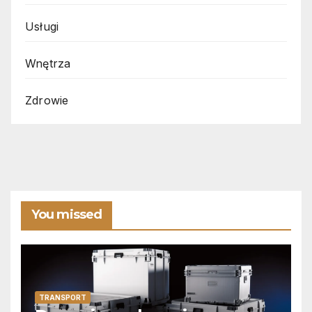
Usługi
Wnętrza
Zdrowie
You missed
TRANSPORT