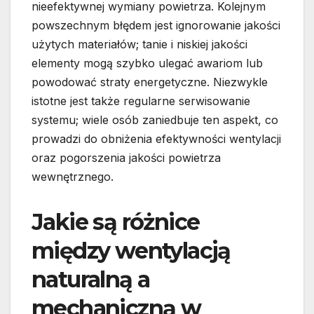
nieefektywnej wymiany powietrza. Kolejnym
powszechnym błędem jest ignorowanie jakości
użytych materiałów; tanie i niskiej jakości
elementy mogą szybko ulegać awariom lub
powodować straty energetyczne. Niezwykle
istotne jest także regularne serwisowanie
systemu; wiele osób zaniedbuje ten aspekt, co
prowadzi do obniżenia efektywności wentylacji
oraz pogorszenia jakości powietrza
wewnętrznego.
Jakie są różnice
między wentylacją
naturalną a
mechaniczną w