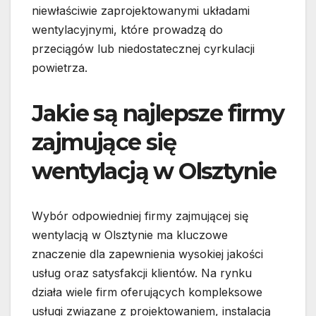
niewłaściwie zaprojektowanymi układami
wentylacyjnymi, które prowadzą do
przeciągów lub niedostatecznej cyrkulacji
powietrza.
Jakie są najlepsze firmy
zajmujące się
wentylacją w Olsztynie
Wybór odpowiedniej firmy zajmującej się
wentylacją w Olsztynie ma kluczowe
znaczenie dla zapewnienia wysokiej jakości
usług oraz satysfakcji klientów. Na rynku
działa wiele firm oferujących kompleksowe
usługi związane z projektowaniem, instalacją