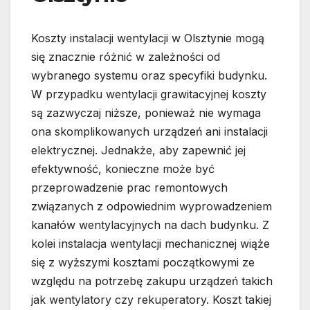
Koszty instalacji wentylacji w Olsztynie mogą
się znacznie różnić w zależności od
wybranego systemu oraz specyfiki budynku.
W przypadku wentylacji grawitacyjnej koszty
są zazwyczaj niższe, ponieważ nie wymaga
ona skomplikowanych urządzeń ani instalacji
elektrycznej. Jednakże, aby zapewnić jej
efektywność, konieczne może być
przeprowadzenie prac remontowych
związanych z odpowiednim wyprowadzeniem
kanałów wentylacyjnych na dach budynku. Z
kolei instalacja wentylacji mechanicznej wiąże
się z wyższymi kosztami początkowymi ze
względu na potrzebę zakupu urządzeń takich
jak wentylatory czy rekuperatory. Koszt takiej