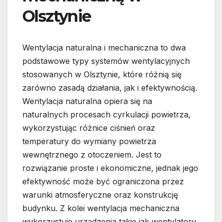
Olsztynie
Wentylacja naturalna i mechaniczna to dwa
podstawowe typy systemów wentylacyjnych
stosowanych w Olsztynie, które różnią się
zarówno zasadą działania, jak i efektywnością.
Wentylacja naturalna opiera się na
naturalnych procesach cyrkulacji powietrza,
wykorzystując różnice ciśnień oraz
temperatury do wymiany powietrza
wewnętrznego z otoczeniem. Jest to
rozwiązanie proste i ekonomiczne, jednak jego
efektywność może być ograniczona przez
warunki atmosferyczne oraz konstrukcję
budynku. Z kolei wentylacja mechaniczna
wykorzystuje urządzenia takie jak wentylatory