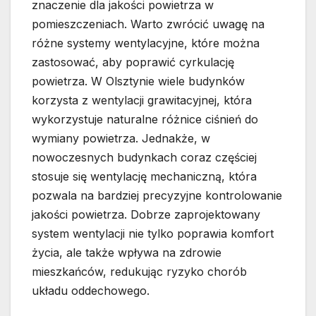
znaczenie dla jakości powietrza w
pomieszczeniach. Warto zwrócić uwagę na
różne systemy wentylacyjne, które można
zastosować, aby poprawić cyrkulację
powietrza. W Olsztynie wiele budynków
korzysta z wentylacji grawitacyjnej, która
wykorzystuje naturalne różnice ciśnień do
wymiany powietrza. Jednakże, w
nowoczesnych budynkach coraz częściej
stosuje się wentylację mechaniczną, która
pozwala na bardziej precyzyjne kontrolowanie
jakości powietrza. Dobrze zaprojektowany
system wentylacji nie tylko poprawia komfort
życia, ale także wpływa na zdrowie
mieszkańców, redukując ryzyko chorób
układu oddechowego.