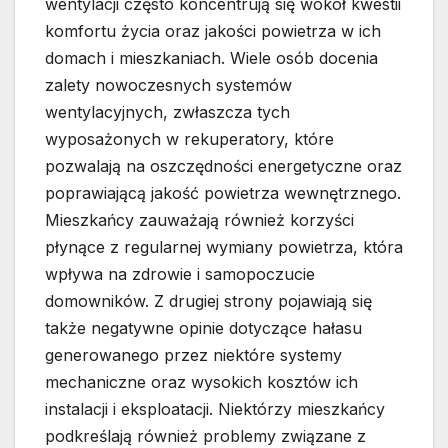
wentylacji często koncentrują się wokół kwestii
komfortu życia oraz jakości powietrza w ich
domach i mieszkaniach. Wiele osób docenia
zalety nowoczesnych systemów
wentylacyjnych, zwłaszcza tych
wyposażonych w rekuperatory, które
pozwalają na oszczędności energetyczne oraz
poprawiającą jakość powietrza wewnętrznego.
Mieszkańcy zauważają również korzyści
płynące z regularnej wymiany powietrza, która
wpływa na zdrowie i samopoczucie
domowników. Z drugiej strony pojawiają się
także negatywne opinie dotyczące hałasu
generowanego przez niektóre systemy
mechaniczne oraz wysokich kosztów ich
instalacji i eksploatacji. Niektórzy mieszkańcy
podkreślają również problemy związane z