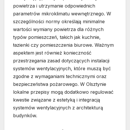
powietrza i utrzymanie odpowiednich
parametrów mikroklimatu wewnętrznego. W
szczególności normy określają minimalne
wartości wymiany powietrza dla różnych
typów pomieszczeń, takich jak kuchnie,
łazienki czy pomieszczenia biurowe. Ważnym
aspektem jest również konieczność
przestrzegania zasad dotyczących instalacji
systemów wentylacyjnych, które muszą być
zgodne z wymaganiami technicznymi oraz
bezpieczeństwa pożarowego. W Olsztynie
lokalne przepisy mogą dodatkowo regulować
kwestie związane z estetyką i integracją
systemów wentylacyjnych z architekturą
budynków.