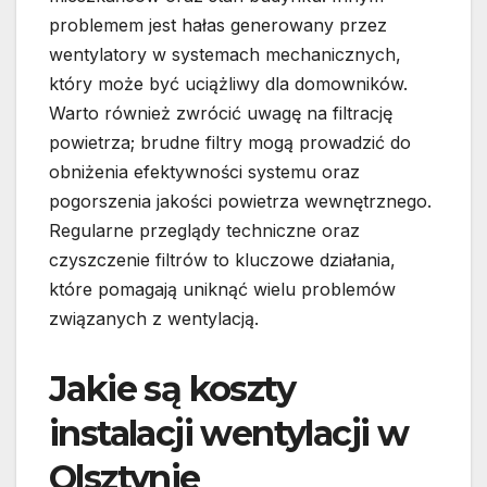
problemem jest hałas generowany przez
wentylatory w systemach mechanicznych,
który może być uciążliwy dla domowników.
Warto również zwrócić uwagę na filtrację
powietrza; brudne filtry mogą prowadzić do
obniżenia efektywności systemu oraz
pogorszenia jakości powietrza wewnętrznego.
Regularne przeglądy techniczne oraz
czyszczenie filtrów to kluczowe działania,
które pomagają uniknąć wielu problemów
związanych z wentylacją.
Jakie są koszty
instalacji wentylacji w
Olsztynie