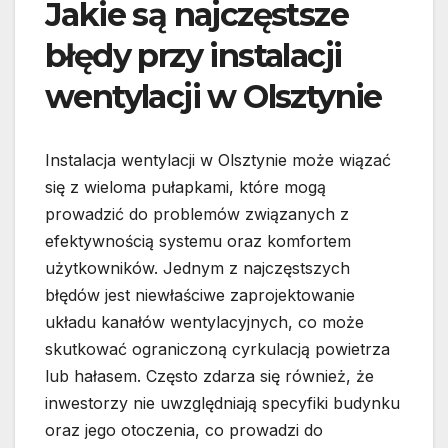
Jakie są najczęstsze
błędy przy instalacji
wentylacji w Olsztynie
Instalacja wentylacji w Olsztynie może wiązać
się z wieloma pułapkami, które mogą
prowadzić do problemów związanych z
efektywnością systemu oraz komfortem
użytkowników. Jednym z najczęstszych
błędów jest niewłaściwe zaprojektowanie
układu kanałów wentylacyjnych, co może
skutkować ograniczoną cyrkulacją powietrza
lub hałasem. Często zdarza się również, że
inwestorzy nie uwzględniają specyfiki budynku
oraz jego otoczenia, co prowadzi do