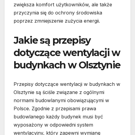
zwiększa komfort użytkowników, ale także
przyczynia się do ochrony środowiska
poprzez zmniejszenie zużycia energii.
Jakie są przepisy
dotyczące wentylacji w
budynkach w Olsztynie
Przepisy dotyczące wentylacji w budynkach w
Olsztynie są ściśle związane z ogólnymi
normami budowlanymi obowiązującymi w
Polsce. Zgodnie z przepisami prawa
budowlanego każdy budynek musi być
wyposażony w odpowiedni system
wentylacyjny, który zapewni wymianę