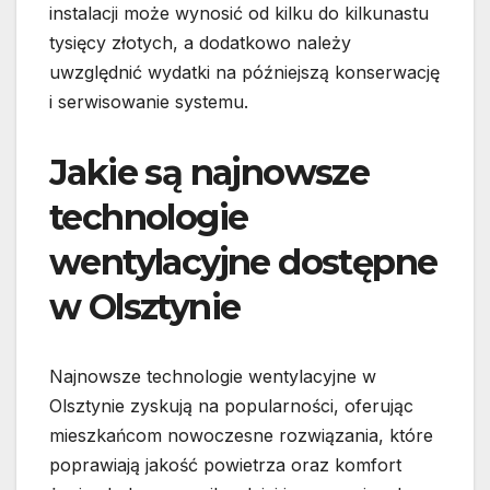
instalacji może wynosić od kilku do kilkunastu
tysięcy złotych, a dodatkowo należy
uwzględnić wydatki na późniejszą konserwację
i serwisowanie systemu.
Jakie są najnowsze
technologie
wentylacyjne dostępne
w Olsztynie
Najnowsze technologie wentylacyjne w
Olsztynie zyskują na popularności, oferując
mieszkańcom nowoczesne rozwiązania, które
poprawiają jakość powietrza oraz komfort