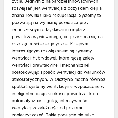
życia. Jednym z najbardziej innowacyjnych
rozwiązań jest wentylacja z odzyskiem ciepła,
znana również jako rekuperacja. Systemy te
pozwalają na wymianę powietrza przy
jednoczesnym odzyskiwaniu ciepła z
powietrza wywiewanego, co przekłada się na
oszczędności energetyczne. Kolejnym
interesującym rozwiązaniem są systemy
wentylacji hybrydowej, które łączą zalety
wentylacji grawitacyjnej i mechanicznej,
dostosowując sposób wentylacji do warunków
atmosferycznych. W Olsztynie można również
spotkać systemy wentylacyjne wyposażone w
inteligentne czujniki jakości powietrza, które
automatycznie regulują intensywność
wentylacji w zależności od poziomu
zanieczyszczeń. Takie podejście nie tylko