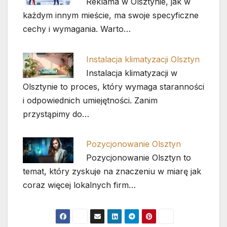
Reklama w Olsztynie, jak w
każdym innym mieście, ma swoje specyficzne
cechy i wymagania. Warto…
Instalacja klimatyzacji Olsztyn
Instalacja klimatyzacji w
Olsztynie to proces, który wymaga staranności
i odpowiednich umiejętności. Zanim
przystąpimy do…
Pozycjonowanie Olsztyn
Pozycjonowanie Olsztyn to
temat, który zyskuje na znaczeniu w miarę jak
coraz więcej lokalnych firm…