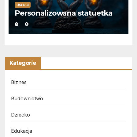
USŁUGI
Personalizowana statuetka
Kategorie
Biznes
Budownictwo
Dziecko
Edukacja