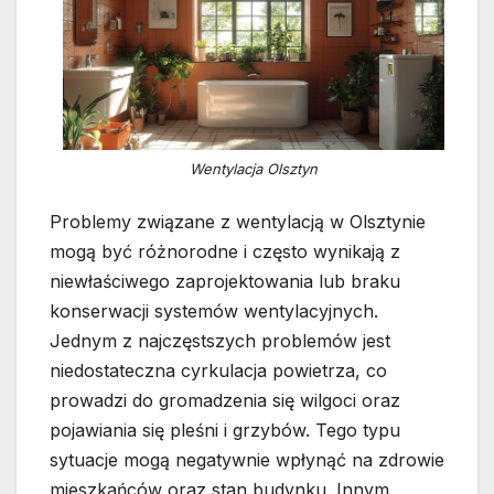
Wentylacja Olsztyn
Problemy związane z wentylacją w Olsztynie
mogą być różnorodne i często wynikają z
niewłaściwego zaprojektowania lub braku
konserwacji systemów wentylacyjnych.
Jednym z najczęstszych problemów jest
niedostateczna cyrkulacja powietrza, co
prowadzi do gromadzenia się wilgoci oraz
pojawiania się pleśni i grzybów. Tego typu
sytuacje mogą negatywnie wpłynąć na zdrowie
mieszkańców oraz stan budynku. Innym