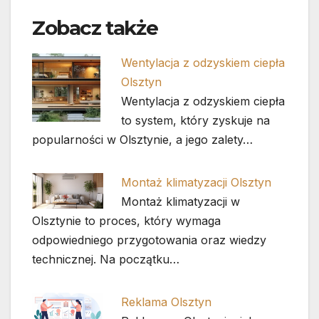
Zobacz także
Wentylacja z odzyskiem ciepła
Olsztyn
Wentylacja z odzyskiem ciepła
to system, który zyskuje na
popularności w Olsztynie, a jego zalety…
Montaż klimatyzacji Olsztyn
Montaż klimatyzacji w
Olsztynie to proces, który wymaga
odpowiedniego przygotowania oraz wiedzy
technicznej. Na początku…
Reklama Olsztyn