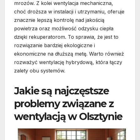
mrozów. Z kolei wentylacja mechaniczna,
choć droższa w instalacji i utrzymaniu, oferuje
znacznie lepszą kontrolę nad jakością
powietrza oraz możliwość odzysku ciepła
dzięki rekuperatorom. To sprawia, że jest to
rozwiązanie bardziej ekologiczne i
ekonomiczne na dłuższą metę. Warto również
rozważyć wentylację hybrydową, która łączy
zalety obu systemów.
Jakie są najczęstsze
problemy związane z
wentylacją w Olsztynie