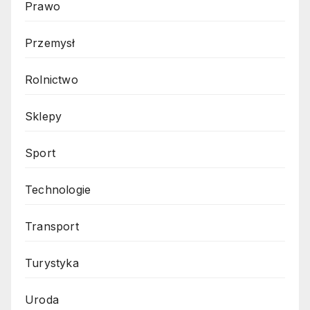
Prawo
Przemysł
Rolnictwo
Sklepy
Sport
Technologie
Transport
Turystyka
Uroda