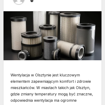
Wentylacja w Olsztynie jest kluczowym
elementem zapewniającym komfort i zdrowie
mieszkańców. W miastach takich jak Olsztyn,
gdzie zmiany temperatury mogą być znaczne,
odpowiednia wentylacja ma ogromne