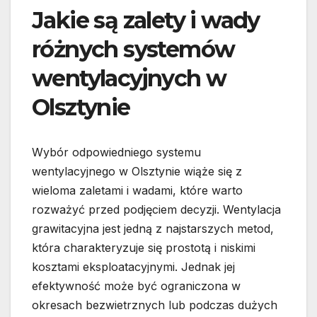
Jakie są zalety i wady
różnych systemów
wentylacyjnych w
Olsztynie
Wybór odpowiedniego systemu
wentylacyjnego w Olsztynie wiąże się z
wieloma zaletami i wadami, które warto
rozważyć przed podjęciem decyzji. Wentylacja
grawitacyjna jest jedną z najstarszych metod,
która charakteryzuje się prostotą i niskimi
kosztami eksploatacyjnymi. Jednak jej
efektywność może być ograniczona w
okresach bezwietrznych lub podczas dużych