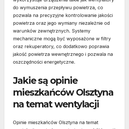
do wymuszenia przepływu powietrza, co
pozwala na precyzyjne kontrolowanie jakości
powietrza oraz jego wymiany niezależnie od
warunków zewnętrznych. Systemy
mechaniczne mogą być wyposażone w filtry
oraz rekuperatory, co dodatkowo poprawia
jakość powietrza wewnętrznego i pozwala na
oszczędności energetyczne.
Jakie są opinie
mieszkańców Olsztyna
na temat wentylacji
Opinie mieszkańców Olsztyna na temat