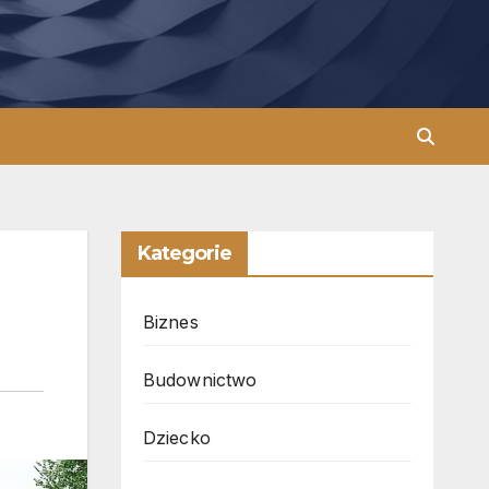
Kategorie
Biznes
Budownictwo
Dziecko