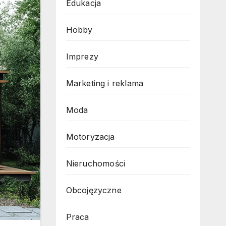
Edukacja
Hobby
Imprezy
Marketing i reklama
Moda
Motoryzacja
Nieruchomości
Obcojęzyczne
Praca