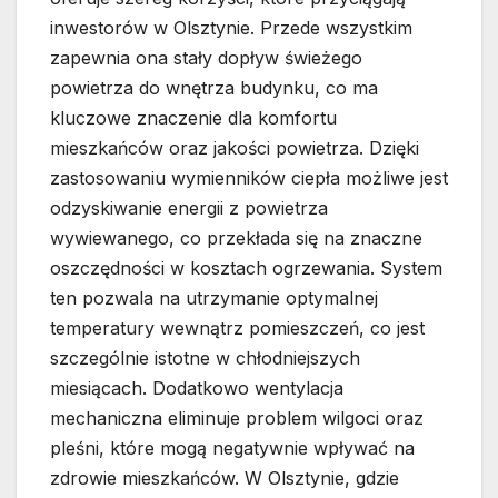
inwestorów w Olsztynie. Przede wszystkim
zapewnia ona stały dopływ świeżego
powietrza do wnętrza budynku, co ma
kluczowe znaczenie dla komfortu
mieszkańców oraz jakości powietrza. Dzięki
zastosowaniu wymienników ciepła możliwe jest
odzyskiwanie energii z powietrza
wywiewanego, co przekłada się na znaczne
oszczędności w kosztach ogrzewania. System
ten pozwala na utrzymanie optymalnej
temperatury wewnątrz pomieszczeń, co jest
szczególnie istotne w chłodniejszych
miesiącach. Dodatkowo wentylacja
mechaniczna eliminuje problem wilgoci oraz
pleśni, które mogą negatywnie wpływać na
zdrowie mieszkańców. W Olsztynie, gdzie