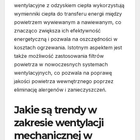
wentylacyjne z odzyskiem ciepła wykorzystują
wymienniki ciepła do transferu energii między
powietrzem wywiewanym a nawiewanym, co
znacząco zwiększa ich efektywność
energetyczną i pozwala na oszczędności w
kosztach ogrzewania. Istotnym aspektem jest
także możliwość zastosowania filtrów
powietrza w nowoczesnych systemach
wentylacyjnych, co pozwala na poprawę
jakości powietrza wewnętrznego poprzez
eliminację alergenów i zanieczyszczeń.
Jakie są trendy w
zakresie wentylacji
mechanicznej w