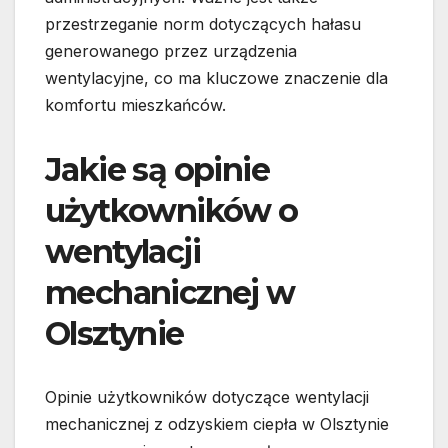
przestrzeganie norm dotyczących hałasu
generowanego przez urządzenia
wentylacyjne, co ma kluczowe znaczenie dla
komfortu mieszkańców.
Jakie są opinie
użytkowników o
wentylacji
mechanicznej w
Olsztynie
Opinie użytkowników dotyczące wentylacji
mechanicznej z odzyskiem ciepła w Olsztynie