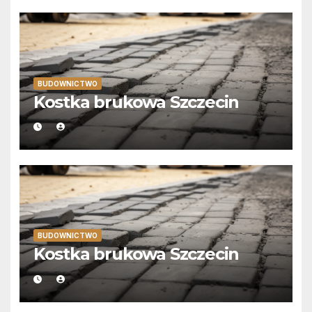
BUDOWNICTWO
Kostka brukowa Szczecin
BUDOWNICTWO
Kostka brukowa Szczecin