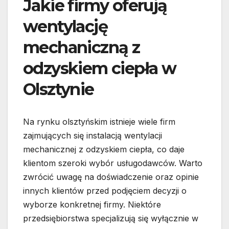
Jakie firmy oferują
wentylację
mechaniczną z
odzyskiem ciepła w
Olsztynie
Na rynku olsztyńskim istnieje wiele firm
zajmujących się instalacją wentylacji
mechanicznej z odzyskiem ciepła, co daje
klientom szeroki wybór usługodawców. Warto
zwrócić uwagę na doświadczenie oraz opinie
innych klientów przed podjęciem decyzji o
wyborze konkretnej firmy. Niektóre
przedsiębiorstwa specjalizują się wyłącznie w