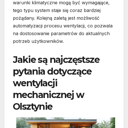
warunki klimatyczne mogą być wymagające,
tego typu system staje się coraz bardziej
pożądany. Kolejną zaletą jest możliwość
automatyzacji procesu wentylacji, co pozwala
na dostosowanie parametrów do aktualnych
potrzeb użytkowników.
Jakie są najczęstsze
pytania dotyczące
wentylacji
mechanicznej w
Olsztynie