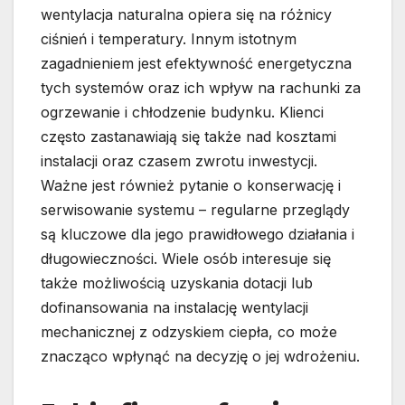
wentylacja naturalna opiera się na różnicy
ciśnień i temperatury. Innym istotnym
zagadnieniem jest efektywność energetyczna
tych systemów oraz ich wpływ na rachunki za
ogrzewanie i chłodzenie budynku. Klienci
często zastanawiają się także nad kosztami
instalacji oraz czasem zwrotu inwestycji.
Ważne jest również pytanie o konserwację i
serwisowanie systemu – regularne przeglądy
są kluczowe dla jego prawidłowego działania i
długowieczności. Wiele osób interesuje się
także możliwością uzyskania dotacji lub
dofinansowania na instalację wentylacji
mechanicznej z odzyskiem ciepła, co może
znacząco wpłynąć na decyzję o jej wdrożeniu.