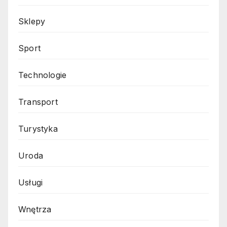
Sklepy
Sport
Technologie
Transport
Turystyka
Uroda
Usługi
Wnętrza