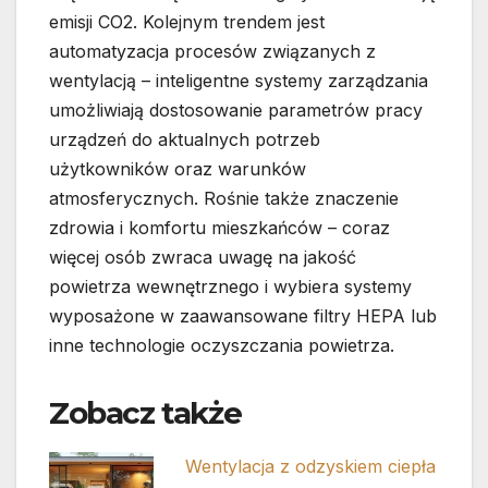
emisji CO2. Kolejnym trendem jest
automatyzacja procesów związanych z
wentylacją – inteligentne systemy zarządzania
umożliwiają dostosowanie parametrów pracy
urządzeń do aktualnych potrzeb
użytkowników oraz warunków
atmosferycznych. Rośnie także znaczenie
zdrowia i komfortu mieszkańców – coraz
więcej osób zwraca uwagę na jakość
powietrza wewnętrznego i wybiera systemy
wyposażone w zaawansowane filtry HEPA lub
inne technologie oczyszczania powietrza.
Zobacz także
Wentylacja z odzyskiem ciepła