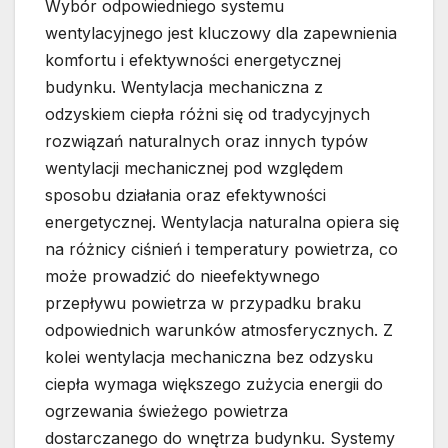
Wybór odpowiedniego systemu
wentylacyjnego jest kluczowy dla zapewnienia
komfortu i efektywności energetycznej
budynku. Wentylacja mechaniczna z
odzyskiem ciepła różni się od tradycyjnych
rozwiązań naturalnych oraz innych typów
wentylacji mechanicznej pod względem
sposobu działania oraz efektywności
energetycznej. Wentylacja naturalna opiera się
na różnicy ciśnień i temperatury powietrza, co
może prowadzić do nieefektywnego
przepływu powietrza w przypadku braku
odpowiednich warunków atmosferycznych. Z
kolei wentylacja mechaniczna bez odzysku
ciepła wymaga większego zużycia energii do
ogrzewania świeżego powietrza
dostarczanego do wnętrza budynku. Systemy