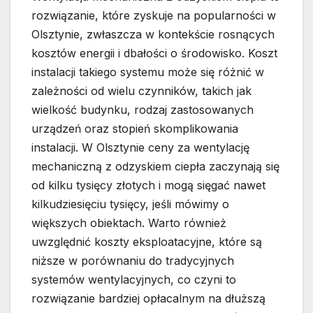
rozwiązanie, które zyskuje na popularności w
Olsztynie, zwłaszcza w kontekście rosnących
kosztów energii i dbałości o środowisko. Koszt
instalacji takiego systemu może się różnić w
zależności od wielu czynników, takich jak
wielkość budynku, rodzaj zastosowanych
urządzeń oraz stopień skomplikowania
instalacji. W Olsztynie ceny za wentylację
mechaniczną z odzyskiem ciepła zaczynają się
od kilku tysięcy złotych i mogą sięgać nawet
kilkudziesięciu tysięcy, jeśli mówimy o
większych obiektach. Warto również
uwzględnić koszty eksploatacyjne, które są
niższe w porównaniu do tradycyjnych
systemów wentylacyjnych, co czyni to
rozwiązanie bardziej opłacalnym na dłuższą