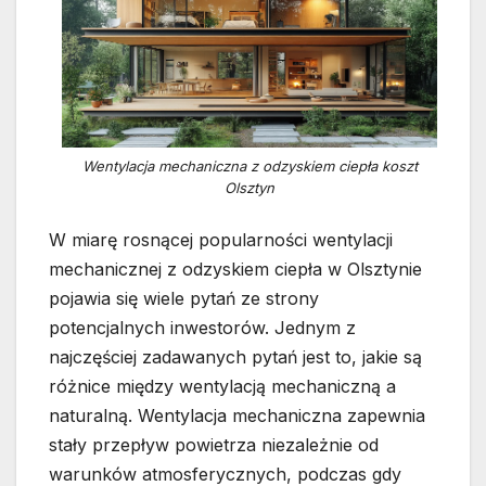
Wentylacja mechaniczna z odzyskiem ciepła koszt
Olsztyn
W miarę rosnącej popularności wentylacji
mechanicznej z odzyskiem ciepła w Olsztynie
pojawia się wiele pytań ze strony
potencjalnych inwestorów. Jednym z
najczęściej zadawanych pytań jest to, jakie są
różnice między wentylacją mechaniczną a
naturalną. Wentylacja mechaniczna zapewnia
stały przepływ powietrza niezależnie od
warunków atmosferycznych, podczas gdy