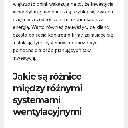
większość opinii wskazuje na to, że inwestycja
w wentylację mechaniczną szybko się zwraca
dzięki oszczędnościom na rachunkach za
energię. Warto również zauważyć, że klienci
często polecają konkretne firmy zajmujące się
instalacją tych systemów, co może być
pomocne dla osób planujących taką
inwestycję.
Jakie są różnice
między różnymi
systemami
wentylacyjnymi