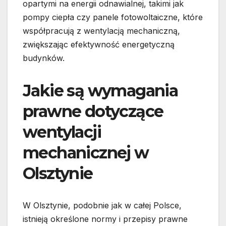
opartymi na energii odnawialnej, takimi jak
pompy ciepła czy panele fotowoltaiczne, które
współpracują z wentylacją mechaniczną,
zwiększając efektywność energetyczną
budynków.
Jakie są wymagania
prawne dotyczące
wentylacji
mechanicznej w
Olsztynie
W Olsztynie, podobnie jak w całej Polsce,
istnieją określone normy i przepisy prawne