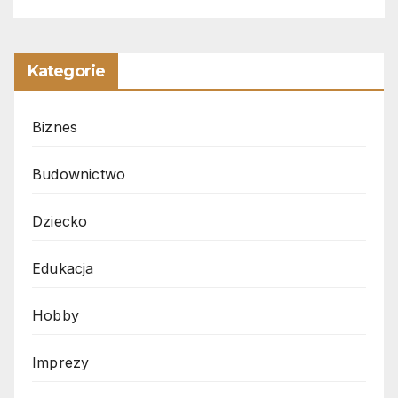
Kategorie
Biznes
Budownictwo
Dziecko
Edukacja
Hobby
Imprezy