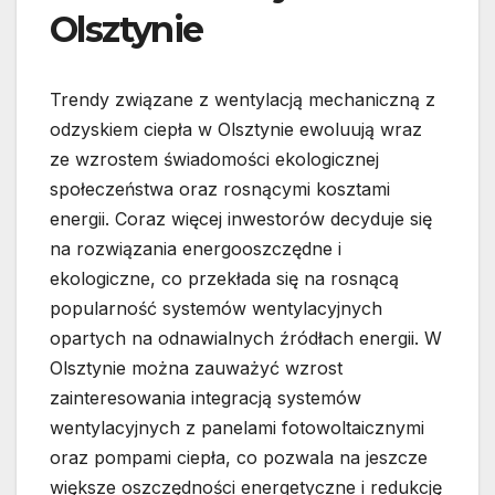
Olsztynie
Trendy związane z wentylacją mechaniczną z
odzyskiem ciepła w Olsztynie ewoluują wraz
ze wzrostem świadomości ekologicznej
społeczeństwa oraz rosnącymi kosztami
energii. Coraz więcej inwestorów decyduje się
na rozwiązania energooszczędne i
ekologiczne, co przekłada się na rosnącą
popularność systemów wentylacyjnych
opartych na odnawialnych źródłach energii. W
Olsztynie można zauważyć wzrost
zainteresowania integracją systemów
wentylacyjnych z panelami fotowoltaicznymi
oraz pompami ciepła, co pozwala na jeszcze
większe oszczędności energetyczne i redukcję