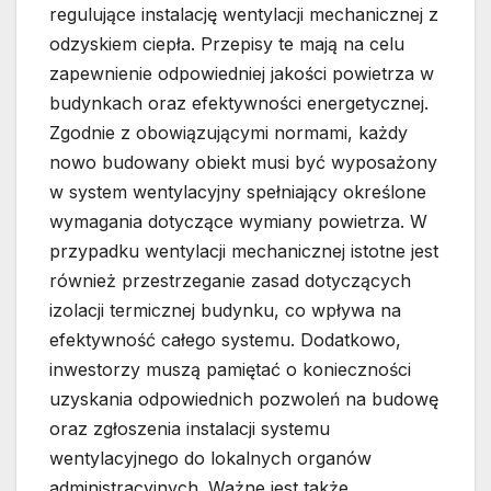
regulujące instalację wentylacji mechanicznej z
odzyskiem ciepła. Przepisy te mają na celu
zapewnienie odpowiedniej jakości powietrza w
budynkach oraz efektywności energetycznej.
Zgodnie z obowiązującymi normami, każdy
nowo budowany obiekt musi być wyposażony
w system wentylacyjny spełniający określone
wymagania dotyczące wymiany powietrza. W
przypadku wentylacji mechanicznej istotne jest
również przestrzeganie zasad dotyczących
izolacji termicznej budynku, co wpływa na
efektywność całego systemu. Dodatkowo,
inwestorzy muszą pamiętać o konieczności
uzyskania odpowiednich pozwoleń na budowę
oraz zgłoszenia instalacji systemu
wentylacyjnego do lokalnych organów
administracyjnych. Ważne jest także