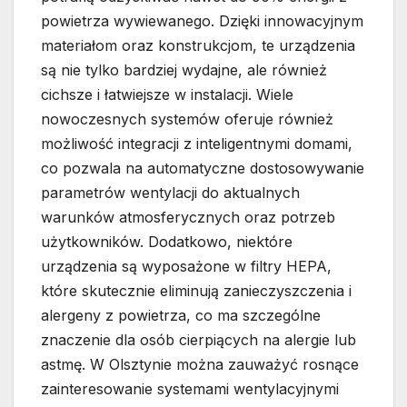
powietrza wywiewanego. Dzięki innowacyjnym
materiałom oraz konstrukcjom, te urządzenia
są nie tylko bardziej wydajne, ale również
cichsze i łatwiejsze w instalacji. Wiele
nowoczesnych systemów oferuje również
możliwość integracji z inteligentnymi domami,
co pozwala na automatyczne dostosowywanie
parametrów wentylacji do aktualnych
warunków atmosferycznych oraz potrzeb
użytkowników. Dodatkowo, niektóre
urządzenia są wyposażone w filtry HEPA,
które skutecznie eliminują zanieczyszczenia i
alergeny z powietrza, co ma szczególne
znaczenie dla osób cierpiących na alergie lub
astmę. W Olsztynie można zauważyć rosnące
zainteresowanie systemami wentylacyjnymi