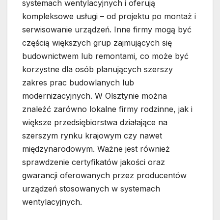
systemach wentylacyjnych i oferują
kompleksowe usługi – od projektu po montaż i
serwisowanie urządzeń. Inne firmy mogą być
częścią większych grup zajmujących się
budownictwem lub remontami, co może być
korzystne dla osób planujących szerszy
zakres prac budowlanych lub
modernizacyjnych. W Olsztynie można
znaleźć zarówno lokalne firmy rodzinne, jak i
większe przedsiębiorstwa działające na
szerszym rynku krajowym czy nawet
międzynarodowym. Ważne jest również
sprawdzenie certyfikatów jakości oraz
gwarancji oferowanych przez producentów
urządzeń stosowanych w systemach
wentylacyjnych.