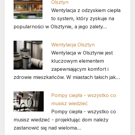
Olsztyn
Wentylacja z odzyskiem ciepła
to system, który zyskuje na
popularności w Olsztynie, a jego zalety…
Wentylacja Olsztyn
Wentylacja w Olsztynie jest
kluczowym elementem
zapewniającym komfort i
zdrowie mieszkańców. W miastach takich jak…
Pompy ciepła - wszystko co
musisz wiedzieć
Pompy ciepła - wszystko co
musisz wiedzieć - projektując dom należy
zastanowić się nad wieloma…