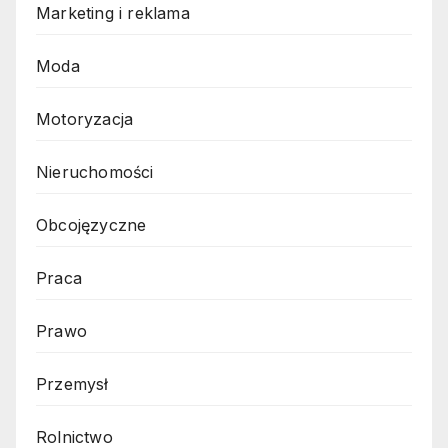
Marketing i reklama
Moda
Motoryzacja
Nieruchomości
Obcojęzyczne
Praca
Prawo
Przemysł
Rolnictwo