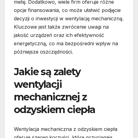
metę. Dodatkowo, wiele firm oferuje różne
opcje finansowania, co może ułatwić podjęcie
decyzji o inwestycji w wentylację mechaniczną.
Kluczowe jest także zwrócenie uwagi na
jakość urządzeń oraz ich efektywność
energetyczną, co ma bezpośredni wpływ na
późniejsze oszczędności.
Jakie są zalety
wentylacji
mechanicznej z
odzyskiem ciepła
Wentylacja mechaniczna z odzyskiem ciepła
oferuje szereg korzyści, które przyciągają