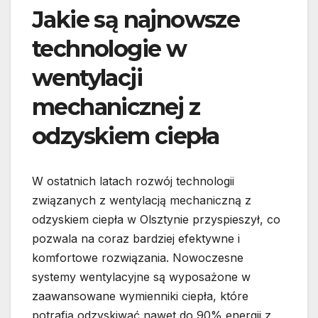
Jakie są najnowsze
technologie w
wentylacji
mechanicznej z
odzyskiem ciepła
W ostatnich latach rozwój technologii
związanych z wentylacją mechaniczną z
odzyskiem ciepła w Olsztynie przyspieszył, co
pozwala na coraz bardziej efektywne i
komfortowe rozwiązania. Nowoczesne
systemy wentylacyjne są wyposażone w
zaawansowane wymienniki ciepła, które
potrafią odzyskiwać nawet do 90% energii z