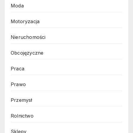
Moda
Motoryzacja
Nieruchomości
Obcojęzyczne
Praca
Prawo
Przemysł
Rolnictwo
Sklepy