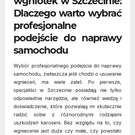
wgniotek w Szczecinie:
Dlaczego warto wybrać
profesjonalne
podejście do naprawy
samochodu
Wybór profesjonalnego podejścia do naprawy
samochodu, zwłaszcza jeśli chodzi o usuwanie
wgnieceń, ma wiele zalet. Po pierwsze,
specjaliści w Szczecinie posiadają nie tylko
odpowiednie narzędzia, ale również wiedzę i
doświadczenie, które pozwalają im skutecznie
radzić sobie z różnorodnymi rodzajami
uszkodzeń karoserii. Bez względu na to, czy
wgniecenie jest duże czy małe, czy powstało