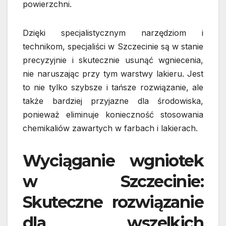
powierzchni.
Dzięki specjalistycznym narzędziom i
technikom, specjaliści w Szczecinie są w stanie
precyzyjnie i skutecznie usunąć wgniecenia,
nie naruszając przy tym warstwy lakieru. Jest
to nie tylko szybsze i tańsze rozwiązanie, ale
także bardziej przyjazne dla środowiska,
ponieważ eliminuje konieczność stosowania
chemikaliów zawartych w farbach i lakierach.
Wyciąganie wgniotek
w Szczecinie:
Skuteczne rozwiązanie
dla wszelkich