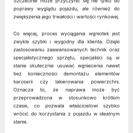
Szczecinie może przyczynić się nie tylko do
poprawy wyglądu pojazdu, ale również do
zwiększenia jego trwałości i wartości rynkowej.
Co więcej, proces wyciągania wgniotek jest
zwykle szybki i wygodny dla klienta. Dzięki
zastosowaniu zaawansowanych technik oraz
specjalistycznego sprzętu, specjaliści są w
stanie skutecznie usuwać wgniecenia nawet
bez konieczności demontażu elementów
karoserii czy lakierowania powierzchni.
Oznacza to, że naprawa może być
przeprowadzona w stosunkowo krótkim
czasie, co pozwala właścicielowi szybko
wrócić do korzystania z pojazdu w idealnym
stanie.