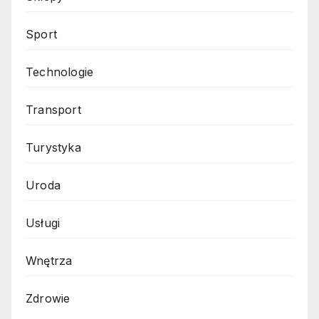
Sport
Technologie
Transport
Turystyka
Uroda
Usługi
Wnętrza
Zdrowie