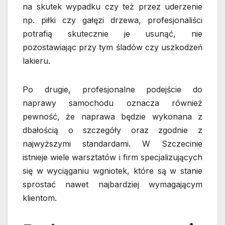
na skutek wypadku czy też przez uderzenie
np. piłki czy gałęzi drzewa, profesjonaliści
potrafią skutecznie je usunąć, nie
pozostawiając przy tym śladów czy uszkodzeń
lakieru.
Po drugie, profesjonalne podejście do
naprawy samochodu oznacza również
pewność, że naprawa będzie wykonana z
dbałością o szczegóły oraz zgodnie z
najwyższymi standardami. W Szczecinie
istnieje wiele warsztatów i firm specjalizujących
się w wyciąganiu wgniotek, które są w stanie
sprostać nawet najbardziej wymagającym
klientom.