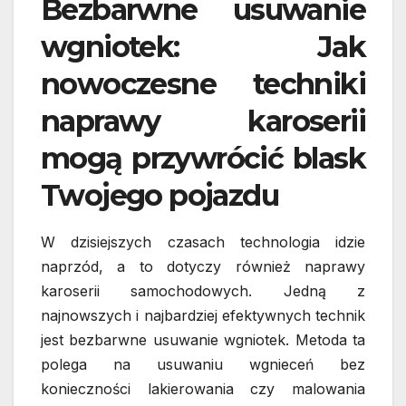
Bezbarwne usuwanie
wgniotek: Jak
nowoczesne techniki
naprawy karoserii
mogą przywrócić blask
Twojego pojazdu
W dzisiejszych czasach technologia idzie
naprzód, a to dotyczy również naprawy
karoserii samochodowych. Jedną z
najnowszych i najbardziej efektywnych technik
jest bezbarwne usuwanie wgniotek. Metoda ta
polega na usuwaniu wgnieceń bez
konieczności lakierowania czy malowania