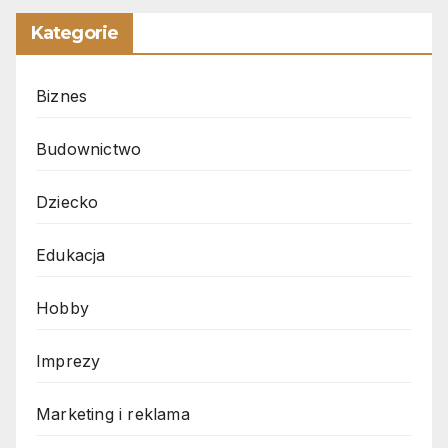
Kategorie
Biznes
Budownictwo
Dziecko
Edukacja
Hobby
Imprezy
Marketing i reklama