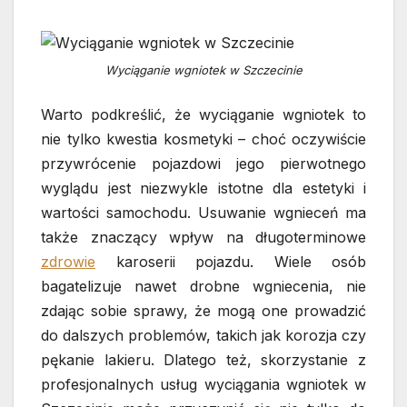
Wyciąganie wgniotek w Szczecinie
Warto podkreślić, że wyciąganie wgniotek to
nie tylko kwestia kosmetyki – choć oczywiście
przywrócenie pojazdowi jego pierwotnego
wyglądu jest niezwykle istotne dla estetyki i
wartości samochodu. Usuwanie wgnieceń ma
także znaczący wpływ na długoterminowe
zdrowie
karoserii pojazdu. Wiele osób
bagatelizuje nawet drobne wgniecenia, nie
zdając sobie sprawy, że mogą one prowadzić
do dalszych problemów, takich jak korozja czy
pękanie lakieru. Dlatego też, skorzystanie z
profesjonalnych usług wyciągania wgniotek w