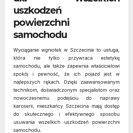
uszkodzeń
powierzchni
samochodu
Wyciąganie wgniotek w Szczecinie to usługa,
która nie tylko przywraca estetykę
samochodu, ale także zapewnia właścicielowi
spokój i pewność, że ich pojazd jest w
najlepszych rękach. Dzięki zaawansowanym
technikom, doświadczonym specjalistom oraz
nowoczesnemu podejściu do naprawy
karoserii, mieszkańcy Szczecina mają dostęp
do skutecznego i efektywnego sposobu
usuwania wszelkich uszkodzeń powierzchni
samochodu.