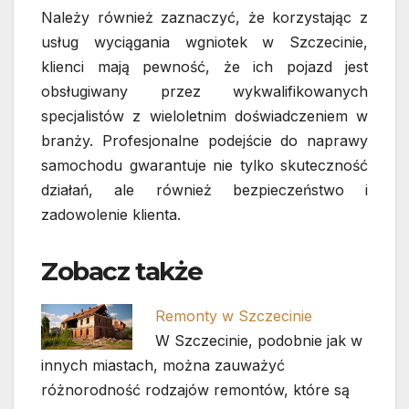
Należy również zaznaczyć, że korzystając z
usług wyciągania wgniotek w Szczecinie,
klienci mają pewność, że ich pojazd jest
obsługiwany przez wykwalifikowanych
specjalistów z wieloletnim doświadczeniem w
branży. Profesjonalne podejście do naprawy
samochodu gwarantuje nie tylko skuteczność
działań, ale również bezpieczeństwo i
zadowolenie klienta.
Zobacz także
Remonty w Szczecinie
W Szczecinie, podobnie jak w
innych miastach, można zauważyć
różnorodność rodzajów remontów, które są