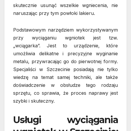
skutecznie usunąć wszelkie wgniecenia, nie
naruszając przy tym powłoki lakieru.
Podstawowym narzędziem wykorzystywanym
przy wyciąganiu wgniotek jest tzw.
„wciągarka”. Jest to urządzenie, które
umożliwia delikatne i precyzyjne wyginanie
metalu, przywracając go do pierwotnej formy.
Specjaliści w Szczecinie posiadają nie tylko
wiedzę na temat samej techniki, ale także
doświadczenie w obsłudze tego rodzaju
sprzętu, co sprawia, że proces naprawy jest
szybki i skuteczny.
Usługi wyciągania