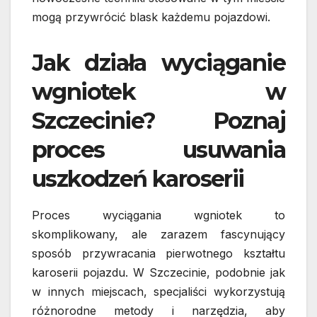
mogą przywrócić blask każdemu pojazdowi.
Jak działa wyciąganie
wgniotek w
Szczecinie? Poznaj
proces usuwania
uszkodzeń karoserii
Proces wyciągania wgniotek to
skomplikowany, ale zarazem fascynujący
sposób przywracania pierwotnego kształtu
karoserii pojazdu. W Szczecinie, podobnie jak
w innych miejscach, specjaliści wykorzystują
różnorodne metody i narzędzia, aby