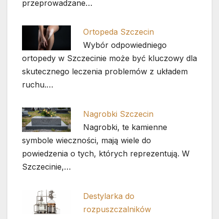
przeprowadzane…
Ortopeda Szczecin
Wybór odpowiedniego
ortopedy w Szczecinie może być kluczowy dla
skutecznego leczenia problemów z układem
ruchu.…
Nagrobki Szczecin
Nagrobki, te kamienne
symbole wieczności, mają wiele do
powiedzenia o tych, których reprezentują. W
Szczecinie,…
Destylarka do
rozpuszczalników