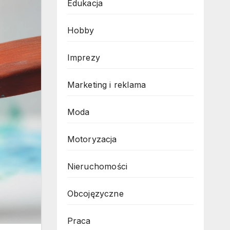
Edukacja
Hobby
Imprezy
Marketing i reklama
Moda
Motoryzacja
Nieruchomości
Obcojęzyczne
Praca