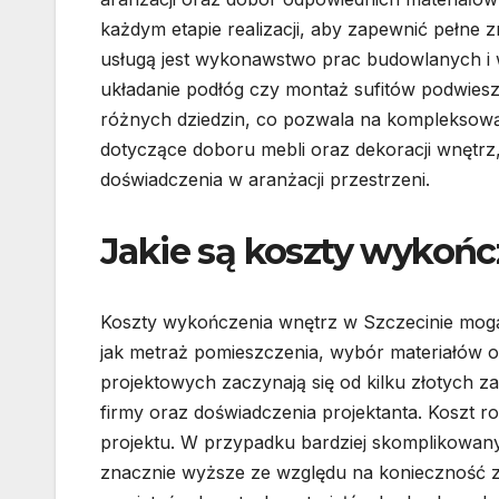
każdym etapie realizacji, aby zapewnić pełne z
usługą jest wykonawstwo prac budowlanych i 
układanie podłóg czy montaż sufitów podwies
różnych dziedzin, co pozwala na kompleksową o
dotyczące doboru mebli oraz dekoracji wnętrz
doświadczenia w aranżacji przestrzeni.
Jakie są koszty wykońc
Koszty wykończenia wnętrz w Szczecinie mogą 
jak metraż pomieszczenia, wybór materiałów 
projektowych zaczynają się od kilku złotych
firmy oraz doświadczenia projektanta. Koszt 
projektu. W przypadku bardziej skomplikowa
znacznie wyższe ze względu na konieczność 