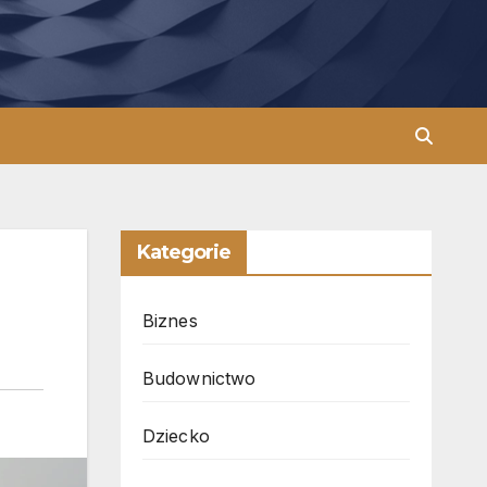
Kategorie
Biznes
Budownictwo
Dziecko