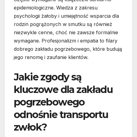
epidemiologiczne. Wiedza z zakresu
psychologii żałoby i umiejętność wsparcia dla
rodzin pogrążonych w smutku są również
niezwykle cenne, choć nie zawsze formalnie
wymagane. Profesjonalizm i empatia to filary
dobrego zakładu pogrzebowego, które budują
jego renomę i zaufanie klientów.
Jakie zgody są
kluczowe dla zakładu
pogrzebowego
odnośnie transportu
zwłok?