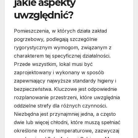
jakie aspekty
uwzględnić?
Pomieszczenia, w których działa zakład
pogrzebowy, podlegają szczególnie
rygorystycznym wymogom, związanym z
charakterem tej specyficznej działalności.
Przede wszystkim, lokal musi być
zaprojektowany i wykonany w sposób
zapewniający najwyższe standardy higieny i
bezpieczeństwa. Kluczowe jest odpowiednie
rozplanowanie przestrzeni, które uwzględnia
oddzielne strefy dla różnych czynności.
Niezbędna jest przynajmniej jedna, a często
dwie lub więcej chłodni, które muszą spełniać
określone normy temperaturowe, zazwyczaj