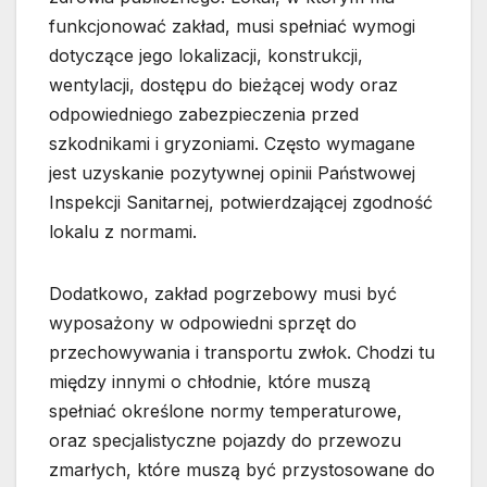
funkcjonować zakład, musi spełniać wymogi
dotyczące jego lokalizacji, konstrukcji,
wentylacji, dostępu do bieżącej wody oraz
odpowiedniego zabezpieczenia przed
szkodnikami i gryzoniami. Często wymagane
jest uzyskanie pozytywnej opinii Państwowej
Inspekcji Sanitarnej, potwierdzającej zgodność
lokalu z normami.
Dodatkowo, zakład pogrzebowy musi być
wyposażony w odpowiedni sprzęt do
przechowywania i transportu zwłok. Chodzi tu
między innymi o chłodnie, które muszą
spełniać określone normy temperaturowe,
oraz specjalistyczne pojazdy do przewozu
zmarłych, które muszą być przystosowane do