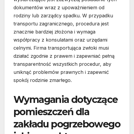
dokumentów wraz z upoważnieniem od
rodziny lub zarządcy spadku. W przypadku
transportu zagranicznego, procedura jest
znacznie bardziej złożona i wymaga
współpracy z konsulatami oraz urzędami
celnymi. Firma transportująca zwłoki musi
działać zgodnie z prawem i zapewniać pełną
transparentność wszystkich procedur, aby
uniknąć problemów prawnych i zapewnić
spokój rodzinie zmarłego.
Wymagania dotyczące
pomieszczeń dla
zakładu pogrzebowego