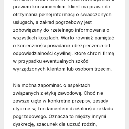
prawem konsumenckim, klient ma prawo do
otrzymania pełnej informacji o świadczonych
usługach, a zakład pogrzebowy jest
zobowiązany do rzetelnego informowania o
wszystkich kosztach. Warto również pamiętać
o konieczności posiadania ubezpieczenia od
odpowiedzialności cywilnej, które chroni firmę
w przypadku ewentualnych szkód
wyrządzonych klientom lub osobom trzecim.
Nie można zapominać o aspektach
związanych z etyką zawodową. Choć nie
zawsze ujęte w konkretne przepisy, zasady
etyczne są fundamentem działalności zakładu
pogrzebowego. Oznacza to między innymi
dyskrecję, szacunek dla uczuć rodzin,