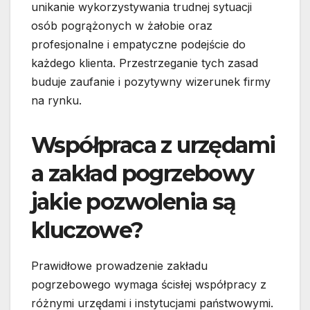
unikanie wykorzystywania trudnej sytuacji
osób pogrążonych w żałobie oraz
profesjonalne i empatyczne podejście do
każdego klienta. Przestrzeganie tych zasad
buduje zaufanie i pozytywny wizerunek firmy
na rynku.
Współpraca z urzędami
a zakład pogrzebowy
jakie pozwolenia są
kluczowe?
Prawidłowe prowadzenie zakładu
pogrzebowego wymaga ścisłej współpracy z
różnymi urzędami i instytucjami państwowymi.