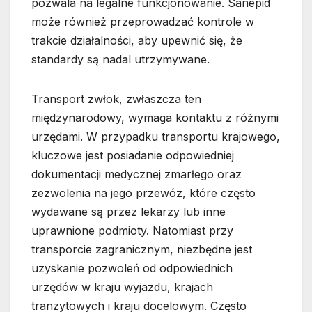
pozwala na legalne funkcjonowanie. Sanepid
może również przeprowadzać kontrole w
trakcie działalności, aby upewnić się, że
standardy są nadal utrzymywane.
Transport zwłok, zwłaszcza ten
międzynarodowy, wymaga kontaktu z różnymi
urzędami. W przypadku transportu krajowego,
kluczowe jest posiadanie odpowiedniej
dokumentacji medycznej zmarłego oraz
zezwolenia na jego przewóz, które często
wydawane są przez lekarzy lub inne
uprawnione podmioty. Natomiast przy
transporcie zagranicznym, niezbędne jest
uzyskanie pozwoleń od odpowiednich
urzędów w kraju wyjazdu, krajach
tranzytowych i kraju docelowym. Często