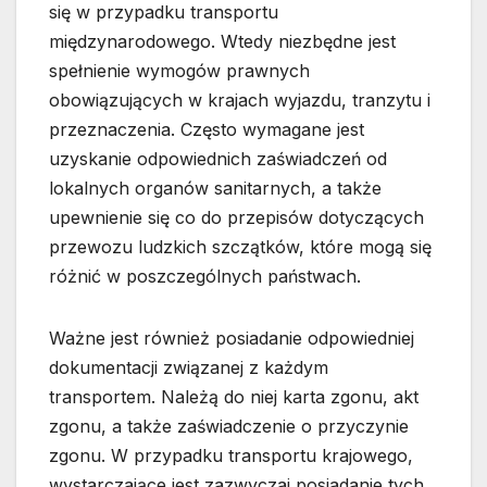
się w przypadku transportu
międzynarodowego. Wtedy niezbędne jest
spełnienie wymogów prawnych
obowiązujących w krajach wyjazdu, tranzytu i
przeznaczenia. Często wymagane jest
uzyskanie odpowiednich zaświadczeń od
lokalnych organów sanitarnych, a także
upewnienie się co do przepisów dotyczących
przewozu ludzkich szczątków, które mogą się
różnić w poszczególnych państwach.
Ważne jest również posiadanie odpowiedniej
dokumentacji związanej z każdym
transportem. Należą do niej karta zgonu, akt
zgonu, a także zaświadczenie o przyczynie
zgonu. W przypadku transportu krajowego,
wystarczające jest zazwyczaj posiadanie tych