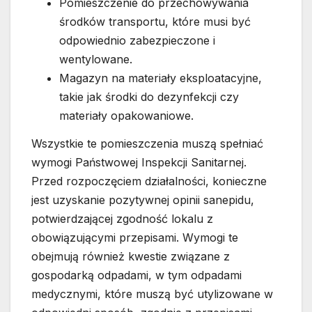
Pomieszczenie do przechowywania
środków transportu, które musi być
odpowiednio zabezpieczone i
wentylowane.
Magazyn na materiały eksploatacyjne,
takie jak środki do dezynfekcji czy
materiały opakowaniowe.
Wszystkie te pomieszczenia muszą spełniać
wymogi Państwowej Inspekcji Sanitarnej.
Przed rozpoczęciem działalności, konieczne
jest uzyskanie pozytywnej opinii sanepidu,
potwierdzającej zgodność lokalu z
obowiązującymi przepisami. Wymogi te
obejmują również kwestie związane z
gospodarką odpadami, w tym odpadami
medycznymi, które muszą być utylizowane w