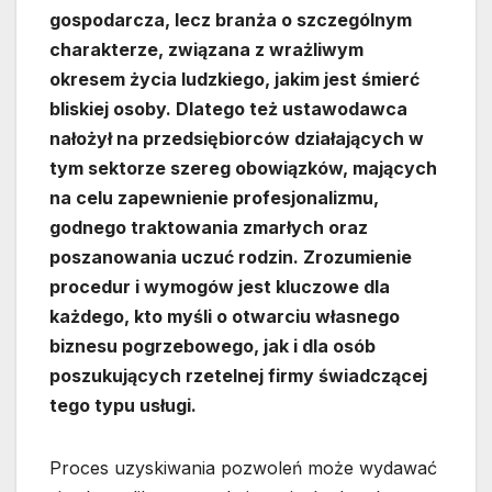
gospodarcza, lecz branża o szczególnym
charakterze, związana z wrażliwym
okresem życia ludzkiego, jakim jest śmierć
bliskiej osoby. Dlatego też ustawodawca
nałożył na przedsiębiorców działających w
tym sektorze szereg obowiązków, mających
na celu zapewnienie profesjonalizmu,
godnego traktowania zmarłych oraz
poszanowania uczuć rodzin. Zrozumienie
procedur i wymogów jest kluczowe dla
każdego, kto myśli o otwarciu własnego
biznesu pogrzebowego, jak i dla osób
poszukujących rzetelnej firmy świadczącej
tego typu usługi.
Proces uzyskiwania pozwoleń może wydawać