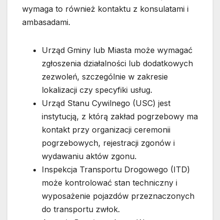
wymaga to również kontaktu z konsulatami i
ambasadami.
Urząd Gminy lub Miasta może wymagać
zgłoszenia działalności lub dodatkowych
zezwoleń, szczególnie w zakresie
lokalizacji czy specyfiki usług.
Urząd Stanu Cywilnego (USC) jest
instytucją, z którą zakład pogrzebowy ma
kontakt przy organizacji ceremonii
pogrzebowych, rejestracji zgonów i
wydawaniu aktów zgonu.
Inspekcja Transportu Drogowego (ITD)
może kontrolować stan techniczny i
wyposażenie pojazdów przeznaczonych
do transportu zwłok.