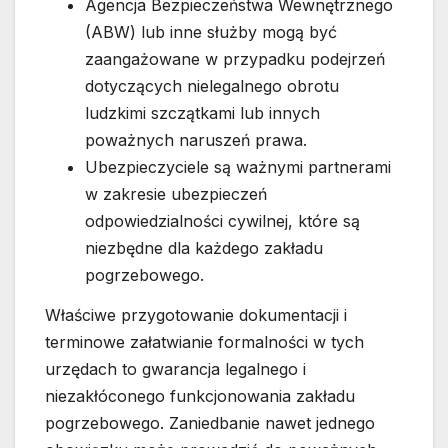
Agencja Bezpieczeństwa Wewnętrznego
(ABW) lub inne służby mogą być
zaangażowane w przypadku podejrzeń
dotyczących nielegalnego obrotu
ludzkimi szczątkami lub innych
poważnych naruszeń prawa.
Ubezpieczyciele są ważnymi partnerami
w zakresie ubezpieczeń
odpowiedzialności cywilnej, które są
niezbędne dla każdego zakładu
pogrzebowego.
Właściwe przygotowanie dokumentacji i
terminowe załatwianie formalności w tych
urzędach to gwarancja legalnego i
niezakłóconego funkcjonowania zakładu
pogrzebowego. Zaniedbanie nawet jednego