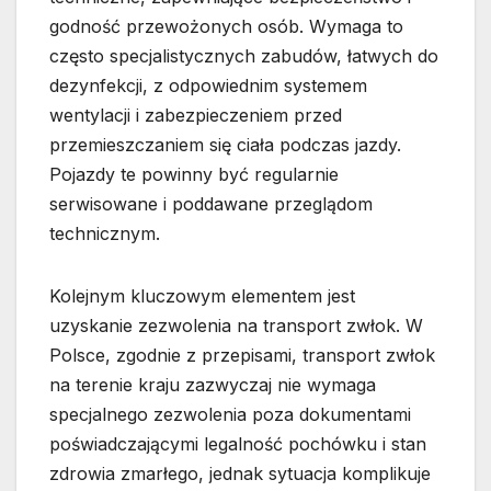
godność przewożonych osób. Wymaga to
często specjalistycznych zabudów, łatwych do
dezynfekcji, z odpowiednim systemem
wentylacji i zabezpieczeniem przed
przemieszczaniem się ciała podczas jazdy.
Pojazdy te powinny być regularnie
serwisowane i poddawane przeglądom
technicznym.
Kolejnym kluczowym elementem jest
uzyskanie zezwolenia na transport zwłok. W
Polsce, zgodnie z przepisami, transport zwłok
na terenie kraju zazwyczaj nie wymaga
specjalnego zezwolenia poza dokumentami
poświadczającymi legalność pochówku i stan
zdrowia zmarłego, jednak sytuacja komplikuje