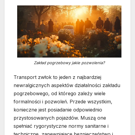
Zakład pogrzebowy jakie pozwolenia?
Transport zwłok to jeden z najbardziej
newralgicznych aspektów działalności zakładu
pogrzebowego, od którego zależy wiele
formalności i pozwoleń. Przede wszystkim,
konieczne jest posiadanie odpowiednio
przystosowanych pojazdów. Muszą one
spełniać rygorystyczne normy sanitarne i
techniczne, zapewniające bezpieczeństwo i