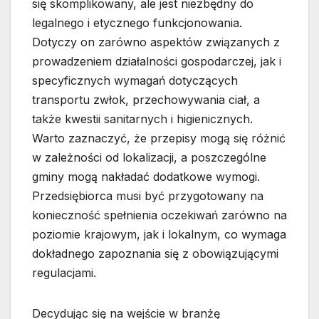
się skomplikowany, ale jest niezbędny do
legalnego i etycznego funkcjonowania.
Dotyczy on zarówno aspektów związanych z
prowadzeniem działalności gospodarczej, jak i
specyficznych wymagań dotyczących
transportu zwłok, przechowywania ciał, a
także kwestii sanitarnych i higienicznych.
Warto zaznaczyć, że przepisy mogą się różnić
w zależności od lokalizacji, a poszczególne
gminy mogą nakładać dodatkowe wymogi.
Przedsiębiorca musi być przygotowany na
konieczność spełnienia oczekiwań zarówno na
poziomie krajowym, jak i lokalnym, co wymaga
dokładnego zapoznania się z obowiązującymi
regulacjami.
Decydując się na wejście w branżę