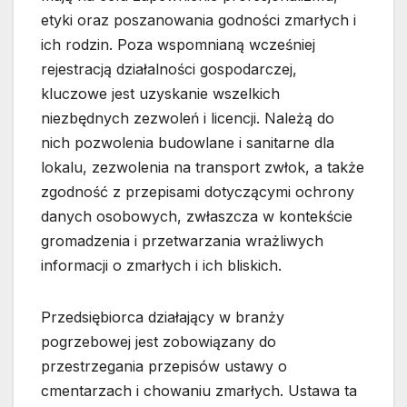
etyki oraz poszanowania godności zmarłych i
ich rodzin. Poza wspomnianą wcześniej
rejestracją działalności gospodarczej,
kluczowe jest uzyskanie wszelkich
niezbędnych zezwoleń i licencji. Należą do
nich pozwolenia budowlane i sanitarne dla
lokalu, zezwolenia na transport zwłok, a także
zgodność z przepisami dotyczącymi ochrony
danych osobowych, zwłaszcza w kontekście
gromadzenia i przetwarzania wrażliwych
informacji o zmarłych i ich bliskich.
Przedsiębiorca działający w branży
pogrzebowej jest zobowiązany do
przestrzegania przepisów ustawy o
cmentarzach i chowaniu zmarłych. Ustawa ta