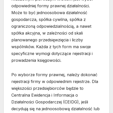
odpowiedniej formy prawnej działalności.
Może to być jednoosobowa działalność
gospodarcza, spółka cywilna, spółka z
ograniczoną odpowiedzialnością, a nawet
spółka akcyjna, w zależności od skali
planowanego przedsięwzięcia i liczby
wspólników. Każda z tych form ma swoje
specyficzne wymogi dotyczące rejestracji i
prowadzenia księgowości.
Po wyborze formy prawnej, należy dokonać
rejestracji firmy w odpowiednim rejestrze. Dla
większości przedsiębiorców będzie to
Centralna Ewidencja i Informacja o
Działalności Gospodarczej (CEIDG), jeśli
decydują się na jednoosobową działalność lub