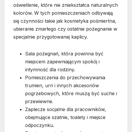
oświetlenie, które nie zniekształca naturalnych
kolorów. W tych pomieszczeniach odbywają
się czynności takie jak kosmetyka pośmiertna,
ubieranie zmarłego czy ostatnie pożegnanie w
specjalnie przygotowanej kaplicy.
Sala pożegnań, która powinna być
miejscem zapewniającym spokój i
intymność dla rodziny.
Pomieszczenia do przechowywania
trumien, urn i innych akcesoriów
pogrzebowych, które muszą być suche i
przewiewne.
Zaplecze socjalne dla pracowników,
obejmujące szatnie, toalety i miejsce
odpoczynku.