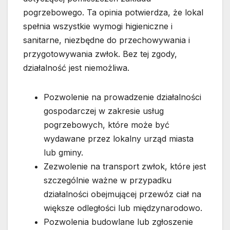
pogrzebowego. Ta opinia potwierdza, że lokal
spełnia wszystkie wymogi higieniczne i
sanitarne, niezbędne do przechowywania i
przygotowywania zwłok. Bez tej zgody,
działalność jest niemożliwa.
Pozwolenie na prowadzenie działalności
gospodarczej w zakresie usług
pogrzebowych, które może być
wydawane przez lokalny urząd miasta
lub gminy.
Zezwolenie na transport zwłok, które jest
szczególnie ważne w przypadku
działalności obejmującej przewóz ciał na
większe odległości lub międzynarodowo.
Pozwolenia budowlane lub zgłoszenie