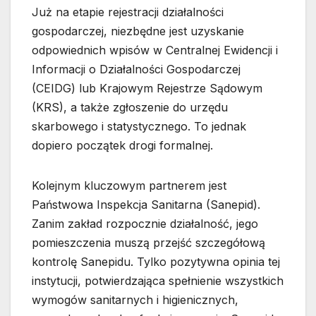
Już na etapie rejestracji działalności
gospodarczej, niezbędne jest uzyskanie
odpowiednich wpisów w Centralnej Ewidencji i
Informacji o Działalności Gospodarczej
(CEIDG) lub Krajowym Rejestrze Sądowym
(KRS), a także zgłoszenie do urzędu
skarbowego i statystycznego. To jednak
dopiero początek drogi formalnej.
Kolejnym kluczowym partnerem jest
Państwowa Inspekcja Sanitarna (Sanepid).
Zanim zakład rozpocznie działalność, jego
pomieszczenia muszą przejść szczegółową
kontrolę Sanepidu. Tylko pozytywna opinia tej
instytucji, potwierdzająca spełnienie wszystkich
wymogów sanitarnych i higienicznych,