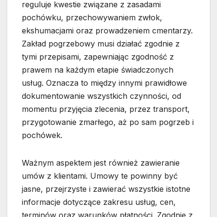
reguluje kwestie związane z zasadami
pochówku, przechowywaniem zwłok,
ekshumacjami oraz prowadzeniem cmentarzy.
Zakład pogrzebowy musi działać zgodnie z
tymi przepisami, zapewniając zgodność z
prawem na każdym etapie świadczonych
usług. Oznacza to między innymi prawidłowe
dokumentowanie wszystkich czynności, od
momentu przyjęcia zlecenia, przez transport,
przygotowanie zmarłego, aż po sam pogrzeb i
pochówek.
Ważnym aspektem jest również zawieranie
umów z klientami. Umowy te powinny być
jasne, przejrzyste i zawierać wszystkie istotne
informacje dotyczące zakresu usług, cen,
terminów oraz warunków płatności. Zgodnie z