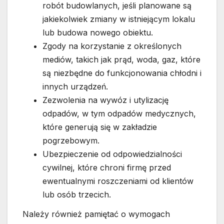
robót budowlanych, jeśli planowane są
jakiekolwiek zmiany w istniejącym lokalu
lub budowa nowego obiektu.
Zgody na korzystanie z określonych
mediów, takich jak prąd, woda, gaz, które
są niezbędne do funkcjonowania chłodni i
innych urządzeń.
Zezwolenia na wywóz i utylizację
odpadów, w tym odpadów medycznych,
które generują się w zakładzie
pogrzebowym.
Ubezpieczenie od odpowiedzialności
cywilnej, które chroni firmę przed
ewentualnymi roszczeniami od klientów
lub osób trzecich.
Należy również pamiętać o wymogach