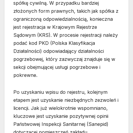
spółkę cywilną. W przypadku bardziej
złożonych form prawnych, takich jak spółka z
ograniczoną odpowiedzialnością, konieczna
jest rejestracja w Krajowym Rejestrze
Sądowym (KRS). W procesie rejestracji należy
podać kod PKD (Polska Klasyfikacja
Działalności) odpowiadający działalności
pogrzebowej, który zazwyczaj znajduje się w
sekcji obejmującej usługi pogrzebowe i
pokrewne.
Po uzyskaniu wpisu do rejestru, kolejnym
etapem jest uzyskanie niezbędnych zezwoleń i
licencji. Jak już wielokrotnie wspomniano,
kluczowe jest uzyskanie pozytywnej opinii
Państwowej Inspekcji Sanitarnej (Sanepid)
dotyczącej pomieszczeń zakładu