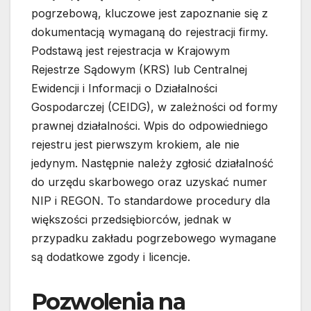
pogrzebową, kluczowe jest zapoznanie się z
dokumentacją wymaganą do rejestracji firmy.
Podstawą jest rejestracja w Krajowym
Rejestrze Sądowym (KRS) lub Centralnej
Ewidencji i Informacji o Działalności
Gospodarczej (CEIDG), w zależności od formy
prawnej działalności. Wpis do odpowiedniego
rejestru jest pierwszym krokiem, ale nie
jedynym. Następnie należy zgłosić działalność
do urzędu skarbowego oraz uzyskać numer
NIP i REGON. To standardowe procedury dla
większości przedsiębiorców, jednak w
przypadku zakładu pogrzebowego wymagane
są dodatkowe zgody i licencje.
Pozwolenia na