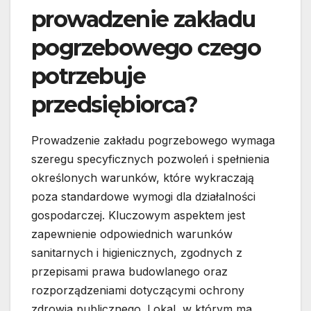
prowadzenie zakładu
pogrzebowego czego
potrzebuje
przedsiębiorca?
Prowadzenie zakładu pogrzebowego wymaga
szeregu specyficznych pozwoleń i spełnienia
określonych warunków, które wykraczają
poza standardowe wymogi dla działalności
gospodarczej. Kluczowym aspektem jest
zapewnienie odpowiednich warunków
sanitarnych i higienicznych, zgodnych z
przepisami prawa budowlanego oraz
rozporządzeniami dotyczącymi ochrony
zdrowia publicznego. Lokal, w którym ma