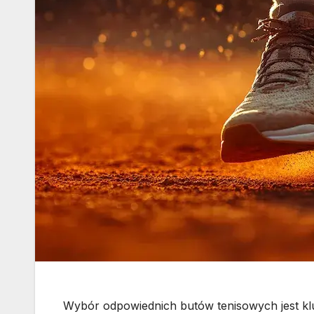
Wybór odpowiednich butów tenisowych jest kl