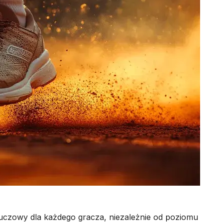
uczowy dla każdego gracza, niezależnie od poziomu