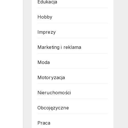
Edukacja
Hobby
Imprezy
Marketing i reklama
Moda
Motoryzacja
Nieruchomości
Obcojęzyczne
Praca