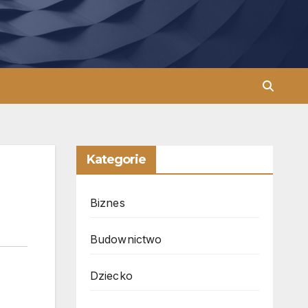
Kategorie
Biznes
Budownictwo
Dziecko