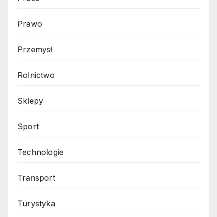
Prawo
Przemysł
Rolnictwo
Sklepy
Sport
Technologie
Transport
Turystyka