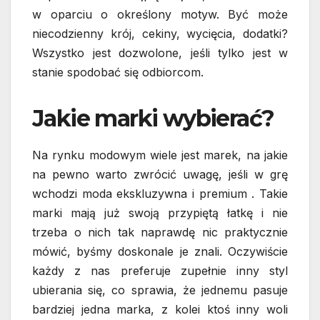
w oparciu o określony motyw. Być może
niecodzienny krój, cekiny, wycięcia, dodatki?
Wszystko jest dozwolone, jeśli tylko jest w
stanie spodobać się odbiorcom.
Jakie marki wybierać?
Na rynku modowym wiele jest marek, na jakie
na pewno warto zwrócić uwagę, jeśli w grę
wchodzi moda ekskluzywna i premium . Takie
marki mają już swoją przypiętą łatkę i nie
trzeba o nich tak naprawdę nic praktycznie
mówić, byśmy doskonale je znali. Oczywiście
każdy z nas preferuje zupełnie inny styl
ubierania się, co sprawia, że jednemu pasuje
bardziej jedna marka, z kolei ktoś inny woli