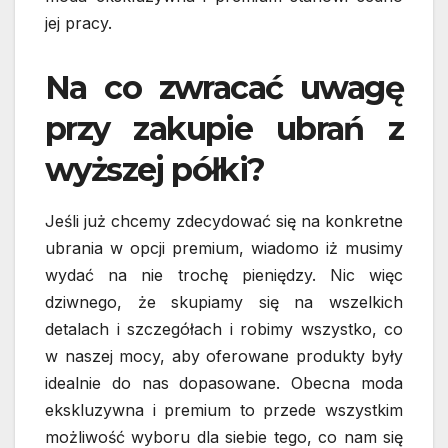
jej pracy.
Na co zwracać uwagę
przy zakupie ubrań z
wyższej półki?
Jeśli już chcemy zdecydować się na konkretne
ubrania w opcji premium, wiadomo iż musimy
wydać na nie trochę pieniędzy. Nic więc
dziwnego, że skupiamy się na wszelkich
detalach i szczegółach i robimy wszystko, co
w naszej mocy, aby oferowane produkty były
idealnie do nas dopasowane. Obecna moda
ekskluzywna i premium to przede wszystkim
możliwość wyboru dla siebie tego, co nam się