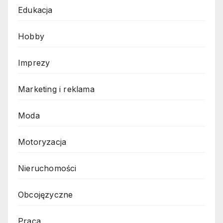
Edukacja
Hobby
Imprezy
Marketing i reklama
Moda
Motoryzacja
Nieruchomości
Obcojęzyczne
Praca