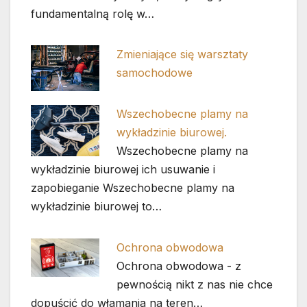
fundamentalną rolę w…
Zmieniające się warsztaty
samochodowe
Wszechobecne plamy na
wykładzinie biurowej.
Wszechobecne plamy na
wykładzinie biurowej ich usuwanie i
zapobieganie Wszechobecne plamy na
wykładzinie biurowej to…
Ochrona obwodowa
Ochrona obwodowa - z
pewnością nikt z nas nie chce
dopuścić do włamania na teren…