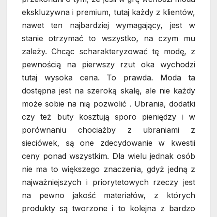
ekskluzywna i premium, tutaj każdy z klientów,
nawet ten najbardziej wymagający, jest w
stanie otrzymać to wszystko, na czym mu
zależy. Chcąc scharakteryzować tę modę, z
pewnością na pierwszy rzut oka wychodzi
tutaj wysoka cena. To prawda. Moda ta
dostępna jest na szeroką skalę, ale nie każdy
może sobie na nią pozwolić . Ubrania, dodatki
czy też buty kosztują sporo pieniędzy i w
porównaniu chociażby z ubraniami z
sieciówek, są one zdecydowanie w kwestii
ceny ponad wszystkim. Dla wielu jednak osób
nie ma to większego znaczenia, gdyż jedną z
najważniejszych i priorytetowych rzeczy jest
na pewno jakość materiałów, z których
produkty są tworzone i to kolejna z bardzo