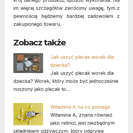
im więcej szczegółów zwrócimy uwagę, tym z
pewnością będziemy bardziej zadowoleni z
zakupionego towaru.
Zobacz także
Jak uszyć plecak worek dla
dziecka?
Jak uszyć plecak worek dla
dziecka? Worek, który może być jednocześnie
noszony jako plecak to…
Witamina A na co pomaga
Witamina A, znana również
jako retinol, jest niezbędnym
składnikiem odżywczym, który odgrywa