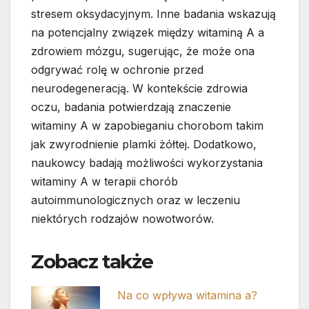
stresem oksydacyjnym. Inne badania wskazują
na potencjalny związek między witaminą A a
zdrowiem mózgu, sugerując, że może ona
odgrywać rolę w ochronie przed
neurodegeneracją. W kontekście zdrowia
oczu, badania potwierdzają znaczenie
witaminy A w zapobieganiu chorobom takim
jak zwyrodnienie plamki żółtej. Dodatkowo,
naukowcy badają możliwości wykorzystania
witaminy A w terapii chorób
autoimmunologicznych oraz w leczeniu
niektórych rodzajów nowotworów.
Zobacz także
Na co wpływa witamina a?