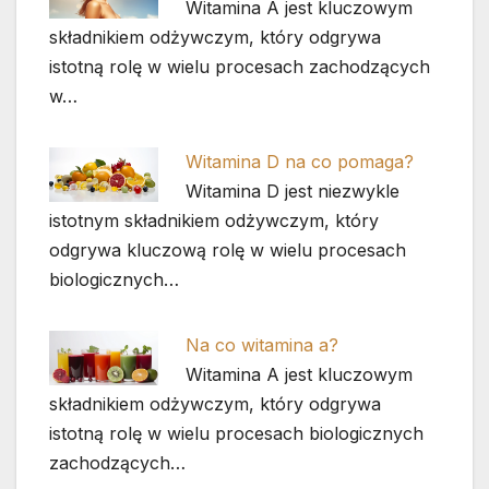
Witamina A jest kluczowym
składnikiem odżywczym, który odgrywa
istotną rolę w wielu procesach zachodzących
w…
Witamina D na co pomaga?
Witamina D jest niezwykle
istotnym składnikiem odżywczym, który
odgrywa kluczową rolę w wielu procesach
biologicznych…
Na co witamina a?
Witamina A jest kluczowym
składnikiem odżywczym, który odgrywa
istotną rolę w wielu procesach biologicznych
zachodzących…