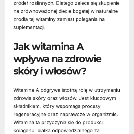
źródeł roślinnych. Dlatego zaleca się skupienie
na zrównoważonej diecie bogatej w naturalne
źródła tej witaminy zamiast polegania na
suplementacji.
Jak witamina A
wpływa na zdrowie
skóry i włosów?
Witamina A odgrywa istotną rolę w utrzymaniu
zdrowia skóry oraz włosów. Jest kluczowym
składnikiem, który wspomaga procesy
regeneracyjne oraz naprawcze w organizmie.
Witamina ta przyczynia się do produkcji
kolagenu, białka odpowiedzialnego za