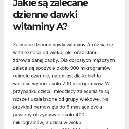
Jakie są zalecane
dzienne dawki
witaminy A?
Zalecane dzienne dawki witaminy A różnią się
w zależności od wieku, płci oraz stanu
zdrowia danej osoby. Dla dorosłych mężczyzn
zaleca się spożycie około 900 mikrogramów
retinolu dziennie, natomiast dla kobiet ta
wartość wynosi około 700 mikrogramów. W
przypadku dzieci i młodzieży zalecenia te są
niższe i uzależnione od grupy wiekowej. Na
przykład niemowlęta do 6 miesiąca życia
powinny otrzymywać około 400
mikrogramów, a dzieci w wieku