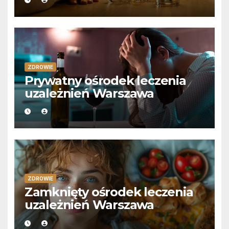
ZDROWIE
Prywatny ośrodek leczenia
uzależnień Warszawa
ZDROWIE
Zamknięty ośrodek leczenia
uzależnień Warszawa