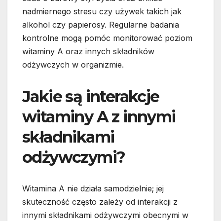
nadmiernego stresu czy używek takich jak
alkohol czy papierosy. Regularne badania
kontrolne mogą pomóc monitorować poziom
witaminy A oraz innych składników
odżywczych w organizmie.
Jakie są interakcje
witaminy A z innymi
składnikami
odżywczymi?
Witamina A nie działa samodzielnie; jej
skuteczność często zależy od interakcji z
innymi składnikami odżywczymi obecnymi w