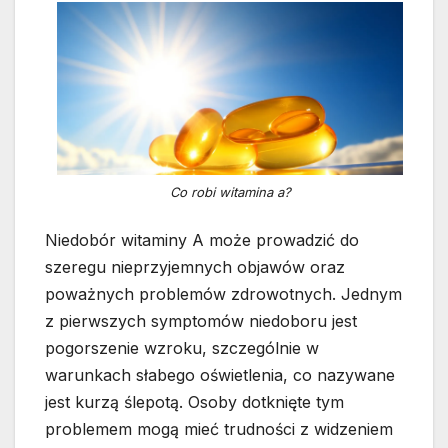
Co robi witamina a?
Niedobór witaminy A może prowadzić do
szeregu nieprzyjemnych objawów oraz
poważnych problemów zdrowotnych. Jednym
z pierwszych symptomów niedoboru jest
pogorszenie wzroku, szczególnie w
warunkach słabego oświetlenia, co nazywane
jest kurzą ślepotą. Osoby dotknięte tym
problemem mogą mieć trudności z widzeniem