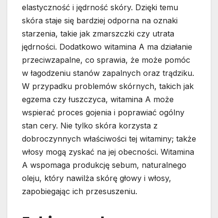
elastyczność i jędrność skóry. Dzięki temu
skóra staje się bardziej odporna na oznaki
starzenia, takie jak zmarszczki czy utrata
jędrności. Dodatkowo witamina A ma działanie
przeciwzapalne, co sprawia, że może pomóc
w łagodzeniu stanów zapalnych oraz trądziku.
W przypadku problemów skórnych, takich jak
egzema czy łuszczyca, witamina A może
wspierać proces gojenia i poprawiać ogólny
stan cery. Nie tylko skóra korzysta z
dobroczynnych właściwości tej witaminy; także
włosy mogą zyskać na jej obecności. Witamina
A wspomaga produkcję sebum, naturalnego
oleju, który nawilża skórę głowy i włosy,
zapobiegając ich przesuszeniu.