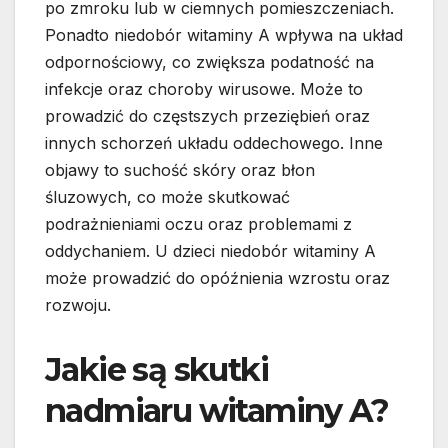
po zmroku lub w ciemnych pomieszczeniach.
Ponadto niedobór witaminy A wpływa na układ
odpornościowy, co zwiększa podatność na
infekcje oraz choroby wirusowe. Może to
prowadzić do częstszych przeziębień oraz
innych schorzeń układu oddechowego. Inne
objawy to suchość skóry oraz błon
śluzowych, co może skutkować
podrażnieniami oczu oraz problemami z
oddychaniem. U dzieci niedobór witaminy A
może prowadzić do opóźnienia wzrostu oraz
rozwoju.
Jakie są skutki
nadmiaru witaminy A?