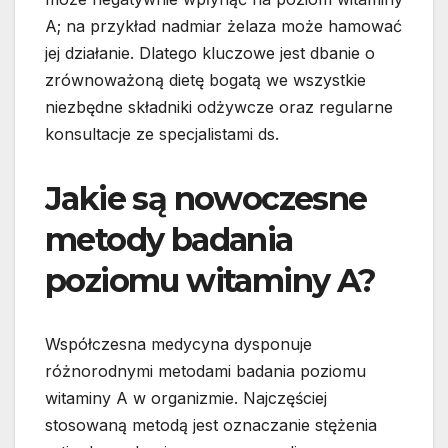
A; na przykład nadmiar żelaza może hamować
jej działanie. Dlatego kluczowe jest dbanie o
zrównoważoną dietę bogatą we wszystkie
niezbędne składniki odżywcze oraz regularne
konsultacje ze specjalistami ds.
Jakie są nowoczesne
metody badania
poziomu witaminy A?
Współczesna medycyna dysponuje
różnorodnymi metodami badania poziomu
witaminy A w organizmie. Najczęściej
stosowaną metodą jest oznaczanie stężenia