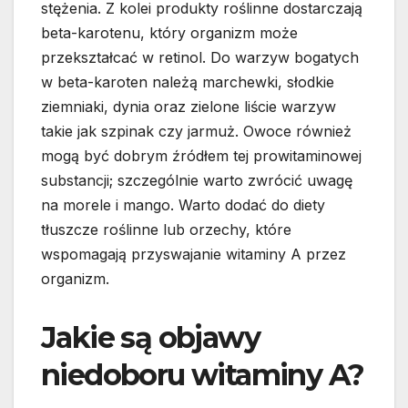
stężenia. Z kolei produkty roślinne dostarczają
beta-karotenu, który organizm może
przekształcać w retinol. Do warzyw bogatych
w beta-karoten należą marchewki, słodkie
ziemniaki, dynia oraz zielone liście warzyw
takie jak szpinak czy jarmuż. Owoce również
mogą być dobrym źródłem tej prowitaminowej
substancji; szczególnie warto zwrócić uwagę
na morele i mango. Warto dodać do diety
tłuszcze roślinne lub orzechy, które
wspomagają przyswajanie witaminy A przez
organizm.
Jakie są objawy
niedoboru witaminy A?