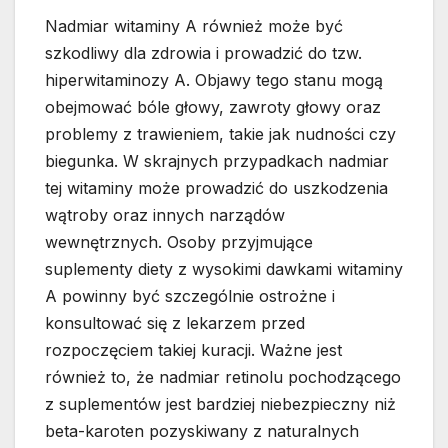
Nadmiar witaminy A również może być
szkodliwy dla zdrowia i prowadzić do tzw.
hiperwitaminozy A. Objawy tego stanu mogą
obejmować bóle głowy, zawroty głowy oraz
problemy z trawieniem, takie jak nudności czy
biegunka. W skrajnych przypadkach nadmiar
tej witaminy może prowadzić do uszkodzenia
wątroby oraz innych narządów
wewnętrznych. Osoby przyjmujące
suplementy diety z wysokimi dawkami witaminy
A powinny być szczególnie ostrożne i
konsultować się z lekarzem przed
rozpoczęciem takiej kuracji. Ważne jest
również to, że nadmiar retinolu pochodzącego
z suplementów jest bardziej niebezpieczny niż
beta-karoten pozyskiwany z naturalnych