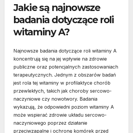
Jakie są najnowsze
badania dotyczące roli
witaminy A?
Najnowsze badania dotyczące roli witaminy A
koncentrują się na jej wpływie na zdrowie
publiczne oraz potencjalnych zastosowaniach
terapeutycznych. Jednym z obszarów badań
jest rola tej witaminy w profilaktyce chorób
przewlekłych, takich jak choroby sercowo-
naczyniowe czy nowotwory. Badania
wykazują, że odpowiedni poziom witaminy A
może wspierać zdrowie układu sercowo-
naczyniowego poprzez działanie
przeciwzapalne i ochronę komórek przed