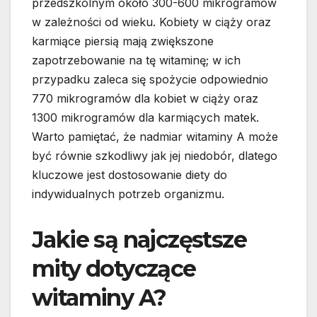
przedszkolnym około 300-600 mikrogramów
w zależności od wieku. Kobiety w ciąży oraz
karmiące piersią mają zwiększone
zapotrzebowanie na tę witaminę; w ich
przypadku zaleca się spożycie odpowiednio
770 mikrogramów dla kobiet w ciąży oraz
1300 mikrogramów dla karmiących matek.
Warto pamiętać, że nadmiar witaminy A może
być równie szkodliwy jak jej niedobór, dlatego
kluczowe jest dostosowanie diety do
indywidualnych potrzeb organizmu.
Jakie są najczęstsze
mity dotyczące
witaminy A?