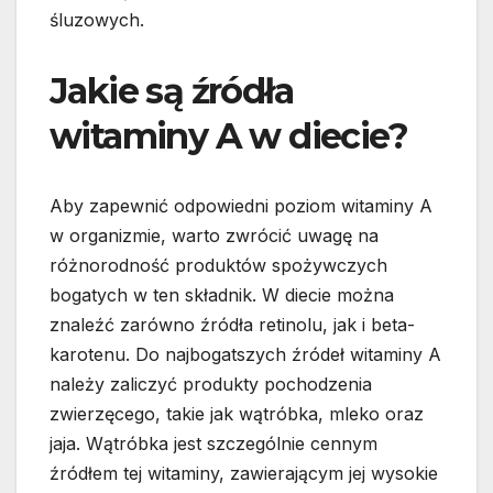
śluzowych.
Jakie są źródła
witaminy A w diecie?
Aby zapewnić odpowiedni poziom witaminy A
w organizmie, warto zwrócić uwagę na
różnorodność produktów spożywczych
bogatych w ten składnik. W diecie można
znaleźć zarówno źródła retinolu, jak i beta-
karotenu. Do najbogatszych źródeł witaminy A
należy zaliczyć produkty pochodzenia
zwierzęcego, takie jak wątróbka, mleko oraz
jaja. Wątróbka jest szczególnie cennym
źródłem tej witaminy, zawierającym jej wysokie