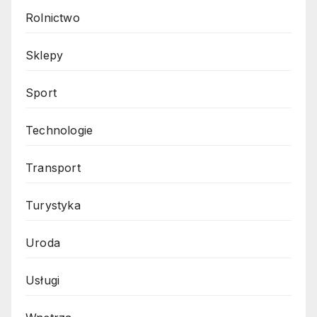
Rolnictwo
Sklepy
Sport
Technologie
Transport
Turystyka
Uroda
Usługi