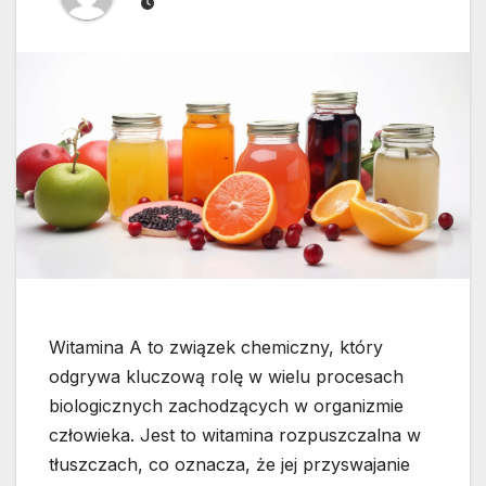
Witamina A to związek chemiczny, który
odgrywa kluczową rolę w wielu procesach
biologicznych zachodzących w organizmie
człowieka. Jest to witamina rozpuszczalna w
tłuszczach, co oznacza, że jej przyswajanie