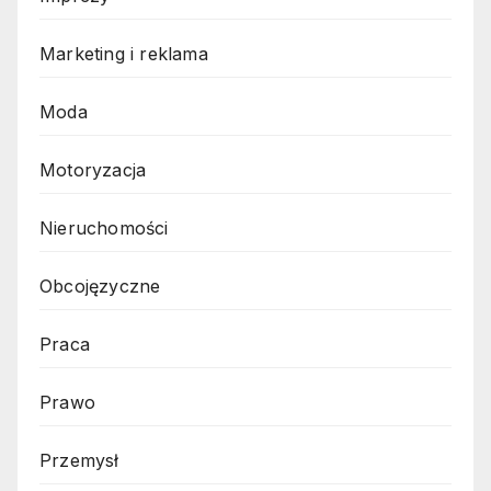
Marketing i reklama
Moda
Motoryzacja
Nieruchomości
Obcojęzyczne
Praca
Prawo
Przemysł