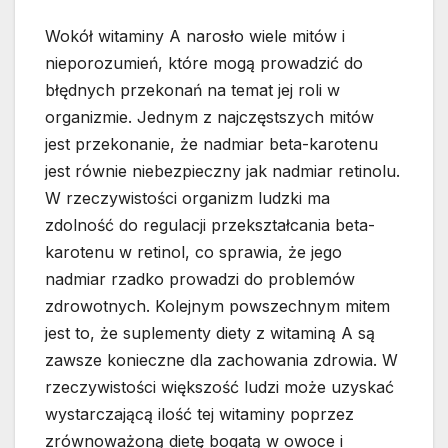
Wokół witaminy A narosło wiele mitów i
nieporozumień, które mogą prowadzić do
błędnych przekonań na temat jej roli w
organizmie. Jednym z najczęstszych mitów
jest przekonanie, że nadmiar beta-karotenu
jest równie niebezpieczny jak nadmiar retinolu.
W rzeczywistości organizm ludzki ma
zdolność do regulacji przekształcania beta-
karotenu w retinol, co sprawia, że jego
nadmiar rzadko prowadzi do problemów
zdrowotnych. Kolejnym powszechnym mitem
jest to, że suplementy diety z witaminą A są
zawsze konieczne dla zachowania zdrowia. W
rzeczywistości większość ludzi może uzyskać
wystarczającą ilość tej witaminy poprzez
zrównoważoną dietę bogatą w owoce i