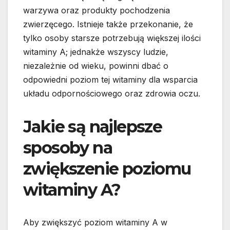
warzywa oraz produkty pochodzenia
zwierzęcego. Istnieje także przekonanie, że
tylko osoby starsze potrzebują większej ilości
witaminy A; jednakże wszyscy ludzie,
niezależnie od wieku, powinni dbać o
odpowiedni poziom tej witaminy dla wsparcia
układu odpornościowego oraz zdrowia oczu.
Jakie są najlepsze
sposoby na
zwiększenie poziomu
witaminy A?
Aby zwiększyć poziom witaminy A w