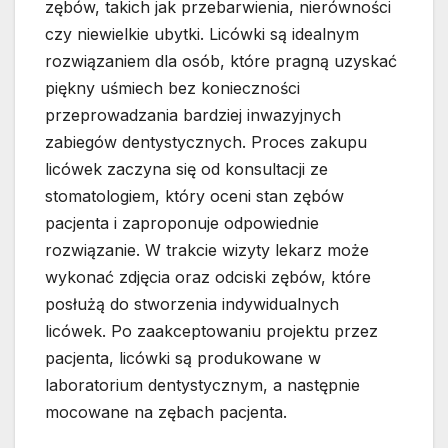
zębów, takich jak przebarwienia, nierówności
czy niewielkie ubytki. Licówki są idealnym
rozwiązaniem dla osób, które pragną uzyskać
piękny uśmiech bez konieczności
przeprowadzania bardziej inwazyjnych
zabiegów dentystycznych. Proces zakupu
licówek zaczyna się od konsultacji ze
stomatologiem, który oceni stan zębów
pacjenta i zaproponuje odpowiednie
rozwiązanie. W trakcie wizyty lekarz może
wykonać zdjęcia oraz odciski zębów, które
posłużą do stworzenia indywidualnych
licówek. Po zaakceptowaniu projektu przez
pacjenta, licówki są produkowane w
laboratorium dentystycznym, a następnie
mocowane na zębach pacjenta.