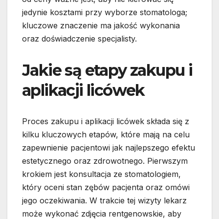
jedynie kosztami przy wyborze stomatologa;
kluczowe znaczenie ma jakość wykonania
oraz doświadczenie specjalisty.
Jakie są etapy zakupu i
aplikacji licówek
Proces zakupu i aplikacji licówek składa się z
kilku kluczowych etapów, które mają na celu
zapewnienie pacjentowi jak najlepszego efektu
estetycznego oraz zdrowotnego. Pierwszym
krokiem jest konsultacja ze stomatologiem,
który oceni stan zębów pacjenta oraz omówi
jego oczekiwania. W trakcie tej wizyty lekarz
może wykonać zdjęcia rentgenowskie, aby