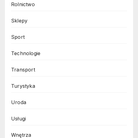
Rolnictwo
Sklepy
Sport
Technologie
Transport
Turystyka
Uroda
Usługi
Wnętrza