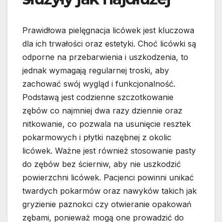
Prawidłowa pielęgnacja licówek jest kluczowa
dla ich trwałości oraz estetyki. Choć licówki są
odporne na przebarwienia i uszkodzenia, to
jednak wymagają regularnej troski, aby
zachować swój wygląd i funkcjonalność.
Podstawą jest codzienne szczotkowanie
zębów co najmniej dwa razy dziennie oraz
nitkowanie, co pozwala na usunięcie resztek
pokarmowych i płytki nazębnej z okolic
licówek. Ważne jest również stosowanie pasty
do zębów bez ścierniw, aby nie uszkodzić
powierzchni licówek. Pacjenci powinni unikać
twardych pokarmów oraz nawyków takich jak
gryzienie paznokci czy otwieranie opakowań
zębami, ponieważ mogą one prowadzić do