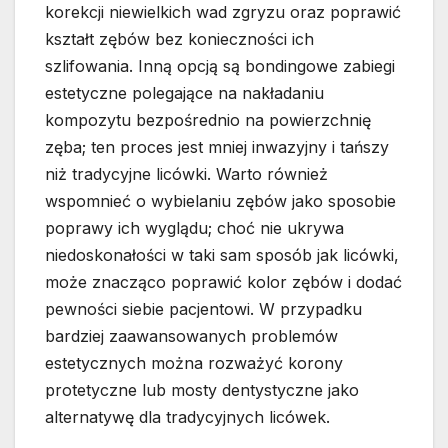
korekcji niewielkich wad zgryzu oraz poprawić
kształt zębów bez konieczności ich
szlifowania. Inną opcją są bondingowe zabiegi
estetyczne polegające na nakładaniu
kompozytu bezpośrednio na powierzchnię
zęba; ten proces jest mniej inwazyjny i tańszy
niż tradycyjne licówki. Warto również
wspomnieć o wybielaniu zębów jako sposobie
poprawy ich wyglądu; choć nie ukrywa
niedoskonałości w taki sam sposób jak licówki,
może znacząco poprawić kolor zębów i dodać
pewności siebie pacjentowi. W przypadku
bardziej zaawansowanych problemów
estetycznych można rozważyć korony
protetyczne lub mosty dentystyczne jako
alternatywę dla tradycyjnych licówek.