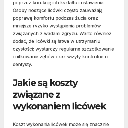
poprzez korekcję ich kształtu i ustawienia.
Osoby noszące licówki często zauważają
poprawę komfortu podczas żucia oraz
mniejsze ryzyko wystąpienia problemów
związanych z wadami zgryzu. Warto również
dodać, że licówki są łatwe w utrzymaniu
czystości; wystarczy regularne szczotkowanie
i nitkowanie zębów oraz wizyty kontrolne u
dentysty.
Jakie są koszty
związane z
wykonaniem licówek
Koszt wykonania licówek może się znacznie