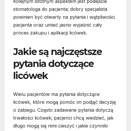
Kolejnym istotnym aspektem jest podejście
stomatologa do pacjenta; dobry specjalista
powinien być otwarty na pytania i wątpliwości
pacjenta oraz umieć jasno wyjaśnić cały
proces zakupu i aplikacji licówek.
Jakie są najczęstsze
pytania dotyczące
licówek
Wielu pacjentów ma pytania dotyczące
licówek, które mogą pomóc im podjąć decyzję
o zabiegu. Często zadawane pytania dotyczą
trwałości licówek; pacjenci chcą wiedzieć, jak
długo mogą się nimi cieszyć i jakie czynniki