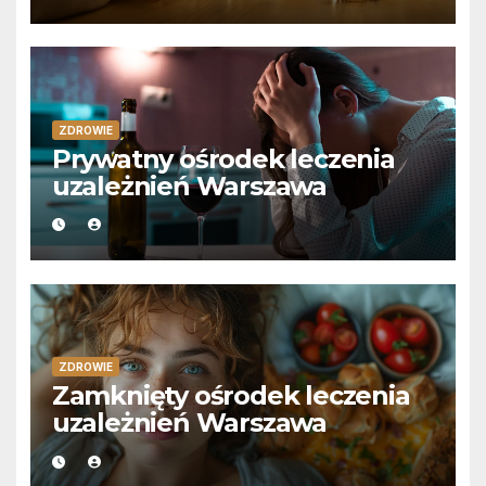
ZDROWIE
Prywatny ośrodek leczenia
uzależnień Warszawa
ZDROWIE
Zamknięty ośrodek leczenia
uzależnień Warszawa