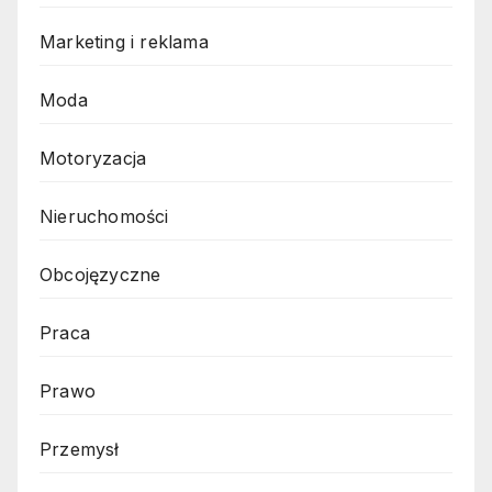
Marketing i reklama
Moda
Motoryzacja
Nieruchomości
Obcojęzyczne
Praca
Prawo
Przemysł