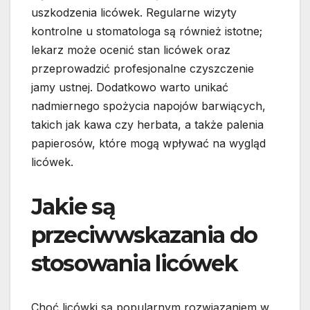
uszkodzenia licówek. Regularne wizyty
kontrolne u stomatologa są również istotne;
lekarz może ocenić stan licówek oraz
przeprowadzić profesjonalne czyszczenie
jamy ustnej. Dodatkowo warto unikać
nadmiernego spożycia napojów barwiących,
takich jak kawa czy herbata, a także palenia
papierosów, które mogą wpływać na wygląd
licówek.
Jakie są
przeciwwskazania do
stosowania licówek
Choć licówki są popularnym rozwiązaniem w