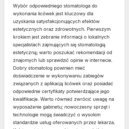
Wybór odpowiedniego stomatologa do
wykonania licówek jest kluczowy dla
uzyskania satysfakcjonujących efektów
estetycznych oraz zdrowotnych. Pierwszym
krokiem jest zebranie informacji o lokalnych
specjalistach zajmujących się stomatologią
estetyczną; warto poszukać rekomendacji od
znajomych lub sprawdzić opinie w internecie.
Dobry stomatolog powinien mieć
doświadczenie w wykonywaniu zabiegów
związanych z aplikacją licówek oraz posiadać
odpowiednie certyfikaty potwierdzające jego
kwalifikacje. Warto również zwrócić uwagę na
wyposażenie gabinetu; nowoczesny sprzęt i
technologie mogą świadczyć o wysokim
standardzie usług oferowanych przez lekarza.