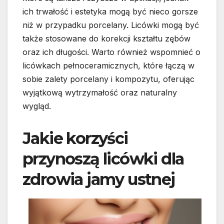
ich trwałość i estetyka mogą być nieco gorsze
niż w przypadku porcelany. Licówki mogą być
także stosowane do korekcji kształtu zębów
oraz ich długości. Warto również wspomnieć o
licówkach pełnoceramicznych, które łączą w
sobie zalety porcelany i kompozytu, oferując
wyjątkową wytrzymałość oraz naturalny
wygląd.
Jakie korzyści
przynoszą licówki dla
zdrowia jamy ustnej