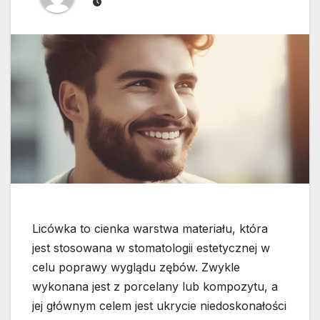
Licówka to cienka warstwa materiału, która
jest stosowana w stomatologii estetycznej w
celu poprawy wyglądu zębów. Zwykle
wykonana jest z porcelany lub kompozytu, a
jej głównym celem jest ukrycie niedoskonałości