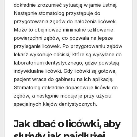
dokładnie zrozumieć sytuację w jamie ustnej.
Następnie stomatolog przystępuje do
przygotowania zębów do nałożenia licówek.
Może to obejmować minimalne szlifowanie
powierzchni zębów, co pozwala na lepsze
przyleganie licówek. Po przygotowaniu zębów
lekarz wykonuje odciski, które są wysyłane do
laboratorium dentystycznego, gdzie powstają
indywidualne licówki. Gdy licówki są gotowe,
pacjent wraca do gabinetu na ich aplikację.
Stomatolog dokładnie dopasowuje licówki do
zębów, a następnie mocuje je przy użyciu
specjalnych klejów dentystycznych.
Jak dbać o licówki, aby
służyły jak najdłużej