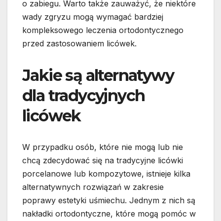
o zabiegu. Warto także zauważyć, że niektóre
wady zgryzu mogą wymagać bardziej
kompleksowego leczenia ortodontycznego
przed zastosowaniem licówek.
Jakie są alternatywy
dla tradycyjnych
licówek
W przypadku osób, które nie mogą lub nie
chcą zdecydować się na tradycyjne licówki
porcelanowe lub kompozytowe, istnieje kilka
alternatywnych rozwiązań w zakresie
poprawy estetyki uśmiechu. Jednym z nich są
nakładki ortodontyczne, które mogą pomóc w