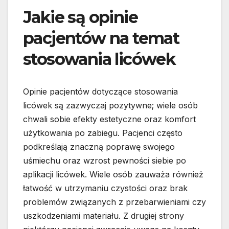
Jakie są opinie
pacjentów na temat
stosowania licówek
Opinie pacjentów dotyczące stosowania
licówek są zazwyczaj pozytywne; wiele osób
chwali sobie efekty estetyczne oraz komfort
użytkowania po zabiegu. Pacjenci często
podkreślają znaczną poprawę swojego
uśmiechu oraz wzrost pewności siebie po
aplikacji licówek. Wiele osób zauważa również
łatwość w utrzymaniu czystości oraz brak
problemów związanych z przebarwieniami czy
uszkodzeniami materiału. Z drugiej strony