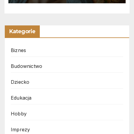
Kategorie
Biznes
Budownictwo
Dziecko
Edukacja
Hobby
Imprezy