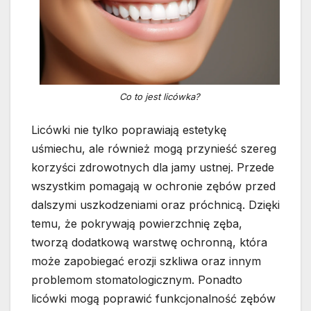
Co to jest licówka?
Licówki nie tylko poprawiają estetykę
uśmiechu, ale również mogą przynieść szereg
korzyści zdrowotnych dla jamy ustnej. Przede
wszystkim pomagają w ochronie zębów przed
dalszymi uszkodzeniami oraz próchnicą. Dzięki
temu, że pokrywają powierzchnię zęba,
tworzą dodatkową warstwę ochronną, która
może zapobiegać erozji szkliwa oraz innym
problemom stomatologicznym. Ponadto
licówki mogą poprawić funkcjonalność zębów