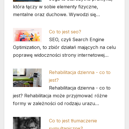
która łączy w sobie elementy fizyczne,
mentalne oraz duchowe. Wywodzi się…
Co to jest seo?
SEO, czyli Search Engine
Optimization, to zbiór działań mających na celu
poprawę widoczności strony internetowej…
Rehabilitacja dzienna - co to
jest?
Rehabilitacja dzienna - co to
jest? Rehabilitacja może przyjmować różne
formy w zależności od rodzaju urazu…
Co to jest tłumaczenie
symultaniczne?