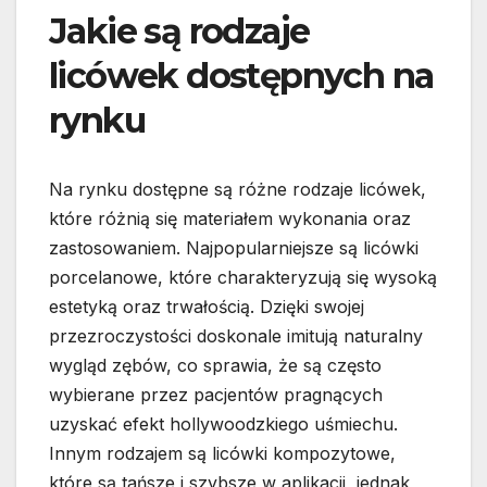
Jakie są rodzaje
licówek dostępnych na
rynku
Na rynku dostępne są różne rodzaje licówek,
które różnią się materiałem wykonania oraz
zastosowaniem. Najpopularniejsze są licówki
porcelanowe, które charakteryzują się wysoką
estetyką oraz trwałością. Dzięki swojej
przezroczystości doskonale imitują naturalny
wygląd zębów, co sprawia, że są często
wybierane przez pacjentów pragnących
uzyskać efekt hollywoodzkiego uśmiechu.
Innym rodzajem są licówki kompozytowe,
które są tańsze i szybsze w aplikacji, jednak