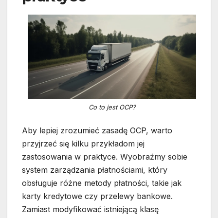
Co to jest OCP?
Aby lepiej zrozumieć zasadę OCP, warto
przyjrzeć się kilku przykładom jej
zastosowania w praktyce. Wyobraźmy sobie
system zarządzania płatnościami, który
obsługuje różne metody płatności, takie jak
karty kredytowe czy przelewy bankowe.
Zamiast modyfikować istniejącą klasę