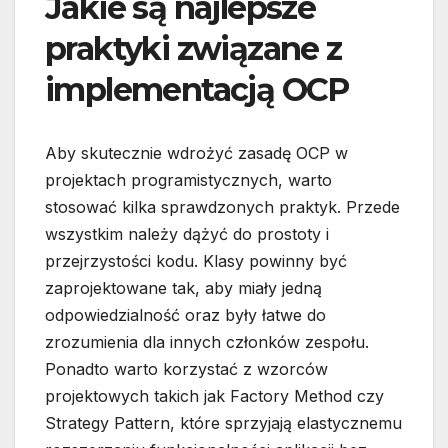
Jakie są najlepsze
praktyki związane z
implementacją OCP
Aby skutecznie wdrożyć zasadę OCP w
projektach programistycznych, warto
stosować kilka sprawdzonych praktyk. Przede
wszystkim należy dążyć do prostoty i
przejrzystości kodu. Klasy powinny być
zaprojektowane tak, aby miały jedną
odpowiedzialność oraz były łatwe do
zrozumienia dla innych członków zespołu.
Ponadto warto korzystać z wzorców
projektowych takich jak Factory Method czy
Strategy Pattern, które sprzyjają elastycznemu