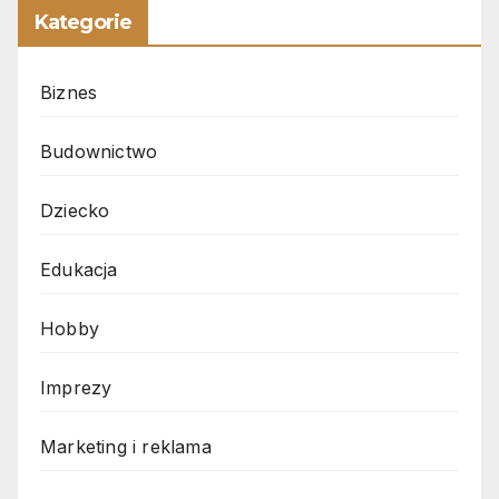
Kategorie
Biznes
Budownictwo
Dziecko
Edukacja
Hobby
Imprezy
Marketing i reklama