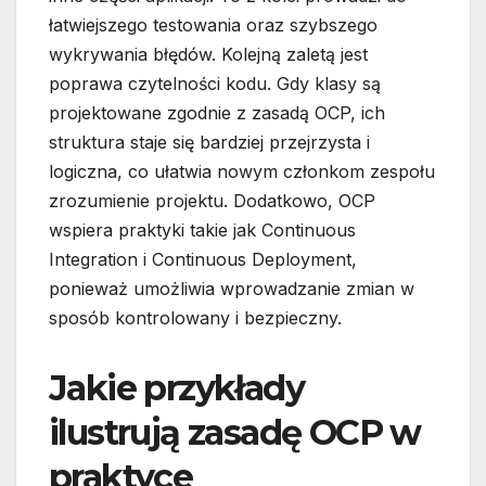
łatwiejszego testowania oraz szybszego
wykrywania błędów. Kolejną zaletą jest
poprawa czytelności kodu. Gdy klasy są
projektowane zgodnie z zasadą OCP, ich
struktura staje się bardziej przejrzysta i
logiczna, co ułatwia nowym członkom zespołu
zrozumienie projektu. Dodatkowo, OCP
wspiera praktyki takie jak Continuous
Integration i Continuous Deployment,
ponieważ umożliwia wprowadzanie zmian w
sposób kontrolowany i bezpieczny.
Jakie przykłady
ilustrują zasadę OCP w
praktyce