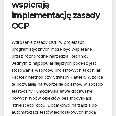
wspierają
implementację zasady
OCP
Wdrożenie zasady OCP w projektach
programistycznych może być wspierane
przez różnorodne narzędzia i techniki.
Jednym z najpopularniejszych podejść jest
stosowanie wzorców projektowych takich jak
Factory Method czy Strategy Pattern. Wzorce
te pozwalają na tworzenie obiektów w sposób
elastyczny i umożliwiają łatwe dodawanie
nowych typów obiektów bez modyfikacji
istniejącego kodu. Dodatkowo narzędzia do
automatyzacji testów jednostkowych mogą