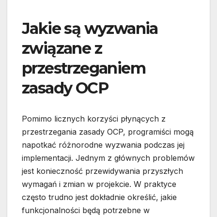
Jakie są wyzwania
związane z
przestrzeganiem
zasady OCP
Pomimo licznych korzyści płynących z
przestrzegania zasady OCP, programiści mogą
napotkać różnorodne wyzwania podczas jej
implementacji. Jednym z głównych problemów
jest konieczność przewidywania przyszłych
wymagań i zmian w projekcie. W praktyce
często trudno jest dokładnie określić, jakie
funkcjonalności będą potrzebne w