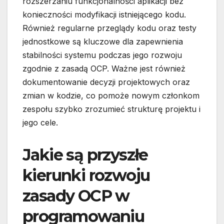
rozszerzaniu funkcjonalności aplikacji bez
konieczności modyfikacji istniejącego kodu.
Również regularne przeglądy kodu oraz testy
jednostkowe są kluczowe dla zapewnienia
stabilności systemu podczas jego rozwoju
zgodnie z zasadą OCP. Ważne jest również
dokumentowanie decyzji projektowych oraz
zmian w kodzie, co pomoże nowym członkom
zespołu szybko zrozumieć strukturę projektu i
jego cele.
Jakie są przyszłe
kierunki rozwoju
zasady OCP w
programowaniu