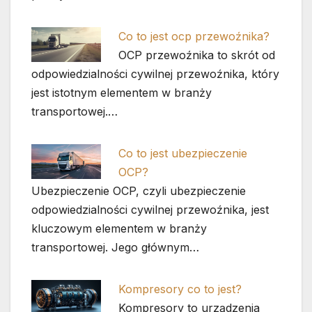
Co to jest ocp przewoźnika?
OCP przewoźnika to skrót od
odpowiedzialności cywilnej przewoźnika, który
jest istotnym elementem w branży
transportowej.…
Co to jest ubezpieczenie
OCP?
Ubezpieczenie OCP, czyli ubezpieczenie
odpowiedzialności cywilnej przewoźnika, jest
kluczowym elementem w branży
transportowej. Jego głównym…
Kompresory co to jest?
Kompresory to urządzenia