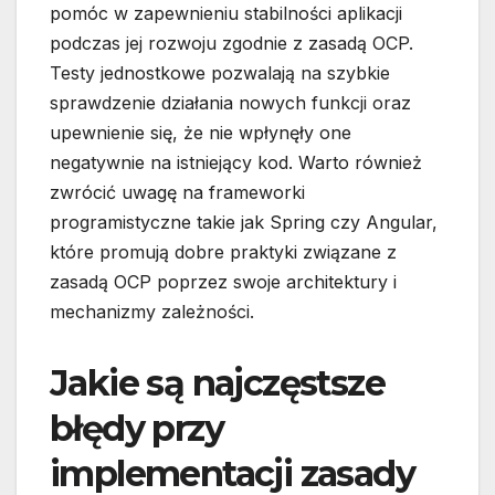
pomóc w zapewnieniu stabilności aplikacji
podczas jej rozwoju zgodnie z zasadą OCP.
Testy jednostkowe pozwalają na szybkie
sprawdzenie działania nowych funkcji oraz
upewnienie się, że nie wpłynęły one
negatywnie na istniejący kod. Warto również
zwrócić uwagę na frameworki
programistyczne takie jak Spring czy Angular,
które promują dobre praktyki związane z
zasadą OCP poprzez swoje architektury i
mechanizmy zależności.
Jakie są najczęstsze
błędy przy
implementacji zasady