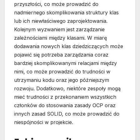
przyszłości, co może prowadzić do
nadmiernego skomplikowania struktury klas
lub ich niewłaściwego zaprojektowania.
Kolejnym wyzwaniem jest zarządzanie
zależnościami między klasami. W miarę
dodawania nowych klas dziedziczących może
pojawić się potrzeba zarządzania coraz
bardziej skomplikowanymi relacjami między
nimi, co może prowadzić do trudności w
utrzymaniu kodu oraz jego późniejszym
rozwoju. Dodatkowo, niektóre zespoły mogą
mieć trudności z przekonaniem wszystkich
członków do stosowania zasady OCP oraz
innych zasad SOLID, co może prowadzić do
niespójności w projekcie.