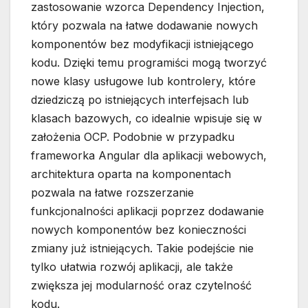
zastosowanie wzorca Dependency Injection,
który pozwala na łatwe dodawanie nowych
komponentów bez modyfikacji istniejącego
kodu. Dzięki temu programiści mogą tworzyć
nowe klasy usługowe lub kontrolery, które
dziedziczą po istniejących interfejsach lub
klasach bazowych, co idealnie wpisuje się w
założenia OCP. Podobnie w przypadku
frameworka Angular dla aplikacji webowych,
architektura oparta na komponentach
pozwala na łatwe rozszerzanie
funkcjonalności aplikacji poprzez dodawanie
nowych komponentów bez konieczności
zmiany już istniejących. Takie podejście nie
tylko ułatwia rozwój aplikacji, ale także
zwiększa jej modularność oraz czytelność
kodu.