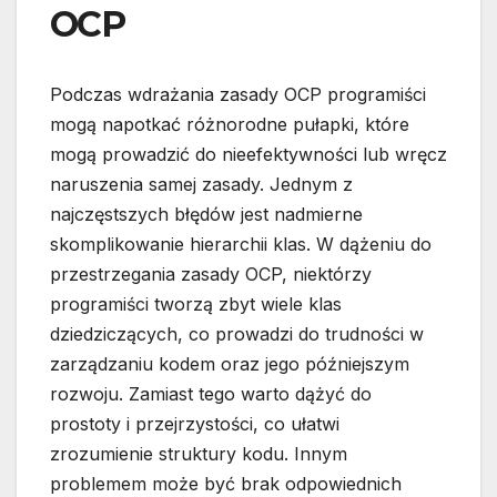
OCP
Podczas wdrażania zasady OCP programiści
mogą napotkać różnorodne pułapki, które
mogą prowadzić do nieefektywności lub wręcz
naruszenia samej zasady. Jednym z
najczęstszych błędów jest nadmierne
skomplikowanie hierarchii klas. W dążeniu do
przestrzegania zasady OCP, niektórzy
programiści tworzą zbyt wiele klas
dziedziczących, co prowadzi do trudności w
zarządzaniu kodem oraz jego późniejszym
rozwoju. Zamiast tego warto dążyć do
prostoty i przejrzystości, co ułatwi
zrozumienie struktury kodu. Innym
problemem może być brak odpowiednich