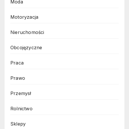
Moda
Motoryzacja
Nieruchomości
Obcojęzyczne
Praca
Prawo
Przemysł
Rolnictwo
Sklepy