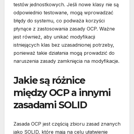
testów jednostkowych. Jeśli nowe klasy nie są
odpowiednio testowane, mogą wprowadzać
błędy do systemu, co podważa korzyści
płynące z zastosowania zasady OCP. Ważne
jest również, aby unikać modyfikacji
istniejących klas bez uzasadnionej potrzeby,
ponieważ takie działania mogą prowadzić do
naruszenia zasady zamknięcia na modyfikacje.
Jakie są różnice
między OCP a innymi
zasadami SOLID
Zasada OCP jest częścią zbioru zasad znanych
jako SOLID, które mają na celu ułatwienie