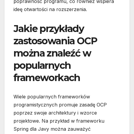
poprawność programu, co również wspiera
ideę otwartości na rozszerzenia.
Jakie przykłady
zastosowania OCP
można znaleźć w
popularnych
frameworkach
Wiele popularnych frameworków
programistycznych promuje zasadę OCP
poprzez swoje architektury i wzorce
projektowe. Na przykład w frameworku
Spring dla Javy można zauważyć