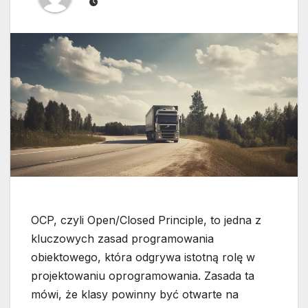
OCP, czyli Open/Closed Principle, to jedna z
kluczowych zasad programowania
obiektowego, która odgrywa istotną rolę w
projektowaniu oprogramowania. Zasada ta
mówi, że klasy powinny być otwarte na