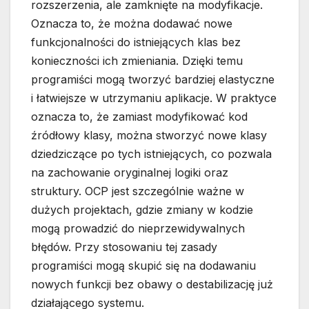
rozszerzenia, ale zamknięte na modyfikacje.
Oznacza to, że można dodawać nowe
funkcjonalności do istniejących klas bez
konieczności ich zmieniania. Dzięki temu
programiści mogą tworzyć bardziej elastyczne
i łatwiejsze w utrzymaniu aplikacje. W praktyce
oznacza to, że zamiast modyfikować kod
źródłowy klasy, można stworzyć nowe klasy
dziedziczące po tych istniejących, co pozwala
na zachowanie oryginalnej logiki oraz
struktury. OCP jest szczególnie ważne w
dużych projektach, gdzie zmiany w kodzie
mogą prowadzić do nieprzewidywalnych
błędów. Przy stosowaniu tej zasady
programiści mogą skupić się na dodawaniu
nowych funkcji bez obawy o destabilizację już
działającego systemu.