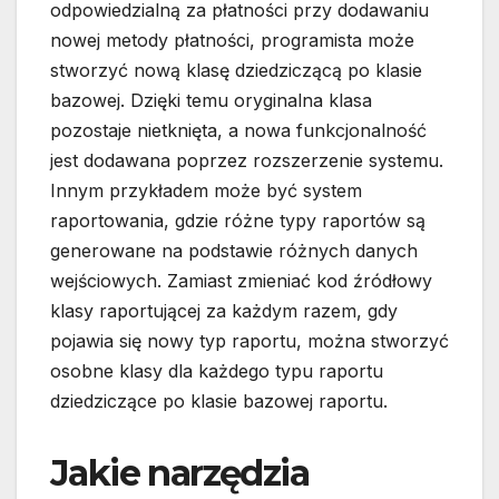
odpowiedzialną za płatności przy dodawaniu
nowej metody płatności, programista może
stworzyć nową klasę dziedziczącą po klasie
bazowej. Dzięki temu oryginalna klasa
pozostaje nietknięta, a nowa funkcjonalność
jest dodawana poprzez rozszerzenie systemu.
Innym przykładem może być system
raportowania, gdzie różne typy raportów są
generowane na podstawie różnych danych
wejściowych. Zamiast zmieniać kod źródłowy
klasy raportującej za każdym razem, gdy
pojawia się nowy typ raportu, można stworzyć
osobne klasy dla każdego typu raportu
dziedziczące po klasie bazowej raportu.
Jakie narzędzia