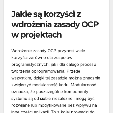
Jakie są korzyści z
wdrożenia zasady OCP
w projektach
Wdrożenie zasady OCP przynosi wiele
korzyści zarówno dla zespołów
programistycznych, jak i dla całego procesu
tworzenia oprogramowania. Przede
wszystkim, dzięki tej zasadzie można znacznie
zwiększyć modularność kodu. Modularność
oznacza, że poszczególne komponenty
systemu są od siebie niezależne i mogą być
rozwijane lub modyfikowane bez wpływu na
inne części aplikacji. To z kolei prowadzi do