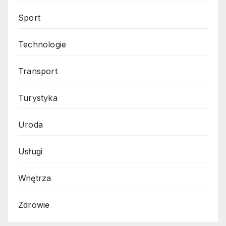
Sport
Technologie
Transport
Turystyka
Uroda
Usługi
Wnętrza
Zdrowie