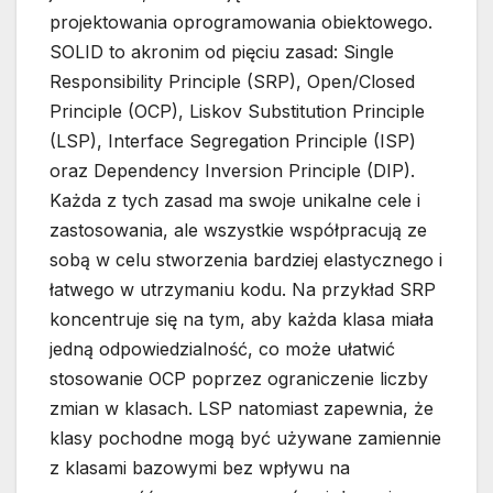
projektowania oprogramowania obiektowego.
SOLID to akronim od pięciu zasad: Single
Responsibility Principle (SRP), Open/Closed
Principle (OCP), Liskov Substitution Principle
(LSP), Interface Segregation Principle (ISP)
oraz Dependency Inversion Principle (DIP).
Każda z tych zasad ma swoje unikalne cele i
zastosowania, ale wszystkie współpracują ze
sobą w celu stworzenia bardziej elastycznego i
łatwego w utrzymaniu kodu. Na przykład SRP
koncentruje się na tym, aby każda klasa miała
jedną odpowiedzialność, co może ułatwić
stosowanie OCP poprzez ograniczenie liczby
zmian w klasach. LSP natomiast zapewnia, że
klasy pochodne mogą być używane zamiennie
z klasami bazowymi bez wpływu na