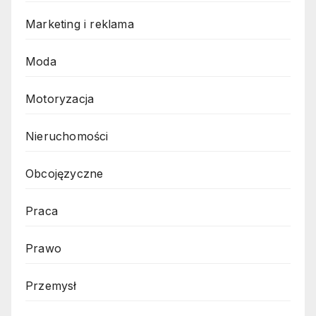
Marketing i reklama
Moda
Motoryzacja
Nieruchomości
Obcojęzyczne
Praca
Prawo
Przemysł