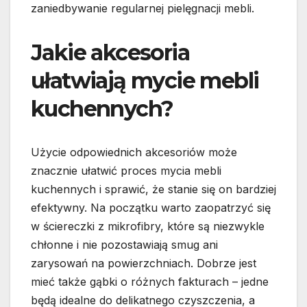
zaniedbywanie regularnej pielęgnacji mebli.
Jakie akcesoria
ułatwiają mycie mebli
kuchennych?
Użycie odpowiednich akcesoriów może
znacznie ułatwić proces mycia mebli
kuchennych i sprawić, że stanie się on bardziej
efektywny. Na początku warto zaopatrzyć się
w ściereczki z mikrofibry, które są niezwykle
chłonne i nie pozostawiają smug ani
zarysowań na powierzchniach. Dobrze jest
mieć także gąbki o różnych fakturach – jedne
będą idealne do delikatnego czyszczenia, a