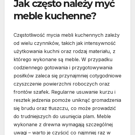
Jak często należy myć
meble kuchenne?
Częstotliwość mycia mebli kuchennych zależy
od wielu czynników, takich jak intensywność
użytkowania kuchni oraz rodzaj materiału, z
którego wykonane są meble. W przypadku
codziennego gotowania i przygotowywania
posiłków zaleca się przynajmniej cotygodniowe
czyszczenie powierzchni roboczych oraz
frontów szafek. Regularne usuwanie kurzu i
resztek jedzenia pomoże uniknąć gromadzenia
się brudu oraz tłuszczu, co może prowadzić
do trudniejszych do usunięcia plam. Meble
wykonane z drewna wymagają szczególnej
uwagi – warto je czyścić co najmniej raz w