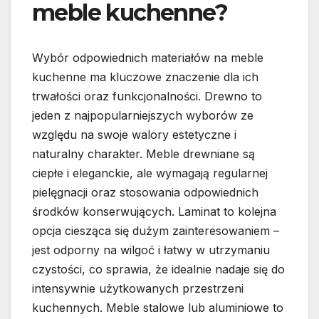
meble kuchenne?
Wybór odpowiednich materiałów na meble
kuchenne ma kluczowe znaczenie dla ich
trwałości oraz funkcjonalności. Drewno to
jeden z najpopularniejszych wyborów ze
względu na swoje walory estetyczne i
naturalny charakter. Meble drewniane są
ciepłe i eleganckie, ale wymagają regularnej
pielęgnacji oraz stosowania odpowiednich
środków konserwujących. Laminat to kolejna
opcja ciesząca się dużym zainteresowaniem –
jest odporny na wilgoć i łatwy w utrzymaniu
czystości, co sprawia, że idealnie nadaje się do
intensywnie użytkowanych przestrzeni
kuchennych. Meble stalowe lub aluminiowe to