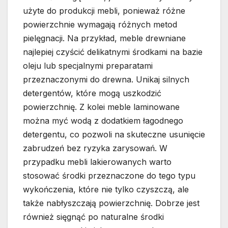
użyte do produkcji mebli, ponieważ różne
powierzchnie wymagają różnych metod
pielęgnacji. Na przykład, meble drewniane
najlepiej czyścić delikatnymi środkami na bazie
oleju lub specjalnymi preparatami
przeznaczonymi do drewna. Unikaj silnych
detergentów, które mogą uszkodzić
powierzchnię. Z kolei meble laminowane
można myć wodą z dodatkiem łagodnego
detergentu, co pozwoli na skuteczne usunięcie
zabrudzeń bez ryzyka zarysowań. W
przypadku mebli lakierowanych warto
stosować środki przeznaczone do tego typu
wykończenia, które nie tylko czyszczą, ale
także nabłyszczają powierzchnię. Dobrze jest
również sięgnąć po naturalne środki