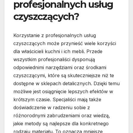
profesjonalnych usług
czyszczących?
Korzystanie z profesjonalnych usług
czyszczących może przynieść wiele korzyści
dla właścicieli kuchni i ich mebli. Przede
wszystkim profesjonaliści dysponują
odpowiednimi narzędziami oraz środkami
czyszczącymi, które są skuteczniejsze niż te
dostępne w sklepach detalicznych. Dzięki temu
możliwe jest osiągnięcie lepszych efektów w
krótszym czasie. Specjaliści mają także
doświadczenie w radzeniu sobie z
różnorodnymi zabrudzeniami oraz wiedzą,
jakie metody są najlepsze dla konkretnego
rodzaju materiału. To oznacza mniejsze