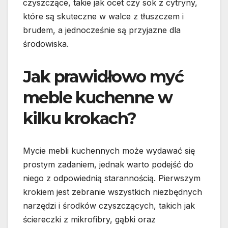
czyszczące, takie jak ocet czy sok z cytryny,
które są skuteczne w walce z tłuszczem i
brudem, a jednocześnie są przyjazne dla
środowiska.
Jak prawidłowo myć
meble kuchenne w
kilku krokach?
Mycie mebli kuchennych może wydawać się
prostym zadaniem, jednak warto podejść do
niego z odpowiednią starannością. Pierwszym
krokiem jest zebranie wszystkich niezbędnych
narzędzi i środków czyszczących, takich jak
ściereczki z mikrofibry, gąbki oraz