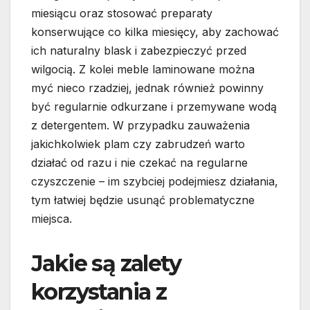
miesiącu oraz stosować preparaty
konserwujące co kilka miesięcy, aby zachować
ich naturalny blask i zabezpieczyć przed
wilgocią. Z kolei meble laminowane można
myć nieco rzadziej, jednak również powinny
być regularnie odkurzane i przemywane wodą
z detergentem. W przypadku zauważenia
jakichkolwiek plam czy zabrudzeń warto
działać od razu i nie czekać na regularne
czyszczenie – im szybciej podejmiesz działania,
tym łatwiej będzie usunąć problematyczne
miejsca.
Jakie są zalety
korzystania z