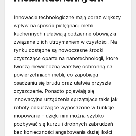
Innowacje technologiczne mają coraz większy
wpływ na sposób pielęgnacji mebli
kuchennych i ułatwiają codzienne obowiązki
związane z ich utrzymaniem w czystości. Na
rynku dostępne są nowoczesne środki
czyszczące oparte na nanotechnologii, które
tworzą niewidoczną warstwę ochronną na
powierzchniach mebli, co zapobiega
osadzaniu się brudu oraz ułatwia przyszłe
czyszczenie. Ponadto pojawiają się
innowacyjne urządzenia sprzątające takie jak
roboty odkurzające wyposażone w funkcje
mopowania – dzięki nim można szybko
pozbywać się kurzu i drobnych zabrudzeń
bez konieczności angażowania dużej ilości