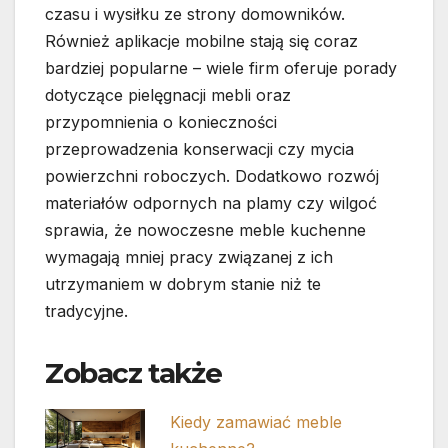
czasu i wysiłku ze strony domowników.
Również aplikacje mobilne stają się coraz
bardziej popularne – wiele firm oferuje porady
dotyczące pielęgnacji mebli oraz
przypomnienia o konieczności
przeprowadzenia konserwacji czy mycia
powierzchni roboczych. Dodatkowo rozwój
materiałów odpornych na plamy czy wilgoć
sprawia, że nowoczesne meble kuchenne
wymagają mniej pracy związanej z ich
utrzymaniem w dobrym stanie niż te
tradycyjne.
Zobacz także
Kiedy zamawiać meble