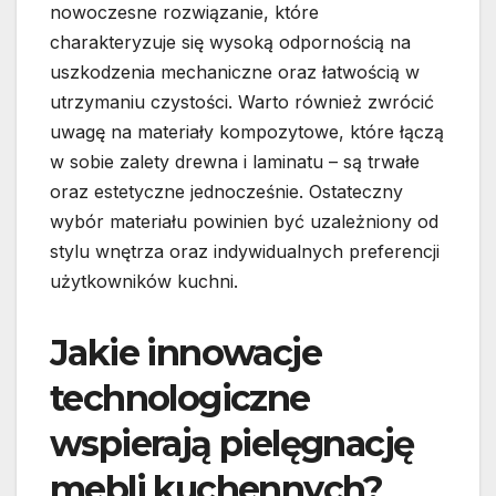
nowoczesne rozwiązanie, które
charakteryzuje się wysoką odpornością na
uszkodzenia mechaniczne oraz łatwością w
utrzymaniu czystości. Warto również zwrócić
uwagę na materiały kompozytowe, które łączą
w sobie zalety drewna i laminatu – są trwałe
oraz estetyczne jednocześnie. Ostateczny
wybór materiału powinien być uzależniony od
stylu wnętrza oraz indywidualnych preferencji
użytkowników kuchni.
Jakie innowacje
technologiczne
wspierają pielęgnację
mebli kuchennych?