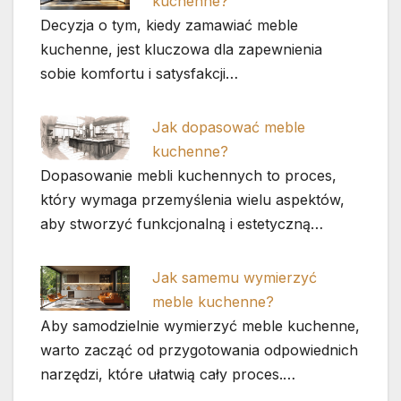
kuchenne?
Decyzja o tym, kiedy zamawiać meble
kuchenne, jest kluczowa dla zapewnienia
sobie komfortu i satysfakcji…
Jak dopasować meble
kuchenne?
Dopasowanie mebli kuchennych to proces,
który wymaga przemyślenia wielu aspektów,
aby stworzyć funkcjonalną i estetyczną…
Jak samemu wymierzyć
meble kuchenne?
Aby samodzielnie wymierzyć meble kuchenne,
warto zacząć od przygotowania odpowiednich
narzędzi, które ułatwią cały proces.…