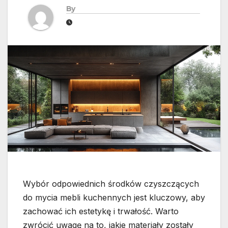
By
Wybór odpowiednich środków czyszczących
do mycia mebli kuchennych jest kluczowy, aby
zachować ich estetykę i trwałość. Warto
zwrócić uwagę na to, jakie materiały zostały