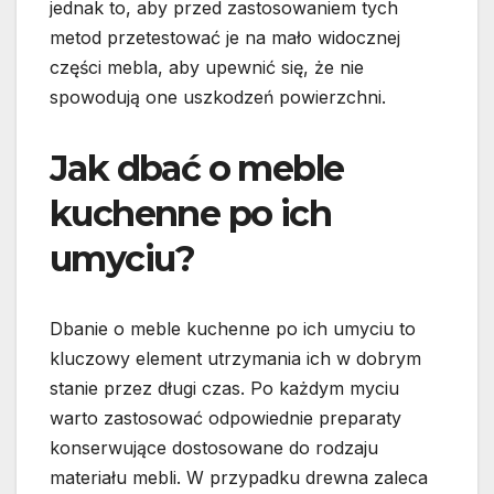
jednak to, aby przed zastosowaniem tych
metod przetestować je na mało widocznej
części mebla, aby upewnić się, że nie
spowodują one uszkodzeń powierzchni.
Jak dbać o meble
kuchenne po ich
umyciu?
Dbanie o meble kuchenne po ich umyciu to
kluczowy element utrzymania ich w dobrym
stanie przez długi czas. Po każdym myciu
warto zastosować odpowiednie preparaty
konserwujące dostosowane do rodzaju
materiału mebli. W przypadku drewna zaleca