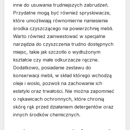
inne do usuwania trudniejszych zabrudzeń.
Przydatne mogą być również spryskiwacze,
które umożliwiają równomierne naniesienie
środka czyszczącego na powierzchnię mebli.
Warto również zainwestować w specjalne
narzędzia do czyszczenia trudno dostępnych
miejsc, takie jak szczotki o wydłużonym
kształcie czy małe odkurzacze ręczne.
Dodatkowo, posiadanie zestawu do
konserwacji mebli, w skład którego wchodzą
oleje i woski, pozwoli na zachowanie ich
estetyki oraz trwałości. Nie można zapomnieć
o rękawicach ochronnych, które chronią
skórę rąk przed działaniem detergentów oraz
innych środków chemicznych.