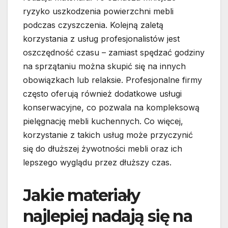
ryzyko uszkodzenia powierzchni mebli
podczas czyszczenia. Kolejną zaletą
korzystania z usług profesjonalistów jest
oszczędność czasu – zamiast spędzać godziny
na sprzątaniu można skupić się na innych
obowiązkach lub relaksie. Profesjonalne firmy
często oferują również dodatkowe usługi
konserwacyjne, co pozwala na kompleksową
pielęgnację mebli kuchennych. Co więcej,
korzystanie z takich usług może przyczynić
się do dłuższej żywotności mebli oraz ich
lepszego wyglądu przez dłuższy czas.
Jakie materiały
najlepiej nadają się na