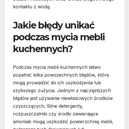
kontaktu z wodą.
Jakie błędy unikać
podczas mycia mebli
kuchennych?
Podczas mycia mebli kuchennych łatwo
popełnić kilka powszechnych błędów, które
mogą prowadzić do ich uszkodzenia lub
szybszego zużycia. Jednym z najczęstszych
błędów jest używanie niewłaściwych środków
czyszczących. Silne detergenty,
rozpuszczalniki czy środki zawierające
amoniak mogą uszkodzić powierzchnię mebli,