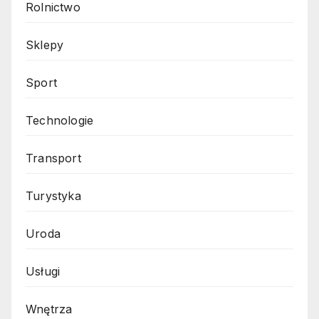
Rolnictwo
Sklepy
Sport
Technologie
Transport
Turystyka
Uroda
Usługi
Wnętrza