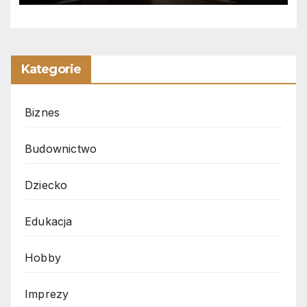
Kategorie
Biznes
Budownictwo
Dziecko
Edukacja
Hobby
Imprezy