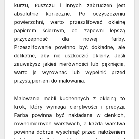
kurzu, tłuszczu i innych zabrudzeń jest
absolutnie konieczne. Po oczyszczeniu
powierzchni, warto przeszlifować okleinę
papierem ściernym, co zapewni lepszą
przyczepność dla nowej farby.
Przeszlifowanie powinno być dokładne, ale
delikatne, aby nie uszkodzić okleiny. Jeśli
zauważysz jakieś nierówności lub pęknięcia,
warto je wyrównać lub wypełnić przed
przystąpieniem do malowania.
Malowanie mebli kuchennych z okleiną to
krok, który wymaga cierpliwości i precyzji.
Farba powinna być nakładana w cienkich,
równomiernych warstwach, a każda warstwa
powinna dobrze wyschnąć przed nałożeniem