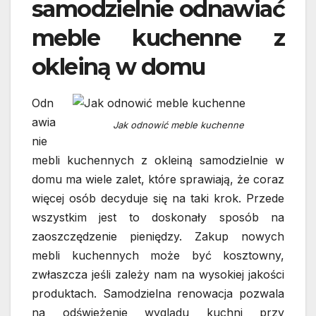
samodzielnie odnawiać
meble kuchenne z
okleiną w domu
Odn
awia
Jak odnowić meble kuchenne
nie
mebli kuchennych z okleiną samodzielnie w
domu ma wiele zalet, które sprawiają, że coraz
więcej osób decyduje się na taki krok. Przede
wszystkim jest to doskonały sposób na
zaoszczędzenie pieniędzy. Zakup nowych
mebli kuchennych może być kosztowny,
zwłaszcza jeśli zależy nam na wysokiej jakości
produktach. Samodzielna renowacja pozwala
na odświeżenie wyglądu kuchni przy