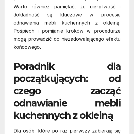
Warto również pamiętać, że cierpliwość i
dokładność są kluczowe w procesie
odnawiania mebli kuchennych z okleiną.
Pośpiech i pomijanie kroków w procedurze
mogą prowadzić do niezadowalającego efektu
końcowego.
Poradnik dla
początkujących: od
czego zacząć
odnawianie mebli
kuchennych z okleiną
Dla osób, które po raz pierwszy zabierają się