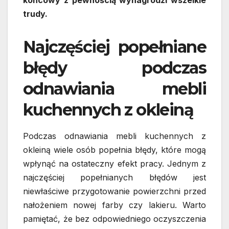
końcowy z pewnością wynagrodzi wszelkie
trudy.
Najczęściej popełniane
błędy podczas
odnawiania mebli
kuchennych z okleiną
Podczas odnawiania mebli kuchennych z
okleiną wiele osób popełnia błędy, które mogą
wpłynąć na ostateczny efekt pracy. Jednym z
najczęściej popełnianych błędów jest
niewłaściwe przygotowanie powierzchni przed
nałożeniem nowej farby czy lakieru. Warto
pamiętać, że bez odpowiedniego oczyszczenia