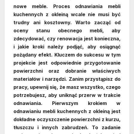
nowe meble. Proces odnawiania mebli
kuchennych z okleiną wcale nie musi być
trudny ani kosztowny. Warto zacząć od
oceny stanu obecnego mebli, aby
zdecydować, czy renowacja jest konieczna,
i jakie kroki należy podjąć, aby osiągnąć
pożądany efekt. Kluczem do sukcesu w tym
projekcie jest odpowiednie przygotowanie
powierzchni oraz dobranie właściwych
materiałów i narzędzi. Zanim przystąpisz do
pracy, upewnij się, że masz wszystko, czego
potrzebujesz, aby uniknąć przerw w trakcie
odnawiania. Pierwszym krokiem w
odnawianiu mebli kuchennych z okleiną jest
dokładne oczyszczenie powierzchni z kurzu,
tłuszczu i innych zabrudzeń. To zadanie