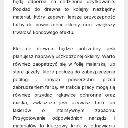
będą odporne na codzienne użytkowanie.
Podkład do drewna to kolejny niezbędny
materiał, który zapewni lepszą przyczepność
farby do powierzchni okleiny oraz zwiększy
trwałość końcowego efektu.
Klej do drewna będzie potrzebny, jeśli
planujesz naprawę uszkodzonej okleiny. Warto
również zaopatrzyć się w folię malarską lub
stare gazety, które posłużą do zabezpieczenia
podłogi i innych powierzchni przed
zabrudzeniem farbą. W trakcie pracy mogą się
również przydać rękawice ochronne oraz
maska, zwłaszcza jeśli używasz farb lub
lakierów o intensywnym zapachu.
Przygotowanie odpowiednich narzędzi i
materiałów to kluczowy krok w odnawianiu