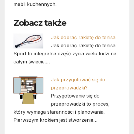
mebli kuchennych.
Zobacz także
Jak dobrać rakietę do tenisa
Jak dobrać rakietę do tenisa:
Sport to integralna część życia wielu ludzi na
całym świecie.…
Jak przygotować się do
przeprowadzki?
Przygotowanie się do
przeprowadzki to proces,
który wymaga staranności i planowania.
Pierwszym krokiem jest stworzenie…