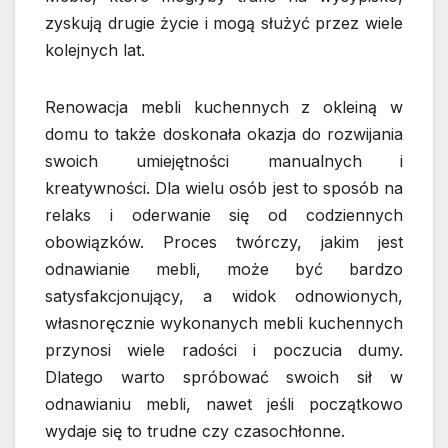
zyskują drugie życie i mogą służyć przez wiele
kolejnych lat.
Renowacja mebli kuchennych z okleiną w
domu to także doskonała okazja do rozwijania
swoich umiejętności manualnych i
kreatywności. Dla wielu osób jest to sposób na
relaks i oderwanie się od codziennych
obowiązków. Proces twórczy, jakim jest
odnawianie mebli, może być bardzo
satysfakcjonujący, a widok odnowionych,
własnoręcznie wykonanych mebli kuchennych
przynosi wiele radości i poczucia dumy.
Dlatego warto spróbować swoich sił w
odnawianiu mebli, nawet jeśli początkowo
wydaje się to trudne czy czasochłonne.