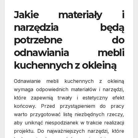
Jakie materiały i
narzędzia będą
potrzebne do
odnawiania mebli
kuchennych z okleiną
Odnawianie mebli kuchennych z okleiną
wymaga odpowiednich materiałów i narzędzi,
które zapewnią trwały i estetyczny efekt
końcowy. Przed przystąpieniem do pracy
warto przygotować listę niezbędnych rzeczy,
aby uniknąć niespodzianek w trakcie realizacji
projektu. Do najważniejszych narzędzi, które