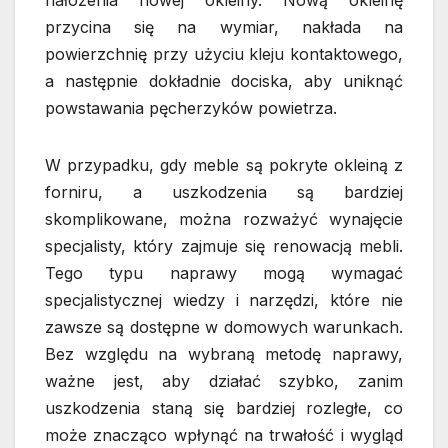
nałożenia nowej okleiny. Nową okleinę
przycina się na wymiar, nakłada na
powierzchnię przy użyciu kleju kontaktowego,
a następnie dokładnie dociska, aby uniknąć
powstawania pęcherzyków powietrza.
W przypadku, gdy meble są pokryte okleiną z
forniru, a uszkodzenia są bardziej
skomplikowane, można rozważyć wynajęcie
specjalisty, który zajmuje się renowacją mebli.
Tego typu naprawy mogą wymagać
specjalistycznej wiedzy i narzędzi, które nie
zawsze są dostępne w domowych warunkach.
Bez względu na wybraną metodę naprawy,
ważne jest, aby działać szybko, zanim
uszkodzenia staną się bardziej rozległe, co
może znacząco wpłynąć na trwałość i wygląd