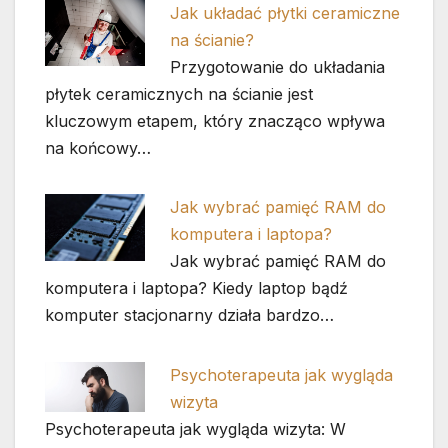
Jak układać płytki ceramiczne
na ścianie?
Przygotowanie do układania
płytek ceramicznych na ścianie jest
kluczowym etapem, który znacząco wpływa
na końcowy…
Jak wybrać pamięć RAM do
komputera i laptopa?
Jak wybrać pamięć RAM do
komputera i laptopa? Kiedy laptop bądź
komputer stacjonarny działa bardzo…
Psychoterapeuta jak wygląda
wizyta
Psychoterapeuta jak wygląda wizyta: W