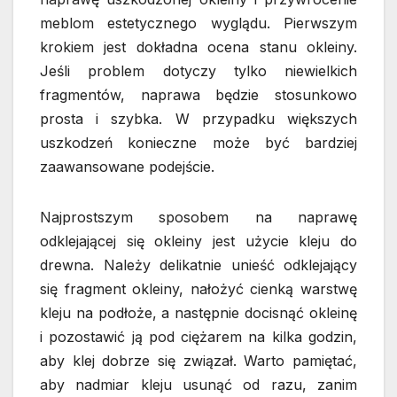
meblom estetycznego wyglądu. Pierwszym
krokiem jest dokładna ocena stanu okleiny.
Jeśli problem dotyczy tylko niewielkich
fragmentów, naprawa będzie stosunkowo
prosta i szybka. W przypadku większych
uszkodzeń konieczne może być bardziej
zaawansowane podejście.
Najprostszym sposobem na naprawę
odklejającej się okleiny jest użycie kleju do
drewna. Należy delikatnie unieść odklejający
się fragment okleiny, nałożyć cienką warstwę
kleju na podłoże, a następnie docisnąć okleinę
i pozostawić ją pod ciężarem na kilka godzin,
aby klej dobrze się związał. Warto pamiętać,
aby nadmiar kleju usunąć od razu, zanim