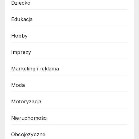
Dziecko
Edukacja
Hobby
Imprezy
Marketing i reklama
Moda
Motoryzacja
Nieruchomości
Obcojęzyczne