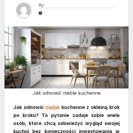
By
Jak odnowić meble kuchenne
Jak odnowić
meble
kuchenne z okleiną krok
po kroku? To pytanie zadaje sobie wiele
osób, które chcą odświeżyć wygląd swojej
kuchni bez konieczności inwestowania w