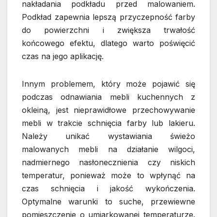
nakładania podkładu przed malowaniem.
Podkład zapewnia lepszą przyczepność farby
do powierzchni i zwiększa trwałość
końcowego efektu, dlatego warto poświęcić
czas na jego aplikację.
Innym problemem, który może pojawić się
podczas odnawiania mebli kuchennych z
okleiną, jest nieprawidłowe przechowywanie
mebli w trakcie schnięcia farby lub lakieru.
Należy unikać wystawiania świeżo
malowanych mebli na działanie wilgoci,
nadmiernego nasłonecznienia czy niskich
temperatur, ponieważ może to wpłynąć na
czas schnięcia i jakość wykończenia.
Optymalne warunki to suche, przewiewne
pomieszczenie o umiarkowanej temperaturze.