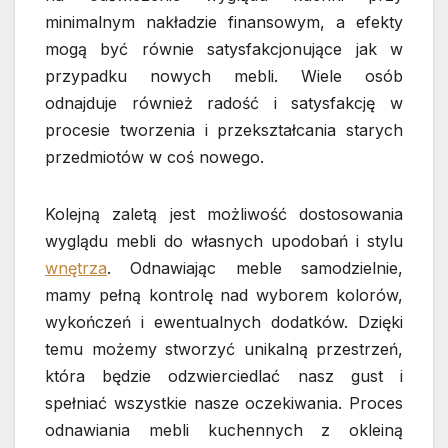
minimalnym nakładzie finansowym, a efekty
mogą być równie satysfakcjonujące jak w
przypadku nowych mebli. Wiele osób
odnajduje również radość i satysfakcję w
procesie tworzenia i przekształcania starych
przedmiotów w coś nowego.
Kolejną zaletą jest możliwość dostosowania
wyglądu mebli do własnych upodobań i stylu
wnętrza
. Odnawiając meble samodzielnie,
mamy pełną kontrolę nad wyborem kolorów,
wykończeń i ewentualnych dodatków. Dzięki
temu możemy stworzyć unikalną przestrzeń,
która będzie odzwierciedlać nasz gust i
spełniać wszystkie nasze oczekiwania. Proces
odnawiania mebli kuchennych z okleiną