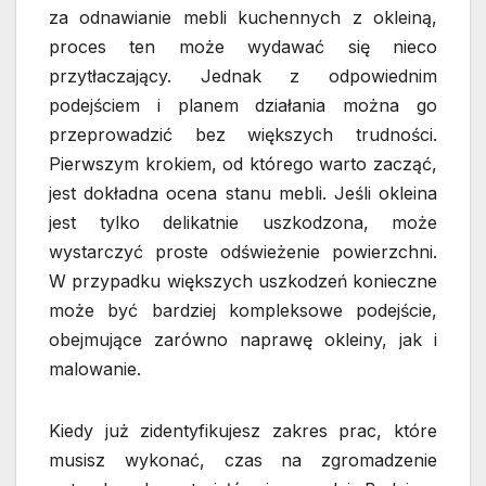
za odnawianie mebli kuchennych z okleiną,
proces ten może wydawać się nieco
przytłaczający. Jednak z odpowiednim
podejściem i planem działania można go
przeprowadzić bez większych trudności.
Pierwszym krokiem, od którego warto zacząć,
jest dokładna ocena stanu mebli. Jeśli okleina
jest tylko delikatnie uszkodzona, może
wystarczyć proste odświeżenie powierzchni.
W przypadku większych uszkodzeń konieczne
może być bardziej kompleksowe podejście,
obejmujące zarówno naprawę okleiny, jak i
malowanie.
Kiedy już zidentyfikujesz zakres prac, które
musisz wykonać, czas na zgromadzenie