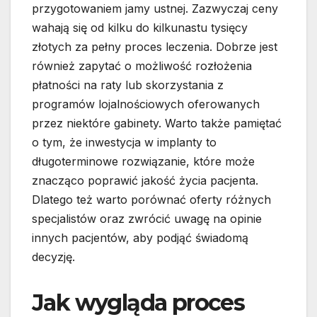
przygotowaniem jamy ustnej. Zazwyczaj ceny
wahają się od kilku do kilkunastu tysięcy
złotych za pełny proces leczenia. Dobrze jest
również zapytać o możliwość rozłożenia
płatności na raty lub skorzystania z
programów lojalnościowych oferowanych
przez niektóre gabinety. Warto także pamiętać
o tym, że inwestycja w implanty to
długoterminowe rozwiązanie, które może
znacząco poprawić jakość życia pacjenta.
Dlatego też warto porównać oferty różnych
specjalistów oraz zwrócić uwagę na opinie
innych pacjentów, aby podjąć świadomą
decyzję.
Jak wygląda proces