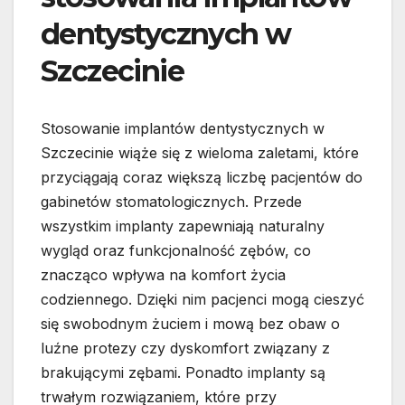
dentystycznych w
Szczecinie
Stosowanie implantów dentystycznych w
Szczecinie wiąże się z wieloma zaletami, które
przyciągają coraz większą liczbę pacjentów do
gabinetów stomatologicznych. Przede
wszystkim implanty zapewniają naturalny
wygląd oraz funkcjonalność zębów, co
znacząco wpływa na komfort życia
codziennego. Dzięki nim pacjenci mogą cieszyć
się swobodnym żuciem i mową bez obaw o
luźne protezy czy dyskomfort związany z
brakującymi zębami. Ponadto implanty są
trwałym rozwiązaniem, które przy