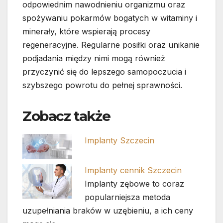
odpowiednim nawodnieniu organizmu oraz
spożywaniu pokarmów bogatych w witaminy i
minerały, które wspierają procesy
regeneracyjne. Regularne posiłki oraz unikanie
podjadania między nimi mogą również
przyczynić się do lepszego samopoczucia i
szybszego powrotu do pełnej sprawności.
Zobacz także
Implanty Szczecin
Implanty cennik Szczecin
Implanty zębowe to coraz
popularniejsza metoda
uzupełniania braków w uzębieniu, a ich ceny