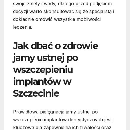
swoje zalety i wady, dlatego przed podjęciem
decyzji warto skonsultować się ze specjalistą i
dokładnie omówić wszystkie możliwości
leczenia.
Jak dbać o zdrowie
jamy ustnej po
wszczepieniu
implantów w
Szczecinie
Prawidłowa pielęgnacja jamy ustnej po
wszczepieniu implantów dentystycznych jest
kluczowa dla zapewnienia ich trwałości oraz