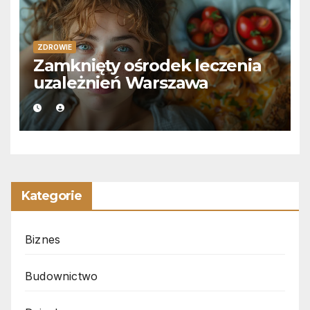
ZDROWIE
Zamknięty ośrodek leczenia
uzależnień Warszawa
Kategorie
Biznes
Budownictwo