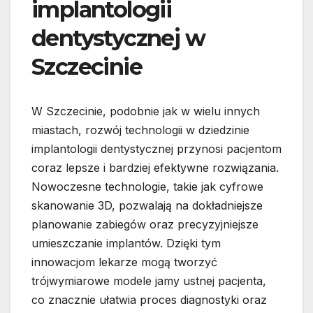
implantologii
dentystycznej w
Szczecinie
W Szczecinie, podobnie jak w wielu innych
miastach, rozwój technologii w dziedzinie
implantologii dentystycznej przynosi pacjentom
coraz lepsze i bardziej efektywne rozwiązania.
Nowoczesne technologie, takie jak cyfrowe
skanowanie 3D, pozwalają na dokładniejsze
planowanie zabiegów oraz precyzyjniejsze
umieszczanie implantów. Dzięki tym
innowacjom lekarze mogą tworzyć
trójwymiarowe modele jamy ustnej pacjenta,
co znacznie ułatwia proces diagnostyki oraz