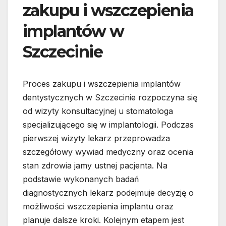
zakupu i wszczepienia
implantów w
Szczecinie
Proces zakupu i wszczepienia implantów
dentystycznych w Szczecinie rozpoczyna się
od wizyty konsultacyjnej u stomatologa
specjalizującego się w implantologii. Podczas
pierwszej wizyty lekarz przeprowadza
szczegółowy wywiad medyczny oraz ocenia
stan zdrowia jamy ustnej pacjenta. Na
podstawie wykonanych badań
diagnostycznych lekarz podejmuje decyzję o
możliwości wszczepienia implantu oraz
planuje dalsze kroki. Kolejnym etapem jest