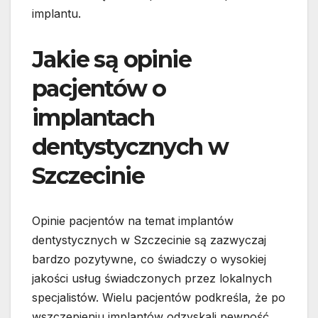
implantu.
Jakie są opinie
pacjentów o
implantach
dentystycznych w
Szczecinie
Opinie pacjentów na temat implantów
dentystycznych w Szczecinie są zazwyczaj
bardzo pozytywne, co świadczy o wysokiej
jakości usług świadczonych przez lokalnych
specjalistów. Wielu pacjentów podkreśla, że po
wszczepieniu implantów odzyskali pewność