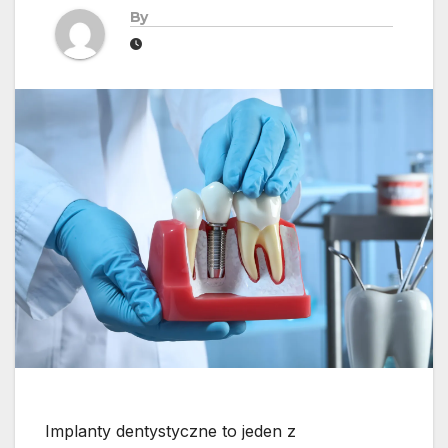
By
Implanty dentystyczne to jeden z