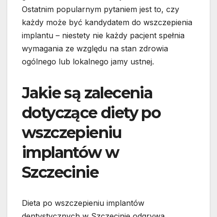
Ostatnim popularnym pytaniem jest to, czy
każdy może być kandydatem do wszczepienia
implantu – niestety nie każdy pacjent spełnia
wymagania ze względu na stan zdrowia
ogólnego lub lokalnego jamy ustnej.
Jakie są zalecenia
dotyczące diety po
wszczepieniu
implantów w
Szczecinie
Dieta po wszczepieniu implantów
dentystycznych w Szczecinie odgrywa