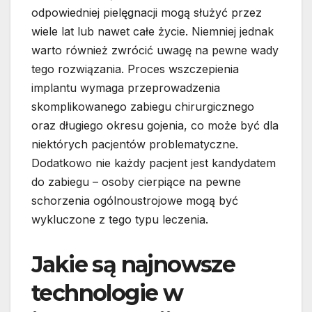
odpowiedniej pielęgnacji mogą służyć przez
wiele lat lub nawet całe życie. Niemniej jednak
warto również zwrócić uwagę na pewne wady
tego rozwiązania. Proces wszczepienia
implantu wymaga przeprowadzenia
skomplikowanego zabiegu chirurgicznego
oraz długiego okresu gojenia, co może być dla
niektórych pacjentów problematyczne.
Dodatkowo nie każdy pacjent jest kandydatem
do zabiegu – osoby cierpiące na pewne
schorzenia ogólnoustrojowe mogą być
wykluczone z tego typu leczenia.
Jakie są najnowsze
technologie w