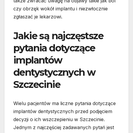
także zwracać uwagę na objawy takie jak ból
czy obrzęk wokół implantu i niezwłocznie
zgłaszać je lekarzowi.
Jakie są najczęstsze
pytania dotyczące
implantów
dentystycznych w
Szczecinie
Wielu pacjentów ma liczne pytania dotyczące
implantów dentystycznych przed podjęciem
decyzji o ich wszczepieniu w Szczecinie.
Jednym z najczęściej zadawanych pytań jest