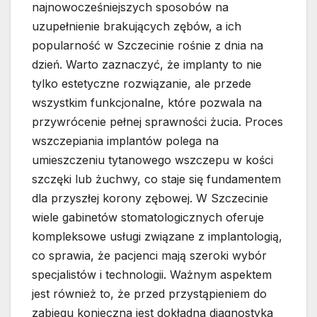
najnowocześniejszych sposobów na
uzupełnienie brakujących zębów, a ich
popularność w Szczecinie rośnie z dnia na
dzień. Warto zaznaczyć, że implanty to nie
tylko estetyczne rozwiązanie, ale przede
wszystkim funkcjonalne, które pozwala na
przywrócenie pełnej sprawności żucia. Proces
wszczepiania implantów polega na
umieszczeniu tytanowego wszczepu w kości
szczęki lub żuchwy, co staje się fundamentem
dla przyszłej korony zębowej. W Szczecinie
wiele gabinetów stomatologicznych oferuje
kompleksowe usługi związane z implantologią,
co sprawia, że pacjenci mają szeroki wybór
specjalistów i technologii. Ważnym aspektem
jest również to, że przed przystąpieniem do
zabiegu konieczna jest dokładna diagnostyka