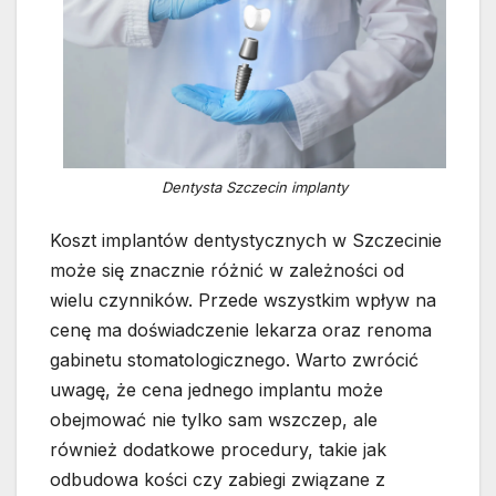
Dentysta Szczecin implanty
Koszt implantów dentystycznych w Szczecinie
może się znacznie różnić w zależności od
wielu czynników. Przede wszystkim wpływ na
cenę ma doświadczenie lekarza oraz renoma
gabinetu stomatologicznego. Warto zwrócić
uwagę, że cena jednego implantu może
obejmować nie tylko sam wszczep, ale
również dodatkowe procedury, takie jak
odbudowa kości czy zabiegi związane z