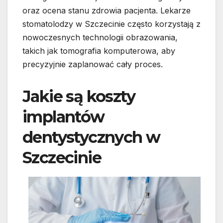
oraz ocena stanu zdrowia pacjenta. Lekarze
stomatolodzy w Szczecinie często korzystają z
nowoczesnych technologii obrazowania,
takich jak tomografia komputerowa, aby
precyzyjnie zaplanować cały proces.
Jakie są koszty
implantów
dentystycznych w
Szczecinie