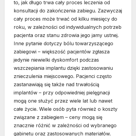
to, jak długo trwa cały proces leczenia od
konsultacji do zakończenia zabiegu. Zazwyczaj
cały proces może trwać od kilku miesięcy do
roku, w zależności od indywidualnych potrzeb
pacjenta oraz stanu zdrowia jego jamy ustnej.
Inne pytanie dotyczy bólu towarzyszącego
zabiegowi – większość pacjentów zgłasza
jedynie niewielki dyskomfort podczas
wszczepiania implantu dzięki zastosowaniu
znieczulenia miejscowego. Pacjenci często
zastanawiają się także nad trwałością
implantów – przy odpowiedniej pielęgnacji
mogą one służyć przez wiele lat lub nawet
całe życie. Wiele osób pyta również o koszty
związane z zabiegiem – ceny mogą się
znacznie różnić w zależności od wybranego
gabinetu oraz zastosowanych materiałów.