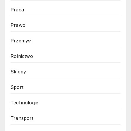
Praca
Prawo
Przemysł
Rolnictwo
Sklepy
Sport
Technologie
Transport