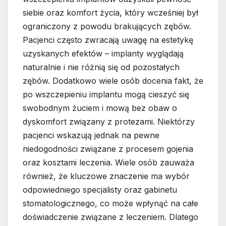
siebie oraz komfort życia, który wcześniej był
ograniczony z powodu brakujących zębów.
Pacjenci często zwracają uwagę na estetykę
uzyskanych efektów – implanty wyglądają
naturalnie i nie różnią się od pozostałych
zębów. Dodatkowo wiele osób docenia fakt, że
po wszczepieniu implantu mogą cieszyć się
swobodnym żuciem i mową bez obaw o
dyskomfort związany z protezami. Niektórzy
pacjenci wskazują jednak na pewne
niedogodności związane z procesem gojenia
oraz kosztami leczenia. Wiele osób zauważa
również, że kluczowe znaczenie ma wybór
odpowiedniego specjalisty oraz gabinetu
stomatologicznego, co może wpłynąć na całe
doświadczenie związane z leczeniem. Dlatego