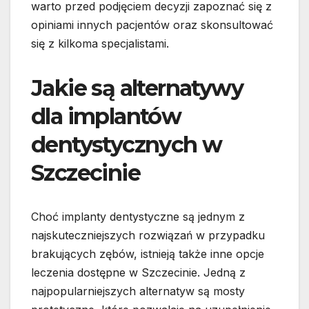
warto przed podjęciem decyzji zapoznać się z
opiniami innych pacjentów oraz skonsultować
się z kilkoma specjalistami.
Jakie są alternatywy
dla implantów
dentystycznych w
Szczecinie
Choć implanty dentystyczne są jednym z
najskuteczniejszych rozwiązań w przypadku
brakujących zębów, istnieją także inne opcje
leczenia dostępne w Szczecinie. Jedną z
najpopularniejszych alternatyw są mosty