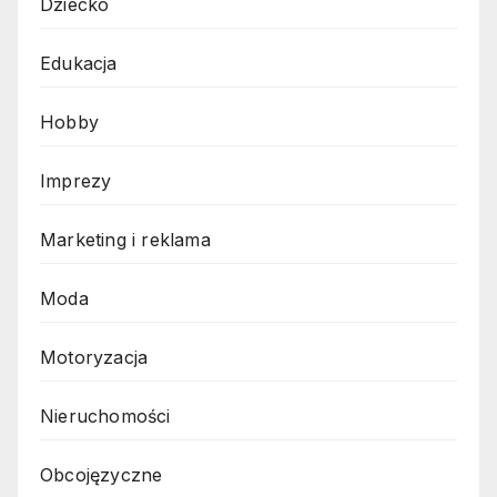
Dziecko
Edukacja
Hobby
Imprezy
Marketing i reklama
Moda
Motoryzacja
Nieruchomości
Obcojęzyczne