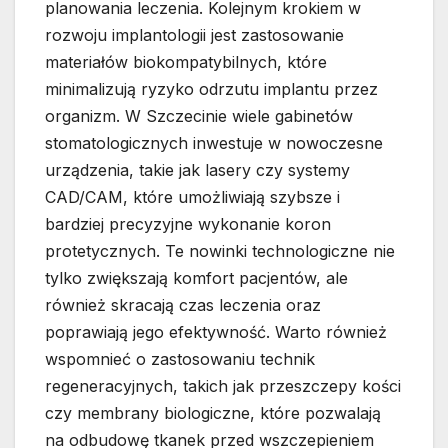
planowania leczenia. Kolejnym krokiem w
rozwoju implantologii jest zastosowanie
materiałów biokompatybilnych, które
minimalizują ryzyko odrzutu implantu przez
organizm. W Szczecinie wiele gabinetów
stomatologicznych inwestuje w nowoczesne
urządzenia, takie jak lasery czy systemy
CAD/CAM, które umożliwiają szybsze i
bardziej precyzyjne wykonanie koron
protetycznych. Te nowinki technologiczne nie
tylko zwiększają komfort pacjentów, ale
również skracają czas leczenia oraz
poprawiają jego efektywność. Warto również
wspomnieć o zastosowaniu technik
regeneracyjnych, takich jak przeszczepy kości
czy membrany biologiczne, które pozwalają
na odbudowę tkanek przed wszczepieniem