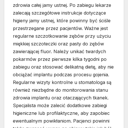
zdrowia całej jamy ustnej. Po zabiegu lekarze
zalecają szczegółowe instrukcje dotyczące
higieny jamy ustnej, które powinny być ściśle
przestrzegane przez pacjentów. Ważne jest
regularne szczotkowanie zębów przy użyciu
miękkiej szczoteczki oraz pasty do zębów
zawierającej fluor. Należy unikać twardych
pokarmów przez pierwsze kilka tygodni po
zabiegu oraz stosować delikatną dietę, aby nie
obciążać implantu podczas procesu gojenia.
Regularne wizyty kontrolne u stomatologa są
również niezbędne do monitorowania stanu
zdrowia implantu oraz otaczających tkanek.
Specjalista może zalecić dodatkowe zabiegi
higieniczne lub profilaktyczne, aby zapobiec
ewentualnym powikłaniom. Pacjenci powinni