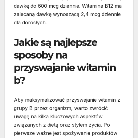
dawkę do 600 mcg dziennie. Witamina B12 ma
zalecaną dawkę wynoszącą 2,4 mcg dziennie
dla dorosłych.
Jakie są najlepsze
sposoby na
przyswajanie witamin
b?
Aby maksymalizować przyswajanie witamin z
grupy B przez organizm, warto zwrócić
uwagę na kilka kluczowych aspektów
związanych z dietą oraz stylem życia. Po
pierwsze ważne jest spożywanie produktów