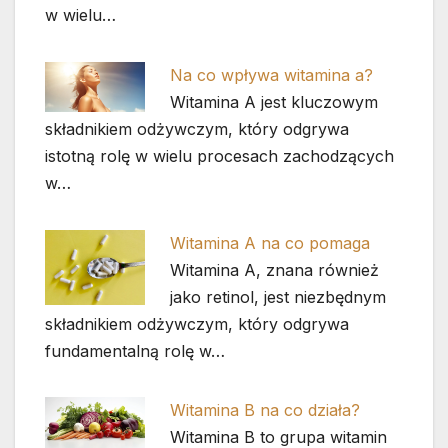
w wielu…
Na co wpływa witamina a?
Witamina A jest kluczowym
składnikiem odżywczym, który odgrywa
istotną rolę w wielu procesach zachodzących
w…
Witamina A na co pomaga
Witamina A, znana również
jako retinol, jest niezbędnym
składnikiem odżywczym, który odgrywa
fundamentalną rolę w…
Witamina B na co działa?
Witamina B to grupa witamin