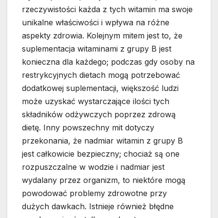
rzeczywistości każda z tych witamin ma swoje
unikalne właściwości i wpływa na różne
aspekty zdrowia. Kolejnym mitem jest to, że
suplementacja witaminami z grupy B jest
konieczna dla każdego; podczas gdy osoby na
restrykcyjnych dietach mogą potrzebować
dodatkowej suplementacji, większość ludzi
może uzyskać wystarczające ilości tych
składników odżywczych poprzez zdrową
dietę. Inny powszechny mit dotyczy
przekonania, że nadmiar witamin z grupy B
jest całkowicie bezpieczny; chociaż są one
rozpuszczalne w wodzie i nadmiar jest
wydalany przez organizm, to niektóre mogą
powodować problemy zdrowotne przy
dużych dawkach. Istnieje również błędne