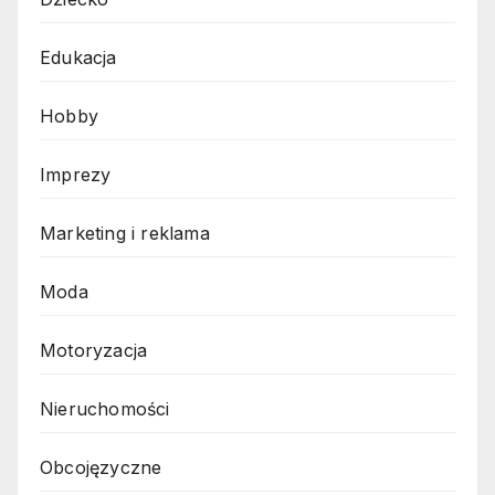
Edukacja
Hobby
Imprezy
Marketing i reklama
Moda
Motoryzacja
Nieruchomości
Obcojęzyczne