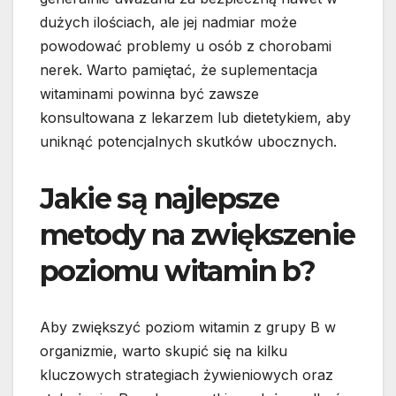
dużych ilościach, ale jej nadmiar może
powodować problemy u osób z chorobami
nerek. Warto pamiętać, że suplementacja
witaminami powinna być zawsze
konsultowana z lekarzem lub dietetykiem, aby
uniknąć potencjalnych skutków ubocznych.
Jakie są najlepsze
metody na zwiększenie
poziomu witamin b?
Aby zwiększyć poziom witamin z grupy B w
organizmie, warto skupić się na kilku
kluczowych strategiach żywieniowych oraz