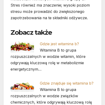
Stres również ma znaczenie; wysoki poziom
stresu może prowadzić do zwiększonego
zapotrzebowania na te składniki odżywcze.
Zobacz także
Gdzie jest witamina b?
Witamina B to grupa
rozpuszczalnych w wodzie witamin, które
odgrywają kluczową rolę w metabolizmie
energetycznym…
Gdzie znajduje się witamina b?
Witamina B to grupa
rozpuszczalnych w wodzie związków
chemicznych, które odgrywają kluczową rolę