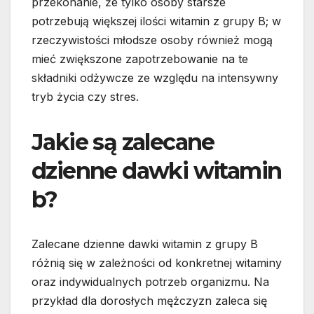
przekonanie, że tylko osoby starsze
potrzebują większej ilości witamin z grupy B; w
rzeczywistości młodsze osoby również mogą
mieć zwiększone zapotrzebowanie na te
składniki odżywcze ze względu na intensywny
tryb życia czy stres.
Jakie są zalecane
dzienne dawki witamin
b?
Zalecane dzienne dawki witamin z grupy B
różnią się w zależności od konkretnej witaminy
oraz indywidualnych potrzeb organizmu. Na
przykład dla dorosłych mężczyzn zaleca się