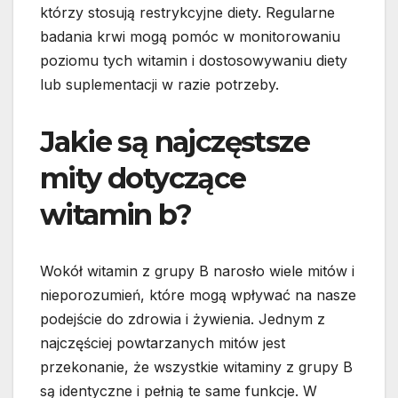
którzy stosują restrykcyjne diety. Regularne
badania krwi mogą pomóc w monitorowaniu
poziomu tych witamin i dostosowywaniu diety
lub suplementacji w razie potrzeby.
Jakie są najczęstsze
mity dotyczące
witamin b?
Wokół witamin z grupy B narosło wiele mitów i
nieporozumień, które mogą wpływać na nasze
podejście do zdrowia i żywienia. Jednym z
najczęściej powtarzanych mitów jest
przekonanie, że wszystkie witaminy z grupy B
są identyczne i pełnią te same funkcje. W