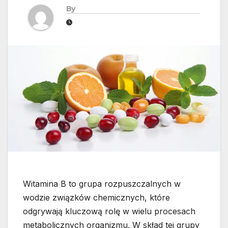
By
Witamina B to grupa rozpuszczalnych w
wodzie związków chemicznych, które
odgrywają kluczową rolę w wielu procesach
metabolicznych organizmu. W skład tej grupy