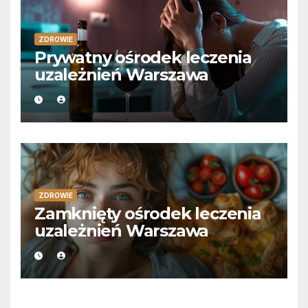
ZDROWIE
Prywatny ośrodek leczenia
uzależnień Warszawa
ZDROWIE
Zamknięty ośrodek leczenia
uzależnień Warszawa