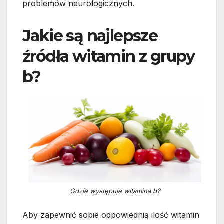
problemów neurologicznych.
Jakie są najlepsze
źródła witamin z grupy
b?
Gdzie występuje witamina b?
Aby zapewnić sobie odpowiednią ilość witamin