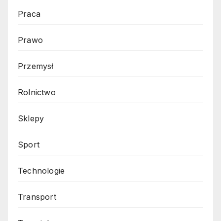
Praca
Prawo
Przemysł
Rolnictwo
Sklepy
Sport
Technologie
Transport