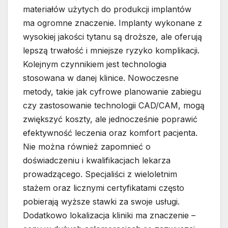
materiałów użytych do produkcji implantów
ma ogromne znaczenie. Implanty wykonane z
wysokiej jakości tytanu są droższe, ale oferują
lepszą trwałość i mniejsze ryzyko komplikacji.
Kolejnym czynnikiem jest technologia
stosowana w danej klinice. Nowoczesne
metody, takie jak cyfrowe planowanie zabiegu
czy zastosowanie technologii CAD/CAM, mogą
zwiększyć koszty, ale jednocześnie poprawić
efektywność leczenia oraz komfort pacjenta.
Nie można również zapomnieć o
doświadczeniu i kwalifikacjach lekarza
prowadzącego. Specjaliści z wieloletnim
stażem oraz licznymi certyfikatami często
pobierają wyższe stawki za swoje usługi.
Dodatkowo lokalizacja kliniki ma znaczenie –