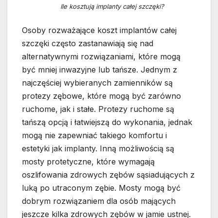
Ile kosztują implanty całej szczęki?
Osoby rozważające koszt implantów całej
szczęki często zastanawiają się nad
alternatywnymi rozwiązaniami, które mogą
być mniej inwazyjne lub tańsze. Jednym z
najczęściej wybieranych zamienników są
protezy zębowe, które mogą być zarówno
ruchome, jak i stałe. Protezy ruchome są
tańszą opcją i łatwiejszą do wykonania, jednak
mogą nie zapewniać takiego komfortu i
estetyki jak implanty. Inną możliwością są
mosty protetyczne, które wymagają
oszlifowania zdrowych zębów sąsiadujących z
luką po utraconym zębie. Mosty mogą być
dobrym rozwiązaniem dla osób mających
jeszcze kilka zdrowych zębów w jamie ustnej.