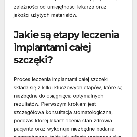
zależności od umiejętności lekarza oraz
jakości użytych materiałów.
Jakie są etapy leczenia
implantami całej
szczęki?
Proces leczenia implantami całej szczęki
składa się z kilku kluczowych etapów, które są
niezbędne do osiągnięcia optymalnych
rezultatów. Pierwszym krokiem jest
szczegółowa konsultacja stomatologiczna,
podczas której lekarz ocenia stan zdrowia
pacjenta oraz wykonuje niezbędne badania
diagnostyczne, takie jak zdjęcia rentgenowskie