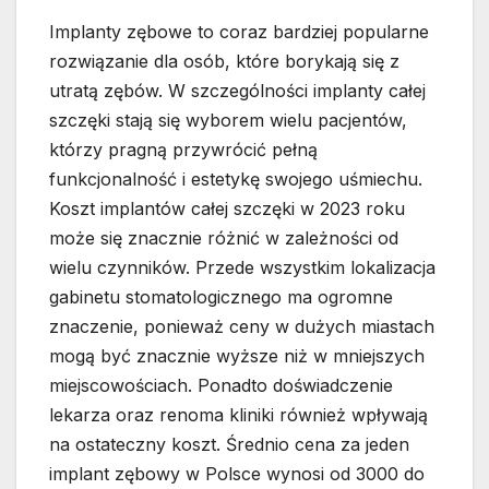
Implanty zębowe to coraz bardziej popularne
rozwiązanie dla osób, które borykają się z
utratą zębów. W szczególności implanty całej
szczęki stają się wyborem wielu pacjentów,
którzy pragną przywrócić pełną
funkcjonalność i estetykę swojego uśmiechu.
Koszt implantów całej szczęki w 2023 roku
może się znacznie różnić w zależności od
wielu czynników. Przede wszystkim lokalizacja
gabinetu stomatologicznego ma ogromne
znaczenie, ponieważ ceny w dużych miastach
mogą być znacznie wyższe niż w mniejszych
miejscowościach. Ponadto doświadczenie
lekarza oraz renoma kliniki również wpływają
na ostateczny koszt. Średnio cena za jeden
implant zębowy w Polsce wynosi od 3000 do