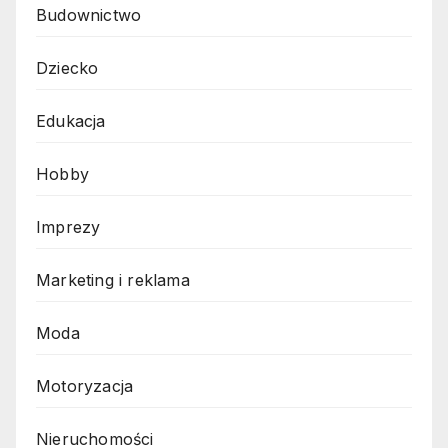
Budownictwo
Dziecko
Edukacja
Hobby
Imprezy
Marketing i reklama
Moda
Motoryzacja
Nieruchomości