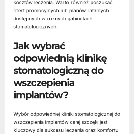
kosztów leczenia. Warto również poszukać
ofert promocyjnych lub planów ratalnych
dostępnych w różnych gabinetach
stomatologicznych.
Jak wybrać
odpowiednią klinikę
stomatologiczną do
wszczepienia
implantów?
Wybór odpowiedniej kliniki stomatologicznej do
wszczepienia implantów całej szczęki jest
kluczowy dla sukcesu leczenia oraz komfortu