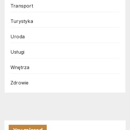
Transport
Turystyka
Uroda
Usługi
Wnętrza
Zdrowie