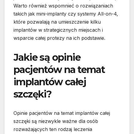
Warto również wspomnieć o rozwiązaniach
takich jak mini-implanty czy systemy All-on-4,
które pozwalają na umieszczenie kilku
implantów w strategicznych miejscach i
wsparcie całej protezy na ich podstawie.
Jakie są opinie
pacjentów na temat
implantów całej
szczęki?
Opinie pacjentów na temat implantów całej
szczęki są niezwykle ważne dla osób
rozważających ten rodzaj leczenia