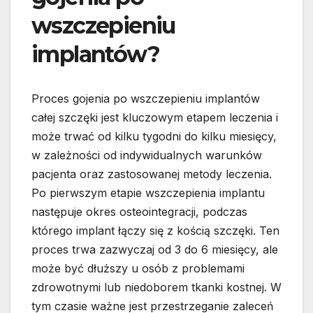
wszczepieniu
implantów?
Proces gojenia po wszczepieniu implantów
całej szczęki jest kluczowym etapem leczenia i
może trwać od kilku tygodni do kilku miesięcy,
w zależności od indywidualnych warunków
pacjenta oraz zastosowanej metody leczenia.
Po pierwszym etapie wszczepienia implantu
następuje okres osteointegracji, podczas
którego implant łączy się z kością szczęki. Ten
proces trwa zazwyczaj od 3 do 6 miesięcy, ale
może być dłuższy u osób z problemami
zdrowotnymi lub niedoborem tkanki kostnej. W
tym czasie ważne jest przestrzeganie zaleceń