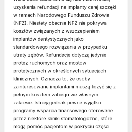
uzyskania refundacji na implanty całej szczęki
w ramach Narodowego Funduszu Zdrowia
(NFZ). Niestety obecnie NFZ nie pokrywa
kosztów związanych z wszczepieniem
implantów dentystycznych jako
standardowego rozwiązania w przypadku
utraty zębów. Refundacje dotyczą jedynie
protez ruchomych oraz mostów
protetycznych w określonych sytuacjach
klinicznych. Oznacza to, że osoby
zainteresowane implantami muszą liczyć się z
pełnym kosztem zabiegu we własnym
zakresie. Istnieją jednak pewne wyjątki i
programy wsparcia finansowego oferowane
przez niektóre kliniki stomatologiczne, które
mogą pomóc pacjentom w pokryciu części