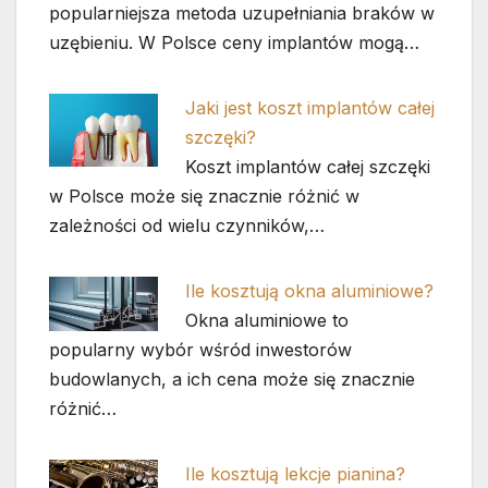
popularniejsza metoda uzupełniania braków w
uzębieniu. W Polsce ceny implantów mogą…
Jaki jest koszt implantów całej
szczęki?
Koszt implantów całej szczęki
w Polsce może się znacznie różnić w
zależności od wielu czynników,…
Ile kosztują okna aluminiowe?
Okna aluminiowe to
popularny wybór wśród inwestorów
budowlanych, a ich cena może się znacznie
różnić…
Ile kosztują lekcje pianina?