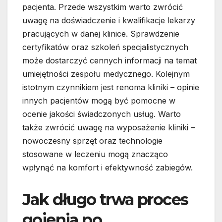
pacjenta. Przede wszystkim warto zwrócić
uwagę na doświadczenie i kwalifikacje lekarzy
pracujących w danej klinice. Sprawdzenie
certyfikatów oraz szkoleń specjalistycznych
może dostarczyć cennych informacji na temat
umiejętności zespołu medycznego. Kolejnym
istotnym czynnikiem jest renoma kliniki – opinie
innych pacjentów mogą być pomocne w
ocenie jakości świadczonych usług. Warto
także zwrócić uwagę na wyposażenie kliniki –
nowoczesny sprzęt oraz technologie
stosowane w leczeniu mogą znacząco
wpłynąć na komfort i efektywność zabiegów.
Jak długo trwa proces
gojenia po