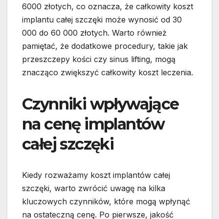
6000 złotych, co oznacza, że całkowity koszt
implantu całej szczęki może wynosić od 30
000 do 60 000 złotych. Warto również
pamiętać, że dodatkowe procedury, takie jak
przeszczepy kości czy sinus lifting, mogą
znacząco zwiększyć całkowity koszt leczenia.
Czynniki wpływające
na cenę implantów
całej szczęki
Kiedy rozważamy koszt implantów całej
szczęki, warto zwrócić uwagę na kilka
kluczowych czynników, które mogą wpłynąć
na ostateczną cenę. Po pierwsze, jakość