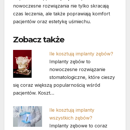
nowoczesne rozwiązania nie tylko skracają
czas leczenia, ale także poprawiają komfort
pacjentów oraz estetykę uśmiechu.
Zobacz także
Ile kosztują implanty zębów?
Implanty zębów to
nowoczesne rozwiązanie
stomatologiczne, które cieszy
się coraz większą popularnością wśród
pacjentów. Koszt…
Ile kosztują implanty
wszystkich zębów?
Implanty zębowe to coraz