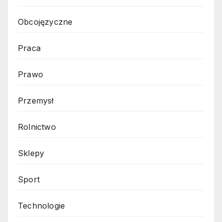
Obcojęzyczne
Praca
Prawo
Przemysł
Rolnictwo
Sklepy
Sport
Technologie