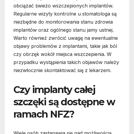
obciążać świeżo wszczepionych implantów.
Regularne wizyty kontrolne u stomatologa są
niezbędne do monitorowania stanu zdrowia
implantów oraz ogólnego stanu jamy ustnej.
Warto również zwrócić uwagę na ewentualne
objawy problemów z implantami, takie jak ból
czy obrzęk wokół miejsca wszczepienia. W
przypadku wystąpienia takich objawów należy
niezwłocznie skontaktować się z lekarzem.
Czy implanty całej
szczęki są dostępne w
ramach NFZ?
Wiele osób zastanawia się nad możliwością