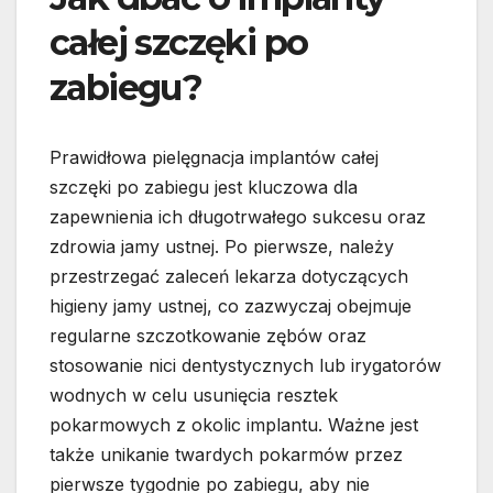
całej szczęki po
zabiegu?
Prawidłowa pielęgnacja implantów całej
szczęki po zabiegu jest kluczowa dla
zapewnienia ich długotrwałego sukcesu oraz
zdrowia jamy ustnej. Po pierwsze, należy
przestrzegać zaleceń lekarza dotyczących
higieny jamy ustnej, co zazwyczaj obejmuje
regularne szczotkowanie zębów oraz
stosowanie nici dentystycznych lub irygatorów
wodnych w celu usunięcia resztek
pokarmowych z okolic implantu. Ważne jest
także unikanie twardych pokarmów przez
pierwsze tygodnie po zabiegu, aby nie