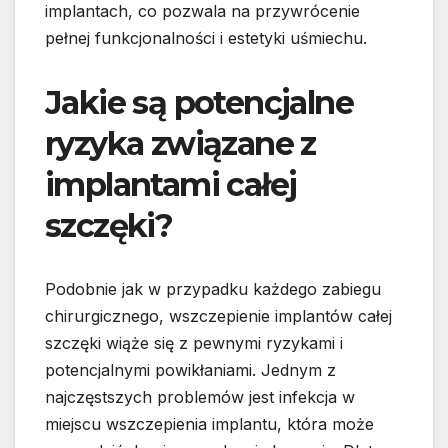
implantach, co pozwala na przywrócenie
pełnej funkcjonalności i estetyki uśmiechu.
Jakie są potencjalne
ryzyka związane z
implantami całej
szczęki?
Podobnie jak w przypadku każdego zabiegu
chirurgicznego, wszczepienie implantów całej
szczęki wiąże się z pewnymi ryzykami i
potencjalnymi powikłaniami. Jednym z
najczęstszych problemów jest infekcja w
miejscu wszczepienia implantu, która może