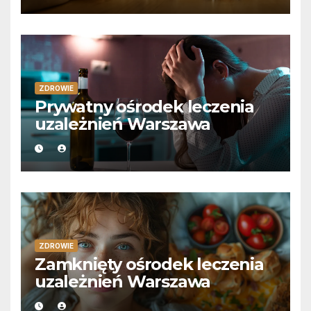
ZDROWIE
Prywatny ośrodek leczenia
uzależnień Warszawa
ZDROWIE
Zamknięty ośrodek leczenia
uzależnień Warszawa