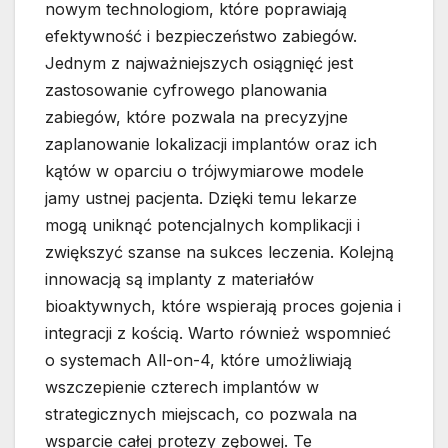
nowym technologiom, które poprawiają
efektywność i bezpieczeństwo zabiegów.
Jednym z najważniejszych osiągnięć jest
zastosowanie cyfrowego planowania
zabiegów, które pozwala na precyzyjne
zaplanowanie lokalizacji implantów oraz ich
kątów w oparciu o trójwymiarowe modele
jamy ustnej pacjenta. Dzięki temu lekarze
mogą uniknąć potencjalnych komplikacji i
zwiększyć szanse na sukces leczenia. Kolejną
innowacją są implanty z materiałów
bioaktywnych, które wspierają proces gojenia i
integracji z kością. Warto również wspomnieć
o systemach All-on-4, które umożliwiają
wszczepienie czterech implantów w
strategicznych miejscach, co pozwala na
wsparcie całej protezy zębowej. Te