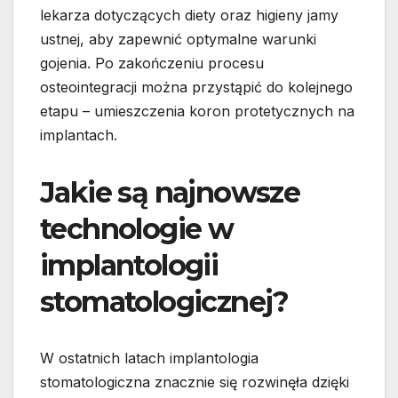
lekarza dotyczących diety oraz higieny jamy
ustnej, aby zapewnić optymalne warunki
gojenia. Po zakończeniu procesu
osteointegracji można przystąpić do kolejnego
etapu – umieszczenia koron protetycznych na
implantach.
Jakie są najnowsze
technologie w
implantologii
stomatologicznej?
W ostatnich latach implantologia
stomatologiczna znacznie się rozwinęła dzięki