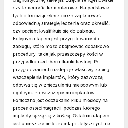
czy tomografia komputerowa. Na podstawie
tych informacji lekarz może zaplanować
odpowiednią strategię leczenia oraz określić,
czy pacjent kwalifikuje się do zabiegu.
Kolejnym etapem jest przygotowanie do
zabiegu, które może obejmować dodatkowe
procedury, takie jak przeszczepy kości w
przypadku niedoboru tkanki kostnej. Po
przygotowaniach następuje właściwy zabieg
wszczepienia implantów, który zazwyczaj
odbywa się w znieczuleniu miejscowym lub
ogólnym. Po wszczepieniu implantów
konieczne jest odczekanie kilku miesięcy na
proces osteointegracji, podczas którego
implanty łączą się z kością. Ostatnim etapem
jest umieszczenie koronek protetycznych na