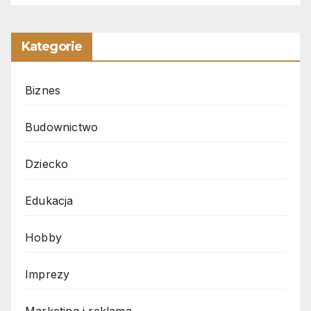
Kategorie
Biznes
Budownictwo
Dziecko
Edukacja
Hobby
Imprezy
Marketing i reklama