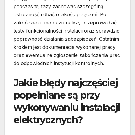
podczas tej fazy zachować szczególną
ostrożność i dbać o jakość połączeń. Po
zakończeniu montażu należy przeprowadzić
testy funkcjonalności instalacji oraz sprawdzić
poprawność działania zabezpieczeń. Ostatnim
krokiem jest dokumentacja wykonanej pracy
oraz ewentualne zgłoszenie zakończenia prac
do odpowiednich instytucji kontrolnych.
Jakie błędy najczęściej
popełniane są przy
wykonywaniu instalacji
elektrycznych?