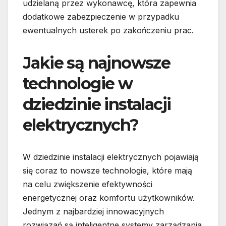
udzielaną przez wykonawcę, która zapewnia
dodatkowe zabezpieczenie w przypadku
ewentualnych usterek po zakończeniu prac.
Jakie są najnowsze
technologie w
dziedzinie instalacji
elektrycznych?
W dziedzinie instalacji elektrycznych pojawiają
się coraz to nowsze technologie, które mają
na celu zwiększenie efektywności
energetycznej oraz komfortu użytkowników.
Jednym z najbardziej innowacyjnych
rozwiązań są inteligentne systemy zarządzania