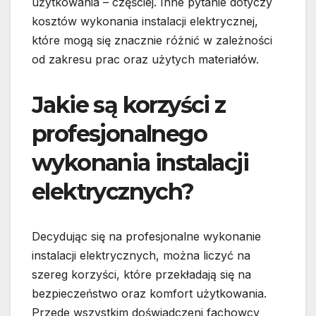
użytkowania – częściej. Inne pytanie dotyczy
kosztów wykonania instalacji elektrycznej,
które mogą się znacznie różnić w zależności
od zakresu prac oraz użytych materiałów.
Jakie są korzyści z
profesjonalnego
wykonania instalacji
elektrycznych?
Decydując się na profesjonalne wykonanie
instalacji elektrycznych, można liczyć na
szereg korzyści, które przekładają się na
bezpieczeństwo oraz komfort użytkowania.
Przede wszystkim doświadczeni fachowcy