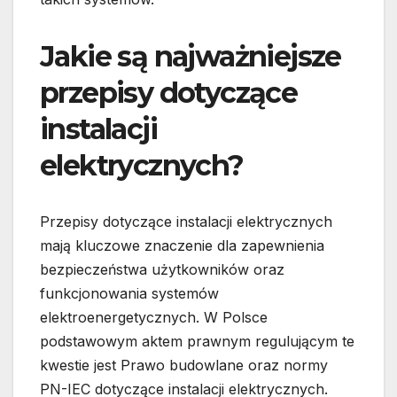
Jakie są najważniejsze
przepisy dotyczące
instalacji
elektrycznych?
Przepisy dotyczące instalacji elektrycznych
mają kluczowe znaczenie dla zapewnienia
bezpieczeństwa użytkowników oraz
funkcjonowania systemów
elektroenergetycznych. W Polsce
podstawowym aktem prawnym regulującym te
kwestie jest Prawo budowlane oraz normy
PN-IEC dotyczące instalacji elektrycznych.