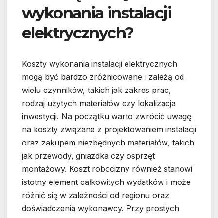
wykonania instalacji
elektrycznych?
Koszty wykonania instalacji elektrycznych
mogą być bardzo zróżnicowane i zależą od
wielu czynników, takich jak zakres prac,
rodzaj użytych materiałów czy lokalizacja
inwestycji. Na początku warto zwrócić uwagę
na koszty związane z projektowaniem instalacji
oraz zakupem niezbędnych materiałów, takich
jak przewody, gniazdka czy osprzęt
montażowy. Koszt robocizny również stanowi
istotny element całkowitych wydatków i może
różnić się w zależności od regionu oraz
doświadczenia wykonawcy. Przy prostych