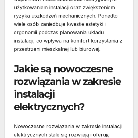
użytkowaniem instalacji oraz zwiększeniem
ryzyka uszkodzeń mechanicznych. Ponadto
wiele osób zaniedbuje kwestie estetyki i
ergonomii podczas planowania układu
instalacji, co wpływa na komfort korzystania z
przestrzeni mieszkalnej lub biurowej.
Jakie są nowoczesne
rozwiązania w zakresie
instalacji
elektrycznych?
Nowoczesne rozwiązania w zakresie instalacji
elektrycznych stale się rozwijają i oferują