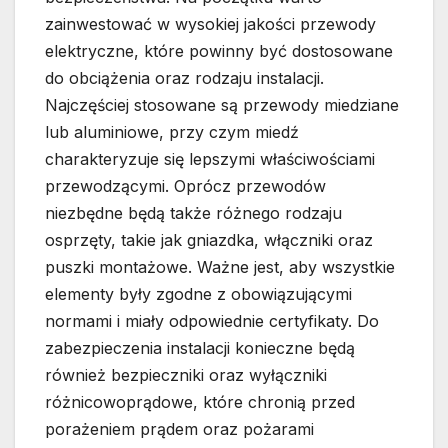
zainwestować w wysokiej jakości przewody
elektryczne, które powinny być dostosowane
do obciążenia oraz rodzaju instalacji.
Najczęściej stosowane są przewody miedziane
lub aluminiowe, przy czym miedź
charakteryzuje się lepszymi właściwościami
przewodzącymi. Oprócz przewodów
niezbędne będą także różnego rodzaju
osprzęty, takie jak gniazdka, włączniki oraz
puszki montażowe. Ważne jest, aby wszystkie
elementy były zgodne z obowiązującymi
normami i miały odpowiednie certyfikaty. Do
zabezpieczenia instalacji konieczne będą
również bezpieczniki oraz wyłączniki
różnicowoprądowe, które chronią przed
porażeniem prądem oraz pożarami