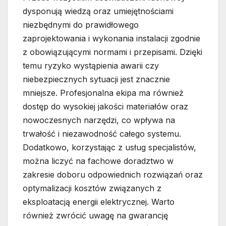
dysponują wiedzą oraz umiejętnościami
niezbędnymi do prawidłowego
zaprojektowania i wykonania instalacji zgodnie
z obowiązującymi normami i przepisami. Dzięki
temu ryzyko wystąpienia awarii czy
niebezpiecznych sytuacji jest znacznie
mniejsze. Profesjonalna ekipa ma również
dostęp do wysokiej jakości materiałów oraz
nowoczesnych narzędzi, co wpływa na
trwałość i niezawodność całego systemu.
Dodatkowo, korzystając z usług specjalistów,
można liczyć na fachowe doradztwo w
zakresie doboru odpowiednich rozwiązań oraz
optymalizacji kosztów związanych z
eksploatacją energii elektrycznej. Warto
również zwrócić uwagę na gwarancję