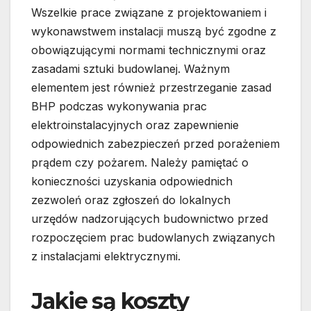
Wszelkie prace związane z projektowaniem i
wykonawstwem instalacji muszą być zgodne z
obowiązującymi normami technicznymi oraz
zasadami sztuki budowlanej. Ważnym
elementem jest również przestrzeganie zasad
BHP podczas wykonywania prac
elektroinstalacyjnych oraz zapewnienie
odpowiednich zabezpieczeń przed porażeniem
prądem czy pożarem. Należy pamiętać o
konieczności uzyskania odpowiednich
zezwoleń oraz zgłoszeń do lokalnych
urzędów nadzorujących budownictwo przed
rozpoczęciem prac budowlanych związanych
z instalacjami elektrycznymi.
Jakie są koszty