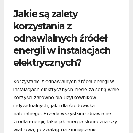
Jakie są zalety
korzystania z
odnawialnych źródeł
energii w instalacjach
elektrycznych?
Korzystanie z odnawialnych źródeł energii w
instalacjach elektrycznych niesie za sobą wiele
korzyści zarówno dla użytkowników
indywidualnych, jak i dla środowiska
naturalnego. Przede wszystkim odnawialne
źródła energii, takie jak energia słoneczna czy
wiatrowa, pozwalają na zmniejszenie