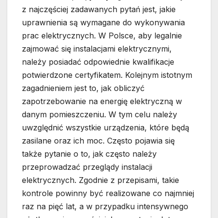
z najczęściej zadawanych pytań jest, jakie
uprawnienia są wymagane do wykonywania
prac elektrycznych. W Polsce, aby legalnie
zajmować się instalacjami elektrycznymi,
należy posiadać odpowiednie kwalifikacje
potwierdzone certyfikatem. Kolejnym istotnym
zagadnieniem jest to, jak obliczyć
zapotrzebowanie na energię elektryczną w
danym pomieszczeniu. W tym celu należy
uwzględnić wszystkie urządzenia, które będą
zasilane oraz ich moc. Często pojawia się
także pytanie o to, jak często należy
przeprowadzać przeglądy instalacji
elektrycznych. Zgodnie z przepisami, takie
kontrole powinny być realizowane co najmniej
raz na pięć lat, a w przypadku intensywnego