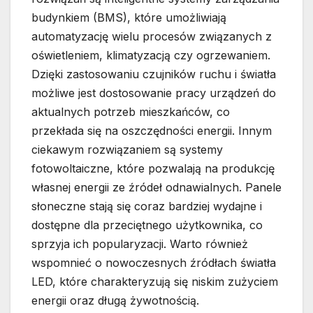
budynkiem (BMS), które umożliwiają
automatyzację wielu procesów związanych z
oświetleniem, klimatyzacją czy ogrzewaniem.
Dzięki zastosowaniu czujników ruchu i światła
możliwe jest dostosowanie pracy urządzeń do
aktualnych potrzeb mieszkańców, co
przekłada się na oszczędności energii. Innym
ciekawym rozwiązaniem są systemy
fotowoltaiczne, które pozwalają na produkcję
własnej energii ze źródeł odnawialnych. Panele
słoneczne stają się coraz bardziej wydajne i
dostępne dla przeciętnego użytkownika, co
sprzyja ich popularyzacji. Warto również
wspomnieć o nowoczesnych źródłach światła
LED, które charakteryzują się niskim zużyciem
energii oraz długą żywotnością.