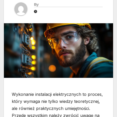
By
Wykonanie instalacji elektrycznych to proces,
który wymaga nie tylko wiedzy teoretycznej,
ale również praktycznych umiejętności.
Przede wszystkim należy zwrócić uwagę na