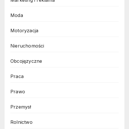
Moda
Motoryzacja
Nieruchomości
Obcojęzyczne
Praca
Prawo
Przemysł
Rolnictwo