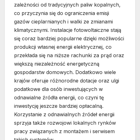
zależności od tradycyjnych paliw kopalnych,
co przyczynia się do ograniczenia emisji
gazów cieplarnianych i walki ze zmianami
klimatycznymi. Instalacje fotowoltaiczne stają
się coraz bardziej popularne dzięki możliwości
produkcji własnej energii elektrycznej, co
przekłada się na niższe rachunki za prąd oraz
większą niezależność energetyczną
gospodarstw domowych. Dodatkowo wiele
krajów oferuje różnorodne dotacje oraz ulgi
podatkowe dla osób inwestujących w
odnawialne źródła energii, co czyni tę
inwestycję jeszcze bardziej opłacalną.
Korzystanie z odnawialnych źródeł energii
sprzyja także rozwojowi lokalnych rynków
pracy związanych z montażem i serwisem
takich systemów.