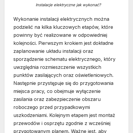
Instalacje elektryczne jak wykonać?
Wykonanie instalacji elektrycznych można
podzielić na kilka kluczowych etapów, które
powinny być realizowane w odpowiedniej
kolejności. Pierwszym krokiem jest dokładne
zaplanowanie układu instalacji oraz
sporządzenie schematu elektrycznego, który
uwzględnia rozmieszczenie wszystkich
punktów zasilających oraz oświetleniowych.
Następnie przystępuje się do przygotowania
miejsca pracy, co obejmuje wyłączenie
zasilania oraz zabezpieczenie obszaru
roboczego przed przypadkowymi
uszkodzeniami. Kolejnym etapem jest montaż
przewodów i osprzętu zgodnie z wcześniej
przygotowanym planem. Ważne jest, aby