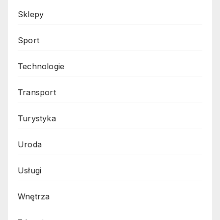
Sklepy
Sport
Technologie
Transport
Turystyka
Uroda
Usługi
Wnętrza