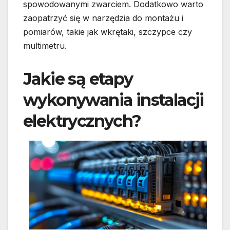
spowodowanymi zwarciem. Dodatkowo warto
zaopatrzyć się w narzędzia do montażu i
pomiarów, takie jak wkrętaki, szczypce czy
multimetru.
Jakie są etapy
wykonywania instalacji
elektrycznych?