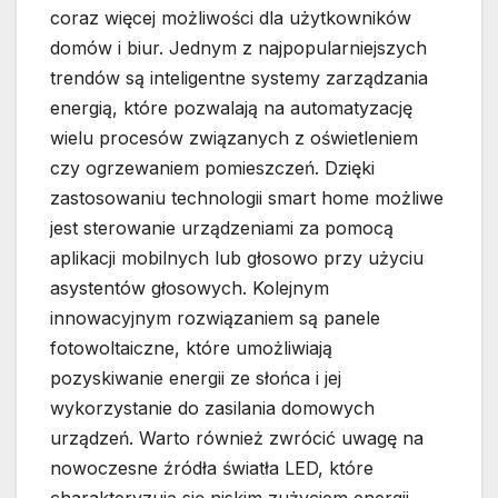
coraz więcej możliwości dla użytkowników
domów i biur. Jednym z najpopularniejszych
trendów są inteligentne systemy zarządzania
energią, które pozwalają na automatyzację
wielu procesów związanych z oświetleniem
czy ogrzewaniem pomieszczeń. Dzięki
zastosowaniu technologii smart home możliwe
jest sterowanie urządzeniami za pomocą
aplikacji mobilnych lub głosowo przy użyciu
asystentów głosowych. Kolejnym
innowacyjnym rozwiązaniem są panele
fotowoltaiczne, które umożliwiają
pozyskiwanie energii ze słońca i jej
wykorzystanie do zasilania domowych
urządzeń. Warto również zwrócić uwagę na
nowoczesne źródła światła LED, które