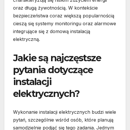
charakteryzują się niskim zużyciem energii
oraz długą żywotnością. W kontekście
bezpieczeństwa coraz większą popularnością
cieszą się systemy monitoringu oraz alarmowe
integrujące się z domową instalacją
elektryczną.
Jakie są najczęstsze
pytania dotyczące
instalacji
elektrycznych?
Wykonanie instalacji elektrycznych budzi wiele
pytań, szczególnie wśród osób, które planują
samodzielnie podjąć się tego zadania. Jednym