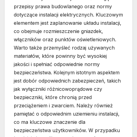
przepisy prawa budowlanego oraz normy
dotyczące instalacji elektrycznych. Kluczowym
elementem jest zaplanowanie układu instalacji,
co obejmuje rozmieszczenie gniazdek,
włączników oraz punktów oświetleniowych.
Warto także przemyśleć rodzaj używanych
materiałów, które powinny być wysokiej
jakości i spełniać odpowiednie normy
bezpieczeństwa. Kolejnym istotnym aspektem
jest dobór odpowiednich zabezpieczeń, takich
jak wyłączniki różnicowoprądowe czy
bezpieczniki, które chronią przed
przeciążeniem i zwarciem. Należy również
pamiętać o odpowiednim uziemieniu instalacji,
co ma kluczowe znaczenie dla
bezpieczeństwa użytkowników. W przypadku