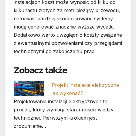
instalacjach koszt może wynosić od kilku do
kilkunastu złotych za metr bieżący przewodu,
natomiast bardziej skomplikowane systemy
mogą generować znacznie wyższe wydatki.
Dodatkowo warto uwzględnić koszty związane
z ewentualnymi pozwoleniami czy przeglądami
technicznymi po zakończeniu prac.
Zobacz także
Projekt instalacje elektryczne
jak wykonać?
Projektowanie instalacji elektrycznych to
proces, który wymaga staranności i wiedzy
technicznej. Pierwszym krokiem jest
zrozumienie…