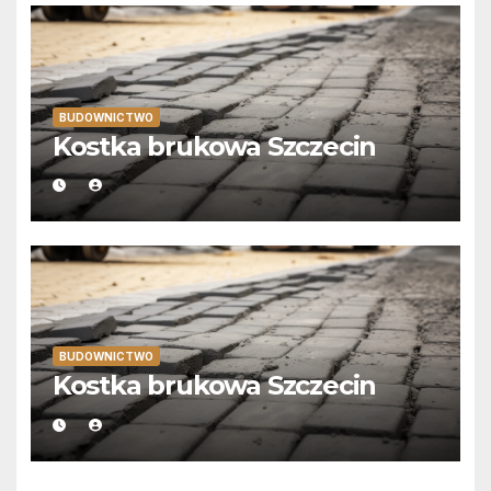
BUDOWNICTWO
Kostka brukowa Szczecin
BUDOWNICTWO
Kostka brukowa Szczecin