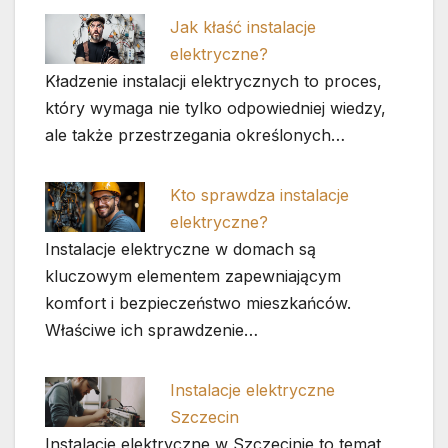
Jak kłaść instalacje
elektryczne?
Kładzenie instalacji elektrycznych to proces,
który wymaga nie tylko odpowiedniej wiedzy,
ale także przestrzegania określonych…
Kto sprawdza instalacje
elektryczne?
Instalacje elektryczne w domach są
kluczowym elementem zapewniającym
komfort i bezpieczeństwo mieszkańców.
Właściwe ich sprawdzenie…
Instalacje elektryczne
Szczecin
Instalacje elektryczne w Szczecinie to temat,