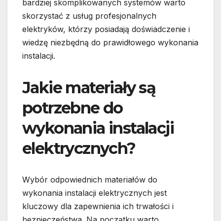
bardziej skomplikowanych systemów warto
skorzystać z usług profesjonalnych
elektryków, którzy posiadają doświadczenie i
wiedzę niezbędną do prawidłowego wykonania
instalacji.
Jakie materiały są
potrzebne do
wykonania instalacji
elektrycznych?
Wybór odpowiednich materiałów do
wykonania instalacji elektrycznych jest
kluczowy dla zapewnienia ich trwałości i
bezpieczeństwa. Na początku warto