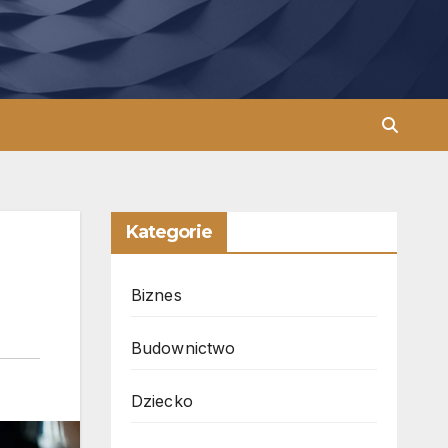
Kategorie
Biznes
Budownictwo
Dziecko