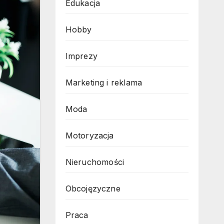
Edukacja
Hobby
Imprezy
Marketing i reklama
Moda
Motoryzacja
Nieruchomości
Obcojęzyczne
Praca