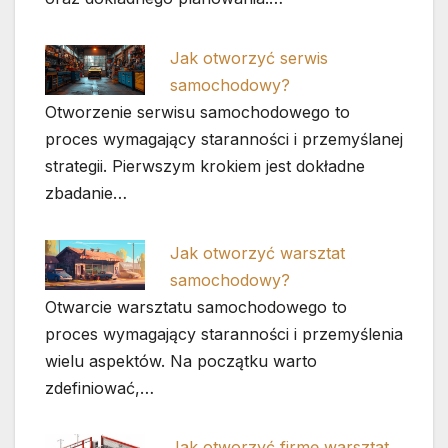
Jak otworzyć serwis
samochodowy?
Otworzenie serwisu samochodowego to
proces wymagający staranności i przemyślanej
strategii. Pierwszym krokiem jest dokładne
zbadanie…
Jak otworzyć warsztat
samochodowy?
Otwarcie warsztatu samochodowego to
proces wymagający staranności i przemyślenia
wielu aspektów. Na początku warto
zdefiniować,…
Jak otworzyć firmę warsztat