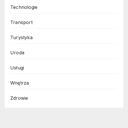
Technologie
Transport
Turystyka
Uroda
Usługi
Wnętrza
Zdrowie