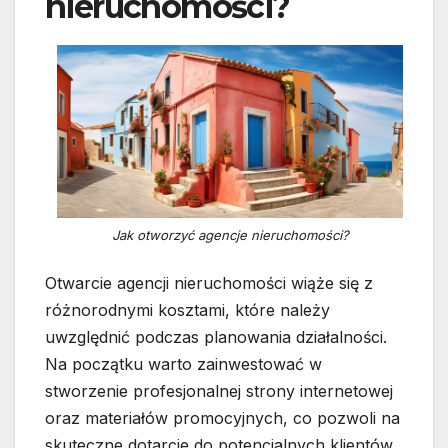
nieruchomości?
Jak otworzyć agencje nieruchomości?
Otwarcie agencji nieruchomości wiąże się z
różnorodnymi kosztami, które należy
uwzględnić podczas planowania działalności.
Na początku warto zainwestować w
stworzenie profesjonalnej strony internetowej
oraz materiałów promocyjnych, co pozwoli na
skuteczne dotarcie do potencjalnych klientów.