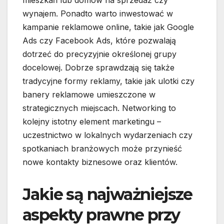
mieszkań lub domów na sprzedaż czy
wynajem. Ponadto warto inwestować w
kampanie reklamowe online, takie jak Google
Ads czy Facebook Ads, które pozwalają
dotrzeć do precyzyjnie określonej grupy
docelowej. Dobrze sprawdzają się także
tradycyjne formy reklamy, takie jak ulotki czy
banery reklamowe umieszczone w
strategicznych miejscach. Networking to
kolejny istotny element marketingu –
uczestnictwo w lokalnych wydarzeniach czy
spotkaniach branżowych może przynieść
nowe kontakty biznesowe oraz klientów.
Jakie są najważniejsze
aspekty prawne przy