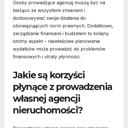
Osoby prowadzące agencję muszą być na
bieżąco ze wszystkimi zmianami i
dostosowywać swoje działania do
obowiązujących norm prawnych. Dodatkowo,
zarządzanie finansami i budżetem to kolejny
istotny aspekt – niewłaściwe planowanie
wydatków może prowadzić do problemów
finansowych i utraty płynności.
Jakie są korzyści
płynące z prowadzenia
własnej agencji
nieruchomości?