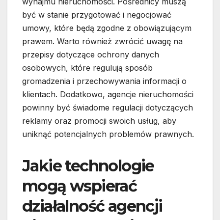
wynajmu nieruchomości. Pośrednicy muszą
być w stanie przygotować i negocjować
umowy, które będą zgodne z obowiązującym
prawem. Warto również zwrócić uwagę na
przepisy dotyczące ochrony danych
osobowych, które regulują sposób
gromadzenia i przechowywania informacji o
klientach. Dodatkowo, agencje nieruchomości
powinny być świadome regulacji dotyczących
reklamy oraz promocji swoich usług, aby
uniknąć potencjalnych problemów prawnych.
Jakie technologie
mogą wspierać
działalność agencji