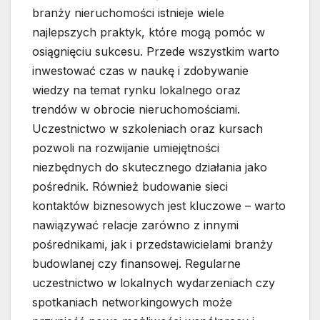
branży nieruchomości istnieje wiele
najlepszych praktyk, które mogą pomóc w
osiągnięciu sukcesu. Przede wszystkim warto
inwestować czas w naukę i zdobywanie
wiedzy na temat rynku lokalnego oraz
trendów w obrocie nieruchomościami.
Uczestnictwo w szkoleniach oraz kursach
pozwoli na rozwijanie umiejętności
niezbędnych do skutecznego działania jako
pośrednik. Również budowanie sieci
kontaktów biznesowych jest kluczowe – warto
nawiązywać relacje zarówno z innymi
pośrednikami, jak i przedstawicielami branży
budowlanej czy finansowej. Regularne
uczestnictwo w lokalnych wydarzeniach czy
spotkaniach networkingowych może