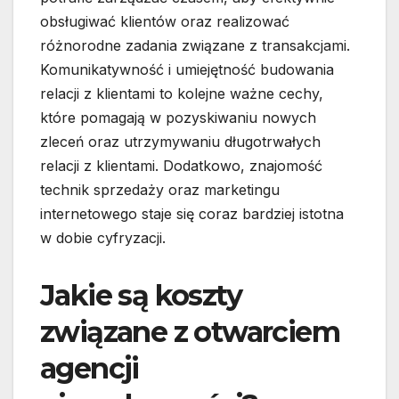
obsługiwać klientów oraz realizować
różnorodne zadania związane z transakcjami.
Komunikatywność i umiejętność budowania
relacji z klientami to kolejne ważne cechy,
które pomagają w pozyskiwaniu nowych
zleceń oraz utrzymywaniu długotrwałych
relacji z klientami. Dodatkowo, znajomość
technik sprzedaży oraz marketingu
internetowego staje się coraz bardziej istotna
w dobie cyfryzacji.
Jakie są koszty
związane z otwarciem
agencji