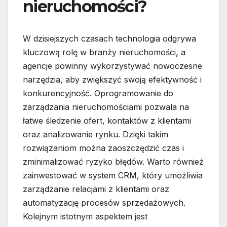
nieruchomości?
W dzisiejszych czasach technologia odgrywa
kluczową rolę w branży nieruchomości, a
agencje powinny wykorzystywać nowoczesne
narzędzia, aby zwiększyć swoją efektywność i
konkurencyjność. Oprogramowanie do
zarządzania nieruchomościami pozwala na
łatwe śledzenie ofert, kontaktów z klientami
oraz analizowanie rynku. Dzięki takim
rozwiązaniom można zaoszczędzić czas i
zminimalizować ryzyko błędów. Warto również
zainwestować w system CRM, który umożliwia
zarządzanie relacjami z klientami oraz
automatyzację procesów sprzedażowych.
Kolejnym istotnym aspektem jest