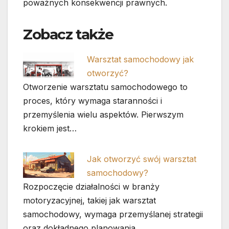
poważnych konsekwencji prawnych.
Zobacz także
Warsztat samochodowy jak
otworzyć?
Otworzenie warsztatu samochodowego to
proces, który wymaga staranności i
przemyślenia wielu aspektów. Pierwszym
krokiem jest…
Jak otworzyć swój warsztat
samochodowy?
Rozpoczęcie działalności w branży
motoryzacyjnej, takiej jak warsztat
samochodowy, wymaga przemyślanej strategii
oraz dokładnego planowania.…