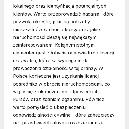
lokalnego oraz identyfikacja potencjalnych
klientów. Warto przeprowadzić badania, które
pozwolą określić, jakie są potrzeby
mieszkańców w danej okolicy oraz jakie
nieruchomości cieszą się największym
zainteresowaniem. Kolejnym istotnym
elementem jest zdobycie odpowiednich licencji
i zezwoleń, które są wymagane do
prowadzenia działalności w tej branży. W
Polsce konieczne jest uzyskanie licencji
pośrednika w obrocie nieruchomościami, co
wiąże się z ukończeniem odpowiednich
kursów oraz zdaniem egzaminu. Również
warto pomyśleć o ubezpieczeniu
odpowiedzialności cywilnej, które zabezpieczy
nas przed ewentualnymi roszczeniami ze