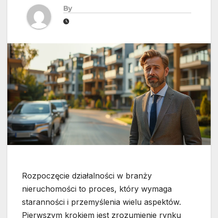
By
Rozpoczęcie działalności w branży
nieruchomości to proces, który wymaga
staranności i przemyślenia wielu aspektów.
Pierwszym krokiem jest zrozumienie rynku