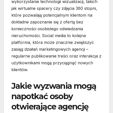
wykorzystanie technologii wizualizacji, takich
jak wirtualne spacery czy zdjęcia 360 stopni,
które pozwalają potencjalnym klientom na
dokładne zapoznanie się z ofertą bez
konieczności osobistego odwiedzania
nieruchomości. Social media to kolejna
platforma, która może znacznie zwiększyć
zasięg działań marketingowych agencji –
regularne publikowanie treści oraz interakcja z
użytkownikami mogą przyciągnąć nowych
klientów.
Jakie wyzwania mogą
napotkać osoby
otwierające agencję