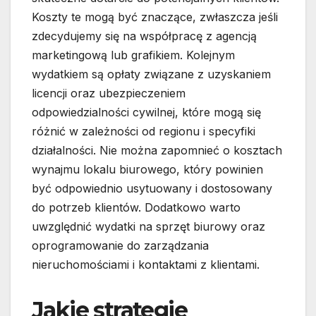
Koszty te mogą być znaczące, zwłaszcza jeśli
zdecydujemy się na współpracę z agencją
marketingową lub grafikiem. Kolejnym
wydatkiem są opłaty związane z uzyskaniem
licencji oraz ubezpieczeniem
odpowiedzialności cywilnej, które mogą się
różnić w zależności od regionu i specyfiki
działalności. Nie można zapomnieć o kosztach
wynajmu lokalu biurowego, który powinien
być odpowiednio usytuowany i dostosowany
do potrzeb klientów. Dodatkowo warto
uwzględnić wydatki na sprzęt biurowy oraz
oprogramowanie do zarządzania
nieruchomościami i kontaktami z klientami.
Jakie strategie