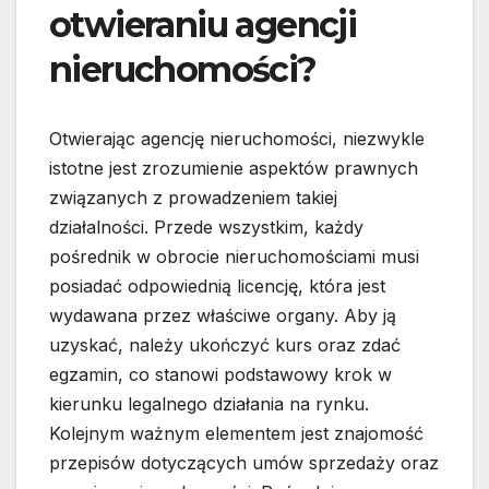
otwieraniu agencji
nieruchomości?
Otwierając agencję nieruchomości, niezwykle
istotne jest zrozumienie aspektów prawnych
związanych z prowadzeniem takiej
działalności. Przede wszystkim, każdy
pośrednik w obrocie nieruchomościami musi
posiadać odpowiednią licencję, która jest
wydawana przez właściwe organy. Aby ją
uzyskać, należy ukończyć kurs oraz zdać
egzamin, co stanowi podstawowy krok w
kierunku legalnego działania na rynku.
Kolejnym ważnym elementem jest znajomość
przepisów dotyczących umów sprzedaży oraz