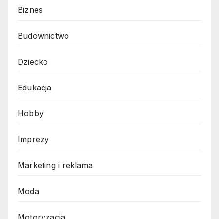
Biznes
Budownictwo
Dziecko
Edukacja
Hobby
Imprezy
Marketing i reklama
Moda
Motoryzacja