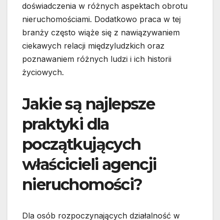
doświadczenia w różnych aspektach obrotu
nieruchomościami. Dodatkowo praca w tej
branży często wiąże się z nawiązywaniem
ciekawych relacji międzyludzkich oraz
poznawaniem różnych ludzi i ich historii
życiowych.
Jakie są najlepsze
praktyki dla
początkujących
właścicieli agencji
nieruchomości?
Dla osób rozpoczynających działalność w