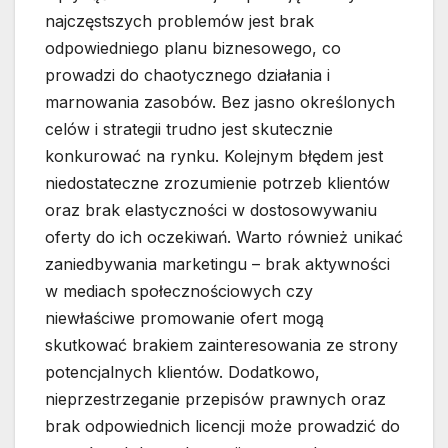
najczęstszych problemów jest brak
odpowiedniego planu biznesowego, co
prowadzi do chaotycznego działania i
marnowania zasobów. Bez jasno określonych
celów i strategii trudno jest skutecznie
konkurować na rynku. Kolejnym błędem jest
niedostateczne zrozumienie potrzeb klientów
oraz brak elastyczności w dostosowywaniu
oferty do ich oczekiwań. Warto również unikać
zaniedbywania marketingu – brak aktywności
w mediach społecznościowych czy
niewłaściwe promowanie ofert mogą
skutkować brakiem zainteresowania ze strony
potencjalnych klientów. Dodatkowo,
nieprzestrzeganie przepisów prawnych oraz
brak odpowiednich licencji może prowadzić do