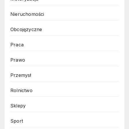
Nieruchomości
Obcojęzyczne
Praca
Prawo
Przemysł
Rolnictwo
Sklepy
Sport