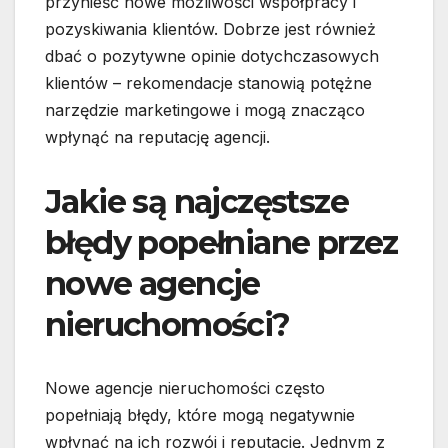
przynieść nowe możliwości współpracy i
pozyskiwania klientów. Dobrze jest również
dbać o pozytywne opinie dotychczasowych
klientów – rekomendacje stanowią potężne
narzędzie marketingowe i mogą znacząco
wpłynąć na reputację agencji.
Jakie są najczęstsze
błędy popełniane przez
nowe agencje
nieruchomości?
Nowe agencje nieruchomości często
popełniają błędy, które mogą negatywnie
wpłynąć na ich rozwój i reputację. Jednym z