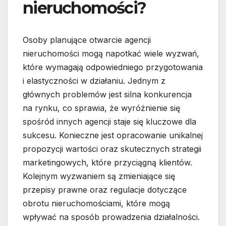
nieruchomości?
Osoby planujące otwarcie agencji
nieruchomości mogą napotkać wiele wyzwań,
które wymagają odpowiedniego przygotowania
i elastyczności w działaniu. Jednym z
głównych problemów jest silna konkurencja
na rynku, co sprawia, że wyróżnienie się
spośród innych agencji staje się kluczowe dla
sukcesu. Konieczne jest opracowanie unikalnej
propozycji wartości oraz skutecznych strategii
marketingowych, które przyciągną klientów.
Kolejnym wyzwaniem są zmieniające się
przepisy prawne oraz regulacje dotyczące
obrotu nieruchomościami, które mogą
wpływać na sposób prowadzenia działalności.