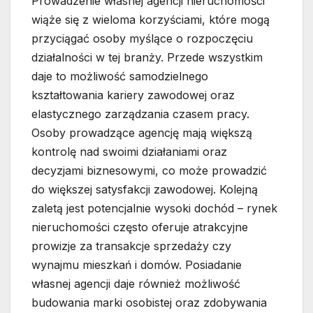
Prowadzenie własnej agencji nieruchomości
wiąże się z wieloma korzyściami, które mogą
przyciągać osoby myślące o rozpoczęciu
działalności w tej branży. Przede wszystkim
daje to możliwość samodzielnego
kształtowania kariery zawodowej oraz
elastycznego zarządzania czasem pracy.
Osoby prowadzące agencję mają większą
kontrolę nad swoimi działaniami oraz
decyzjami biznesowymi, co może prowadzić
do większej satysfakcji zawodowej. Kolejną
zaletą jest potencjalnie wysoki dochód – rynek
nieruchomości często oferuje atrakcyjne
prowizje za transakcje sprzedaży czy
wynajmu mieszkań i domów. Posiadanie
własnej agencji daje również możliwość
budowania marki osobistej oraz zdobywania