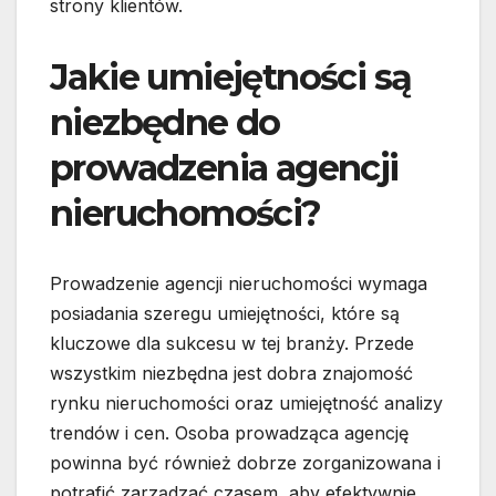
strony klientów.
Jakie umiejętności są
niezbędne do
prowadzenia agencji
nieruchomości?
Prowadzenie agencji nieruchomości wymaga
posiadania szeregu umiejętności, które są
kluczowe dla sukcesu w tej branży. Przede
wszystkim niezbędna jest dobra znajomość
rynku nieruchomości oraz umiejętność analizy
trendów i cen. Osoba prowadząca agencję
powinna być również dobrze zorganizowana i
potrafić zarządzać czasem, aby efektywnie