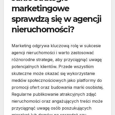
marketingowe
sprawdzą się w agencji
nieruchomości?
Marketing odgrywa kluczową rolę w sukcesie
agencji nieruchomości i warto zastosować
różnorodne strategie, aby przyciągnąć uwagę
potencjalnych klientów. Przede wszystkim
skuteczne może okazać się wykorzystanie
mediów społecznościowych jako platformy do
promocji ofert oraz budowania marki osobistej.
Regularne publikowanie atrakcyjnych zdjęć
nieruchomości oraz angażujących treści może
przyciągnąć uwagę osób poszukujących