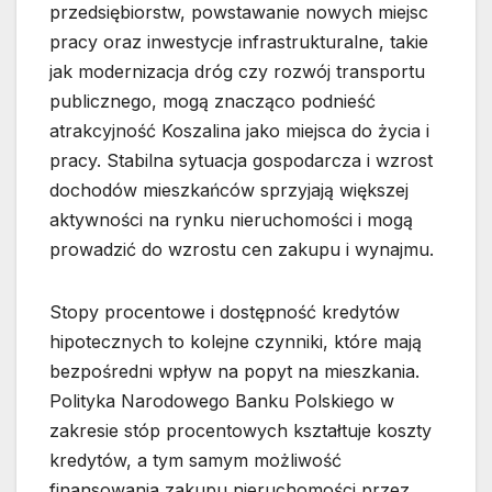
przedsiębiorstw, powstawanie nowych miejsc
pracy oraz inwestycje infrastrukturalne, takie
jak modernizacja dróg czy rozwój transportu
publicznego, mogą znacząco podnieść
atrakcyjność Koszalina jako miejsca do życia i
pracy. Stabilna sytuacja gospodarcza i wzrost
dochodów mieszkańców sprzyjają większej
aktywności na rynku nieruchomości i mogą
prowadzić do wzrostu cen zakupu i wynajmu.
Stopy procentowe i dostępność kredytów
hipotecznych to kolejne czynniki, które mają
bezpośredni wpływ na popyt na mieszkania.
Polityka Narodowego Banku Polskiego w
zakresie stóp procentowych kształtuje koszty
kredytów, a tym samym możliwość
finansowania zakupu nieruchomości przez