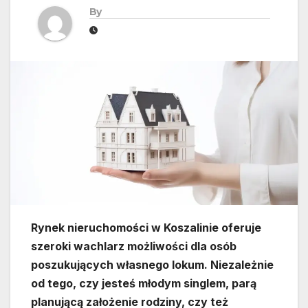
By
Rynek nieruchomości w Koszalinie oferuje
szeroki wachlarz możliwości dla osób
poszukujących własnego lokum. Niezależnie
od tego, czy jesteś młodym singlem, parą
planującą założenie rodziny, czy też