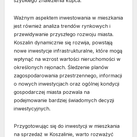
szybkiego znalezienia kupca.
Ważnym aspektem inwestowania w mieszkania
jest również analiza trendów rynkowych i
przewidywanie przyszłego rozwoju miasta.
Koszalin dynamicznie się rozwija, powstają
nowe inwestycje infrastrukturalne, które mogą
wpłynąć na wzrost wartości nieruchomości w
określonych rejonach. Śledzenie planów
zagospodarowania przestrzennego, informacji
o nowych inwestycjach oraz ogólnej kondycji
gospodarczej miasta pozwala na
podejmowanie bardziej świadomych decyzji
inwestycyjnych.
Przygotowując się do inwestycji w mieszkania
na sprzedaż w Koszalinie, warto rozważyć