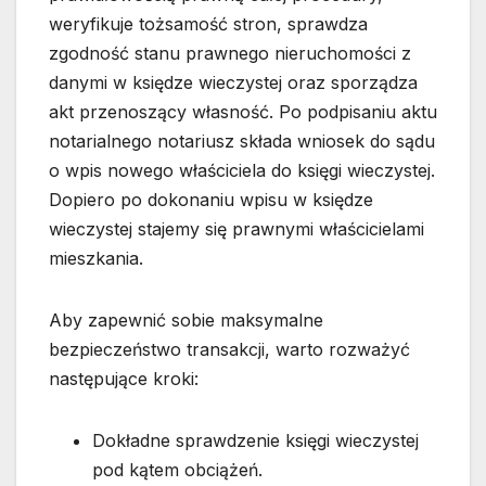
weryfikuje tożsamość stron, sprawdza
zgodność stanu prawnego nieruchomości z
danymi w księdze wieczystej oraz sporządza
akt przenoszący własność. Po podpisaniu aktu
notarialnego notariusz składa wniosek do sądu
o wpis nowego właściciela do księgi wieczystej.
Dopiero po dokonaniu wpisu w księdze
wieczystej stajemy się prawnymi właścicielami
mieszkania.
Aby zapewnić sobie maksymalne
bezpieczeństwo transakcji, warto rozważyć
następujące kroki:
Dokładne sprawdzenie księgi wieczystej
pod kątem obciążeń.