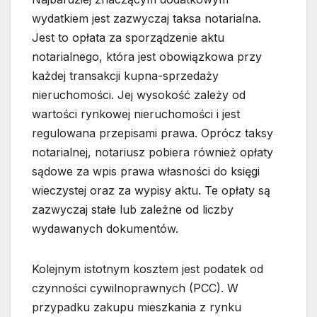
wydatkiem jest zazwyczaj taksa notarialna.
Jest to opłata za sporządzenie aktu
notarialnego, która jest obowiązkowa przy
każdej transakcji kupna-sprzedaży
nieruchomości. Jej wysokość zależy od
wartości rynkowej nieruchomości i jest
regulowana przepisami prawa. Oprócz taksy
notarialnej, notariusz pobiera również opłaty
sądowe za wpis prawa własności do księgi
wieczystej oraz za wypisy aktu. Te opłaty są
zazwyczaj stałe lub zależne od liczby
wydawanych dokumentów.
Kolejnym istotnym kosztem jest podatek od
czynności cywilnoprawnych (PCC). W
przypadku zakupu mieszkania z rynku