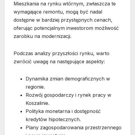
Mieszkania na rynku wtórnym, zwłaszcza te
wymagające remontu, mogą być nadal
dostępne w bardziej przystępnych cenach,
oferując potencjalnym inwestorom możliwość
zarobku na modernizacji.
Podczas analizy przyszłości rynku, warto
zwrócić uwagę na następujące aspekty:
Dynamika zmian demograficznych w
regionie.
Rozwój gospodarczy i rynek pracy w
Koszalinie.
Polityka monetarna i dostępność
kredytów hipotecznych.
Plany zagospodarowania przestrzennego