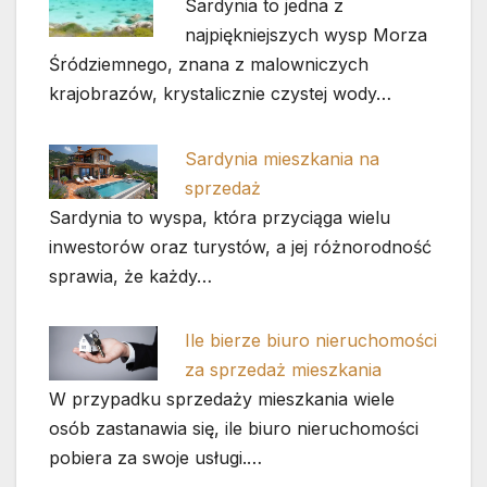
Sardynia to jedna z
najpiękniejszych wysp Morza
Śródziemnego, znana z malowniczych
krajobrazów, krystalicznie czystej wody…
Sardynia mieszkania na
sprzedaż
Sardynia to wyspa, która przyciąga wielu
inwestorów oraz turystów, a jej różnorodność
sprawia, że każdy…
Ile bierze biuro nieruchomości
za sprzedaż mieszkania
W przypadku sprzedaży mieszkania wiele
osób zastanawia się, ile biuro nieruchomości
pobiera za swoje usługi.…