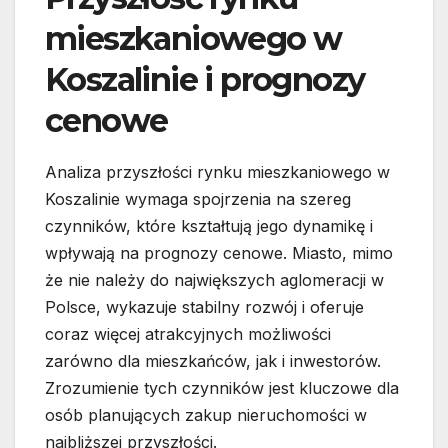
mieszkaniowego w
Koszalinie i prognozy
cenowe
Analiza przyszłości rynku mieszkaniowego w
Koszalinie wymaga spojrzenia na szereg
czynników, które kształtują jego dynamikę i
wpływają na prognozy cenowe. Miasto, mimo
że nie należy do największych aglomeracji w
Polsce, wykazuje stabilny rozwój i oferuje
coraz więcej atrakcyjnych możliwości
zarówno dla mieszkańców, jak i inwestorów.
Zrozumienie tych czynników jest kluczowe dla
osób planujących zakup nieruchomości w
najbliższej przyszłości.