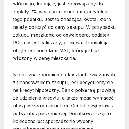
wtórnego, kupujący jest zobowiązany do
zapłaty 2% wartości nieruchomości tytułem
tego podatku. Jest to znacząca kwota, którą
należy doliczyć do ceny zakupu. W przypadku
zakupu mieszkania od dewelopera, podatek
PCC nie jest naliczany, ponieważ transakcja
objęta jest podatkiem VAT, który jest już
wliczony w cenę mieszkania.
Nie można zapominać o kosztach związanych
z finansowaniem zakupu, jeśli decydujemy się
na kredyt hipoteczny. Banki pobierają prowizję
za udzielenie kredytu, a także mogą wymagać
ubezpieczenia nieruchomości lub cesji praw z
polisy ubezpieczeniowej. Dodatkowo, często
konieczne jest sporządzenie wyceny