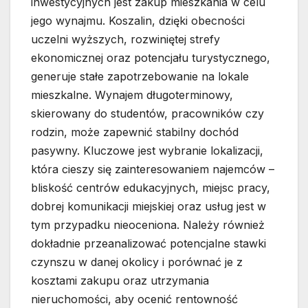
inwestycyjnych jest zakup mieszkania w celu
jego wynajmu. Koszalin, dzięki obecności
uczelni wyższych, rozwiniętej strefy
ekonomicznej oraz potencjału turystycznego,
generuje stałe zapotrzebowanie na lokale
mieszkalne. Wynajem długoterminowy,
skierowany do studentów, pracowników czy
rodzin, może zapewnić stabilny dochód
pasywny. Kluczowe jest wybranie lokalizacji,
która cieszy się zainteresowaniem najemców –
bliskość centrów edukacyjnych, miejsc pracy,
dobrej komunikacji miejskiej oraz usług jest w
tym przypadku nieoceniona. Należy również
dokładnie przeanalizować potencjalne stawki
czynszu w danej okolicy i porównać je z
kosztami zakupu oraz utrzymania
nieruchomości, aby ocenić rentowność