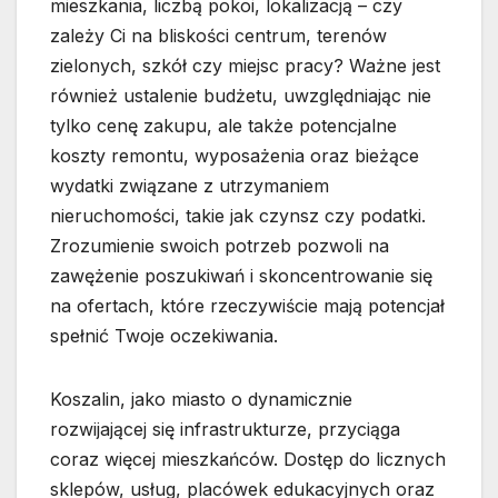
mieszkania, liczbą pokoi, lokalizacją – czy
zależy Ci na bliskości centrum, terenów
zielonych, szkół czy miejsc pracy? Ważne jest
również ustalenie budżetu, uwzględniając nie
tylko cenę zakupu, ale także potencjalne
koszty remontu, wyposażenia oraz bieżące
wydatki związane z utrzymaniem
nieruchomości, takie jak czynsz czy podatki.
Zrozumienie swoich potrzeb pozwoli na
zawężenie poszukiwań i skoncentrowanie się
na ofertach, które rzeczywiście mają potencjał
spełnić Twoje oczekiwania.
Koszalin, jako miasto o dynamicznie
rozwijającej się infrastrukturze, przyciąga
coraz więcej mieszkańców. Dostęp do licznych
sklepów, usług, placówek edukacyjnych oraz