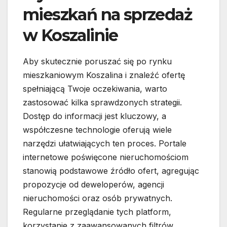
mieszkań na sprzedaż
w Koszalinie
Aby skutecznie poruszać się po rynku
mieszkaniowym Koszalina i znaleźć ofertę
spełniającą Twoje oczekiwania, warto
zastosować kilka sprawdzonych strategii.
Dostęp do informacji jest kluczowy, a
współczesne technologie oferują wiele
narzędzi ułatwiających ten proces. Portale
internetowe poświęcone nieruchomościom
stanowią podstawowe źródło ofert, agregując
propozycje od deweloperów, agencji
nieruchomości oraz osób prywatnych.
Regularne przeglądanie tych platform,
korzystanie z zaawansowanych filtrów