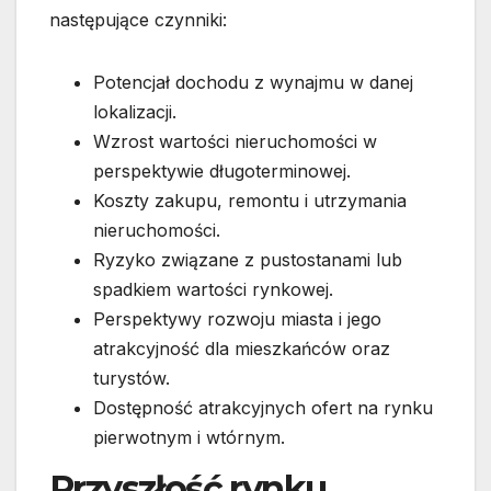
następujące czynniki:
Potencjał dochodu z wynajmu w danej
lokalizacji.
Wzrost wartości nieruchomości w
perspektywie długoterminowej.
Koszty zakupu, remontu i utrzymania
nieruchomości.
Ryzyko związane z pustostanami lub
spadkiem wartości rynkowej.
Perspektywy rozwoju miasta i jego
atrakcyjność dla mieszkańców oraz
turystów.
Dostępność atrakcyjnych ofert na rynku
pierwotnym i wtórnym.
Przyszłość rynku