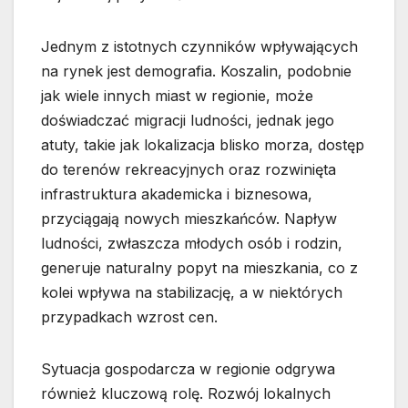
Jednym z istotnych czynników wpływających
na rynek jest demografia. Koszalin, podobnie
jak wiele innych miast w regionie, może
doświadczać migracji ludności, jednak jego
atuty, takie jak lokalizacja blisko morza, dostęp
do terenów rekreacyjnych oraz rozwinięta
infrastruktura akademicka i biznesowa,
przyciągają nowych mieszkańców. Napływ
ludności, zwłaszcza młodych osób i rodzin,
generuje naturalny popyt na mieszkania, co z
kolei wpływa na stabilizację, a w niektórych
przypadkach wzrost cen.
Sytuacja gospodarcza w regionie odgrywa
również kluczową rolę. Rozwój lokalnych