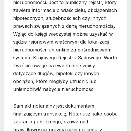
nieruchomości. Jest to publiczny rejestr, który
zawiera informacje o właścicielu, obciążeniach
hipotecznych, służebnościach czy innych
prawach związanych z daną nieruchomością.
Wgląd do księgi wieczystej można uzyskać w
sądzie rejonowym właściwym dla lokalizacji
nieruchomości lub online za pośrednictwem
systemu Krajowego Rejestru Sądowego. Warto
zwrócić uwagę na ewentualne wpisy
dotyczące długów, hipoteki czy innych
obciążeń, które mogłyby utrudnić lub
uniemożliwić nabycie nieruchomości.
Sam akt notarialny jest dokumentem
finalizującym transakcję. Notariusz, jako osoba
zaufania publicznego, czuwa nad
prawidłowością prawną całej procedury,