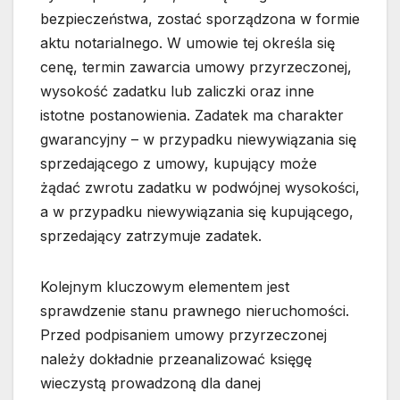
bezpieczeństwa, zostać sporządzona w formie
aktu notarialnego. W umowie tej określa się
cenę, termin zawarcia umowy przyrzeczonej,
wysokość zadatku lub zaliczki oraz inne
istotne postanowienia. Zadatek ma charakter
gwarancyjny – w przypadku niewywiązania się
sprzedającego z umowy, kupujący może
żądać zwrotu zadatku w podwójnej wysokości,
a w przypadku niewywiązania się kupującego,
sprzedający zatrzymuje zadatek.
Kolejnym kluczowym elementem jest
sprawdzenie stanu prawnego nieruchomości.
Przed podpisaniem umowy przyrzeczonej
należy dokładnie przeanalizować księgę
wieczystą prowadzoną dla danej