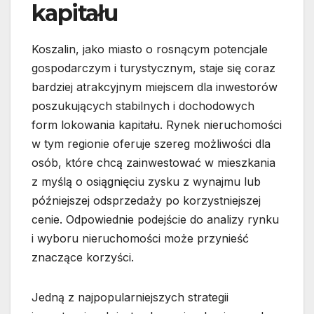
kapitału
Koszalin, jako miasto o rosnącym potencjale
gospodarczym i turystycznym, staje się coraz
bardziej atrakcyjnym miejscem dla inwestorów
poszukujących stabilnych i dochodowych
form lokowania kapitału. Rynek nieruchomości
w tym regionie oferuje szereg możliwości dla
osób, które chcą zainwestować w mieszkania
z myślą o osiągnięciu zysku z wynajmu lub
późniejszej odsprzedaży po korzystniejszej
cenie. Odpowiednie podejście do analizy rynku
i wyboru nieruchomości może przynieść
znaczące korzyści.
Jedną z najpopularniejszych strategii