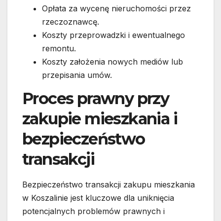
Opłata za wycenę nieruchomości przez
rzeczoznawcę.
Koszty przeprowadzki i ewentualnego
remontu.
Koszty założenia nowych mediów lub
przepisania umów.
Proces prawny przy
zakupie mieszkania i
bezpieczeństwo
transakcji
Bezpieczeństwo transakcji zakupu mieszkania
w Koszalinie jest kluczowe dla uniknięcia
potencjalnych problemów prawnych i