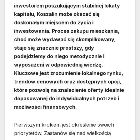
inwestorem poszukującym stabilnej lokaty
kapitału, Koszalin może okazać się
doskonałym miejscem do życia i
inwestowania. Proces zakupu mieszkania,
choć może wydawać się skomplikowany,
staje się znacznie prostszy, gdy
podejdziemy do niego metodycznie i
wyposażeni w odpowiednią wiedzę.
Kluczowe jest zrozumienie lokalnego rynku,
trendów cenowych oraz dostępnych opcji,
które pozwolą na znalezienie oferty idealnie
dopasowanej do indywidualnych potrzeb i
możliwości finansowych.
Pierwszym krokiem jest określenie swoich
priorytetów. Zastanów się nad wielkością