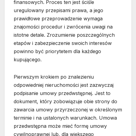
finansowych. Proces ten jest ściśle
uregulowany przepisami prawa, a jego
prawidłowe przeprowadzenie wymaga
znajomości procedur i zwrócenia uwagi na
istotne detale. Zrozumienie poszczególnych
etapów i zabezpieczenie swoich interesów
powinno być priorytetem dla każdego
kupującego.
Pierwszym krokiem po znalezieniu
odpowiedniej nieruchomości jest zazwyczaj
podpisanie umowy przedwstępnej. Jest to
dokument, który zobowiązuje obie strony do
zawarcia umowy przyrzeczonej w określonym
terminie i na ustalonych warunkach. Umowa
przedwstępna może mieć formę umowy
cywilnoprawnej lub, dla większego