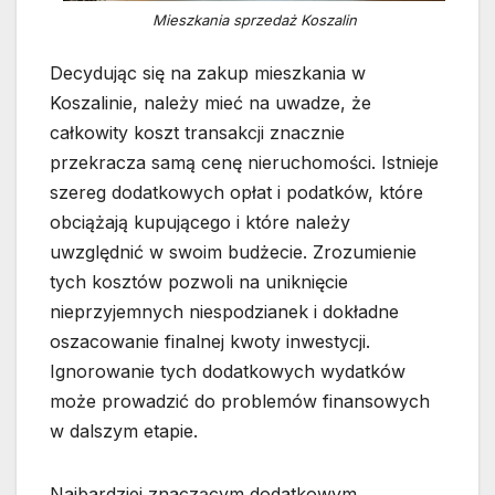
Mieszkania sprzedaż Koszalin
Decydując się na zakup mieszkania w
Koszalinie, należy mieć na uwadze, że
całkowity koszt transakcji znacznie
przekracza samą cenę nieruchomości. Istnieje
szereg dodatkowych opłat i podatków, które
obciążają kupującego i które należy
uwzględnić w swoim budżecie. Zrozumienie
tych kosztów pozwoli na uniknięcie
nieprzyjemnych niespodzianek i dokładne
oszacowanie finalnej kwoty inwestycji.
Ignorowanie tych dodatkowych wydatków
może prowadzić do problemów finansowych
w dalszym etapie.
Najbardziej znaczącym dodatkowym