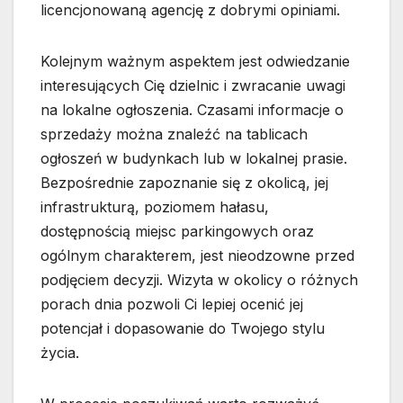
licencjonowaną agencję z dobrymi opiniami.
Kolejnym ważnym aspektem jest odwiedzanie
interesujących Cię dzielnic i zwracanie uwagi
na lokalne ogłoszenia. Czasami informacje o
sprzedaży można znaleźć na tablicach
ogłoszeń w budynkach lub w lokalnej prasie.
Bezpośrednie zapoznanie się z okolicą, jej
infrastrukturą, poziomem hałasu,
dostępnością miejsc parkingowych oraz
ogólnym charakterem, jest nieodzowne przed
podjęciem decyzji. Wizyta w okolicy o różnych
porach dnia pozwoli Ci lepiej ocenić jej
potencjał i dopasowanie do Twojego stylu
życia.