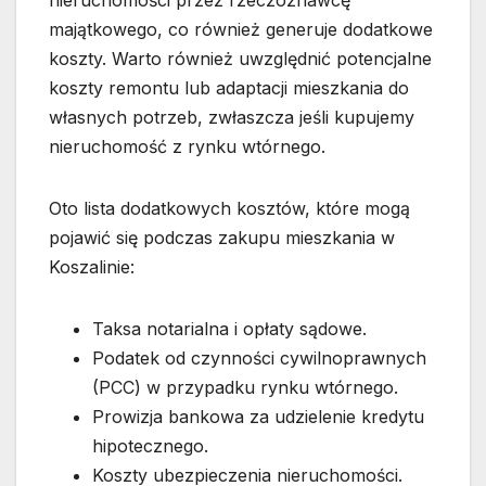
nieruchomości przez rzeczoznawcę
majątkowego, co również generuje dodatkowe
koszty. Warto również uwzględnić potencjalne
koszty remontu lub adaptacji mieszkania do
własnych potrzeb, zwłaszcza jeśli kupujemy
nieruchomość z rynku wtórnego.
Oto lista dodatkowych kosztów, które mogą
pojawić się podczas zakupu mieszkania w
Koszalinie:
Taksa notarialna i opłaty sądowe.
Podatek od czynności cywilnoprawnych
(PCC) w przypadku rynku wtórnego.
Prowizja bankowa za udzielenie kredytu
hipotecznego.
Koszty ubezpieczenia nieruchomości.