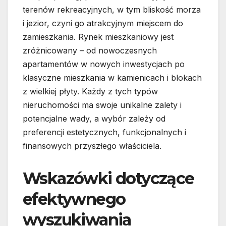
terenów rekreacyjnych, w tym bliskość morza
i jezior, czyni go atrakcyjnym miejscem do
zamieszkania. Rynek mieszkaniowy jest
zróżnicowany – od nowoczesnych
apartamentów w nowych inwestycjach po
klasyczne mieszkania w kamienicach i blokach
z wielkiej płyty. Każdy z tych typów
nieruchomości ma swoje unikalne zalety i
potencjalne wady, a wybór zależy od
preferencji estetycznych, funkcjonalnych i
finansowych przyszłego właściciela.
Wskazówki dotyczące
efektywnego
wyszukiwania