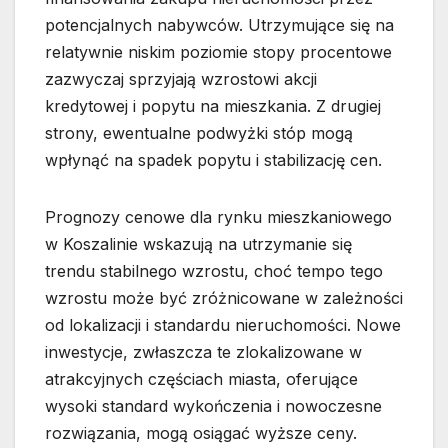
potencjalnych nabywców. Utrzymujące się na
relatywnie niskim poziomie stopy procentowe
zazwyczaj sprzyjają wzrostowi akcji
kredytowej i popytu na mieszkania. Z drugiej
strony, ewentualne podwyżki stóp mogą
wpłynąć na spadek popytu i stabilizację cen.
Prognozy cenowe dla rynku mieszkaniowego
w Koszalinie wskazują na utrzymanie się
trendu stabilnego wzrostu, choć tempo tego
wzrostu może być zróżnicowane w zależności
od lokalizacji i standardu nieruchomości. Nowe
inwestycje, zwłaszcza te zlokalizowane w
atrakcyjnych częściach miasta, oferujące
wysoki standard wykończenia i nowoczesne
rozwiązania, mogą osiągać wyższe ceny.