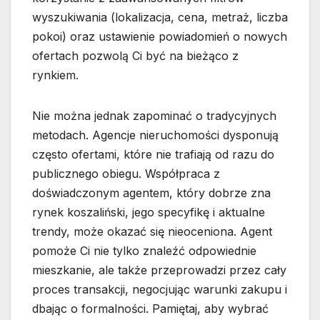
wyszukiwania (lokalizacja, cena, metraż, liczba
pokoi) oraz ustawienie powiadomień o nowych
ofertach pozwolą Ci być na bieżąco z
rynkiem.
Nie można jednak zapominać o tradycyjnych
metodach. Agencje nieruchomości dysponują
często ofertami, które nie trafiają od razu do
publicznego obiegu. Współpraca z
doświadczonym agentem, który dobrze zna
rynek koszaliński, jego specyfikę i aktualne
trendy, może okazać się nieoceniona. Agent
pomoże Ci nie tylko znaleźć odpowiednie
mieszkanie, ale także przeprowadzi przez cały
proces transakcji, negocjując warunki zakupu i
dbając o formalności. Pamiętaj, aby wybrać