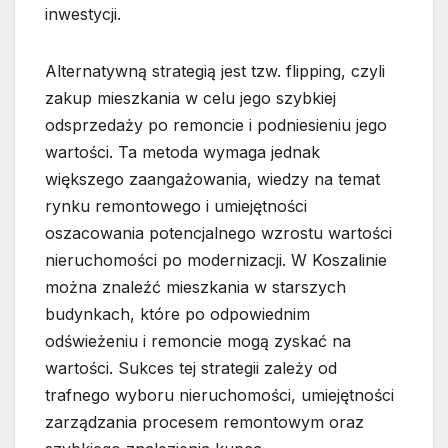
inwestycji.
Alternatywną strategią jest tzw. flipping, czyli
zakup mieszkania w celu jego szybkiej
odsprzedaży po remoncie i podniesieniu jego
wartości. Ta metoda wymaga jednak
większego zaangażowania, wiedzy na temat
rynku remontowego i umiejętności
oszacowania potencjalnego wzrostu wartości
nieruchomości po modernizacji. W Koszalinie
można znaleźć mieszkania w starszych
budynkach, które po odpowiednim
odświeżeniu i remoncie mogą zyskać na
wartości. Sukces tej strategii zależy od
trafnego wyboru nieruchomości, umiejętności
zarządzania procesem remontowym oraz