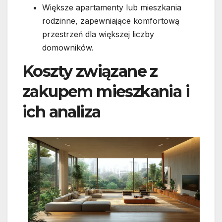
Większe apartamenty lub mieszkania
rodzinne, zapewniające komfortową
przestrzeń dla większej liczby
domowników.
Koszty związane z
zakupem mieszkania i
ich analiza