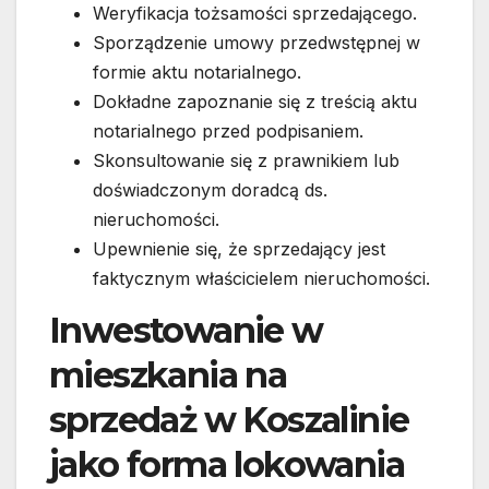
Weryfikacja tożsamości sprzedającego.
Sporządzenie umowy przedwstępnej w
formie aktu notarialnego.
Dokładne zapoznanie się z treścią aktu
notarialnego przed podpisaniem.
Skonsultowanie się z prawnikiem lub
doświadczonym doradcą ds.
nieruchomości.
Upewnienie się, że sprzedający jest
faktycznym właścicielem nieruchomości.
Inwestowanie w
mieszkania na
sprzedaż w Koszalinie
jako forma lokowania