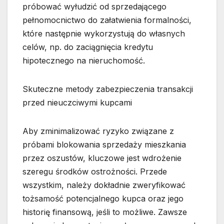
próbować wyłudzić od sprzedającego
pełnomocnictwo do załatwienia formalności,
które następnie wykorzystują do własnych
celów, np. do zaciągnięcia kredytu
hipotecznego na nieruchomość.
Skuteczne metody zabezpieczenia transakcji
przed nieuczciwymi kupcami
Aby zminimalizować ryzyko związane z
próbami blokowania sprzedaży mieszkania
przez oszustów, kluczowe jest wdrożenie
szeregu środków ostrożności. Przede
wszystkim, należy dokładnie zweryfikować
tożsamość potencjalnego kupca oraz jego
historię finansową, jeśli to możliwe. Zawsze