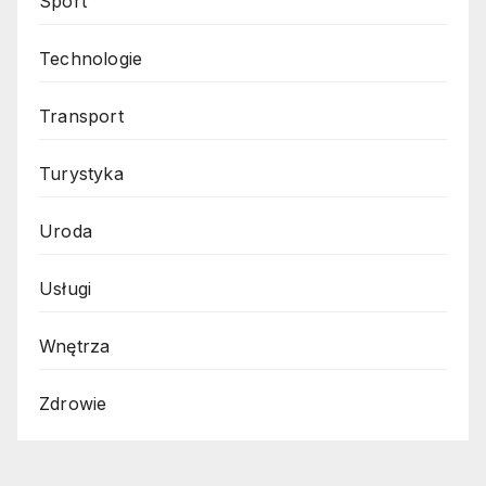
Sport
Technologie
Transport
Turystyka
Uroda
Usługi
Wnętrza
Zdrowie