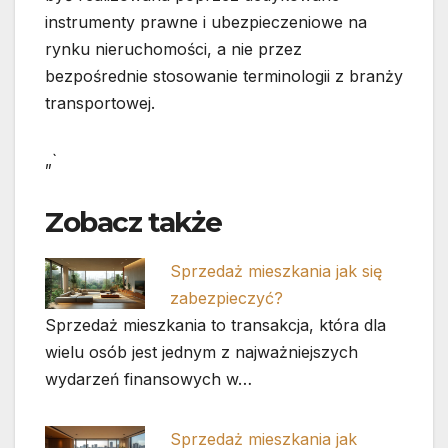
instrumenty prawne i ubezpieczeniowe na
rynku nieruchomości, a nie przez
bezpośrednie stosowanie terminologii z branży
transportowej.
„`
Zobacz także
Sprzedaż mieszkania jak się
zabezpieczyć?
Sprzedaż mieszkania to transakcja, która dla
wielu osób jest jednym z najważniejszych
wydarzeń finansowych w…
Sprzedaż mieszkania jak