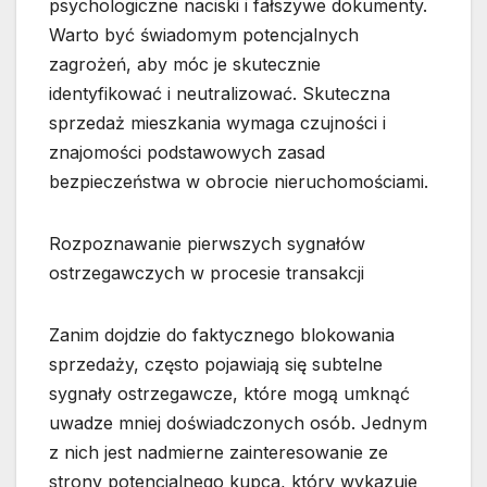
psychologiczne naciski i fałszywe dokumenty.
Warto być świadomym potencjalnych
zagrożeń, aby móc je skutecznie
identyfikować i neutralizować. Skuteczna
sprzedaż mieszkania wymaga czujności i
znajomości podstawowych zasad
bezpieczeństwa w obrocie nieruchomościami.
Rozpoznawanie pierwszych sygnałów
ostrzegawczych w procesie transakcji
Zanim dojdzie do faktycznego blokowania
sprzedaży, często pojawiają się subtelne
sygnały ostrzegawcze, które mogą umknąć
uwadze mniej doświadczonych osób. Jednym
z nich jest nadmierne zainteresowanie ze
strony potencjalnego kupca, który wykazuje