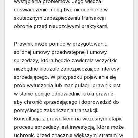
wystąpienia problemów. Jego wiedza i
doświadczenie mogą być nieocenione w
skutecznym zabezpieczeniu transakcji i
obronie przed nieuczciwymi praktykami.
Prawnik może pomóc w przygotowaniu
solidnej umowy przedwstępnej i umowy
sprzedaży, która będzie zawierała wszystkie
niezbędne klauzule zabezpieczające interesy
sprzedającego. W przypadku pojawienia się
prób wyłudzenia lub manipulacji, prawnik jest
w stanie podjąć odpowiednie kroki prawne,
aby chronić sprzedającego i doprowadzić do
pomyślnego zakończenia transakcji.
Konsultacja z prawnikiem na wczesnym etapie
procesu sprzedaży jest inwestycją, która może
uchronić przed znacznie większymi stratami w