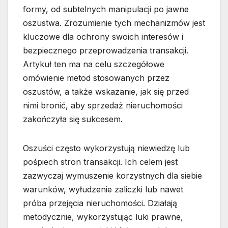
formy, od subtelnych manipulacji po jawne
oszustwa. Zrozumienie tych mechanizmów jest
kluczowe dla ochrony swoich interesów i
bezpiecznego przeprowadzenia transakcji.
Artykuł ten ma na celu szczegółowe
omówienie metod stosowanych przez
oszustów, a także wskazanie, jak się przed
nimi bronić, aby sprzedaż nieruchomości
zakończyła się sukcesem.
Oszuści często wykorzystują niewiedzę lub
pośpiech stron transakcji. Ich celem jest
zazwyczaj wymuszenie korzystnych dla siebie
warunków, wyłudzenie zaliczki lub nawet
próba przejęcia nieruchomości. Działają
metodycznie, wykorzystując luki prawne,