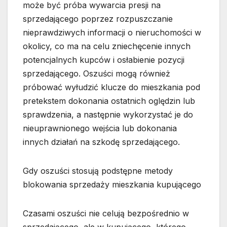
może być próba wywarcia presji na
sprzedającego poprzez rozpuszczanie
nieprawdziwych informacji o nieruchomości w
okolicy, co ma na celu zniechęcenie innych
potencjalnych kupców i osłabienie pozycji
sprzedającego. Oszuści mogą również
próbować wyłudzić klucze do mieszkania pod
pretekstem dokonania ostatnich oględzin lub
sprawdzenia, a następnie wykorzystać je do
nieuprawnionego wejścia lub dokonania
innych działań na szkodę sprzedającego.
Gdy oszuści stosują podstępne metody
blokowania sprzedaży mieszkania kupującego
Czasami oszuści nie celują bezpośrednio w