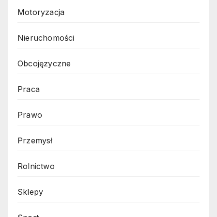
Motoryzacja
Nieruchomości
Obcojęzyczne
Praca
Prawo
Przemysł
Rolnictwo
Sklepy