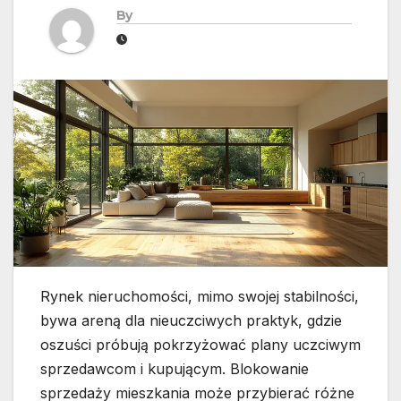
By
Rynek nieruchomości, mimo swojej stabilności,
bywa areną dla nieuczciwych praktyk, gdzie
oszuści próbują pokrzyżować plany uczciwym
sprzedawcom i kupującym. Blokowanie
sprzedaży mieszkania może przybierać różne