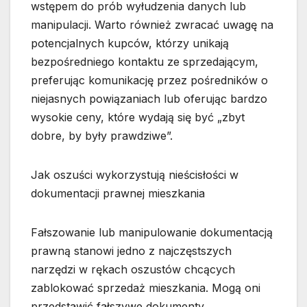
wstępem do prób wyłudzenia danych lub
manipulacji. Warto również zwracać uwagę na
potencjalnych kupców, którzy unikają
bezpośredniego kontaktu ze sprzedającym,
preferując komunikację przez pośredników o
niejasnych powiązaniach lub oferując bardzo
wysokie ceny, które wydają się być „zbyt
dobre, by były prawdziwe”.
Jak oszuści wykorzystują nieścisłości w
dokumentacji prawnej mieszkania
Fałszowanie lub manipulowanie dokumentacją
prawną stanowi jedno z najczęstszych
narzędzi w rękach oszustów chcących
zablokować sprzedaż mieszkania. Mogą oni
przedstawić fałszywe dokumenty