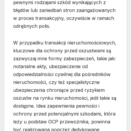
pewnymi rodzajami szkód wynikających z
błędów lub zaniedbań stron zaangażowanych
w proces transakcyjny, oczywiście w ramach
odrębnych polis.
W przypadku transakcji nieruchomościowych,
kluczowe dla ochrony przed oszustwami są
zazwyczaj inne formy zabezpieczeń, takie jak:
notarialne akty, ubezpieczenie od
odpowiedzialności cywilnej dla pośredników
nieruchomości, czy też specjalistyczne
ubezpieczenia chroniące przed ryzykiem
oszustw na rynku nieruchomości, jeśli takie są
dostępne. Idea zapewnienia pewności i
ochrony przed potencjalnymi szkodami, która
leży u podstaw OCP przewoźnika, powinna
być realizowana poprzez dedykowane