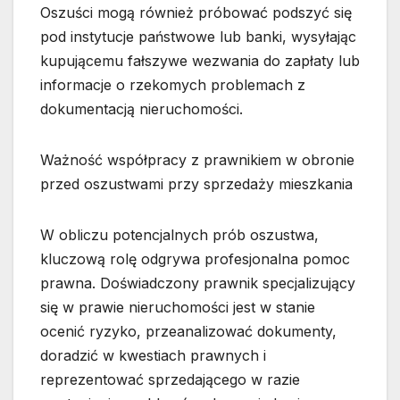
Oszuści mogą również próbować podszyć się
pod instytucje państwowe lub banki, wysyłając
kupującemu fałszywe wezwania do zapłaty lub
informacje o rzekomych problemach z
dokumentacją nieruchomości.
Ważność współpracy z prawnikiem w obronie
przed oszustwami przy sprzedaży mieszkania
W obliczu potencjalnych prób oszustwa,
kluczową rolę odgrywa profesjonalna pomoc
prawna. Doświadczony prawnik specjalizujący
się w prawie nieruchomości jest w stanie
ocenić ryzyko, przeanalizować dokumenty,
doradzić w kwestiach prawnych i
reprezentować sprzedającego w razie