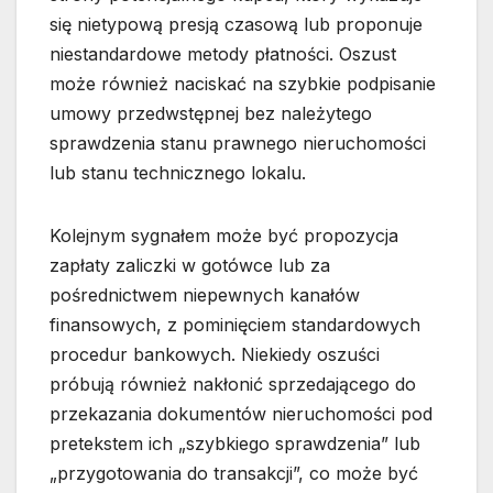
się nietypową presją czasową lub proponuje
niestandardowe metody płatności. Oszust
może również naciskać na szybkie podpisanie
umowy przedwstępnej bez należytego
sprawdzenia stanu prawnego nieruchomości
lub stanu technicznego lokalu.
Kolejnym sygnałem może być propozycja
zapłaty zaliczki w gotówce lub za
pośrednictwem niepewnych kanałów
finansowych, z pominięciem standardowych
procedur bankowych. Niekiedy oszuści
próbują również nakłonić sprzedającego do
przekazania dokumentów nieruchomości pod
pretekstem ich „szybkiego sprawdzenia” lub
„przygotowania do transakcji”, co może być