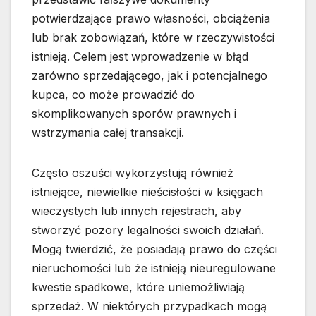
potwierdzające prawo własności, obciążenia
lub brak zobowiązań, które w rzeczywistości
istnieją. Celem jest wprowadzenie w błąd
zarówno sprzedającego, jak i potencjalnego
kupca, co może prowadzić do
skomplikowanych sporów prawnych i
wstrzymania całej transakcji.
Często oszuści wykorzystują również
istniejące, niewielkie nieścisłości w księgach
wieczystych lub innych rejestrach, aby
stworzyć pozory legalności swoich działań.
Mogą twierdzić, że posiadają prawo do części
nieruchomości lub że istnieją nieuregulowane
kwestie spadkowe, które uniemożliwiają
sprzedaż. W niektórych przypadkach mogą