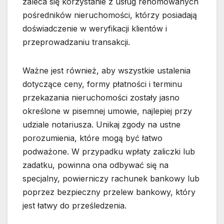
zaleca się korzystanie z usług renomowanych
pośredników nieruchomości, którzy posiadają
doświadczenie w weryfikacji klientów i
przeprowadzaniu transakcji.
Ważne jest również, aby wszystkie ustalenia
dotyczące ceny, formy płatności i terminu
przekazania nieruchomości zostały jasno
określone w pisemnej umowie, najlepiej przy
udziale notariusza. Unikaj zgody na ustne
porozumienia, które mogą być łatwo
podważone. W przypadku wpłaty zaliczki lub
zadatku, powinna ona odbywać się na
specjalny, powierniczy rachunek bankowy lub
poprzez bezpieczny przelew bankowy, który
jest łatwy do prześledzenia.