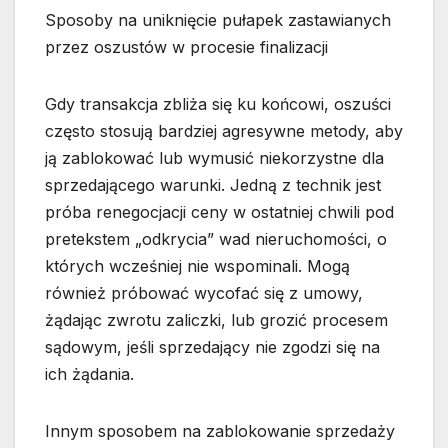
Sposoby na uniknięcie pułapek zastawianych
przez oszustów w procesie finalizacji
Gdy transakcja zbliża się ku końcowi, oszuści
często stosują bardziej agresywne metody, aby
ją zablokować lub wymusić niekorzystne dla
sprzedającego warunki. Jedną z technik jest
próba renegocjacji ceny w ostatniej chwili pod
pretekstem „odkrycia” wad nieruchomości, o
których wcześniej nie wspominali. Mogą
również próbować wycofać się z umowy,
żądając zwrotu zaliczki, lub grozić procesem
sądowym, jeśli sprzedający nie zgodzi się na
ich żądania.
Innym sposobem na zablokowanie sprzedaży