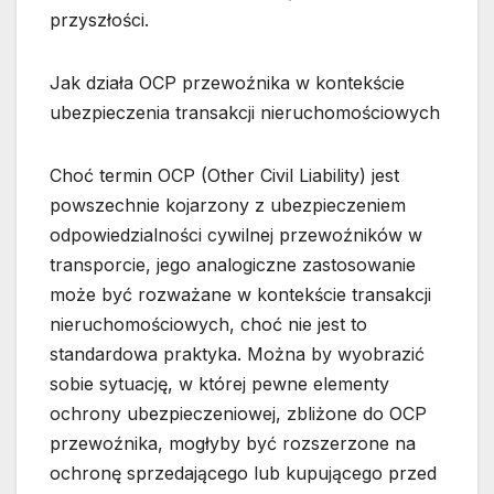
przyszłości.
Jak działa OCP przewoźnika w kontekście
ubezpieczenia transakcji nieruchomościowych
Choć termin OCP (Other Civil Liability) jest
powszechnie kojarzony z ubezpieczeniem
odpowiedzialności cywilnej przewoźników w
transporcie, jego analogiczne zastosowanie
może być rozważane w kontekście transakcji
nieruchomościowych, choć nie jest to
standardowa praktyka. Można by wyobrazić
sobie sytuację, w której pewne elementy
ochrony ubezpieczeniowej, zbliżone do OCP
przewoźnika, mogłyby być rozszerzone na
ochronę sprzedającego lub kupującego przed