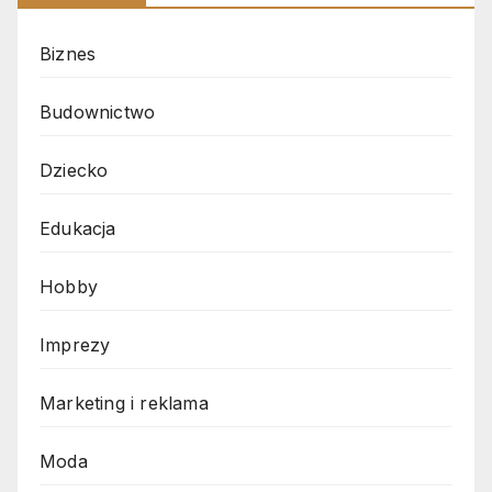
Biznes
Budownictwo
Dziecko
Edukacja
Hobby
Imprezy
Marketing i reklama
Moda