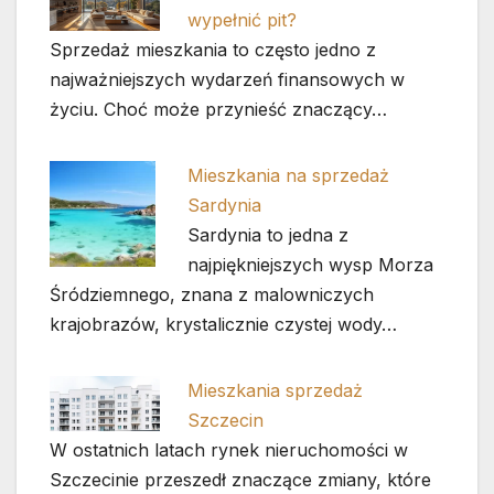
wypełnić pit?
Sprzedaż mieszkania to często jedno z
najważniejszych wydarzeń finansowych w
życiu. Choć może przynieść znaczący…
Mieszkania na sprzedaż
Sardynia
Sardynia to jedna z
najpiękniejszych wysp Morza
Śródziemnego, znana z malowniczych
krajobrazów, krystalicznie czystej wody…
Mieszkania sprzedaż
Szczecin
W ostatnich latach rynek nieruchomości w
Szczecinie przeszedł znaczące zmiany, które