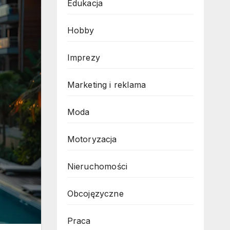
Edukacja
Hobby
Imprezy
Marketing i reklama
Moda
Motoryzacja
Nieruchomości
Obcojęzyczne
Praca