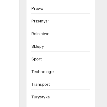
Prawo
Przemysł
Rolnictwo
Sklepy
Sport
Technologie
Transport
Turystyka