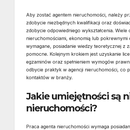
Aby zostać agentem nieruchomości, należy pr
zdobycie niezbędnych kwalifikacji oraz doświa
zdobycie odpowiedniego wykształcenia. Wiele 
nieruchomościami, ekonomią lub pokrewnymi dz
wymagane, posiadanie wiedzy teoretycznej z 
pomocne. Kolejnym krokiem jest uzyskanie lice
egzaminów oraz spełnieniem wymogów prawnyc
odbycie praktyk w agencji nieruchomości, co 
kontaktów w branży.
Jakie umiejętności są 
nieruchomości?
Praca agenta nieruchomości wymaga posiadania