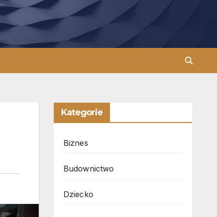
Kategorie
Biznes
Budownictwo
Dziecko