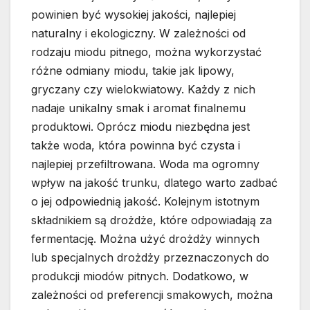
powinien być wysokiej jakości, najlepiej
naturalny i ekologiczny. W zależności od
rodzaju miodu pitnego, można wykorzystać
różne odmiany miodu, takie jak lipowy,
gryczany czy wielokwiatowy. Każdy z nich
nadaje unikalny smak i aromat finalnemu
produktowi. Oprócz miodu niezbędna jest
także woda, która powinna być czysta i
najlepiej przefiltrowana. Woda ma ogromny
wpływ na jakość trunku, dlatego warto zadbać
o jej odpowiednią jakość. Kolejnym istotnym
składnikiem są drożdże, które odpowiadają za
fermentację. Można użyć drożdży winnych
lub specjalnych drożdży przeznaczonych do
produkcji miodów pitnych. Dodatkowo, w
zależności od preferencji smakowych, można