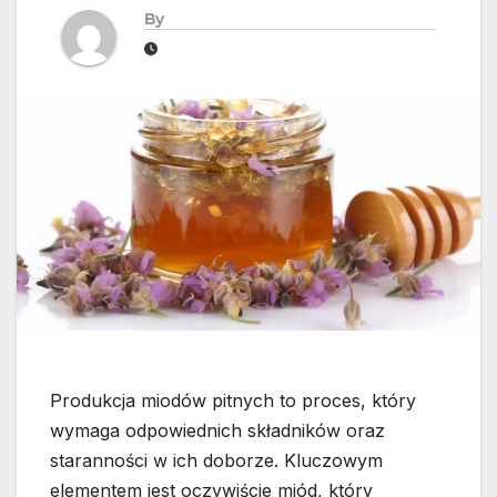
By
Produkcja miodów pitnych to proces, który
wymaga odpowiednich składników oraz
staranności w ich doborze. Kluczowym
elementem jest oczywiście miód, który