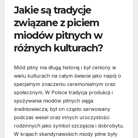
Jakie są tradycje
związane z piciem
miodów pitnych w
różnych kulturach?
Miód pitny ma długą historię i był ceniony w
wielu kulturach na całym świecie jako napój o
specjalnym znaczeniu ceremonialnym oraz
społecznym. W Polsce tradycja produkcji i
spożywania miodów pitnych sięga
średniowiecza; był on często serwowany
podczas wesel oraz innych uroczystości
rodzinnych jako symbol szczęścia i dobrobytu.
W krajach skandynawskich miody pitne były