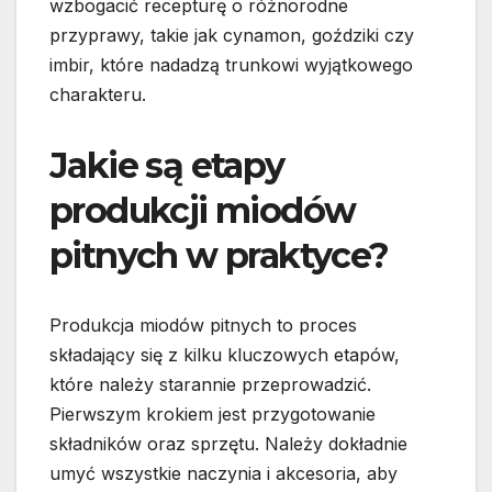
wzbogacić recepturę o różnorodne
przyprawy, takie jak cynamon, goździki czy
imbir, które nadadzą trunkowi wyjątkowego
charakteru.
Jakie są etapy
produkcji miodów
pitnych w praktyce?
Produkcja miodów pitnych to proces
składający się z kilku kluczowych etapów,
które należy starannie przeprowadzić.
Pierwszym krokiem jest przygotowanie
składników oraz sprzętu. Należy dokładnie
umyć wszystkie naczynia i akcesoria, aby