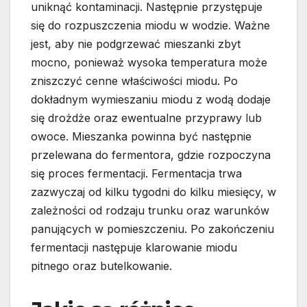
uniknąć kontaminacji. Następnie przystępuje
się do rozpuszczenia miodu w wodzie. Ważne
jest, aby nie podgrzewać mieszanki zbyt
mocno, ponieważ wysoka temperatura może
zniszczyć cenne właściwości miodu. Po
dokładnym wymieszaniu miodu z wodą dodaje
się drożdże oraz ewentualne przyprawy lub
owoce. Mieszanka powinna być następnie
przelewana do fermentora, gdzie rozpoczyna
się proces fermentacji. Fermentacja trwa
zazwyczaj od kilku tygodni do kilku miesięcy, w
zależności od rodzaju trunku oraz warunków
panujących w pomieszczeniu. Po zakończeniu
fermentacji następuje klarowanie miodu
pitnego oraz butelkowanie.