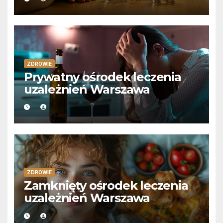
ZDROWIE
Prywatny ośrodek leczenia
uzależnień Warszawa
ZDROWIE
Zamknięty ośrodek leczenia
uzależnień Warszawa