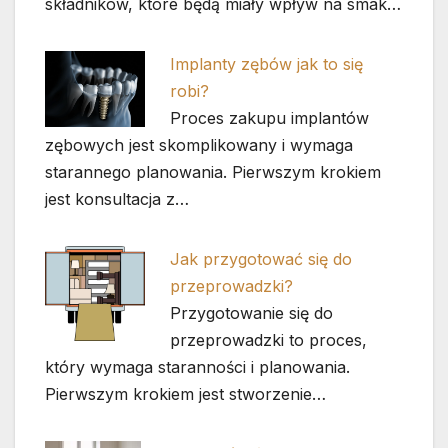
składników, które będą miały wpływ na smak…
Implanty zębów jak to się
robi?
Proces zakupu implantów
zębowych jest skomplikowany i wymaga
starannego planowania. Pierwszym krokiem
jest konsultacja z…
Jak przygotować się do
przeprowadzki?
Przygotowanie się do
przeprowadzki to proces,
który wymaga staranności i planowania.
Pierwszym krokiem jest stworzenie…