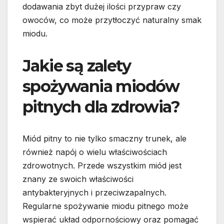
dodawania zbyt dużej ilości przypraw czy
owoców, co może przytłoczyć naturalny smak
miodu.
Jakie są zalety
spożywania miodów
pitnych dla zdrowia?
Miód pitny to nie tylko smaczny trunek, ale
również napój o wielu właściwościach
zdrowotnych. Przede wszystkim miód jest
znany ze swoich właściwości
antybakteryjnych i przeciwzapalnych.
Regularne spożywanie miodu pitnego może
wspierać układ odpornościowy oraz pomagać