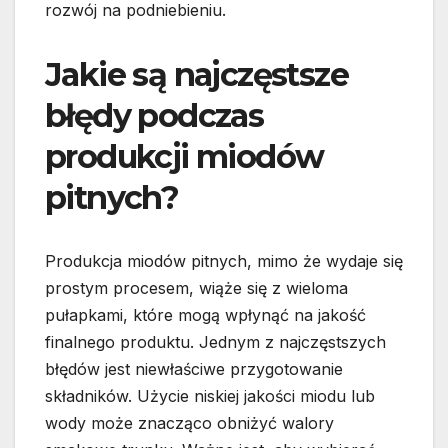
rozwój na podniebieniu.
Jakie są najczęstsze
błędy podczas
produkcji miodów
pitnych?
Produkcja miodów pitnych, mimo że wydaje się
prostym procesem, wiąże się z wieloma
pułapkami, które mogą wpłynąć na jakość
finalnego produktu. Jednym z najczęstszych
błędów jest niewłaściwe przygotowanie
składników. Użycie niskiej jakości miodu lub
wody może znacząco obniżyć walory