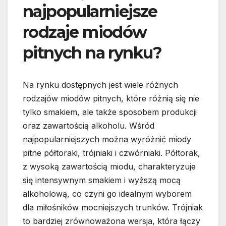
najpopularniejsze
rodzaje miodów
pitnych na rynku?
Na rynku dostępnych jest wiele różnych
rodzajów miodów pitnych, które różnią się nie
tylko smakiem, ale także sposobem produkcji
oraz zawartością alkoholu. Wśród
najpopularniejszych można wyróżnić miody
pitne półtoraki, trójniaki i czwórniaki. Półtorak,
z wysoką zawartością miodu, charakteryzuje
się intensywnym smakiem i wyższą mocą
alkoholową, co czyni go idealnym wyborem
dla miłośników mocniejszych trunków. Trójniak
to bardziej zrównoważona wersja, która łączy