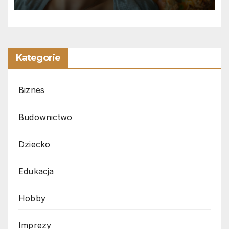
Kategorie
Biznes
Budownictwo
Dziecko
Edukacja
Hobby
Imprezy