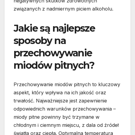
negatywnych skutków zdrowotnych
związanych z nadmiernym piciem alkoholu.
Jakie są najlepsze
sposoby na
przechowywanie
miodów pitnych?
Przechowywanie miodów pitnych to kluczowy
aspekt, który wpływa na ich jakość oraz
trwałość. Najważniejsze jest zapewnienie
odpowiednich warunków przechowywania –
miody pitne powinny być trzymane w
chłodnym i ciemnym miejscu, z dala od źródeł
światła oraz ciepła. Optymalna temperatura