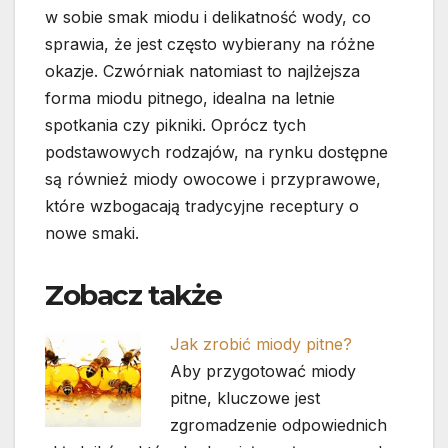
w sobie smak miodu i delikatność wody, co
sprawia, że jest często wybierany na różne
okazje. Czwórniak natomiast to najlżejsza
forma miodu pitnego, idealna na letnie
spotkania czy pikniki. Oprócz tych
podstawowych rodzajów, na rynku dostępne
są również miody owocowe i przyprawowe,
które wzbogacają tradycyjne receptury o
nowe smaki.
Zobacz także
Jak zrobić miody pitne?
Aby przygotować miody
pitne, kluczowe jest
zgromadzenie odpowiednich