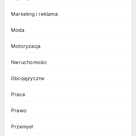
Marketing i reklama
Moda
Motoryzacja
Nieruchomości
Obcojęzyczne
Praca
Prawo
Przemysł