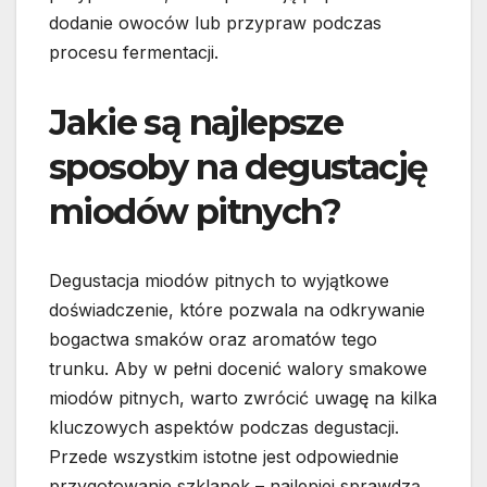
dodanie owoców lub przypraw podczas
procesu fermentacji.
Jakie są najlepsze
sposoby na degustację
miodów pitnych?
Degustacja miodów pitnych to wyjątkowe
doświadczenie, które pozwala na odkrywanie
bogactwa smaków oraz aromatów tego
trunku. Aby w pełni docenić walory smakowe
miodów pitnych, warto zwrócić uwagę na kilka
kluczowych aspektów podczas degustacji.
Przede wszystkim istotne jest odpowiednie
przygotowanie szklanek – najlepiej sprawdzą