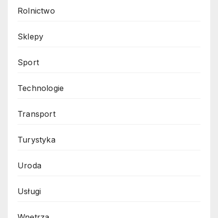
Rolnictwo
Sklepy
Sport
Technologie
Transport
Turystyka
Uroda
Usługi
Wnętrza