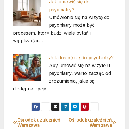
Jak umówić się do
psychiatry?
Umówienie się na wizytę do
psychiatry może być
procesem, który budzi wiele pytań i
wątpliwości.…
Jak dostać się do psychiatry?
Aby umówić się na wizytę u
psychiatry, warto zacząć od
zrozumienia, jakie są
dostępne opcje.…
Ośrodek uzależnień
Ośrodek uzależnień
Nawigacja
Warszawa
Warszawa