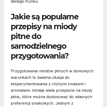
danego trunku.
Jakie są popularne
przepisy na miody
pitne do
samodzielnego
przygotowania?
Przygotowanie miodów pitnych w domowych
warunkach to świetna okazja do
eksperymentowania z różnymi smakami i
aromatami. Istnieje wiele przepisów na miody
pitne, które można dostosować do własnych
preferencji smakowych. Jednym z