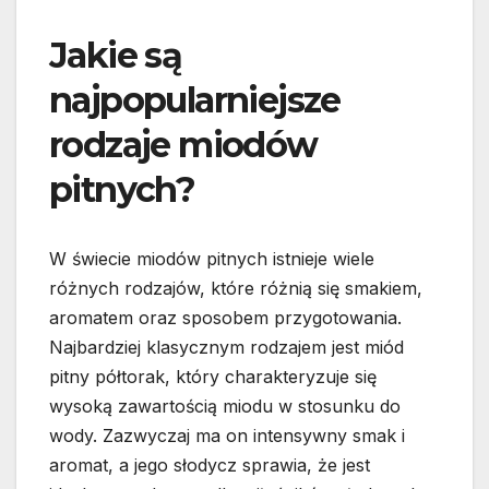
Jakie są
najpopularniejsze
rodzaje miodów
pitnych?
W świecie miodów pitnych istnieje wiele
różnych rodzajów, które różnią się smakiem,
aromatem oraz sposobem przygotowania.
Najbardziej klasycznym rodzajem jest miód
pitny półtorak, który charakteryzuje się
wysoką zawartością miodu w stosunku do
wody. Zazwyczaj ma on intensywny smak i
aromat, a jego słodycz sprawia, że jest