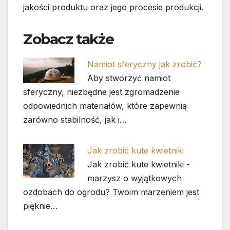
jakości produktu oraz jego procesie produkcji.
Zobacz także
Namiot sferyczny jak zrobić?
Aby stworzyć namiot
sferyczny, niezbędne jest zgromadzenie
odpowiednich materiałów, które zapewnią
zarówno stabilność, jak i…
Jak zrobić kute kwietniki
Jak zrobić kute kwietniki -
marzysz o wyjątkowych
ozdobach do ogrodu? Twoim marzeniem jest
pięknie…