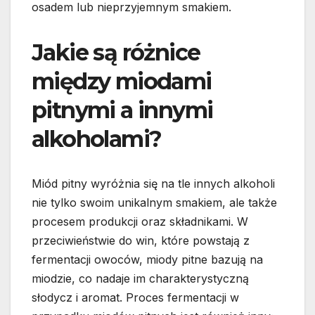
osadem lub nieprzyjemnym smakiem.
Jakie są różnice
między miodami
pitnymi a innymi
alkoholami?
Miód pitny wyróżnia się na tle innych alkoholi
nie tylko swoim unikalnym smakiem, ale także
procesem produkcji oraz składnikami. W
przeciwieństwie do win, które powstają z
fermentacji owoców, miody pitne bazują na
miodzie, co nadaje im charakterystyczną
słodycz i aromat. Proces fermentacji w