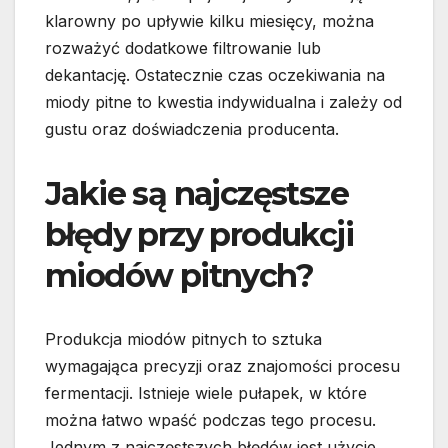
klarowny po upływie kilku miesięcy, można
rozważyć dodatkowe filtrowanie lub
dekantację. Ostatecznie czas oczekiwania na
miody pitne to kwestia indywidualna i zależy od
gustu oraz doświadczenia producenta.
Jakie są najczęstsze
błędy przy produkcji
miodów pitnych?
Produkcja miodów pitnych to sztuka
wymagająca precyzji oraz znajomości procesu
fermentacji. Istnieje wiele pułapek, w które
można łatwo wpaść podczas tego procesu.
Jednym z najczęstszych błędów jest użycie