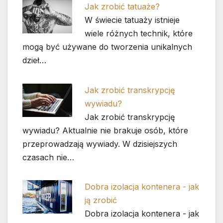
Jak zrobić tatuaże?
W świecie tatuaży istnieje
wiele różnych technik, które
mogą być używane do tworzenia unikalnych
dzieł…
Jak zrobić transkrypcję
wywiadu?
Jak zrobić transkrypcję
wywiadu? Aktualnie nie brakuje osób, które
przeprowadzają wywiady. W dzisiejszych
czasach nie…
Dobra izolacja kontenera - jak
ją zrobić
Dobra izolacja kontenera - jak