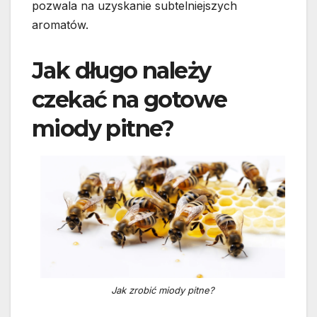
pozwala na uzyskanie subtelniejszych
aromatów.
Jak długo należy
czekać na gotowe
miody pitne?
Jak zrobić miody pitne?