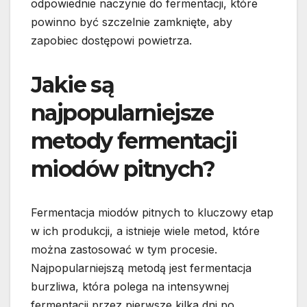
odpowiednie naczynie do fermentacji, które
powinno być szczelnie zamknięte, aby
zapobiec dostępowi powietrza.
Jakie są
najpopularniejsze
metody fermentacji
miodów pitnych?
Fermentacja miodów pitnych to kluczowy etap
w ich produkcji, a istnieje wiele metod, które
można zastosować w tym procesie.
Najpopularniejszą metodą jest fermentacja
burzliwa, która polega na intensywnej
fermentacji przez pierwsze kilka dni po