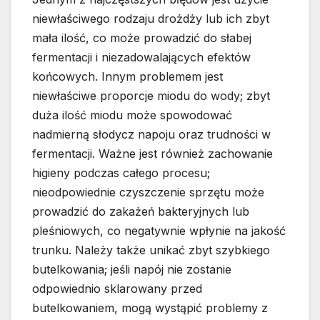
niewłaściwego rodzaju drożdży lub ich zbyt
mała ilość, co może prowadzić do słabej
fermentacji i niezadowalających efektów
końcowych. Innym problemem jest
niewłaściwe proporcje miodu do wody; zbyt
duża ilość miodu może spowodować
nadmierną słodycz napoju oraz trudności w
fermentacji. Ważne jest również zachowanie
higieny podczas całego procesu;
nieodpowiednie czyszczenie sprzętu może
prowadzić do zakażeń bakteryjnych lub
pleśniowych, co negatywnie wpłynie na jakość
trunku. Należy także unikać zbyt szybkiego
butelkowania; jeśli napój nie zostanie
odpowiednio sklarowany przed
butelkowaniem, mogą wystąpić problemy z