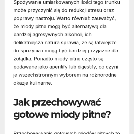
Spożywanie umiarkowanych ilości tego trunku
może przyczynić się do redukcji stresu oraz
poprawy nastroju. Warto również zauważyć,
że miody pitne mogą być alternatywą dla
bardziej agresywnych alkoholi; ich
delikatniejsza natura sprawia, że są łatwiejsze
do spożycia i mogą być bardziej przyjazne dla
żołądka. Ponadto miody pitne często są
podawane jako aperitify lub digestify, co czyni
je wszechstronnym wyborem na różnorodne
okazje kulinarne.
Jak przechowywać
gotowe miody pitne?
Przechowywanie gotowych miodów pitnych to