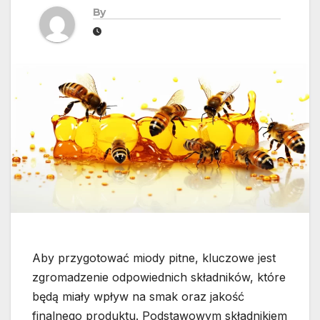
By
Aby przygotować miody pitne, kluczowe jest
zgromadzenie odpowiednich składników, które
będą miały wpływ na smak oraz jakość
finalnego produktu. Podstawowym składnikiem