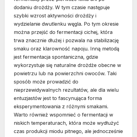
dodaniu drożdży. W tym czasie następuje
szybki wzrost aktywności drożdży i
wydzielanie dwutlenku węgla. Po tym okresie
można przejść do fermentacji cichej, która
trwa znacznie dłużej i pozwala na stabilizację
smaku oraz klarowność napoju. Inną metodą
jest fermentacja spontaniczna, gdzie
wykorzystuje się naturalne drożdże obecne w
powietrzu lub na powierzchni owoców. Taki
sposób może prowadzić do
nieprzewidywalnych rezultatów, ale dla wielu
entuzjastów jest to fascynująca forma
eksperymentowania z różnymi smakami.
Warto również wspomnieć o fermentacji w
niskich temperaturach, która może wydłużyć
czas produkcji miodu pitnego, ale jednocześnie