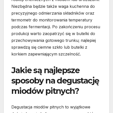
Niezbędna będzie także waga kuchenna do
precyzyjnego odmierzania składników oraz
termometr do monitorowania temperatury
podczas fermentacji. Po zakończeniu procesu
produkcji warto zaopatrzyć się w butelki do
przechowywania gotowego trunku; najlepiej
sprawdzą się ciemne szkło lub butelki z
korkiem zapewniającym szczelność.
Jakie są najlepsze
sposoby na degustację
miodów pitnych?
Degustacja miodów pitnych to wyjątkowe