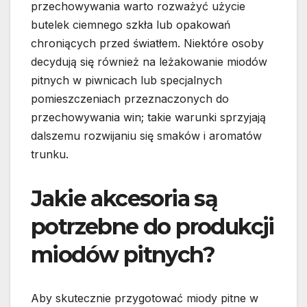
przechowywania warto rozważyć użycie
butelek ciemnego szkła lub opakowań
chroniących przed światłem. Niektóre osoby
decydują się również na leżakowanie miodów
pitnych w piwnicach lub specjalnych
pomieszczeniach przeznaczonych do
przechowywania win; takie warunki sprzyjają
dalszemu rozwijaniu się smaków i aromatów
trunku.
Jakie akcesoria są
potrzebne do produkcji
miodów pitnych?
Aby skutecznie przygotować miody pitne w