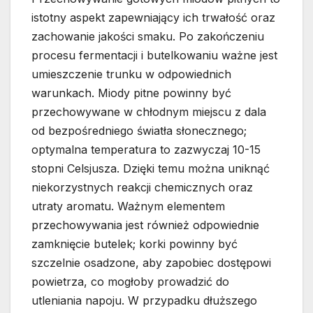
istotny aspekt zapewniający ich trwałość oraz
zachowanie jakości smaku. Po zakończeniu
procesu fermentacji i butelkowaniu ważne jest
umieszczenie trunku w odpowiednich
warunkach. Miody pitne powinny być
przechowywane w chłodnym miejscu z dala
od bezpośredniego światła słonecznego;
optymalna temperatura to zazwyczaj 10-15
stopni Celsjusza. Dzięki temu można uniknąć
niekorzystnych reakcji chemicznych oraz
utraty aromatu. Ważnym elementem
przechowywania jest również odpowiednie
zamknięcie butelek; korki powinny być
szczelnie osadzone, aby zapobiec dostępowi
powietrza, co mogłoby prowadzić do
utleniania napoju. W przypadku dłuższego