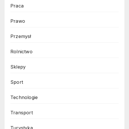
Praca
Prawo
Przemysł
Rolnictwo
Sklepy
Sport
Technologie
Transport
Turystyka