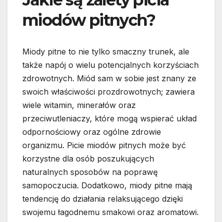
miodów pitnych?
Miody pitne to nie tylko smaczny trunek, ale
także napój o wielu potencjalnych korzyściach
zdrowotnych. Miód sam w sobie jest znany ze
swoich właściwości prozdrowotnych; zawiera
wiele witamin, minerałów oraz
przeciwutleniaczy, które mogą wspierać układ
odpornościowy oraz ogólne zdrowie
organizmu. Picie miodów pitnych może być
korzystne dla osób poszukujących
naturalnych sposobów na poprawę
samopoczucia. Dodatkowo, miody pitne mają
tendencję do działania relaksującego dzięki
swojemu łagodnemu smakowi oraz aromatowi.