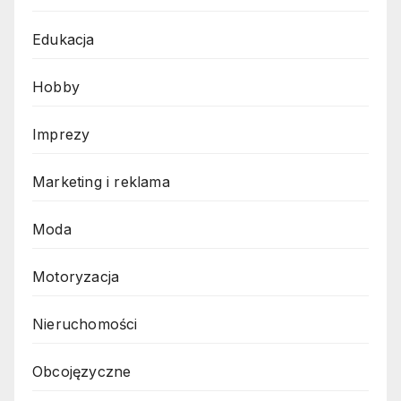
Edukacja
Hobby
Imprezy
Marketing i reklama
Moda
Motoryzacja
Nieruchomości
Obcojęzyczne