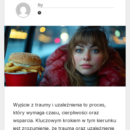
By
Wyjście z traumy i uzależnienia to proces,
który wymaga czasu, cierpliwości oraz
wsparcia. Kluczowym krokiem w tym kierunku
jest zrozumienie, że trauma oraz uzależnienie