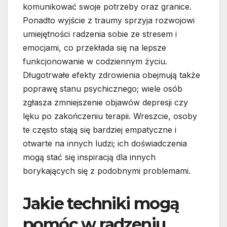
komunikować swoje potrzeby oraz granice.
Ponadto wyjście z traumy sprzyja rozwojowi
umiejętności radzenia sobie ze stresem i
emocjami, co przekłada się na lepsze
funkcjonowanie w codziennym życiu.
Długotrwałe efekty zdrowienia obejmują także
poprawę stanu psychicznego; wiele osób
zgłasza zmniejszenie objawów depresji czy
lęku po zakończeniu terapii. Wreszcie, osoby
te często stają się bardziej empatyczne i
otwarte na innych ludzi; ich doświadczenia
mogą stać się inspiracją dla innych
borykających się z podobnymi problemami.
Jakie techniki mogą
pomóc w radzeniu