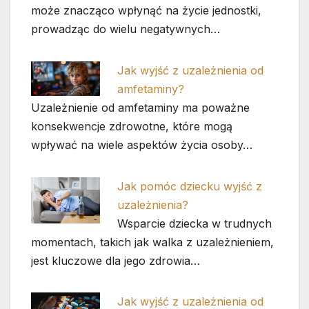
może znacząco wpłynąć na życie jednostki,
prowadząc do wielu negatywnych…
Jak wyjść z uzależnienia od
amfetaminy?
Uzależnienie od amfetaminy ma poważne
konsekwencje zdrowotne, które mogą
wpływać na wiele aspektów życia osoby…
Jak pomóc dziecku wyjść z
uzależnienia?
Wsparcie dziecka w trudnych
momentach, takich jak walka z uzależnieniem,
jest kluczowe dla jego zdrowia…
Jak wyjść z uzależnienia od