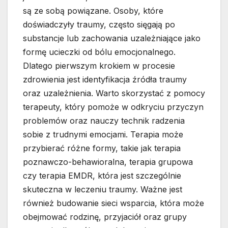
są ze sobą powiązane. Osoby, które
doświadczyły traumy, często sięgają po
substancje lub zachowania uzależniające jako
formę ucieczki od bólu emocjonalnego.
Dlatego pierwszym krokiem w procesie
zdrowienia jest identyfikacja źródła traumy
oraz uzależnienia. Warto skorzystać z pomocy
terapeuty, który pomoże w odkryciu przyczyn
problemów oraz nauczy technik radzenia
sobie z trudnymi emocjami. Terapia może
przybierać różne formy, takie jak terapia
poznawczo-behawioralna, terapia grupowa
czy terapia EMDR, która jest szczególnie
skuteczna w leczeniu traumy. Ważne jest
również budowanie sieci wsparcia, która może
obejmować rodzinę, przyjaciół oraz grupy