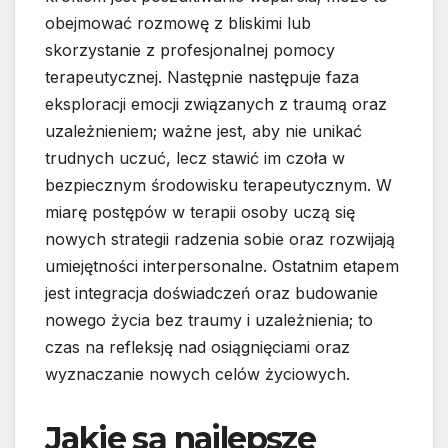
obejmować rozmowę z bliskimi lub
skorzystanie z profesjonalnej pomocy
terapeutycznej. Następnie następuje faza
eksploracji emocji związanych z traumą oraz
uzależnieniem; ważne jest, aby nie unikać
trudnych uczuć, lecz stawić im czoła w
bezpiecznym środowisku terapeutycznym. W
miarę postępów w terapii osoby uczą się
nowych strategii radzenia sobie oraz rozwijają
umiejętności interpersonalne. Ostatnim etapem
jest integracja doświadczeń oraz budowanie
nowego życia bez traumy i uzależnienia; to
czas na refleksję nad osiągnięciami oraz
wyznaczanie nowych celów życiowych.
Jakie są najlepsze