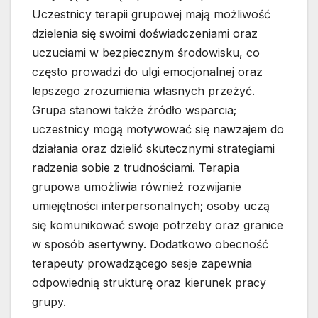
Uczestnicy terapii grupowej mają możliwość
dzielenia się swoimi doświadczeniami oraz
uczuciami w bezpiecznym środowisku, co
często prowadzi do ulgi emocjonalnej oraz
lepszego zrozumienia własnych przeżyć.
Grupa stanowi także źródło wsparcia;
uczestnicy mogą motywować się nawzajem do
działania oraz dzielić skutecznymi strategiami
radzenia sobie z trudnościami. Terapia
grupowa umożliwia również rozwijanie
umiejętności interpersonalnych; osoby uczą
się komunikować swoje potrzeby oraz granice
w sposób asertywny. Dodatkowo obecność
terapeuty prowadzącego sesje zapewnia
odpowiednią strukturę oraz kierunek pracy
grupy.