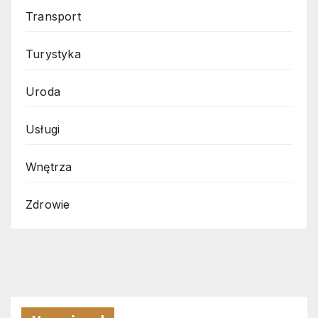
Transport
Turystyka
Uroda
Usługi
Wnętrza
Zdrowie