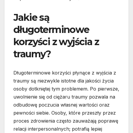
Jakie są
długoterminowe
korzyści z wyjścia z
traumy?
Długoterminowe korzyści płynące z wyjścia z
traumy są niezwykle istotne dla jakości życia
osoby dotkniętej tym problemem. Po pierwsze,
uwolnienie się od ciężaru traumy pozwala na
odbudowę poczucia własnej wartości oraz
pewności siebie. Osoby, które przeszły przez
proces zdrowienia często zauważają poprawę
relacji interpersonalnych; potrafią lepiej