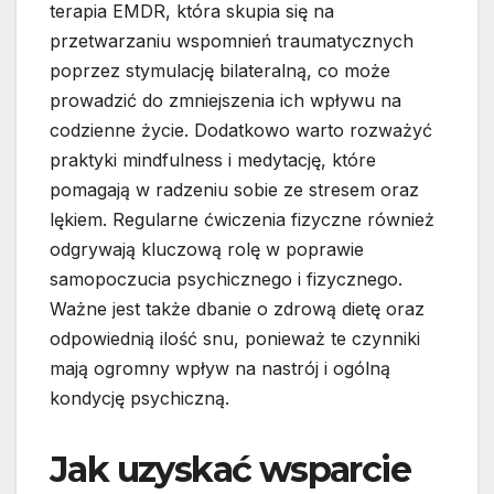
terapia EMDR, która skupia się na
przetwarzaniu wspomnień traumatycznych
poprzez stymulację bilateralną, co może
prowadzić do zmniejszenia ich wpływu na
codzienne życie. Dodatkowo warto rozważyć
praktyki mindfulness i medytację, które
pomagają w radzeniu sobie ze stresem oraz
lękiem. Regularne ćwiczenia fizyczne również
odgrywają kluczową rolę w poprawie
samopoczucia psychicznego i fizycznego.
Ważne jest także dbanie o zdrową dietę oraz
odpowiednią ilość snu, ponieważ te czynniki
mają ogromny wpływ na nastrój i ogólną
kondycję psychiczną.
Jak uzyskać wsparcie