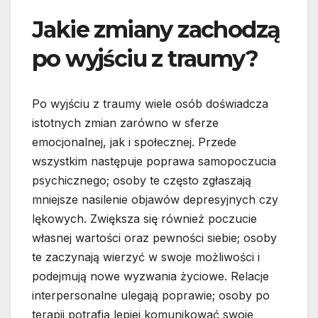
Jakie zmiany zachodzą
po wyjściu z traumy?
Po wyjściu z traumy wiele osób doświadcza
istotnych zmian zarówno w sferze
emocjonalnej, jak i społecznej. Przede
wszystkim następuje poprawa samopoczucia
psychicznego; osoby te często zgłaszają
mniejsze nasilenie objawów depresyjnych czy
lękowych. Zwiększa się również poczucie
własnej wartości oraz pewności siebie; osoby
te zaczynają wierzyć w swoje możliwości i
podejmują nowe wyzwania życiowe. Relacje
interpersonalne ulegają poprawie; osoby po
terapii potrafią lepiej komunikować swoje