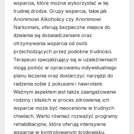
wsparcia, które można wykorzystać w tej
trudnej drodze. Grupy wsparcia, takie jak
Anonimowi Alkoholicy czy Anonimowi
Narkomani, oferują bezpieczne miejsce do
dzielenia się doświadczeniami oraz
otrzymywania wsparcia od osób
przechodzących przez podobne trudności.
Terapeuci specjalizujący się w uzależnieniach
mogą pomóc w opracowaniu indywidualnego
planu leczenia oraz dostarczyć narzędzi do
radzenia sobie z pokusami i nawrotami.
Ważnym aspektem jest także zaangażowanie
rodziny i bliskich w proces zdrowienia; ich
wsparcie może być nieocenione w trudnych
chwilach. Warto również rozważyć programy
rehabilitacyjne, które oferują intensywne
wsparcie w kontrolowanym środowisku.