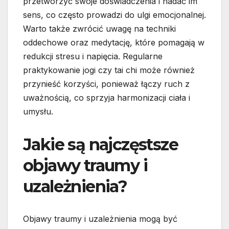
przetworzyć swoje doświadczenia i nadać im
sens, co często prowadzi do ulgi emocjonalnej.
Warto także zwrócić uwagę na techniki
oddechowe oraz medytację, które pomagają w
redukcji stresu i napięcia. Regularne
praktykowanie jogi czy tai chi może również
przynieść korzyści, ponieważ łączy ruch z
uważnością, co sprzyja harmonizacji ciała i
umysłu.
Jakie są najczęstsze
objawy traumy i
uzależnienia?
Objawy traumy i uzależnienia mogą być