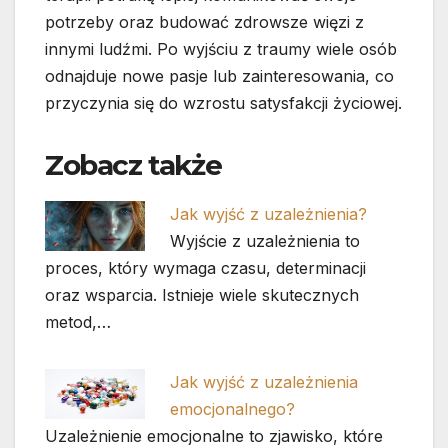
potrzeby oraz budować zdrowsze więzi z
innymi ludźmi. Po wyjściu z traumy wiele osób
odnajduje nowe pasje lub zainteresowania, co
przyczynia się do wzrostu satysfakcji życiowej.
Zobacz także
Jak wyjść z uzależnienia?
Wyjście z uzależnienia to
proces, który wymaga czasu, determinacji
oraz wsparcia. Istnieje wiele skutecznych
metod,…
Jak wyjść z uzależnienia
emocjonalnego?
Uzależnienie emocjonalne to zjawisko, które