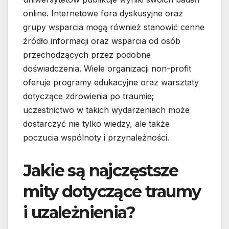
online. Internetowe fora dyskusyjne oraz
grupy wsparcia mogą również stanowić cenne
źródło informacji oraz wsparcia od osób
przechodzących przez podobne
doświadczenia. Wiele organizacji non-profit
oferuje programy edukacyjne oraz warsztaty
dotyczące zdrowienia po traumie;
uczestnictwo w takich wydarzeniach może
dostarczyć nie tylko wiedzy, ale także
poczucia wspólnoty i przynależności.
Jakie są najczęstsze
mity dotyczące traumy
i uzależnienia?