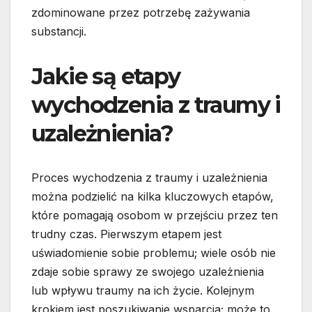
zdominowane przez potrzebę zażywania
substancji.
Jakie są etapy
wychodzenia z traumy i
uzależnienia?
Proces wychodzenia z traumy i uzależnienia
można podzielić na kilka kluczowych etapów,
które pomagają osobom w przejściu przez ten
trudny czas. Pierwszym etapem jest
uświadomienie sobie problemu; wiele osób nie
zdaje sobie sprawy ze swojego uzależnienia
lub wpływu traumy na ich życie. Kolejnym
krokiem jest poszukiwanie wsparcia; może to