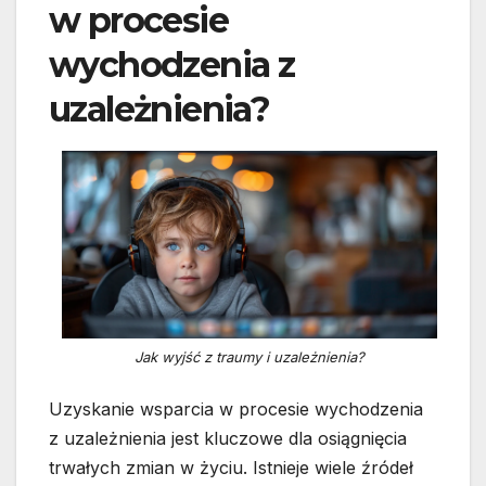
w procesie
wychodzenia z
uzależnienia?
Jak wyjść z traumy i uzależnienia?
Uzyskanie wsparcia w procesie wychodzenia
z uzależnienia jest kluczowe dla osiągnięcia
trwałych zmian w życiu. Istnieje wiele źródeł