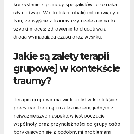
korzystanie z pomocy specjalistów to oznaka
siły i odwagi. Warto także obalić mit mówiący o
tym, że wyjście z traumy czy uzależnienia to
szybki proces; zdrowienie to długotrwała
droga wymagająca czasu oraz wysiłku.
Jakie są zalety terapii
grupowej w kontekście
traumy?
Terapia grupowa ma wiele zalet w kontekście
pracy nad traumą i uzależnieniem; jednym z
najważniejszych aspektów jest poczucie
wspólnoty oraz przynależności do grupy osób
borykających się z podobnymi problemami.