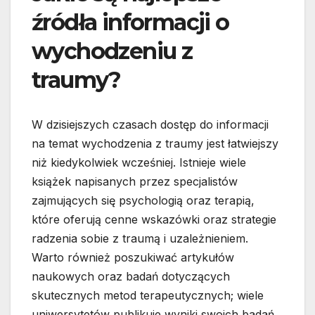
źródła informacji o
wychodzeniu z
traumy?
W dzisiejszych czasach dostęp do informacji
na temat wychodzenia z traumy jest łatwiejszy
niż kiedykolwiek wcześniej. Istnieje wiele
książek napisanych przez specjalistów
zajmujących się psychologią oraz terapią,
które oferują cenne wskazówki oraz strategie
radzenia sobie z traumą i uzależnieniem.
Warto również poszukiwać artykułów
naukowych oraz badań dotyczących
skutecznych metod terapeutycznych; wiele
uniwersytetów publikuje wyniki swoich badań