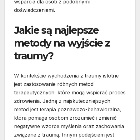
wsparcia dla osób z podobnymi
doświadczeniami.
Jakie są najlepsze
metody na wyjście z
traumy?
W kontekście wychodzenia z traumy istotne
jest zastosowanie różnych metod
terapeutycznych, które mogą wspierać proces
zdrowienia. Jedną z najskuteczniejszych
metod jest terapia poznawczo-behawioralna,
która pomaga osobom zrozumieć i zmienić
negatywne wzorce myślenia oraz zachowania
związane z traumą. Innym podejściem jest