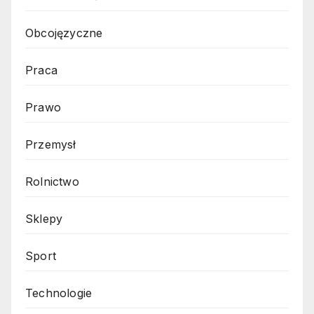
Obcojęzyczne
Praca
Prawo
Przemysł
Rolnictwo
Sklepy
Sport
Technologie