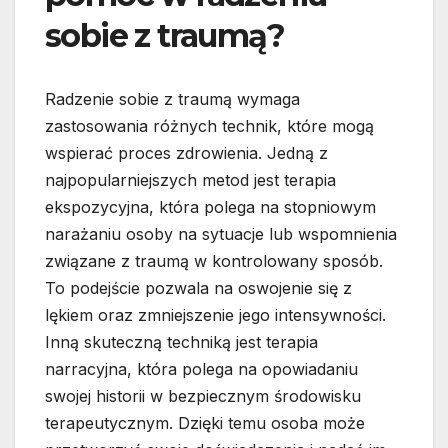
sobie z traumą?
Radzenie sobie z traumą wymaga
zastosowania różnych technik, które mogą
wspierać proces zdrowienia. Jedną z
najpopularniejszych metod jest terapia
ekspozycyjna, która polega na stopniowym
narażaniu osoby na sytuacje lub wspomnienia
związane z traumą w kontrolowany sposób.
To podejście pozwala na oswojenie się z
lękiem oraz zmniejszenie jego intensywności.
Inną skuteczną techniką jest terapia
narracyjna, która polega na opowiadaniu
swojej historii w bezpiecznym środowisku
terapeutycznym. Dzięki temu osoba może