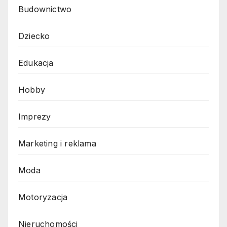
Budownictwo
Dziecko
Edukacja
Hobby
Imprezy
Marketing i reklama
Moda
Motoryzacja
Nieruchomości