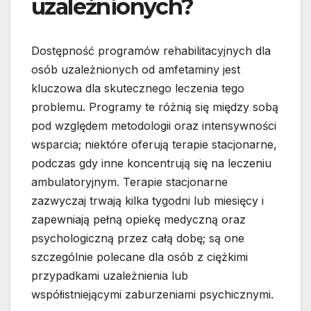
uzależnionych?
Dostępność programów rehabilitacyjnych dla
osób uzależnionych od amfetaminy jest
kluczowa dla skutecznego leczenia tego
problemu. Programy te różnią się między sobą
pod względem metodologii oraz intensywności
wsparcia; niektóre oferują terapie stacjonarne,
podczas gdy inne koncentrują się na leczeniu
ambulatoryjnym. Terapie stacjonarne
zazwyczaj trwają kilka tygodni lub miesięcy i
zapewniają pełną opiekę medyczną oraz
psychologiczną przez całą dobę; są one
szczególnie polecane dla osób z ciężkimi
przypadkami uzależnienia lub
współistniejącymi zaburzeniami psychicznymi.