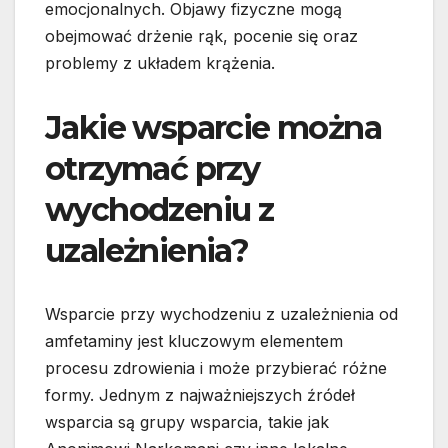
emocjonalnych. Objawy fizyczne mogą
obejmować drżenie rąk, pocenie się oraz
problemy z układem krążenia.
Jakie wsparcie można
otrzymać przy
wychodzeniu z
uzależnienia?
Wsparcie przy wychodzeniu z uzależnienia od
amfetaminy jest kluczowym elementem
procesu zdrowienia i może przybierać różne
formy. Jednym z najważniejszych źródeł
wsparcia są grupy wsparcia, takie jak