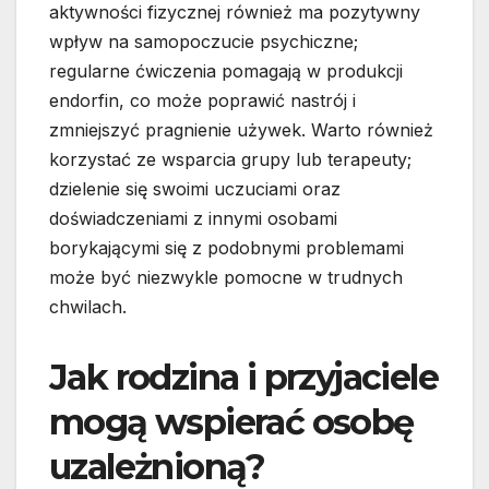
aktywności fizycznej również ma pozytywny
wpływ na samopoczucie psychiczne;
regularne ćwiczenia pomagają w produkcji
endorfin, co może poprawić nastrój i
zmniejszyć pragnienie używek. Warto również
korzystać ze wsparcia grupy lub terapeuty;
dzielenie się swoimi uczuciami oraz
doświadczeniami z innymi osobami
borykającymi się z podobnymi problemami
może być niezwykle pomocne w trudnych
chwilach.
Jak rodzina i przyjaciele
mogą wspierać osobę
uzależnioną?