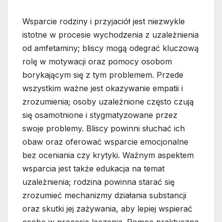
Wsparcie rodziny i przyjaciół jest niezwykle
istotne w procesie wychodzenia z uzależnienia
od amfetaminy; bliscy mogą odegrać kluczową
rolę w motywacji oraz pomocy osobom
borykającym się z tym problemem. Przede
wszystkim ważne jest okazywanie empatii i
zrozumienia; osoby uzależnione często czują
się osamotnione i stygmatyzowane przez
swoje problemy. Bliscy powinni słuchać ich
obaw oraz oferować wsparcie emocjonalne
bez oceniania czy krytyki. Ważnym aspektem
wsparcia jest także edukacja na temat
uzależnienia; rodzina powinna starać się
zrozumieć mechanizmy działania substancji
oraz skutki jej zażywania, aby lepiej wspierać