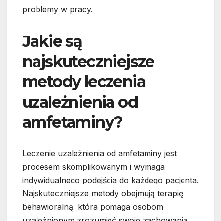
problemy w pracy.
Jakie są
najskuteczniejsze
metody leczenia
uzależnienia od
amfetaminy?
Leczenie uzależnienia od amfetaminy jest
procesem skomplikowanym i wymaga
indywidualnego podejścia do każdego pacjenta.
Najskuteczniejsze metody obejmują terapię
behawioralną, która pomaga osobom
uzależnionym zrozumieć swoje zachowania