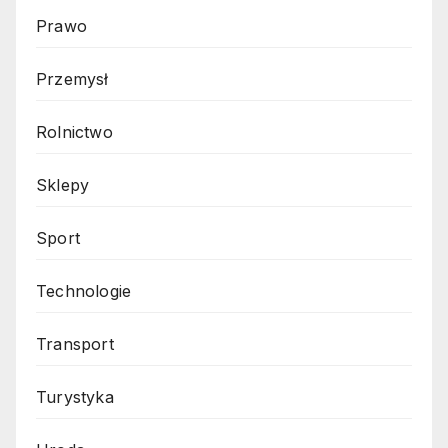
Prawo
Przemysł
Rolnictwo
Sklepy
Sport
Technologie
Transport
Turystyka