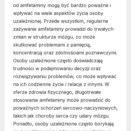
od amfetaminy mogą być bardzo poważne i
wpływać na wiele aspektów życia osoby
uzależnionej. Przede wszystkim, regularne
zażywanie amfetaminy prowadzi do trwałych
zmian w strukturze mózgu, co może
skutkować problemami z pamięcią,
koncentracją oraz zdolnościami poznawczymi.
Osoby uzależnione często doświadczają
trudności w podejmowaniu decyzji oraz
rozwiązywaniu problemów, co może wpływać
na ich codzienne życie i relacje z innymi. W
sferze zdrowia fizycznego, długotrwałe
stosowanie amfetaminy może prowadzić do
poważnych schorzeń sercowo-naczyniowych,
takich jak choroby serca czy udary mózgu.
Ponadto, osoby uzależnione często borykają