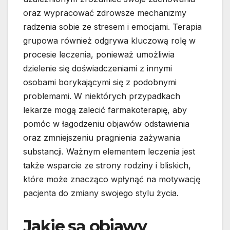
oraz wypracować zdrowsze mechanizmy
radzenia sobie ze stresem i emocjami. Terapia
grupowa również odgrywa kluczową rolę w
procesie leczenia, ponieważ umożliwia
dzielenie się doświadczeniami z innymi
osobami borykającymi się z podobnymi
problemami. W niektórych przypadkach
lekarze mogą zalecić farmakoterapię, aby
pomóc w łagodzeniu objawów odstawienia
oraz zmniejszeniu pragnienia zażywania
substancji. Ważnym elementem leczenia jest
także wsparcie ze strony rodziny i bliskich,
które może znacząco wpłynąć na motywację
pacjenta do zmiany swojego stylu życia.
Jakie są objawy