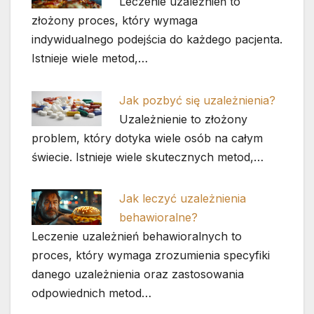
Leczenie uzależnień to
złożony proces, który wymaga
indywidualnego podejścia do każdego pacjenta.
Istnieje wiele metod,…
Jak pozbyć się uzależnienia?
Uzależnienie to złożony
problem, który dotyka wiele osób na całym
świecie. Istnieje wiele skutecznych metod,…
Jak leczyć uzależnienia
behawioralne?
Leczenie uzależnień behawioralnych to
proces, który wymaga zrozumienia specyfiki
danego uzależnienia oraz zastosowania
odpowiednich metod…