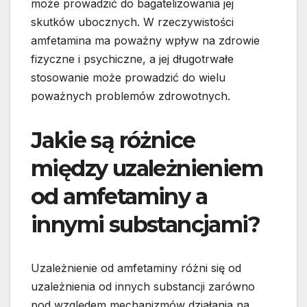
może prowadzić do bagatelizowania jej
skutków ubocznych. W rzeczywistości
amfetamina ma poważny wpływ na zdrowie
fizyczne i psychiczne, a jej długotrwałe
stosowanie może prowadzić do wielu
poważnych problemów zdrowotnych.
Jakie są różnice
między uzależnieniem
od amfetaminy a
innymi substancjami?
Uzależnienie od amfetaminy różni się od
uzależnienia od innych substancji zarówno
pod względem mechanizmów działania na