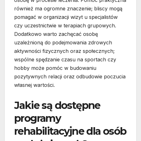
osobę w procesie leczenia. Pomoc praktyczna
również ma ogromne znaczenie; bliscy mogą
pomagać w organizacji wizyt u specjalistów
czy uczestnictwie w terapiach grupowych.
Dodatkowo warto zachęcać osobę
uzależnioną do podejmowania zdrowych
aktywności fizycznych oraz społecznych;
wspólne spędzanie czasu na sportach czy
hobby może pomóc w budowaniu
pozytywnych relacji oraz odbudowie poczucia
własnej wartości.
Jakie są dostępne
programy
rehabilitacyjne dla osób