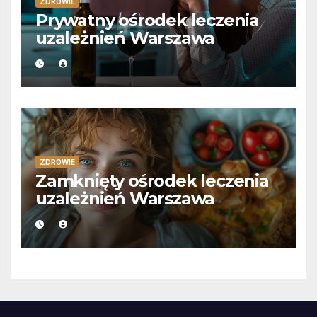
ZDROWIE
Prywatny ośrodek leczenia
uzależnień Warszawa
ZDROWIE
Zamknięty ośrodek leczenia
uzależnień Warszawa