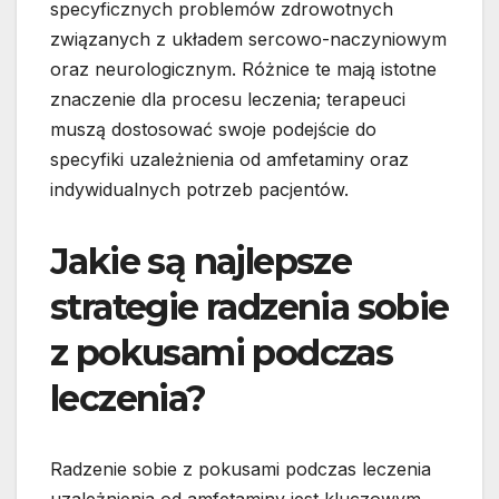
specyficznych problemów zdrowotnych
związanych z układem sercowo-naczyniowym
oraz neurologicznym. Różnice te mają istotne
znaczenie dla procesu leczenia; terapeuci
muszą dostosować swoje podejście do
specyfiki uzależnienia od amfetaminy oraz
indywidualnych potrzeb pacjentów.
Jakie są najlepsze
strategie radzenia sobie
z pokusami podczas
leczenia?
Radzenie sobie z pokusami podczas leczenia