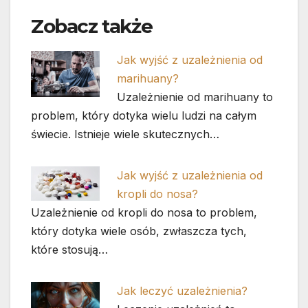
Zobacz także
Jak wyjść z uzależnienia od
marihuany?
Uzależnienie od marihuany to
problem, który dotyka wielu ludzi na całym
świecie. Istnieje wiele skutecznych…
Jak wyjść z uzależnienia od
kropli do nosa?
Uzależnienie od kropli do nosa to problem,
który dotyka wiele osób, zwłaszcza tych,
które stosują…
Jak leczyć uzależnienia?