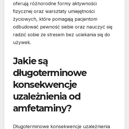
oferują różnorodne formy aktywności
fizycznej oraz warsztaty umiejętności
życiowych, które pomagają pacjentom
odbudować pewność siebie oraz nauczyć się
radzić sobie ze stresem bez uciekania się do
używek.
Jakie są
długoterminowe
konsekwencje
uzależnienia od
amfetaminy?
Długoterminowe konsekwencje uzależnienia