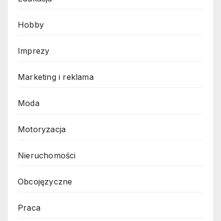
Hobby
Imprezy
Marketing i reklama
Moda
Motoryzacja
Nieruchomości
Obcojęzyczne
Praca