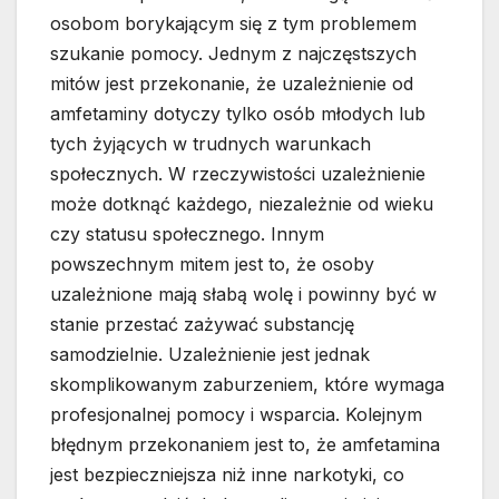
osobom borykającym się z tym problemem
szukanie pomocy. Jednym z najczęstszych
mitów jest przekonanie, że uzależnienie od
amfetaminy dotyczy tylko osób młodych lub
tych żyjących w trudnych warunkach
społecznych. W rzeczywistości uzależnienie
może dotknąć każdego, niezależnie od wieku
czy statusu społecznego. Innym
powszechnym mitem jest to, że osoby
uzależnione mają słabą wolę i powinny być w
stanie przestać zażywać substancję
samodzielnie. Uzależnienie jest jednak
skomplikowanym zaburzeniem, które wymaga
profesjonalnej pomocy i wsparcia. Kolejnym
błędnym przekonaniem jest to, że amfetamina
jest bezpieczniejsza niż inne narkotyki, co