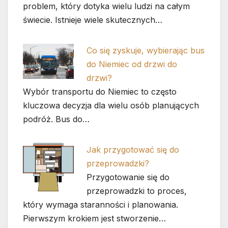
problem, który dotyka wielu ludzi na całym
świecie. Istnieje wiele skutecznych…
Co się zyskuje, wybierając bus
do Niemiec od drzwi do
drzwi?
Wybór transportu do Niemiec to często
kluczowa decyzja dla wielu osób planujących
podróż. Bus do…
Jak przygotować się do
przeprowadzki?
Przygotowanie się do
przeprowadzki to proces,
który wymaga staranności i planowania.
Pierwszym krokiem jest stworzenie…