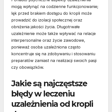
mogą wpłynąć na codzienne funkcjonowanie;
lęk przed brakiem dostępu do kropli może
prowadzić do izolacji społecznej oraz
obniżenia jakości życia. Długotrwałe
uzależnienie może także wpływać na relacje
interpersonalne oraz życie zawodowe,
ponieważ osoba uzależniona często
koncentruje się na zdobywaniu i stosowaniu
preparatów zamiast na realizacji swoich pasji
czy obowiązków.
Jakie są najczęstsze
błędy w leczeniu
uzależnienia od kropli