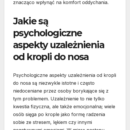
znacząco wpłynąć na komfort oddychania.
Jakie są
psychologiczne
aspekty uzależnienia
od kropli do nosa
Psychologiczne aspekty uzależnienia od kropli
do nosa są niezwykle istotne i często
niedoceniane przez osoby borykające się z
tym problemem. Uzależnienie to nie tylko
kwestia fizyczna, ale także emocjonalna; wiele
osób sięga po krople jako formę radzenia
sobie ze stresem, lękiem czy innymi