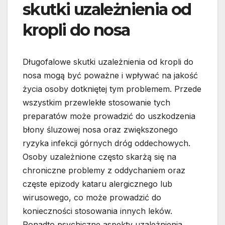
skutki uzależnienia od
kropli do nosa
Długofalowe skutki uzależnienia od kropli do
nosa mogą być poważne i wpływać na jakość
życia osoby dotkniętej tym problemem. Przede
wszystkim przewlekłe stosowanie tych
preparatów może prowadzić do uszkodzenia
błony śluzowej nosa oraz zwiększonego
ryzyka infekcji górnych dróg oddechowych.
Osoby uzależnione często skarżą się na
chroniczne problemy z oddychaniem oraz
częste epizody kataru alergicznego lub
wirusowego, co może prowadzić do
konieczności stosowania innych leków.
Ponadto psychiczne aspekty uzależnienia