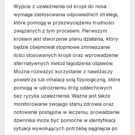
Wyjście z uzależnienia od kropli do nosa
wymaga zastosowania odpowiednich strategii,
które pomogą w przezwyciężeniu trudności
związanych z tym procesem. Pierwszym
krokiem jest stworzenie planu działania, który
będzie obejmował stopniowe zmniejszanie
ilości stosowanych kropli oraz wprowadzenie
alternatywnych metod łagodzenia objawów.
Można rozważyć korzystanie z nawilżaczy
powietrza lub inhalacji solą fizjologiczną, które
pomogą w udrożnieniu dróg oddechowych
bez ryzyka uzależnienia. Ważne jest także
monitorowanie swojego stanu zdrowia oraz
notowanie postępów w leczeniu; prowadzenie
dziennika może być pomocne w identyfikacji
sytuacji wywołujących potrzebę sięgnięcia po