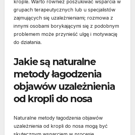
krople. Warto również poszukiwać wsparcia w
grupach terapeutycznych lub u specjalistów
zajmujących się uzależnieniami; rozmowa z
innymi osobami borykającymi się z podobnym
problemem może przynieść ulgę i motywację
do działania.
Jakie są naturalne
metody łagodzenia
objawów uzależnienia
od kropli do nosa
Naturalne metody łagodzenia objawów
uzależnienia od kropli do nosa mogą być
skutecznym wsparciem w procesie