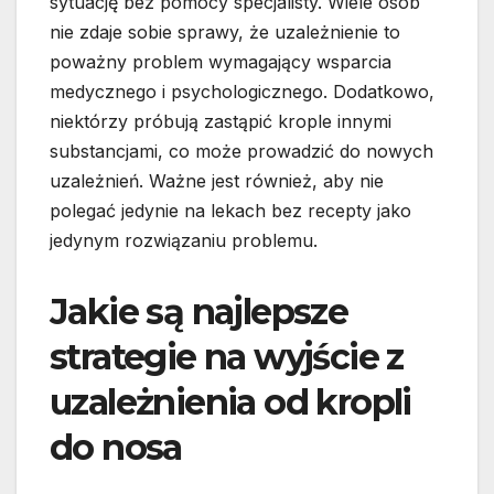
sytuację bez pomocy specjalisty. Wiele osób
nie zdaje sobie sprawy, że uzależnienie to
poważny problem wymagający wsparcia
medycznego i psychologicznego. Dodatkowo,
niektórzy próbują zastąpić krople innymi
substancjami, co może prowadzić do nowych
uzależnień. Ważne jest również, aby nie
polegać jedynie na lekach bez recepty jako
jedynym rozwiązaniu problemu.
Jakie są najlepsze
strategie na wyjście z
uzależnienia od kropli
do nosa