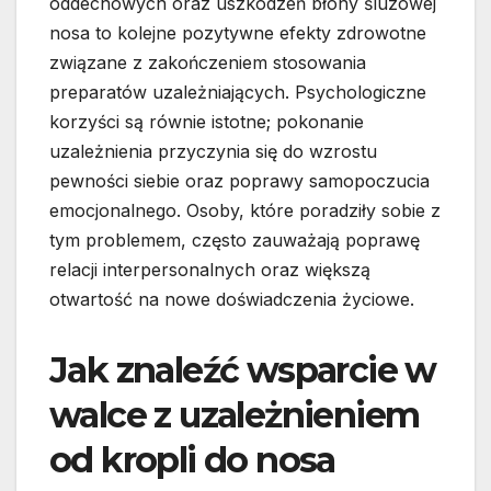
oddechowych oraz uszkodzeń błony śluzowej
nosa to kolejne pozytywne efekty zdrowotne
związane z zakończeniem stosowania
preparatów uzależniających. Psychologiczne
korzyści są równie istotne; pokonanie
uzależnienia przyczynia się do wzrostu
pewności siebie oraz poprawy samopoczucia
emocjonalnego. Osoby, które poradziły sobie z
tym problemem, często zauważają poprawę
relacji interpersonalnych oraz większą
otwartość na nowe doświadczenia życiowe.
Jak znaleźć wsparcie w
walce z uzależnieniem
od kropli do nosa