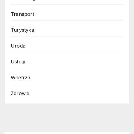
Transport
Turystyka
Uroda
Usługi
Wnętrza
Zdrowie