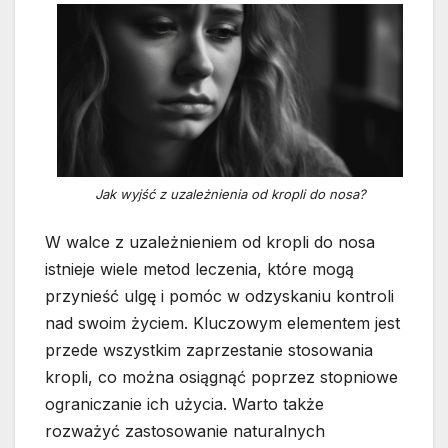
Jak wyjść z uzależnienia od kropli do nosa?
W walce z uzależnieniem od kropli do nosa
istnieje wiele metod leczenia, które mogą
przynieść ulgę i pomóc w odzyskaniu kontroli
nad swoim życiem. Kluczowym elementem jest
przede wszystkim zaprzestanie stosowania
kropli, co można osiągnąć poprzez stopniowe
ograniczanie ich użycia. Warto także
rozważyć zastosowanie naturalnych