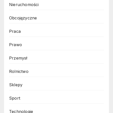
Nieruchomości
Obcojęzyczne
Praca
Prawo
Przemysł
Rolnictwo
Sklepy
Sport
Technologie