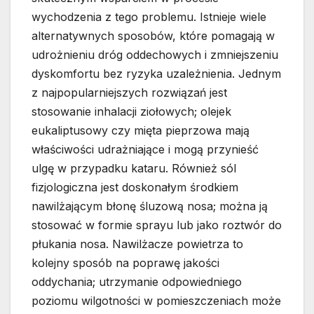
wychodzenia z tego problemu. Istnieje wiele
alternatywnych sposobów, które pomagają w
udrożnieniu dróg oddechowych i zmniejszeniu
dyskomfortu bez ryzyka uzależnienia. Jednym
z najpopularniejszych rozwiązań jest
stosowanie inhalacji ziołowych; olejek
eukaliptusowy czy mięta pieprzowa mają
właściwości udrażniające i mogą przynieść
ulgę w przypadku kataru. Również sól
fizjologiczna jest doskonałym środkiem
nawilżającym błonę śluzową nosa; można ją
stosować w formie sprayu lub jako roztwór do
płukania nosa. Nawilżacze powietrza to
kolejny sposób na poprawę jakości
oddychania; utrzymanie odpowiedniego
poziomu wilgotności w pomieszczeniach może