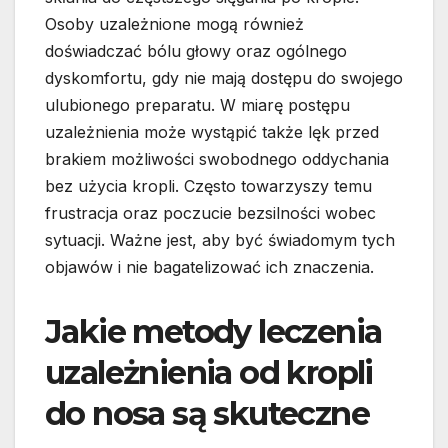
Osoby uzależnione mogą również
doświadczać bólu głowy oraz ogólnego
dyskomfortu, gdy nie mają dostępu do swojego
ulubionego preparatu. W miarę postępu
uzależnienia może wystąpić także lęk przed
brakiem możliwości swobodnego oddychania
bez użycia kropli. Często towarzyszy temu
frustracja oraz poczucie bezsilności wobec
sytuacji. Ważne jest, aby być świadomym tych
objawów i nie bagatelizować ich znaczenia.
Jakie metody leczenia
uzależnienia od kropli
do nosa są skuteczne