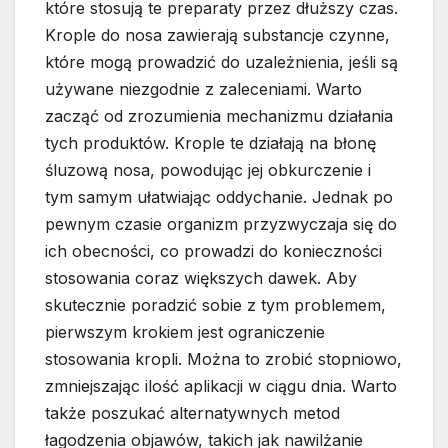
które stosują te preparaty przez dłuższy czas.
Krople do nosa zawierają substancje czynne,
które mogą prowadzić do uzależnienia, jeśli są
używane niezgodnie z zaleceniami. Warto
zacząć od zrozumienia mechanizmu działania
tych produktów. Krople te działają na błonę
śluzową nosa, powodując jej obkurczenie i
tym samym ułatwiając oddychanie. Jednak po
pewnym czasie organizm przyzwyczaja się do
ich obecności, co prowadzi do konieczności
stosowania coraz większych dawek. Aby
skutecznie poradzić sobie z tym problemem,
pierwszym krokiem jest ograniczenie
stosowania kropli. Można to zrobić stopniowo,
zmniejszając ilość aplikacji w ciągu dnia. Warto
także poszukać alternatywnych metod
łagodzenia objawów, takich jak nawilżanie