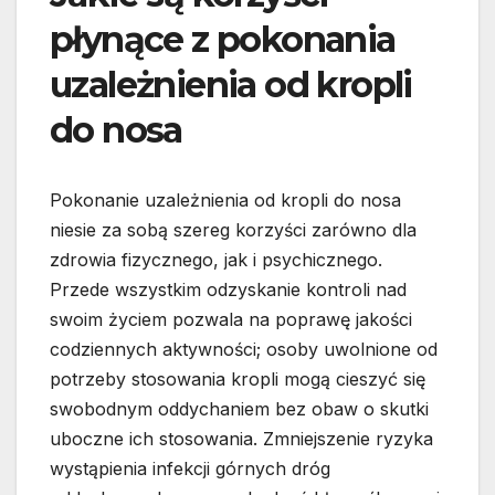
płynące z pokonania
uzależnienia od kropli
do nosa
Pokonanie uzależnienia od kropli do nosa
niesie za sobą szereg korzyści zarówno dla
zdrowia fizycznego, jak i psychicznego.
Przede wszystkim odzyskanie kontroli nad
swoim życiem pozwala na poprawę jakości
codziennych aktywności; osoby uwolnione od
potrzeby stosowania kropli mogą cieszyć się
swobodnym oddychaniem bez obaw o skutki
uboczne ich stosowania. Zmniejszenie ryzyka
wystąpienia infekcji górnych dróg