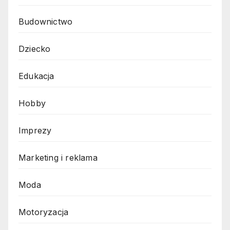
Budownictwo
Dziecko
Edukacja
Hobby
Imprezy
Marketing i reklama
Moda
Motoryzacja