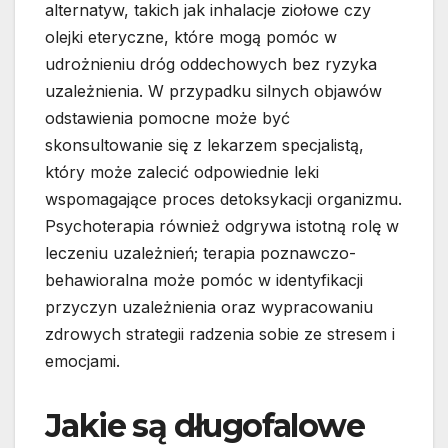
alternatyw, takich jak inhalacje ziołowe czy
olejki eteryczne, które mogą pomóc w
udrożnieniu dróg oddechowych bez ryzyka
uzależnienia. W przypadku silnych objawów
odstawienia pomocne może być
skonsultowanie się z lekarzem specjalistą,
który może zalecić odpowiednie leki
wspomagające proces detoksykacji organizmu.
Psychoterapia również odgrywa istotną rolę w
leczeniu uzależnień; terapia poznawczo-
behawioralna może pomóc w identyfikacji
przyczyn uzależnienia oraz wypracowaniu
zdrowych strategii radzenia sobie ze stresem i
emocjami.
Jakie są długofalowe