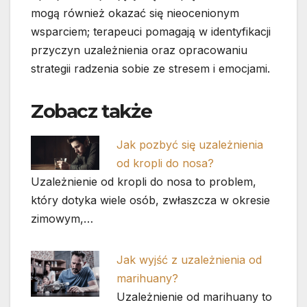
mogą również okazać się nieocenionym
wsparciem; terapeuci pomagają w identyfikacji
przyczyn uzależnienia oraz opracowaniu
strategii radzenia sobie ze stresem i emocjami.
Zobacz także
Jak pozbyć się uzależnienia
od kropli do nosa?
Uzależnienie od kropli do nosa to problem,
który dotyka wiele osób, zwłaszcza w okresie
zimowym,…
Jak wyjść z uzależnienia od
marihuany?
Uzależnienie od marihuany to