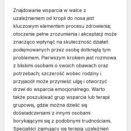
Znajdowanie wsparcia w walce z
uzależnieniem od kropli do nosa jest
kluczowym elementem procesu zdrowienia;
otoczenie pełne zrozumienia i akceptacji może
znacząco wpłynąć na skuteczność działań
podejmowanych przez osobę dotkniętą tym
problemem. Pierwszym krokiem jest rozmowa
z bliskimi osobami o swoich obawach oraz
potrzebach; szczerość wobec rodziny i
przyjaciół może przynieść ulgę i otworzyć
drzwi do wsparcia emocjonalnego. Warto
także poszukiwać grup wsparcia lub terapii
grupowej, gdzie można dzielić się
doświadczeniami z innymi osobami
borykającymi się z podobnymi trudnościami.
Specjaliści zajmujący się terapią uzależnień