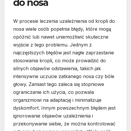
do nosa
W procesie leczenia uzależnienia od kropli do
nosa wiele osób popełnia błędy, które mogą
opóźnić lub nawet uniemożliwić skuteczne
wyjście z tego problemu. Jednym z
najczęstszych błędów jest nagłe zaprzestanie
stosowania kropli, co może prowadzić do
silnych objawów odstawienia, takich jak
intensywne uczucie zatkanego nosa czy bóle
głowy. Zamiast tego zaleca się stopniowe
ograniczanie ich użycia, co pozwala
organizmowi na adaptację i minimalizuje
dyskomfort. Innym powszechnym błędem jest
ignorowanie objawów uzależnienia i
przekonywanie siebie, że można kontrolować