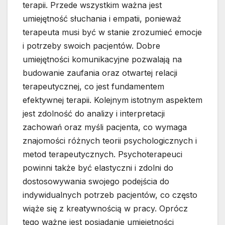
terapii. Przede wszystkim ważna jest
umiejętność słuchania i empatii, ponieważ
terapeuta musi być w stanie zrozumieć emocje
i potrzeby swoich pacjentów. Dobre
umiejętności komunikacyjne pozwalają na
budowanie zaufania oraz otwartej relacji
terapeutycznej, co jest fundamentem
efektywnej terapii. Kolejnym istotnym aspektem
jest zdolność do analizy i interpretacji
zachowań oraz myśli pacjenta, co wymaga
znajomości różnych teorii psychologicznych i
metod terapeutycznych. Psychoterapeuci
powinni także być elastyczni i zdolni do
dostosowywania swojego podejścia do
indywidualnych potrzeb pacjentów, co często
wiąże się z kreatywnością w pracy. Oprócz
tego ważne jest posiadanie umiejętności