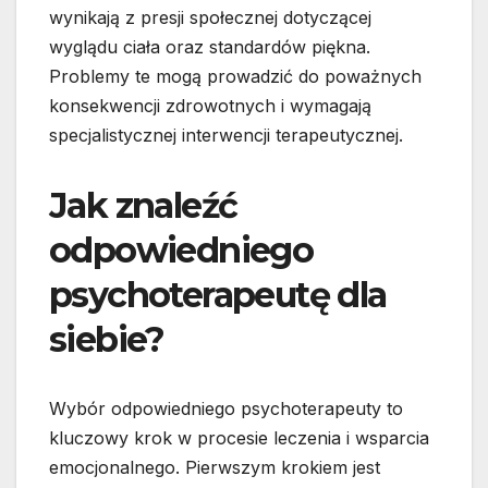
wynikają z presji społecznej dotyczącej
wyglądu ciała oraz standardów piękna.
Problemy te mogą prowadzić do poważnych
konsekwencji zdrowotnych i wymagają
specjalistycznej interwencji terapeutycznej.
Jak znaleźć
odpowiedniego
psychoterapeutę dla
siebie?
Wybór odpowiedniego psychoterapeuty to
kluczowy krok w procesie leczenia i wsparcia
emocjonalnego. Pierwszym krokiem jest