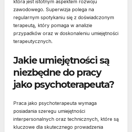
która jest istotnym aspektem rozwoju
zawodowego. Superwizja polega na
regularnym spotykaniu się z doświadczonym
terapeutą, który pomaga w analizie
przypadków oraz w doskonaleniu umiejętności
terapeutycznych.
Jakie umiejętności są
niezbędne do pracy
jako psychoterapeuta?
Praca jako psychoterapeuta wymaga
posiadania szeregu umiejętności
interpersonalnych oraz technicznych, które są
kluczowe dla skutecznego prowadzenia