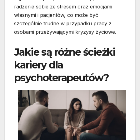
radzenia sobie ze stresem oraz emocjami
własnymi i pacjentów, co może być
szczególnie trudne w przypadku pracy z
osobami przeżywającymi kryzysy życiowe.
Jakie są różne ścieżki
kariery dla
psychoterapeutów?