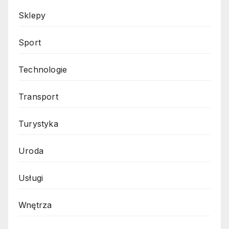
Sklepy
Sport
Technologie
Transport
Turystyka
Uroda
Usługi
Wnętrza