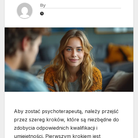
By
Aby zostać psychoterapeutą, należy przejść
przez szereg kroków, które są niezbędne do
zdobycia odpowiednich kwalifikacji i
umiejętności. Pierwszym krokiem jest