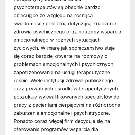
psychoterapeutów są obecnie bardzo
obiecujące ze względu na rosnącą
świadomość społeczną dotyczącą znaczenia
zdrowia psychicznego oraz potrzeby wsparcia
emocjonalnego w różnych sytuacjach
życiowych. W miarę jak społeczeństwo staje
się coraz bardziej otwarte na rozmowy o
problemach emocjonalnych i psychicznych,
zapotrzebowanie na usługi terapeutyczne
rośnie. Wiele instytucji zdrowia publicznego
oraz prywatnych ośrodków terapeutycznych
poszukuje wykwalifikowanych specjalistów do
pracy z pacjentami cierpiącymi na różnorodne
zaburzenia emocjonalne i psychiatryczne.
Ponadto coraz więcej firm decyduje się na
oferowanie programów wsparcia dla