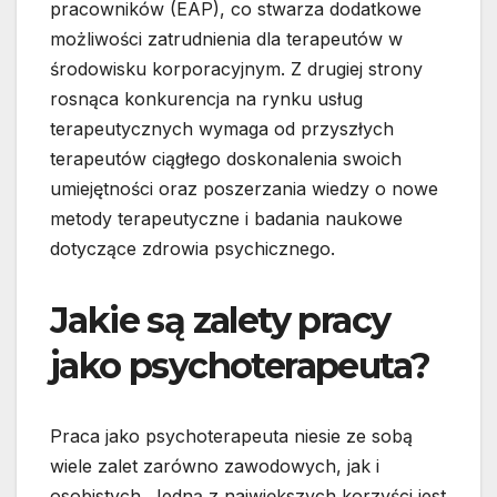
pracowników (EAP), co stwarza dodatkowe
możliwości zatrudnienia dla terapeutów w
środowisku korporacyjnym. Z drugiej strony
rosnąca konkurencja na rynku usług
terapeutycznych wymaga od przyszłych
terapeutów ciągłego doskonalenia swoich
umiejętności oraz poszerzania wiedzy o nowe
metody terapeutyczne i badania naukowe
dotyczące zdrowia psychicznego.
Jakie są zalety pracy
jako psychoterapeuta?
Praca jako psychoterapeuta niesie ze sobą
wiele zalet zarówno zawodowych, jak i
osobistych. Jedną z największych korzyści jest