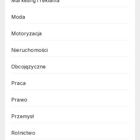
Marketing i reklama
Moda
Motoryzacja
Nieruchomości
Obcojęzyczne
Praca
Prawo
Przemysł
Rolnictwo