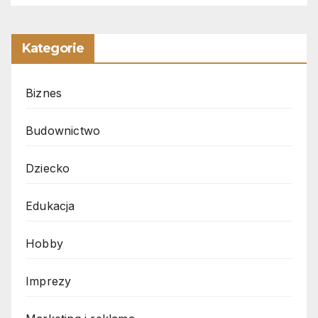
Kategorie
Biznes
Budownictwo
Dziecko
Edukacja
Hobby
Imprezy