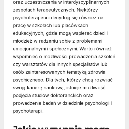
oraz uczestniczenia w interdyscyplinarnych
zespołach terapeutycznych. Niektórzy
psychoterapeuci decydują się również na
pracę w szkołach lub placówkach
edukacyjnych, gdzie mogą wspierać dzieci i
młodzież w radzeniu sobie z problemami
emocjonalnymi i społecznymi. Warto również
wspomnieć o możliwości prowadzenia szkoleń
czy warsztatów dla innych specjalistów lub
osób zainteresowanych tematyką zdrowia
psychicznego. Dla tych, którzy chcą rozwijać
swoją karierę naukową, istnieje możliwość
podjęcia studiów doktoranckich oraz
prowadzenia badań w dziedzinie psychologii i
psychoterapii.