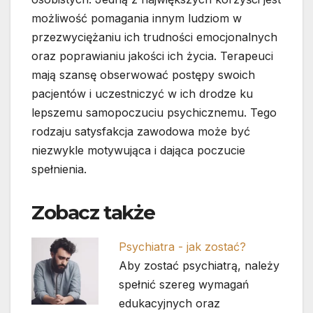
możliwość pomagania innym ludziom w
przezwyciężaniu ich trudności emocjonalnych
oraz poprawianiu jakości ich życia. Terapeuci
mają szansę obserwować postępy swoich
pacjentów i uczestniczyć w ich drodze ku
lepszemu samopoczuciu psychicznemu. Tego
rodzaju satysfakcja zawodowa może być
niezwykle motywująca i dająca poczucie
spełnienia.
Zobacz także
Psychiatra - jak zostać?
Aby zostać psychiatrą, należy
spełnić szereg wymagań
edukacyjnych oraz