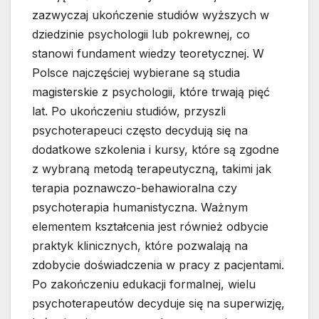
zazwyczaj ukończenie studiów wyższych w
dziedzinie psychologii lub pokrewnej, co
stanowi fundament wiedzy teoretycznej. W
Polsce najczęściej wybierane są studia
magisterskie z psychologii, które trwają pięć
lat. Po ukończeniu studiów, przyszli
psychoterapeuci często decydują się na
dodatkowe szkolenia i kursy, które są zgodne
z wybraną metodą terapeutyczną, takimi jak
terapia poznawczo-behawioralna czy
psychoterapia humanistyczna. Ważnym
elementem kształcenia jest również odbycie
praktyk klinicznych, które pozwalają na
zdobycie doświadczenia w pracy z pacjentami.
Po zakończeniu edukacji formalnej, wielu
psychoterapeutów decyduje się na superwizję,