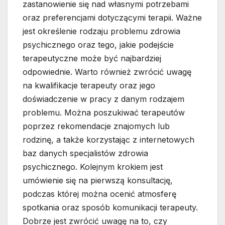
zastanowienie się nad własnymi potrzebami
oraz preferencjami dotyczącymi terapii. Ważne
jest określenie rodzaju problemu zdrowia
psychicznego oraz tego, jakie podejście
terapeutyczne może być najbardziej
odpowiednie. Warto również zwrócić uwagę
na kwalifikacje terapeuty oraz jego
doświadczenie w pracy z danym rodzajem
problemu. Można poszukiwać terapeutów
poprzez rekomendacje znajomych lub
rodzinę, a także korzystając z internetowych
baz danych specjalistów zdrowia
psychicznego. Kolejnym krokiem jest
umówienie się na pierwszą konsultację,
podczas której można ocenić atmosferę
spotkania oraz sposób komunikacji terapeuty.
Dobrze jest zwrócić uwagę na to, czy