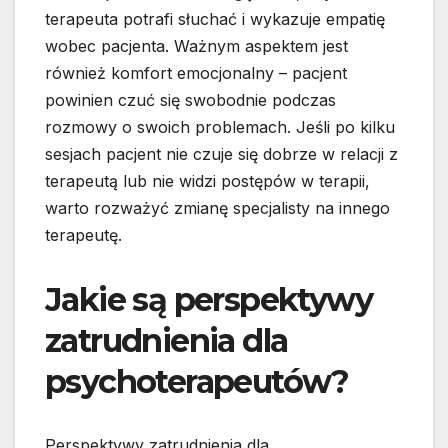
terapeuta potrafi słuchać i wykazuje empatię
wobec pacjenta. Ważnym aspektem jest
również komfort emocjonalny – pacjent
powinien czuć się swobodnie podczas
rozmowy o swoich problemach. Jeśli po kilku
sesjach pacjent nie czuje się dobrze w relacji z
terapeutą lub nie widzi postępów w terapii,
warto rozważyć zmianę specjalisty na innego
terapeutę.
Jakie są perspektywy
zatrudnienia dla
psychoterapeutów?
Perspektywy zatrudnienia dla