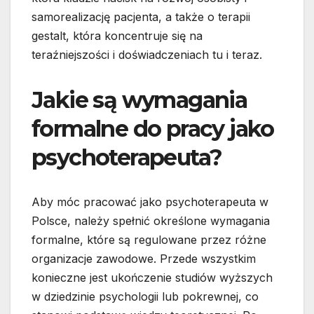
samorealizację pacjenta, a także o terapii
gestalt, która koncentruje się na
teraźniejszości i doświadczeniach tu i teraz.
Jakie są wymagania
formalne do pracy jako
psychoterapeuta?
Aby móc pracować jako psychoterapeuta w
Polsce, należy spełnić określone wymagania
formalne, które są regulowane przez różne
organizacje zawodowe. Przede wszystkim
konieczne jest ukończenie studiów wyższych
w dziedzinie psychologii lub pokrewnej, co