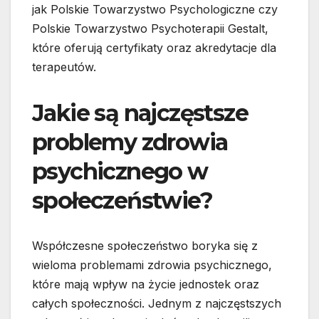
jak Polskie Towarzystwo Psychologiczne czy
Polskie Towarzystwo Psychoterapii Gestalt,
które oferują certyfikaty oraz akredytacje dla
terapeutów.
Jakie są najczęstsze
problemy zdrowia
psychicznego w
społeczeństwie?
Współczesne społeczeństwo boryka się z
wieloma problemami zdrowia psychicznego,
które mają wpływ na życie jednostek oraz
całych społeczności. Jednym z najczęstszych