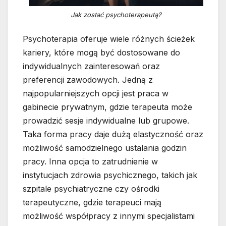
Jak zostać psychoterapeutą?
Psychoterapia oferuje wiele różnych ścieżek
kariery, które mogą być dostosowane do
indywidualnych zainteresowań oraz
preferencji zawodowych. Jedną z
najpopularniejszych opcji jest praca w
gabinecie prywatnym, gdzie terapeuta może
prowadzić sesje indywidualne lub grupowe.
Taka forma pracy daje dużą elastyczność oraz
możliwość samodzielnego ustalania godzin
pracy. Inna opcja to zatrudnienie w
instytucjach zdrowia psychicznego, takich jak
szpitale psychiatryczne czy ośrodki
terapeutyczne, gdzie terapeuci mają
możliwość współpracy z innymi specjalistami