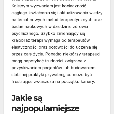
Kolejnym wyzwaniem jest konieczność
ciągłego kształcenia się i aktualizowania wiedzy
na temat nowych metod terapeutycznych oraz
badań naukowych w dziedzinie zdrowia
psychicznego. Szybko zmieniający się
krajobraz terapii wymaga od terapeutów
elastyczności oraz gotowości do uczenia się
przez całe życie. Ponadto niektórzy terapeuci
mogą napotykać trudności związane z
pozyskiwaniem pacjentów lub budowaniem
stabilnej praktyki prywatnej, co może być
frustrujące zwłaszcza na początku kariery.
Jakie są
najpopularniejsze