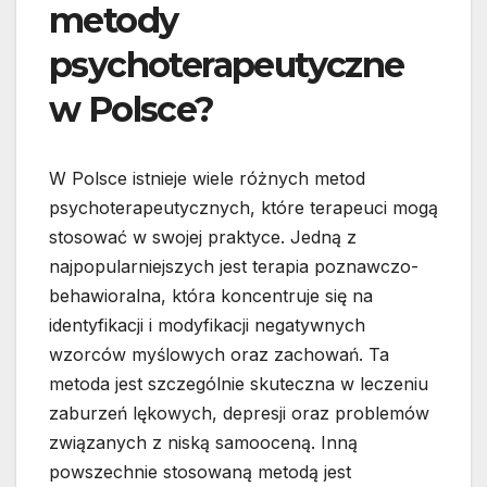
metody
psychoterapeutyczne
w Polsce?
W Polsce istnieje wiele różnych metod
psychoterapeutycznych, które terapeuci mogą
stosować w swojej praktyce. Jedną z
najpopularniejszych jest terapia poznawczo-
behawioralna, która koncentruje się na
identyfikacji i modyfikacji negatywnych
wzorców myślowych oraz zachowań. Ta
metoda jest szczególnie skuteczna w leczeniu
zaburzeń lękowych, depresji oraz problemów
związanych z niską samooceną. Inną
powszechnie stosowaną metodą jest