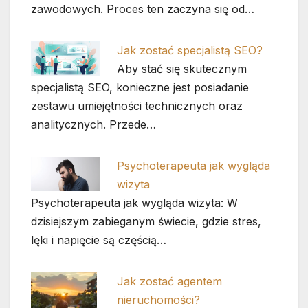
zawodowych. Proces ten zaczyna się od…
Jak zostać specjalistą SEO?
Aby stać się skutecznym
specjalistą SEO, konieczne jest posiadanie
zestawu umiejętności technicznych oraz
analitycznych. Przede…
Psychoterapeuta jak wygląda
wizyta
Psychoterapeuta jak wygląda wizyta: W
dzisiejszym zabieganym świecie, gdzie stres,
lęki i napięcie są częścią…
Jak zostać agentem
nieruchomości?