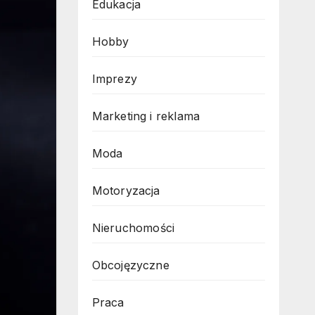
Edukacja
Hobby
Imprezy
Marketing i reklama
Moda
Motoryzacja
Nieruchomości
Obcojęzyczne
Praca