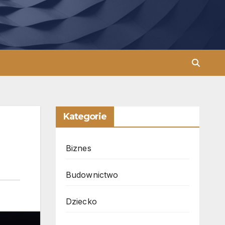
Kategorie
Biznes
Budownictwo
Dziecko