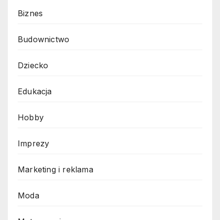
Biznes
Budownictwo
Dziecko
Edukacja
Hobby
Imprezy
Marketing i reklama
Moda