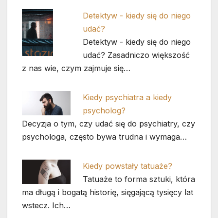
Detektyw - kiedy się do niego
udać?
Detektyw - kiedy się do niego
udać? Zasadniczo większość
z nas wie, czym zajmuje się…
Kiedy psychiatra a kiedy
psycholog?
Decyzja o tym, czy udać się do psychiatry, czy
psychologa, często bywa trudna i wymaga…
Kiedy powstały tatuaże?
Tatuaże to forma sztuki, która
ma długą i bogatą historię, sięgającą tysięcy lat
wstecz. Ich…