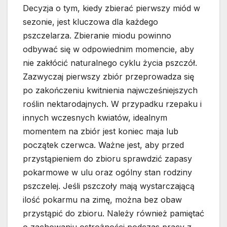
Decyzja o tym, kiedy zbierać pierwszy miód w
sezonie, jest kluczowa dla każdego
pszczelarza. Zbieranie miodu powinno
odbywać się w odpowiednim momencie, aby
nie zakłócić naturalnego cyklu życia pszczół.
Zazwyczaj pierwszy zbiór przeprowadza się
po zakończeniu kwitnienia najwcześniejszych
roślin nektarodajnych. W przypadku rzepaku i
innych wczesnych kwiatów, idealnym
momentem na zbiór jest koniec maja lub
początek czerwca. Ważne jest, aby przed
przystąpieniem do zbioru sprawdzić zapasy
pokarmowe w ulu oraz ogólny stan rodziny
pszczelej. Jeśli pszczoły mają wystarczającą
ilość pokarmu na zimę, można bez obaw
przystąpić do zbioru. Należy również pamiętać