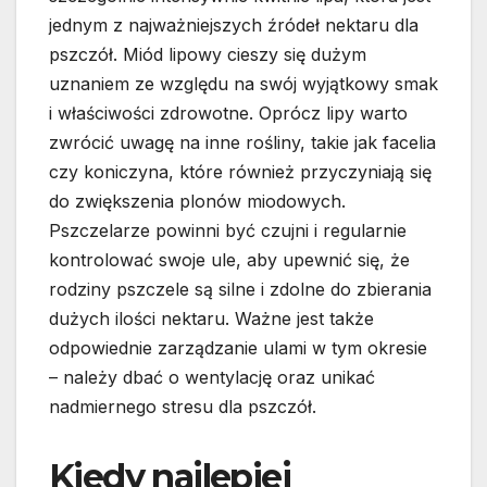
jednym z najważniejszych źródeł nektaru dla
pszczół. Miód lipowy cieszy się dużym
uznaniem ze względu na swój wyjątkowy smak
i właściwości zdrowotne. Oprócz lipy warto
zwrócić uwagę na inne rośliny, takie jak facelia
czy koniczyna, które również przyczyniają się
do zwiększenia plonów miodowych.
Pszczelarze powinni być czujni i regularnie
kontrolować swoje ule, aby upewnić się, że
rodziny pszczele są silne i zdolne do zbierania
dużych ilości nektaru. Ważne jest także
odpowiednie zarządzanie ulami w tym okresie
– należy dbać o wentylację oraz unikać
nadmiernego stresu dla pszczół.
Kiedy najlepiej