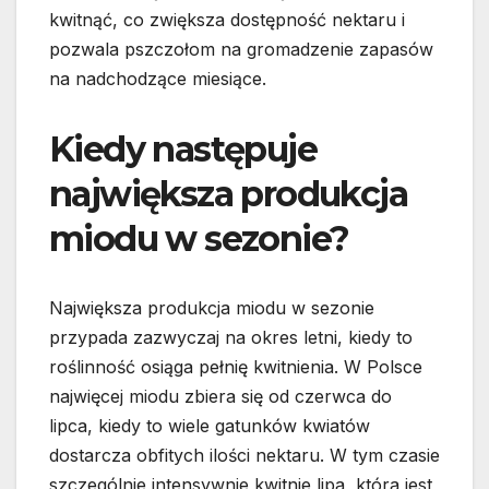
kwitnąć, co zwiększa dostępność nektaru i
pozwala pszczołom na gromadzenie zapasów
na nadchodzące miesiące.
Kiedy następuje
największa produkcja
miodu w sezonie?
Największa produkcja miodu w sezonie
przypada zazwyczaj na okres letni, kiedy to
roślinność osiąga pełnię kwitnienia. W Polsce
najwięcej miodu zbiera się od czerwca do
lipca, kiedy to wiele gatunków kwiatów
dostarcza obfitych ilości nektaru. W tym czasie
szczególnie intensywnie kwitnie lipa, która jest