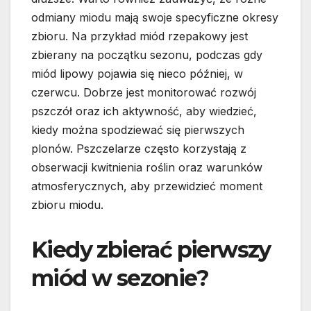
odmiany miodu mają swoje specyficzne okresy
zbioru. Na przykład miód rzepakowy jest
zbierany na początku sezonu, podczas gdy
miód lipowy pojawia się nieco później, w
czerwcu. Dobrze jest monitorować rozwój
pszczół oraz ich aktywność, aby wiedzieć,
kiedy można spodziewać się pierwszych
plonów. Pszczelarze często korzystają z
obserwacji kwitnienia roślin oraz warunków
atmosferycznych, aby przewidzieć moment
zbioru miodu.
Kiedy zbierać pierwszy
miód w sezonie?