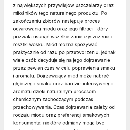
z największych przywilejów pszczelarzy oraz
miłośników tego naturalnego produktu. Po
zakończeniu zbiorów następuje proces
odwirowania miodu oraz jego filtracji, który
pozwala usunąć wszelkie zanieczyszczenia i
resztki wosku. Miód można spożywać
praktycznie od razu po przetworzeniu, jednak
wiele osób decyduje się na jego dojrzewanie
przez pewien czas w celu poprawienia smaku
i aromatu. Dojrzewający miód może nabrać
głębszego smaku oraz bardziej intensywnego
aromatu dzięki naturalnym procesom
chemicznym zachodzącym podczas
przechowywania. Czas dojrzewania zależy od
rodzaju miodu oraz preferencji smakowych
konsumenta; niektóre odmiany mogą być