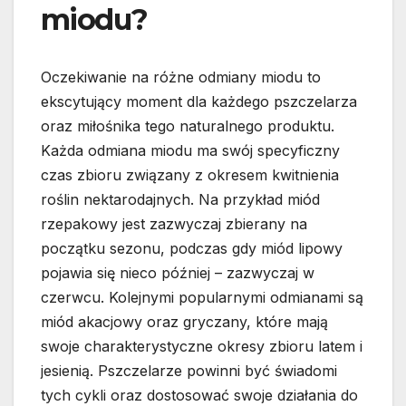
miodu?
Oczekiwanie na różne odmiany miodu to
ekscytujący moment dla każdego pszczelarza
oraz miłośnika tego naturalnego produktu.
Każda odmiana miodu ma swój specyficzny
czas zbioru związany z okresem kwitnienia
roślin nektarodajnych. Na przykład miód
rzepakowy jest zazwyczaj zbierany na
początku sezonu, podczas gdy miód lipowy
pojawia się nieco później – zazwyczaj w
czerwcu. Kolejnymi popularnymi odmianami są
miód akacjowy oraz gryczany, które mają
swoje charakterystyczne okresy zbioru latem i
jesienią. Pszczelarze powinni być świadomi
tych cykli oraz dostosować swoje działania do