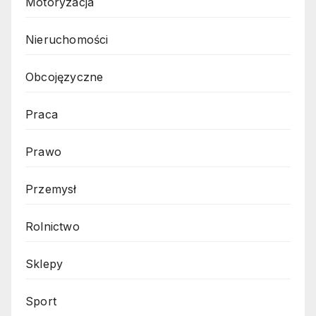
Motoryzacja
Nieruchomości
Obcojęzyczne
Praca
Prawo
Przemysł
Rolnictwo
Sklepy
Sport