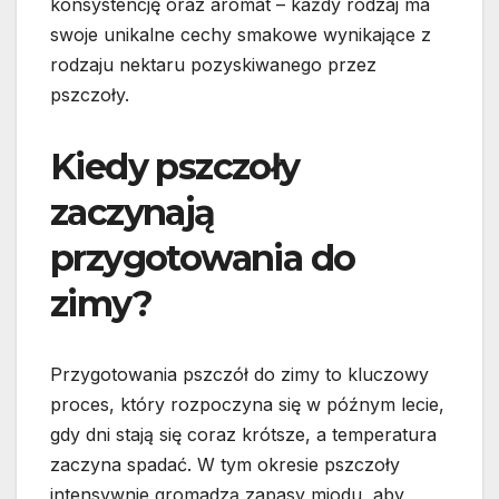
konsystencję oraz aromat – każdy rodzaj ma
swoje unikalne cechy smakowe wynikające z
rodzaju nektaru pozyskiwanego przez
pszczoły.
Kiedy pszczoły
zaczynają
przygotowania do
zimy?
Przygotowania pszczół do zimy to kluczowy
proces, który rozpoczyna się w późnym lecie,
gdy dni stają się coraz krótsze, a temperatura
zaczyna spadać. W tym okresie pszczoły
intensywnie gromadzą zapasy miodu, aby