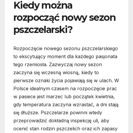
Kiedy można
rozpocząć nowy sezon
pszczelarski?
Rozpoczęcie nowego sezonu pszczelarskiego
to ekscytujący moment dla każdego pasjonata
tego rzemiosła. Zazwyczaj nowy sezon
zaczyna się wczesną wiosną, kiedy to
pierwsze oznaki życia pojawiają się w ulach. W
Polsce idealnym czasem na rozpoczęcie prac
w pasiece jest marzec lub początek kwietnia,
gdy temperatura zaczyna wzrastać, a dni stają
się dłuższe. Pszczelarze powinni wtedy
przeprowadzić dokładną inspekcję uli, aby
ocenić stan rodzin pszczelich oraz ich zapasy