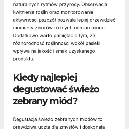
naturalnych rytmów przyrody. Obserwacja
kwitnienia roślin oraz monitorowanie
aktywności pszczół pozwala lepiej przewidzieć
momenty zbiorów różnych odmian miodu.
Dodatkowo warto pamiętać o tym, że
różnorodność roślinności wokół pasieki
wpływa na jakość i smak uzyskanego
produktu.
Kiedy najlepiej
degustować świeżo
zebrany miód?
Degustacja świeżo zebranych miodów to
prawdziwa uczta dla zmysłów i doskonała