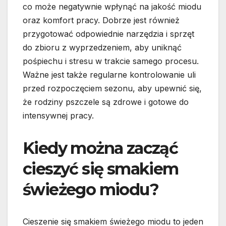
co może negatywnie wpłynąć na jakość miodu
oraz komfort pracy. Dobrze jest również
przygotować odpowiednie narzędzia i sprzęt
do zbioru z wyprzedzeniem, aby uniknąć
pośpiechu i stresu w trakcie samego procesu.
Ważne jest także regularne kontrolowanie uli
przed rozpoczęciem sezonu, aby upewnić się,
że rodziny pszczele są zdrowe i gotowe do
intensywnej pracy.
Kiedy można zacząć
cieszyć się smakiem
świeżego miodu?
Cieszenie się smakiem świeżego miodu to jeden