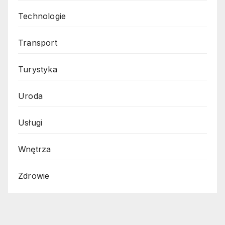
Technologie
Transport
Turystyka
Uroda
Usługi
Wnętrza
Zdrowie