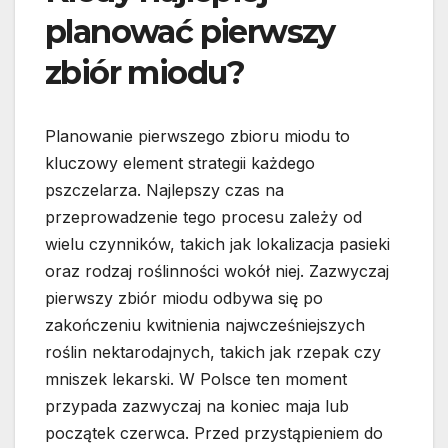
planować pierwszy
zbiór miodu?
Planowanie pierwszego zbioru miodu to
kluczowy element strategii każdego
pszczelarza. Najlepszy czas na
przeprowadzenie tego procesu zależy od
wielu czynników, takich jak lokalizacja pasieki
oraz rodzaj roślinności wokół niej. Zazwyczaj
pierwszy zbiór miodu odbywa się po
zakończeniu kwitnienia najwcześniejszych
roślin nektarodajnych, takich jak rzepak czy
mniszek lekarski. W Polsce ten moment
przypada zazwyczaj na koniec maja lub
początek czerwca. Przed przystąpieniem do