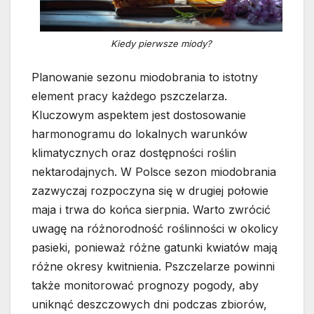
Kiedy pierwsze miody?
Planowanie sezonu miodobrania to istotny
element pracy każdego pszczelarza.
Kluczowym aspektem jest dostosowanie
harmonogramu do lokalnych warunków
klimatycznych oraz dostępności roślin
nektarodajnych. W Polsce sezon miodobrania
zazwyczaj rozpoczyna się w drugiej połowie
maja i trwa do końca sierpnia. Warto zwrócić
uwagę na różnorodność roślinności w okolicy
pasieki, ponieważ różne gatunki kwiatów mają
różne okresy kwitnienia. Pszczelarze powinni
także monitorować prognozy pogody, aby
uniknąć deszczowych dni podczas zbiorów,