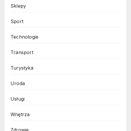
Sklepy
Sport
Technologie
Transport
Turystyka
Uroda
Usługi
Wnętrza
Zdrowie