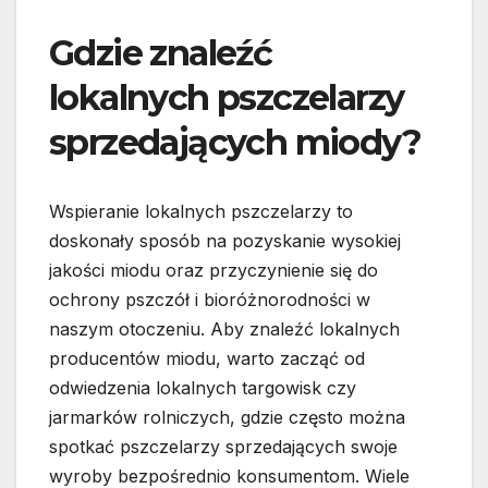
Gdzie znaleźć
lokalnych pszczelarzy
sprzedających miody?
Wspieranie lokalnych pszczelarzy to
doskonały sposób na pozyskanie wysokiej
jakości miodu oraz przyczynienie się do
ochrony pszczół i bioróżnorodności w
naszym otoczeniu. Aby znaleźć lokalnych
producentów miodu, warto zacząć od
odwiedzenia lokalnych targowisk czy
jarmarków rolniczych, gdzie często można
spotkać pszczelarzy sprzedających swoje
wyroby bezpośrednio konsumentom. Wiele