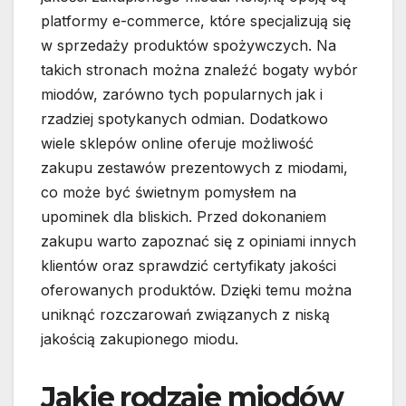
platformy e-commerce, które specjalizują się
w sprzedaży produktów spożywczych. Na
takich stronach można znaleźć bogaty wybór
miodów, zarówno tych popularnych jak i
rzadziej spotykanych odmian. Dodatkowo
wiele sklepów online oferuje możliwość
zakupu zestawów prezentowych z miodami,
co może być świetnym pomysłem na
upominek dla bliskich. Przed dokonaniem
zakupu warto zapoznać się z opiniami innych
klientów oraz sprawdzić certyfikaty jakości
oferowanych produktów. Dzięki temu można
uniknąć rozczarowań związanych z niską
jakością zakupionego miodu.
Jakie rodzaje miodów