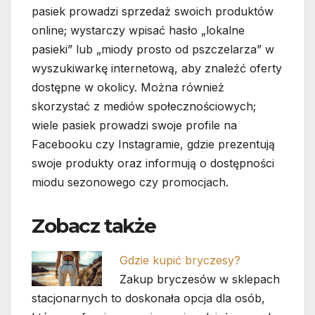
pasiek prowadzi sprzedaż swoich produktów
online; wystarczy wpisać hasło „lokalne
pasieki” lub „miody prosto od pszczelarza” w
wyszukiwarkę internetową, aby znaleźć oferty
dostępne w okolicy. Można również
skorzystać z mediów społecznościowych;
wiele pasiek prowadzi swoje profile na
Facebooku czy Instagramie, gdzie prezentują
swoje produkty oraz informują o dostępności
miodu sezonowego czy promocjach.
Zobacz także
Gdzie kupić bryczesy?
Zakup bryczesów w sklepach
stacjonarnych to doskonała opcja dla osób,