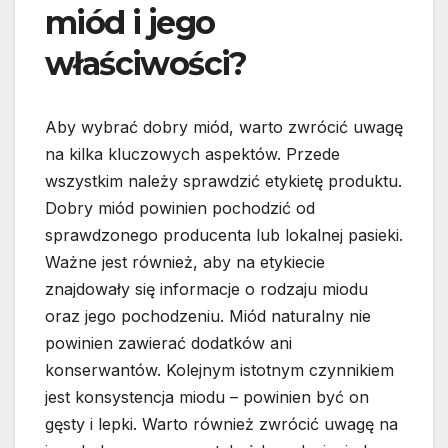
miód i jego
właściwości?
Aby wybrać dobry miód, warto zwrócić uwagę
na kilka kluczowych aspektów. Przede
wszystkim należy sprawdzić etykietę produktu.
Dobry miód powinien pochodzić od
sprawdzonego producenta lub lokalnej pasieki.
Ważne jest również, aby na etykiecie
znajdowały się informacje o rodzaju miodu
oraz jego pochodzeniu. Miód naturalny nie
powinien zawierać dodatków ani
konserwantów. Kolejnym istotnym czynnikiem
jest konsystencja miodu – powinien być on
gęsty i lepki. Warto również zwrócić uwagę na