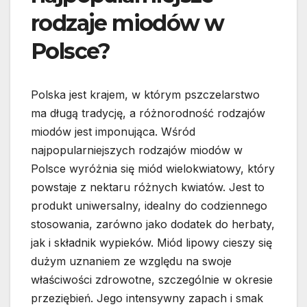
rodzaje miodów w
Polsce?
Polska jest krajem, w którym pszczelarstwo
ma długą tradycję, a różnorodność rodzajów
miodów jest imponująca. Wśród
najpopularniejszych rodzajów miodów w
Polsce wyróżnia się miód wielokwiatowy, który
powstaje z nektaru różnych kwiatów. Jest to
produkt uniwersalny, idealny do codziennego
stosowania, zarówno jako dodatek do herbaty,
jak i składnik wypieków. Miód lipowy cieszy się
dużym uznaniem ze względu na swoje
właściwości zdrowotne, szczególnie w okresie
przeziębień. Jego intensywny zapach i smak