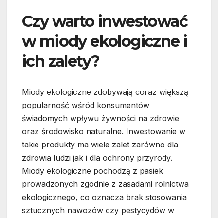
Czy warto inwestować
w miody ekologiczne i
ich zalety?
Miody ekologiczne zdobywają coraz większą
popularność wśród konsumentów
świadomych wpływu żywności na zdrowie
oraz środowisko naturalne. Inwestowanie w
takie produkty ma wiele zalet zarówno dla
zdrowia ludzi jak i dla ochrony przyrody.
Miody ekologiczne pochodzą z pasiek
prowadzonych zgodnie z zasadami rolnictwa
ekologicznego, co oznacza brak stosowania
sztucznych nawozów czy pestycydów w