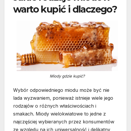
warto kupić i dlaczego?
Miody gdzie kupić?
Wybór odpowiedniego miodu może być nie
lada wyzwaniem, ponieważ istnieje wiele jego
rodzajów o różnych właściwościach i
smakach. Miody wielokwiatowe to jedne z
najczęściej wybieranych przez konsumentów
ze względu na ich uniwersalność i delikatny