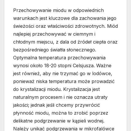
Przechowywanie miodu w odpowiednich
warunkach jest kluczowe dla zachowania jego
świeżości oraz właściwości zdrowotnych. Miód
najlepiej przechowywać w ciemnym i
chłodnym miejscu, z dala od źródeł ciepła oraz
bezpośredniego światła słonecznego.
Optymalna temperatura przechowywania
wynosi około 18-20 stopni Celsjusza. Ważne
jest również, aby nie trzymać go w lodówce,
ponieważ niska temperatura może prowadzić
do krystalizacji miodu. Krystalizacja jest
naturalnym procesem i nie oznacza utraty
jakości; jednak jeśli chcemy przywrócić
płynność miodu, można to zrobić poprzez
delikatne podgrzewanie w kąpieli wodnej.
Należy unikać podgrzewania w mikrofalówce