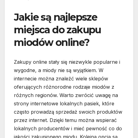
Jakie są najlepsze
miejsca do zakupu
miodów online?
Zakupy online stały się niezwykle popularne i
wygodne, a miody nie są wyjątkiem. W
internecie można znaleźć wiele sklepów
oferujących różnorodne rodzaje miodów z
różnych regionów. Warto zwrócić uwagę na
strony internetowe lokalnych pasiek, które
często prowadzą sprzedaż swoich produktów
przez internet. Dzięki temu można wspierać
lokalnych producentów i mieć pewność co do
jakości zakupionego miodu. Kolejną opcją są