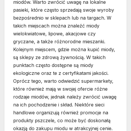
miodów. Warto zwrócić uwagę na lokalne
pasieki, które często sprzedają swoje wyroby
bezpośrednio w sklepach lub na targach. W
takich miejscach można znaleźć miody
wielokwiatowe, lipowe, akacjowe czy
gryczane, a także różnorodne mieszanki.
Kolejnym miejscem, gdzie można kupić miody,
są sklepy ze zdrową żywnością. W takich
punktach często dostępne są miody
ekologiczne oraz te z certyfikatami jakości.
Oprócz tego, warto odwiedzić supermarkety,
które również mają w swojej ofercie różne
rodzaje miodów, jednak należy zwrócić uwagę
na ich pochodzenie i skład. Niektóre sieci
handlowe organizują również promocje na
produkty pszczele, co może być doskonałą
okazją do zakupu miodu w atrakcyjnej cenie.