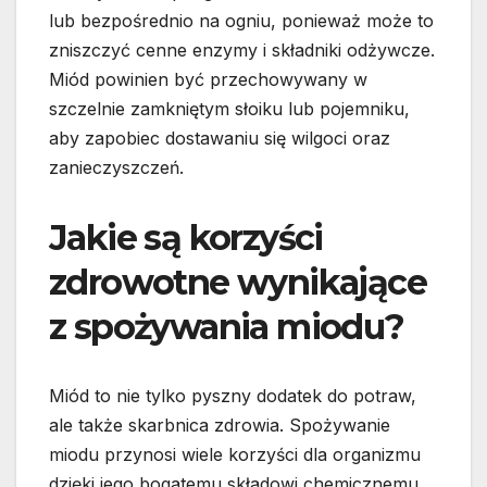
lub bezpośrednio na ogniu, ponieważ może to
zniszczyć cenne enzymy i składniki odżywcze.
Miód powinien być przechowywany w
szczelnie zamkniętym słoiku lub pojemniku,
aby zapobiec dostawaniu się wilgoci oraz
zanieczyszczeń.
Jakie są korzyści
zdrowotne wynikające
z spożywania miodu?
Miód to nie tylko pyszny dodatek do potraw,
ale także skarbnica zdrowia. Spożywanie
miodu przynosi wiele korzyści dla organizmu
dzięki jego bogatemu składowi chemicznemu.