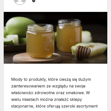
Miody to produkty, które cieszą się dużym
zainteresowaniem ze względu na swoje
właściwości zdrowotne oraz smakowe. W
wielu miastach można znaleźć sklepy
stacjonarne, które oferują szeroki asortyment