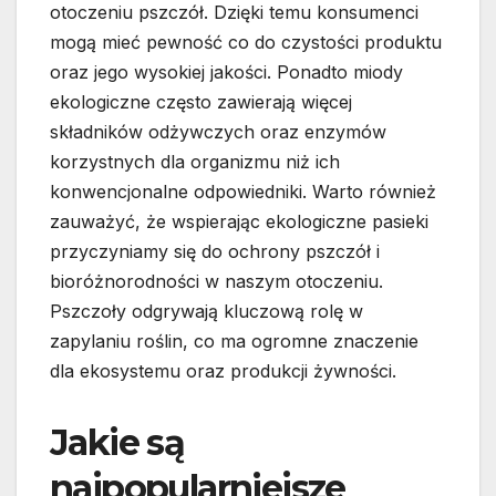
otoczeniu pszczół. Dzięki temu konsumenci
mogą mieć pewność co do czystości produktu
oraz jego wysokiej jakości. Ponadto miody
ekologiczne często zawierają więcej
składników odżywczych oraz enzymów
korzystnych dla organizmu niż ich
konwencjonalne odpowiedniki. Warto również
zauważyć, że wspierając ekologiczne pasieki
przyczyniamy się do ochrony pszczół i
bioróżnorodności w naszym otoczeniu.
Pszczoły odgrywają kluczową rolę w
zapylaniu roślin, co ma ogromne znaczenie
dla ekosystemu oraz produkcji żywności.
Jakie są
najpopularniejsze