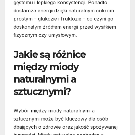
gęstemu i lepkiego konsystencji. Ponadto
dostarcza energii dzięki naturalnym cukrom
prostym – glukozie i fruktozie – co czyni go
doskonałym źródłem energii przed wysiłkiem
fizycznym czy umysłowym.
Jakie są różnice
między miody
naturalnymi a
sztucznymi?
Wybór między miody naturalnymi a
sztucznymi może być kluczowy dla osób
dbających o zdrowie oraz jakość spożywanej