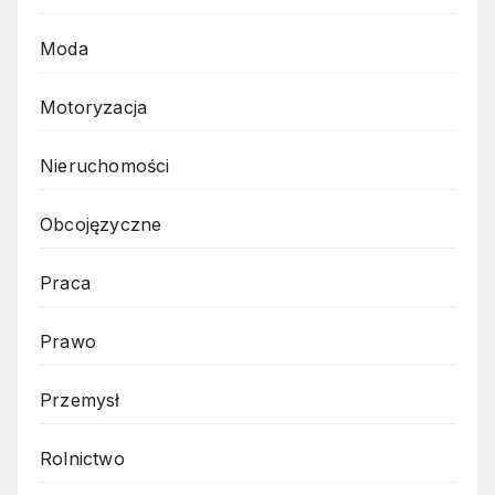
Moda
Motoryzacja
Nieruchomości
Obcojęzyczne
Praca
Prawo
Przemysł
Rolnictwo