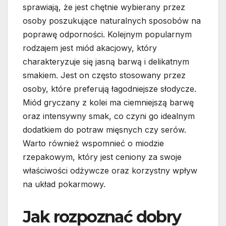
sprawiają, że jest chętnie wybierany przez
osoby poszukujące naturalnych sposobów na
poprawę odporności. Kolejnym popularnym
rodzajem jest miód akacjowy, który
charakteryzuje się jasną barwą i delikatnym
smakiem. Jest on często stosowany przez
osoby, które preferują łagodniejsze słodycze.
Miód gryczany z kolei ma ciemniejszą barwę
oraz intensywny smak, co czyni go idealnym
dodatkiem do potraw mięsnych czy serów.
Warto również wspomnieć o miodzie
rzepakowym, który jest ceniony za swoje
właściwości odżywcze oraz korzystny wpływ
na układ pokarmowy.
Jak rozpoznać dobry