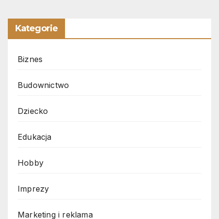
Kategorie
Biznes
Budownictwo
Dziecko
Edukacja
Hobby
Imprezy
Marketing i reklama