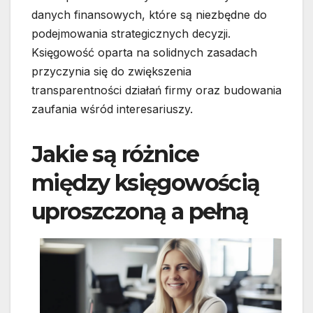
danych finansowych, które są niezbędne do
podejmowania strategicznych decyzji.
Księgowość oparta na solidnych zasadach
przyczynia się do zwiększenia
transparentności działań firmy oraz budowania
zaufania wśród interesariuszy.
Jakie są różnice
między księgowością
uproszczoną a pełną