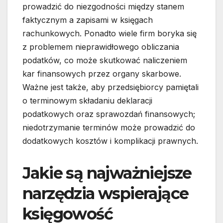
prowadzić do niezgodności między stanem
faktycznym a zapisami w księgach
rachunkowych. Ponadto wiele firm boryka się
z problemem nieprawidłowego obliczania
podatków, co może skutkować naliczeniem
kar finansowych przez organy skarbowe.
Ważne jest także, aby przedsiębiorcy pamiętali
o terminowym składaniu deklaracji
podatkowych oraz sprawozdań finansowych;
niedotrzymanie terminów może prowadzić do
dodatkowych kosztów i komplikacji prawnych.
Jakie są najważniejsze
narzędzia wspierające
księgowość