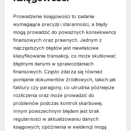
Prowadzenie księgowości to zadanie
wymagające precyzji i staranności, a błędy
mogą prowadzić do poważnych konsekwencji
finansowych oraz prawnych. Jednym z
najczęstszych błędów jest niewłaściwe
klasyfikowanie transakcji, co może skutkować
błędnymi danymi w sprawozdaniach
finansowych. Często zdarza się również
pomijanie dokumentów źródłowych, takich jak
faktury czy paragony, co utrudnia późniejsze
rozliczenia oraz może prowadzić do
problemów podczas kontroli skarbowej.
Innym powszechnym błędem jest brak
regularności w aktualizowaniu danych
księgowych; opóźnienia w ewidencji mogą