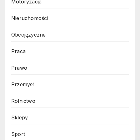
Motoryzacja
Nieruchomości
Obcojęzyczne
Praca
Prawo
Przemysł
Rolnictwo
Sklepy
Sport