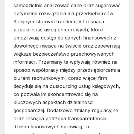
samodzielnie analizować dane oraz sugerować
optymalne rozwiązania dla przedsiębiorców.
Kolejnym istotnym trendem jest rosnąca
popularność usług chmurowych, które
umożliwiają dostęp do danych finansowych z
dowolnego miejsca na świecie oraz zapewniają
większe bezpieczeństwo przechowywanych
informacji. Przemiany te wpływają również na
sposób współpracy między przedsiębiorcami a
biurami rachunkowymi; coraz więcej firm
decyduje się na outsourcing usług księgowych,
co pozwala im skoncentrować się na
kluczowych aspektach działalności
gospodarczej. Dodatkowo zmiany regulacyjne
oraz rosnąca potrzeba transparentności
działań finansowych sprawiają, że