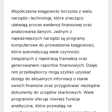
Współczesna księgowość korzysta z wielu
narzędzi i technologii, które znacząco
ułatwiają proces ewidencji finansowej oraz
analizowania danych. Jednym z
najważniejszych narzędzi są programy
komputerowe do prowadzenia księgowości,
które automatyzują wiele czynności
związanych z rejestracją transakcji oraz
generowaniem raportów finansowych. Dzięki
nim przedsiębiorcy mogą szybko uzyskać
dostęp do aktualnych informacji o stanie
swoich finansów oraz przygotować niezbędne
dokumenty do urzędów skarbowych. Wiele
programów oferuje również funkcje
analityczne, które pozwalają na