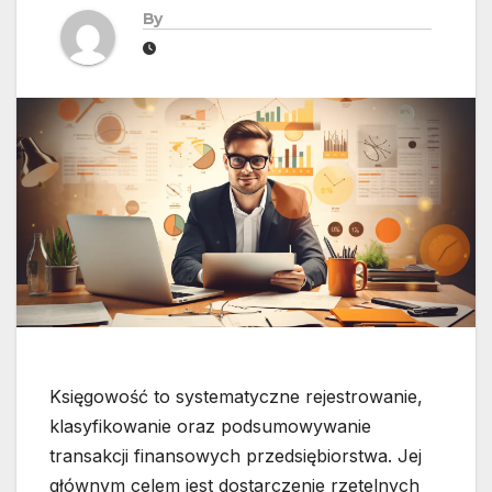
By
Księgowość to systematyczne rejestrowanie,
klasyfikowanie oraz podsumowywanie
transakcji finansowych przedsiębiorstwa. Jej
głównym celem jest dostarczenie rzetelnych