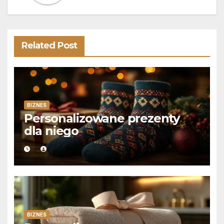
Related Post
BIZNES
Personalizowane prezenty
dla niego
BIZNES