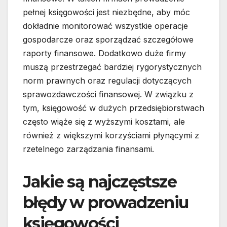
pełnej księgowości jest niezbędne, aby móc
dokładnie monitorować wszystkie operacje
gospodarcze oraz sporządzać szczegółowe
raporty finansowe. Dodatkowo duże firmy
muszą przestrzegać bardziej rygorystycznych
norm prawnych oraz regulacji dotyczących
sprawozdawczości finansowej. W związku z
tym, księgowość w dużych przedsiębiorstwach
często wiąże się z wyższymi kosztami, ale
również z większymi korzyściami płynącymi z
rzetelnego zarządzania finansami.
Jakie są najczęstsze
błędy w prowadzeniu
księgowości