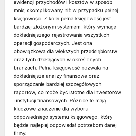
ewidencji przychodów i kosztów w sposób
mniej skomplikowany niż w przypadku pełnej
księgowości. Z kolei pełna księgowość jest
bardziej złożonym systemem, który wymaga
dokładniejszego rejestrowania wszystkich
operacji gospodarczych. Jest ona
obowiązkowa dla większych przedsiębiorstw
oraz tych działających w określonych
branżach. Pełna księgowość pozwala na
dokładniejsze analizy finansowe oraz
sporządzanie bardziej szczegółowych
raportów, co może być istotne dla inwestorów
i instytucji finansowych. Różnice te mają
kluczowe znaczenie dla wyboru
odpowiedniego systemu księgowego, który
będzie najlepiej odpowiadał potrzebom danej
firmy.