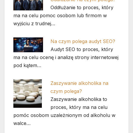
Oddłużanie to proces, który
ma na celu pomoc osobom lub firmom w
wyjściu z trudnej…
Na czym polega audyt SEO?
Audyt SEO to proces, który
ma na celu ocenę i analizę strony internetowej
pod kątem…
Zaszywanie alkoholika na
czym polega?
Zaszywanie alkoholika to
proces, który ma na celu
pomóc osobom uzależnionym od alkoholu w
walce…