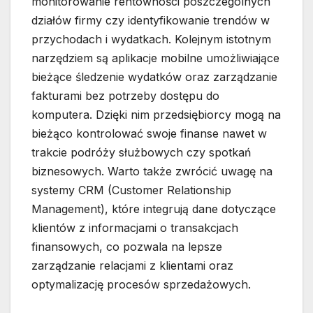
monitorowanie rentowności poszczególnych
działów firmy czy identyfikowanie trendów w
przychodach i wydatkach. Kolejnym istotnym
narzędziem są aplikacje mobilne umożliwiające
bieżące śledzenie wydatków oraz zarządzanie
fakturami bez potrzeby dostępu do
komputera. Dzięki nim przedsiębiorcy mogą na
bieżąco kontrolować swoje finanse nawet w
trakcie podróży służbowych czy spotkań
biznesowych. Warto także zwrócić uwagę na
systemy CRM (Customer Relationship
Management), które integrują dane dotyczące
klientów z informacjami o transakcjach
finansowych, co pozwala na lepsze
zarządzanie relacjami z klientami oraz
optymalizację procesów sprzedażowych.