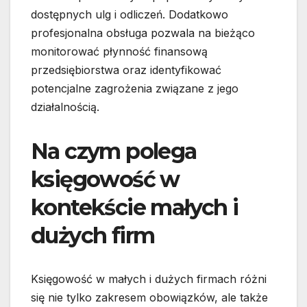
dostępnych ulg i odliczeń. Dodatkowo
profesjonalna obsługa pozwala na bieżąco
monitorować płynność finansową
przedsiębiorstwa oraz identyfikować
potencjalne zagrożenia związane z jego
działalnością.
Na czym polega
księgowość w
kontekście małych i
dużych firm
Księgowość w małych i dużych firmach różni
się nie tylko zakresem obowiązków, ale także