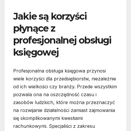
Jakie są korzyści
płynące z
profesjonalnej obsługi
księgowej
Profesjonalna obsługa księgowa przynosi
wiele korzyści dla przedsiębiorstw, niezależnie
od ich wielkości czy branży. Przede wszystkim
pozwala ona na oszczędność czasu i
zasobów ludzkich, które można przeznaczyć
na rozwijanie działalności zamiast zajmowania
się skomplikowanymi kwestiami
rachunkowymi. Specjaliści z zakresu