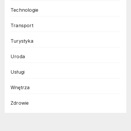
Technologie
Transport
Turystyka
Uroda
Usługi
Wnętrza
Zdrowie