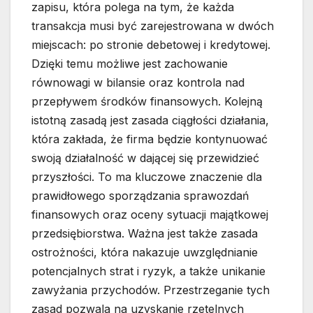
zapisu, która polega na tym, że każda
transakcja musi być zarejestrowana w dwóch
miejscach: po stronie debetowej i kredytowej.
Dzięki temu możliwe jest zachowanie
równowagi w bilansie oraz kontrola nad
przepływem środków finansowych. Kolejną
istotną zasadą jest zasada ciągłości działania,
która zakłada, że firma będzie kontynuować
swoją działalność w dającej się przewidzieć
przyszłości. To ma kluczowe znaczenie dla
prawidłowego sporządzania sprawozdań
finansowych oraz oceny sytuacji majątkowej
przedsiębiorstwa. Ważna jest także zasada
ostrożności, która nakazuje uwzględnianie
potencjalnych strat i ryzyk, a także unikanie
zawyżania przychodów. Przestrzeganie tych
zasad pozwala na uzyskanie rzetelnych