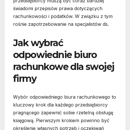
przedsiębiorcy muszą być coraz bardziej
świadomi przepisów prawa dotyczących
rachunkowości i podatków. W związku z tym
rośnie zapotrzebowanie na specjalistów ds.
Jak wybrać
odpowiednie biuro
rachunkowe dla swojej
firmy
Wybór odpowiedniego biura rachunkowego to
kluczowy krok dla każdego przedsiębiorcy
pragnącego zapewnić sobie rzetelną obsługę
księgową. Pierwszym krokiem powinno być
określenie własnych potrzeb i oczekiwań