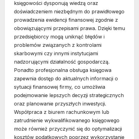
księgowości dysponują wiedzą oraz
doświadczeniem niezbędnym do prawidłowego
prowadzenia ewidencji finansowej zgodnie z
obowiązującymi przepisami prawa. Dzięki temu
przedsiębiorcy mogą uniknąć błędów i
problemów związanych z kontrolami
skarbowymi czy innymi instytucjami
nadzorującymi działalność gospodarczą.
Ponadto profesjonalna obsługa księgowa
zapewnia dostęp do aktualnych informacji o
sytuacji finansowej firmy, co umożliwia
podejmowanie lepszych decyzji strategicznych
oraz planowanie przyszłych inwestycji.
Współpraca z biurem rachunkowym lub
zatrudnienie wykwalifikowanego księgowego
może również przyczynić się do optymalizacji
kosztów podatkowych poprzez wykorzystanie