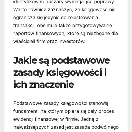
identyfikować obszary wymagające poprawy.
Warto również zaznaczyć, że księgowość nie
ogranicza się jedynie do rejestrowania
transakcji; obejmuje także przygotowywanie
raportów finansowych, które są niezbędne dla
właścicieli firm oraz inwestorów.
Jakie są podstawowe
zasady księgowości i
ich znaczenie
Podstawowe zasady księgowości stanowią
fundament, na którym opiera się cały proces
ewidencji finansowej w firmie. Jedną z
najważniejszych zasad jest zasada podwójnego