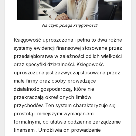
Na czym polega księgowość?
Księgowość uproszczona i pełna to dwa różne
systemy ewidencji finansowej stosowane przez
przedsiębiorstwa w zależności od ich wielkości
oraz specyfiki działalności. Księgowość
uproszczona jest zazwyczaj stosowana przez
małe firmy oraz osoby prowadzące
działalność gospodarczą, które nie
przekraczają określonych limitów
przychodów. Ten system charakteryzuje się
prostotą i mniejszymi wymaganiami
formalnymi, co ułatwia codzienne zarządzanie
finansami. Umożliwia on prowadzenie