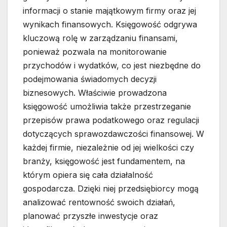
informacji o stanie majątkowym firmy oraz jej
wynikach finansowych. Księgowość odgrywa
kluczową rolę w zarządzaniu finansami,
ponieważ pozwala na monitorowanie
przychodów i wydatków, co jest niezbędne do
podejmowania świadomych decyzji
biznesowych. Właściwie prowadzona
księgowość umożliwia także przestrzeganie
przepisów prawa podatkowego oraz regulacji
dotyczących sprawozdawczości finansowej. W
każdej firmie, niezależnie od jej wielkości czy
branży, księgowość jest fundamentem, na
którym opiera się cała działalność
gospodarcza. Dzięki niej przedsiębiorcy mogą
analizować rentowność swoich działań,
planować przyszłe inwestycje oraz