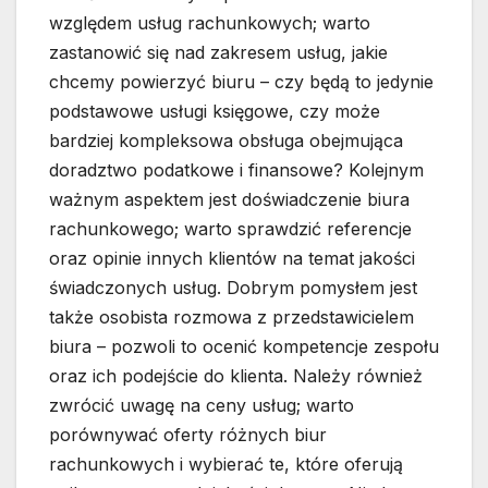
względem usług rachunkowych; warto
zastanowić się nad zakresem usług, jakie
chcemy powierzyć biuru – czy będą to jedynie
podstawowe usługi księgowe, czy może
bardziej kompleksowa obsługa obejmująca
doradztwo podatkowe i finansowe? Kolejnym
ważnym aspektem jest doświadczenie biura
rachunkowego; warto sprawdzić referencje
oraz opinie innych klientów na temat jakości
świadczonych usług. Dobrym pomysłem jest
także osobista rozmowa z przedstawicielem
biura – pozwoli to ocenić kompetencje zespołu
oraz ich podejście do klienta. Należy również
zwrócić uwagę na ceny usług; warto
porównywać oferty różnych biur
rachunkowych i wybierać te, które oferują