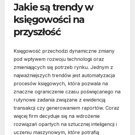
Jakie są trendy w
księgowości na
przyszłość
Księgowość przechodzi dynamiczne zmiany
pod wpływem rozwoju technologii oraz
zmieniających się potrzeb rynku. Jednym z
najważniejszych trendów jest automatyzacja
procesów księgowych, która pozwala na
znaczne ograniczenie czasu poświęcanego na
rutynowe zadania związane z ewidencją
transakcji czy generowaniem raportów. Coraz
więcej firm decyduje się na wdrożenie
rozwiązań opartych na sztucznej inteligencji i
uczeniu maszynowym, które potrafią