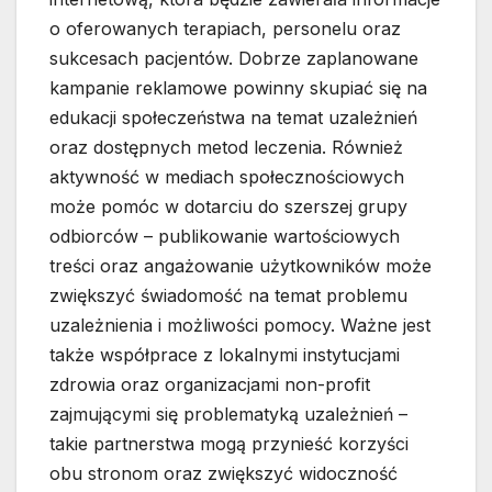
o oferowanych terapiach, personelu oraz
sukcesach pacjentów. Dobrze zaplanowane
kampanie reklamowe powinny skupiać się na
edukacji społeczeństwa na temat uzależnień
oraz dostępnych metod leczenia. Również
aktywność w mediach społecznościowych
może pomóc w dotarciu do szerszej grupy
odbiorców – publikowanie wartościowych
treści oraz angażowanie użytkowników może
zwiększyć świadomość na temat problemu
uzależnienia i możliwości pomocy. Ważne jest
także współprace z lokalnymi instytucjami
zdrowia oraz organizacjami non-profit
zajmującymi się problematyką uzależnień –
takie partnerstwa mogą przynieść korzyści
obu stronom oraz zwiększyć widoczność