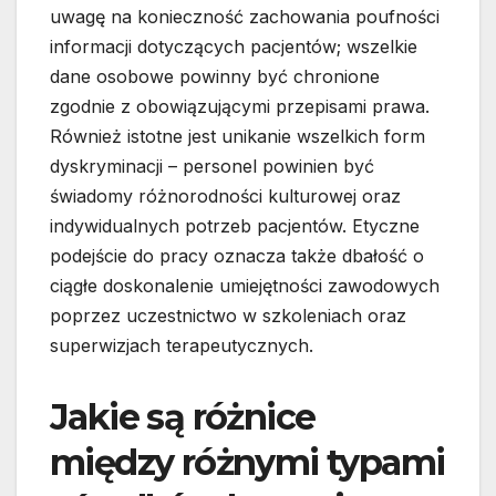
uwagę na konieczność zachowania poufności
informacji dotyczących pacjentów; wszelkie
dane osobowe powinny być chronione
zgodnie z obowiązującymi przepisami prawa.
Również istotne jest unikanie wszelkich form
dyskryminacji – personel powinien być
świadomy różnorodności kulturowej oraz
indywidualnych potrzeb pacjentów. Etyczne
podejście do pracy oznacza także dbałość o
ciągłe doskonalenie umiejętności zawodowych
poprzez uczestnictwo w szkoleniach oraz
superwizjach terapeutycznych.
Jakie są różnice
między różnymi typami