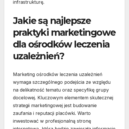
infrastrukturę.
Jakie są najlepsze
praktyki marketingowe
dla ośrodków leczenia
uzależnień?
Marketing ośrodków leczenia uzależnień
wymaga szczególnego podejścia ze względu
na delikatność tematu oraz specyfikę grupy
docelowej. Kluczowym elementem skutecznej
strategii marketingowej jest budowanie
zaufania i reputacji placówki. Warto
inwestować w profesjonalną stronę
internetową, która będzie zawierała informacje