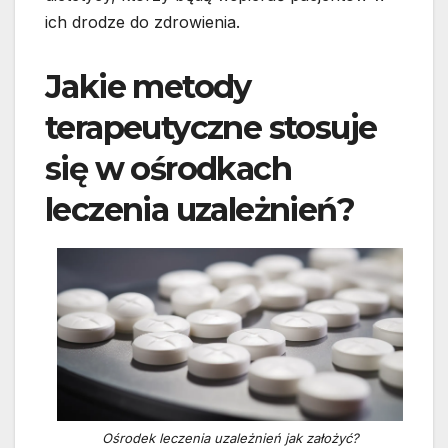
ich drodze do zdrowienia.
Jakie metody
terapeutyczne stosuje
się w ośrodkach
leczenia uzależnień?
Ośrodek leczenia uzależnień jak założyć?