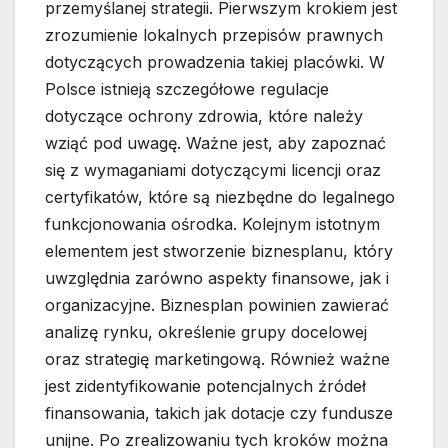
przemyślanej strategii. Pierwszym krokiem jest
zrozumienie lokalnych przepisów prawnych
dotyczących prowadzenia takiej placówki. W
Polsce istnieją szczegółowe regulacje
dotyczące ochrony zdrowia, które należy
wziąć pod uwagę. Ważne jest, aby zapoznać
się z wymaganiami dotyczącymi licencji oraz
certyfikatów, które są niezbędne do legalnego
funkcjonowania ośrodka. Kolejnym istotnym
elementem jest stworzenie biznesplanu, który
uwzględnia zarówno aspekty finansowe, jak i
organizacyjne. Biznesplan powinien zawierać
analizę rynku, określenie grupy docelowej
oraz strategię marketingową. Również ważne
jest zidentyfikowanie potencjalnych źródeł
finansowania, takich jak dotacje czy fundusze
unijne. Po zrealizowaniu tych kroków można