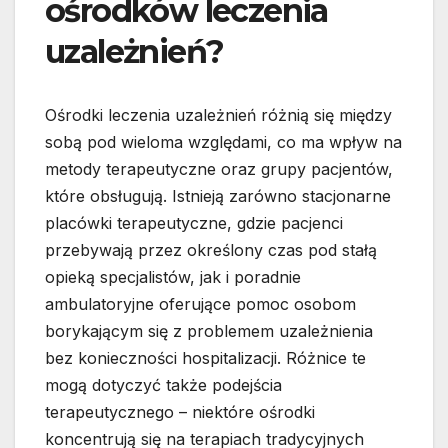
ośrodków leczenia
uzależnień?
Ośrodki leczenia uzależnień różnią się między
sobą pod wieloma względami, co ma wpływ na
metody terapeutyczne oraz grupy pacjentów,
które obsługują. Istnieją zarówno stacjonarne
placówki terapeutyczne, gdzie pacjenci
przebywają przez określony czas pod stałą
opieką specjalistów, jak i poradnie
ambulatoryjne oferujące pomoc osobom
borykającym się z problemem uzależnienia
bez konieczności hospitalizacji. Różnice te
mogą dotyczyć także podejścia
terapeutycznego – niektóre ośrodki
koncentrują się na terapiach tradycyjnych