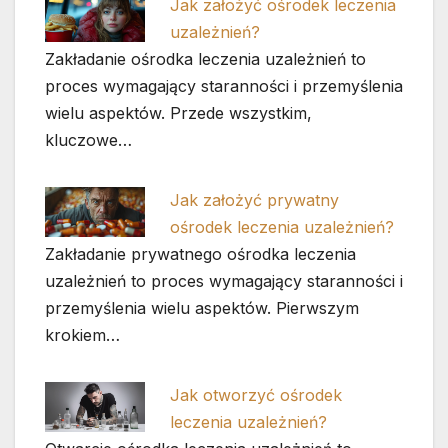
Jak założyć ośrodek leczenia
uzależnień?
Zakładanie ośrodka leczenia uzależnień to
proces wymagający staranności i przemyślenia
wielu aspektów. Przede wszystkim,
kluczowe…
Jak założyć prywatny
ośrodek leczenia uzależnień?
Zakładanie prywatnego ośrodka leczenia
uzależnień to proces wymagający staranności i
przemyślenia wielu aspektów. Pierwszym
krokiem…
Jak otworzyć ośrodek
leczenia uzależnień?