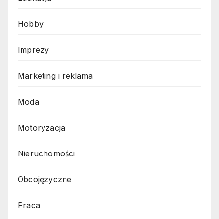
Hobby
Imprezy
Marketing i reklama
Moda
Motoryzacja
Nieruchomości
Obcojęzyczne
Praca