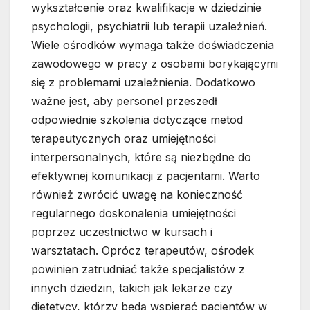
wykształcenie oraz kwalifikacje w dziedzinie
psychologii, psychiatrii lub terapii uzależnień.
Wiele ośrodków wymaga także doświadczenia
zawodowego w pracy z osobami borykającymi
się z problemami uzależnienia. Dodatkowo
ważne jest, aby personel przeszedł
odpowiednie szkolenia dotyczące metod
terapeutycznych oraz umiejętności
interpersonalnych, które są niezbędne do
efektywnej komunikacji z pacjentami. Warto
również zwrócić uwagę na konieczność
regularnego doskonalenia umiejętności
poprzez uczestnictwo w kursach i
warsztatach. Oprócz terapeutów, ośrodek
powinien zatrudniać także specjalistów z
innych dziedzin, takich jak lekarze czy
dietetycy, którzy będą wspierać pacjentów w