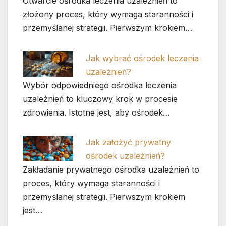
Otwarcie ośrodka leczenia uzależnień to
złożony proces, który wymaga staranności i
przemyślanej strategii. Pierwszym krokiem…
Jak wybrać ośrodek leczenia
uzależnień?
Wybór odpowiedniego ośrodka leczenia
uzależnień to kluczowy krok w procesie
zdrowienia. Istotne jest, aby ośrodek…
Jak założyć prywatny
ośrodek uzależnień?
Zakładanie prywatnego ośrodka uzależnień to
proces, który wymaga staranności i
przemyślanej strategii. Pierwszym krokiem
jest…