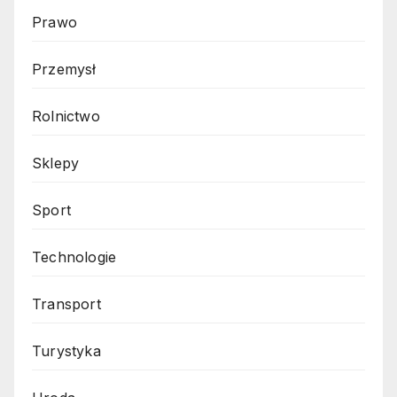
Prawo
Przemysł
Rolnictwo
Sklepy
Sport
Technologie
Transport
Turystyka