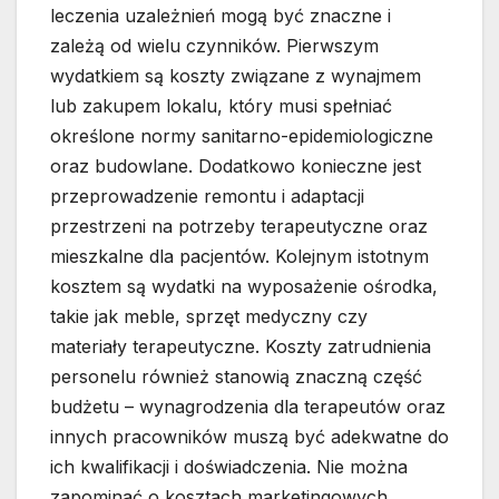
leczenia uzależnień mogą być znaczne i
zależą od wielu czynników. Pierwszym
wydatkiem są koszty związane z wynajmem
lub zakupem lokalu, który musi spełniać
określone normy sanitarno-epidemiologiczne
oraz budowlane. Dodatkowo konieczne jest
przeprowadzenie remontu i adaptacji
przestrzeni na potrzeby terapeutyczne oraz
mieszkalne dla pacjentów. Kolejnym istotnym
kosztem są wydatki na wyposażenie ośrodka,
takie jak meble, sprzęt medyczny czy
materiały terapeutyczne. Koszty zatrudnienia
personelu również stanowią znaczną część
budżetu – wynagrodzenia dla terapeutów oraz
innych pracowników muszą być adekwatne do
ich kwalifikacji i doświadczenia. Nie można
zapominać o kosztach marketingowych