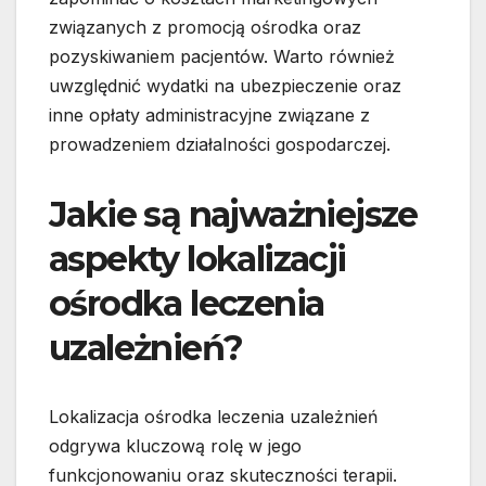
związanych z promocją ośrodka oraz
pozyskiwaniem pacjentów. Warto również
uwzględnić wydatki na ubezpieczenie oraz
inne opłaty administracyjne związane z
prowadzeniem działalności gospodarczej.
Jakie są najważniejsze
aspekty lokalizacji
ośrodka leczenia
uzależnień?
Lokalizacja ośrodka leczenia uzależnień
odgrywa kluczową rolę w jego
funkcjonowaniu oraz skuteczności terapii.