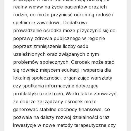
realny wpływ na życie pacjentów oraz ich
rodzin, co może przynieść ogromną radość i
spełnienie zawodowe. Dodatkowo
prowadzenie ośrodka może przyczynić się do
poprawy zdrowia publicznego w regionie
poprzez zmniejszenie liczby osób
uzależnionych oraz związanych z tym
problemów społecznych. Ośrodek może stać
się również miejscem edukacji i wsparcia dla
lokalnej społeczności, organizując warsztaty
czy spotkania informacyjne dotyczące
profilaktyki uzależnień. Warto także zauważyć,
że dobrze zarządzany ośrodek może
generować stabilne dochody finansowe, co
pozwala na dalszy rozwój działalności oraz
inwestycje w nowe metody terapeutyczne czy