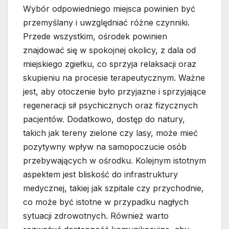
Wybór odpowiedniego miejsca powinien być
przemyślany i uwzględniać różne czynniki.
Przede wszystkim, ośrodek powinien
znajdować się w spokojnej okolicy, z dala od
miejskiego zgiełku, co sprzyja relaksacji oraz
skupieniu na procesie terapeutycznym. Ważne
jest, aby otoczenie było przyjazne i sprzyjające
regeneracji sił psychicznych oraz fizycznych
pacjentów. Dodatkowo, dostęp do natury,
takich jak tereny zielone czy lasy, może mieć
pozytywny wpływ na samopoczucie osób
przebywających w ośrodku. Kolejnym istotnym
aspektem jest bliskość do infrastruktury
medycznej, takiej jak szpitale czy przychodnie,
co może być istotne w przypadku nagłych
sytuacji zdrowotnych. Również warto