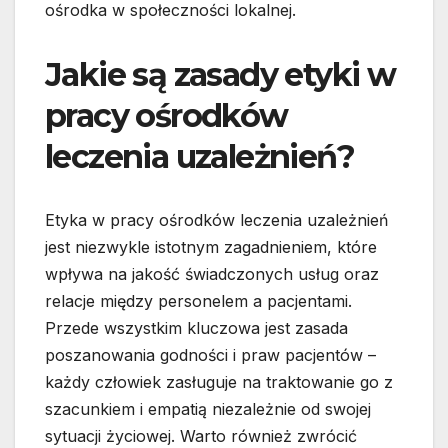
ośrodka w społeczności lokalnej.
Jakie są zasady etyki w
pracy ośrodków
leczenia uzależnień?
Etyka w pracy ośrodków leczenia uzależnień
jest niezwykle istotnym zagadnieniem, które
wpływa na jakość świadczonych usług oraz
relacje między personelem a pacjentami.
Przede wszystkim kluczowa jest zasada
poszanowania godności i praw pacjentów –
każdy człowiek zasługuje na traktowanie go z
szacunkiem i empatią niezależnie od swojej
sytuacji życiowej. Warto również zwrócić