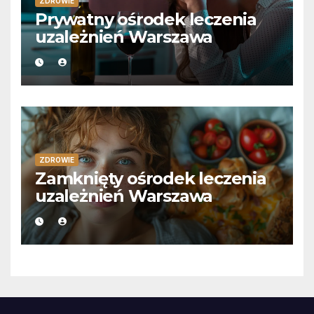
ZDROWIE
Prywatny ośrodek leczenia
uzależnień Warszawa
ZDROWIE
Zamknięty ośrodek leczenia
uzależnień Warszawa