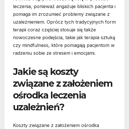
leczenia, ponieważ angażuje bliskich pacjenta i
pomaga im zrozumieć problemy związane z
uzależnieniem. Oprócz tych tradycyjnych form
terapii coraz częściej stosuje się także
nowoczesne podejścia, takie jak terapia sztuką
czy mindfulness, które pomagają pacjentom w
radzeniu sobie ze stresem i emocjami.
Jakie są koszty
związane z założeniem
ośrodka leczenia
uzależnień?
Koszty związane z założeniem ośrodka