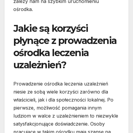
zależy nam na szybkim uruchomieniu
ośrodka.
Jakie są korzyści
płynące z prowadzenia
ośrodka leczenia
uzależnień?
Prowadzenie ośrodka leczenia uzależnień
niesie ze sobą wiele korzyści zarówno dla
właścicieli, jak i dla społeczności lokalnej. Po
pierwsze, możliwość pomagania innym
ludziom w walce z uzależnieniem to niezwykle
satysfakcjonujące doświadczenie. Osoby
pracujące w takim ośrodku mają szansę na