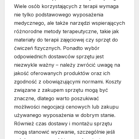
Wiele osób korzystających z terapii wymaga
nie tylko podstawowego wyposażenia
medycznego, ale także narzędzi wspierających
różnorodne metody terapeutyczne, takie jak
materiały do terapii zajęciowej czy sprzęt do
ćwiczeń fizycznych. Ponadto wybór
odpowiednich dostawców sprzętu jest
niezwykle ważny – należy zwrócić uwagę na
jakość oferowanych produktów oraz ich
zgodność z obowiązującymi normami. Koszty
związane z zakupem sprzętu mogą być
znaczne, dlatego warto poszukiwać
możliwości negocjacji cenowych lub zakupu
używanego wyposażenia w dobrym stanie.
Również czas dostawy i montażu sprzętu
mogą stanowić wyzwanie, szczególnie jeśli