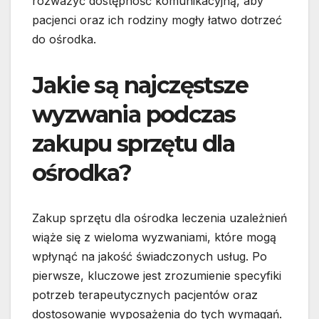
rozważyć dostępność komunikacyjną, aby
pacjenci oraz ich rodziny mogły łatwo dotrzeć
do ośrodka.
Jakie są najczęstsze
wyzwania podczas
zakupu sprzętu dla
ośrodka?
Zakup sprzętu dla ośrodka leczenia uzależnień
wiąże się z wieloma wyzwaniami, które mogą
wpłynąć na jakość świadczonych usług. Po
pierwsze, kluczowe jest zrozumienie specyfiki
potrzeb terapeutycznych pacjentów oraz
dostosowanie wyposażenia do tych wymagań.