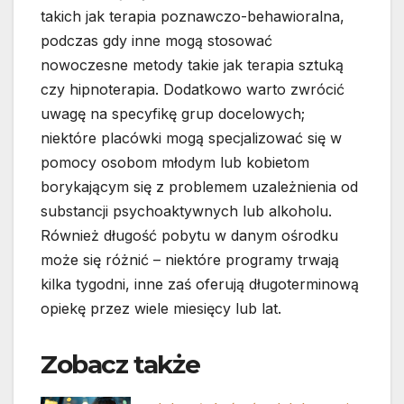
takich jak terapia poznawczo-behawioralna,
podczas gdy inne mogą stosować
nowoczesne metody takie jak terapia sztuką
czy hipnoterapia. Dodatkowo warto zwrócić
uwagę na specyfikę grup docelowych;
niektóre placówki mogą specjalizować się w
pomocy osobom młodym lub kobietom
borykającym się z problemem uzależnienia od
substancji psychoaktywnych lub alkoholu.
Również długość pobytu w danym ośrodku
może się różnić – niektóre programy trwają
kilka tygodni, inne zaś oferują długoterminową
opiekę przez wiele miesięcy lub lat.
Zobacz także