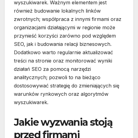
wyszukiwarek. Ważnym elementem jest
również budowanie lokalnych linków
zwrotnych; współpraca z innymi firmami oraz
organizacjami działającymi w regionie może
przynieść korzyści zarówno pod względem
SEO, jak i budowania relacji biznesowych.
Dodatkowo warto regularnie aktualizować
treści na stronie oraz monitorować wyniki
działań SEO za pomocą narzędzi
analitycznych; pozwoli to na bieżąco
dostosowywać strategię do zmieniających się
warunków rynkowych oraz algorytmów
wyszukiwarek.
Jakie wyzwania stoją
przed firmami