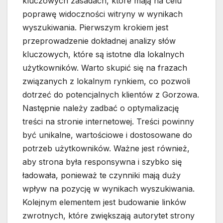
kluczowych zasadach, które mają na celu
poprawę widoczności witryny w wynikach
wyszukiwania. Pierwszym krokiem jest
przeprowadzenie dokładnej analizy słów
kluczowych, które są istotne dla lokalnych
użytkowników. Warto skupić się na frazach
związanych z lokalnym rynkiem, co pozwoli
dotrzeć do potencjalnych klientów z Gorzowa.
Następnie należy zadbać o optymalizację
treści na stronie internetowej. Treści powinny
być unikalne, wartościowe i dostosowane do
potrzeb użytkowników. Ważne jest również,
aby strona była responsywna i szybko się
ładowała, ponieważ te czynniki mają duży
wpływ na pozycję w wynikach wyszukiwania.
Kolejnym elementem jest budowanie linków
zwrotnych, które zwiększają autorytet strony