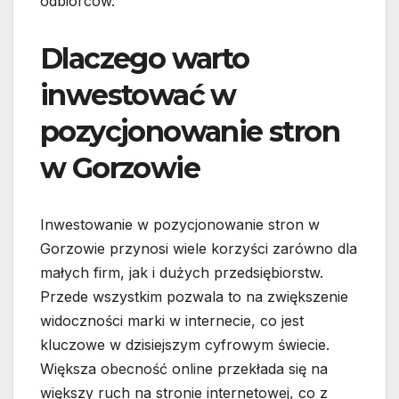
odbiorców.
Dlaczego warto
inwestować w
pozycjonowanie stron
w Gorzowie
Inwestowanie w pozycjonowanie stron w
Gorzowie przynosi wiele korzyści zarówno dla
małych firm, jak i dużych przedsiębiorstw.
Przede wszystkim pozwala to na zwiększenie
widoczności marki w internecie, co jest
kluczowe w dzisiejszym cyfrowym świecie.
Większa obecność online przekłada się na
większy ruch na stronie internetowej, co z