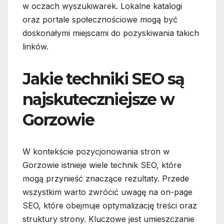
w oczach wyszukiwarek. Lokalne katalogi
oraz portale społecznościowe mogą być
doskonałymi miejscami do pozyskiwania takich
linków.
Jakie techniki SEO są
najskuteczniejsze w
Gorzowie
W kontekście pozycjonowania stron w
Gorzowie istnieje wiele technik SEO, które
mogą przynieść znaczące rezultaty. Przede
wszystkim warto zwrócić uwagę na on-page
SEO, które obejmuje optymalizację treści oraz
struktury strony. Kluczowe jest umieszczanie