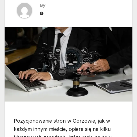
By
Pozycjonowanie stron w Gorzowie, jak w
każdym innym mieście, opiera się na kilku