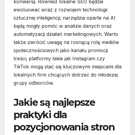
konwersji. Również lokalne SEO będzie
ewoluować wraz z rozwojem technologii
sztucznej inteligencji; narzędzia oparte na AI
będą mogły pomóc w analizie danych oraz
automatyzacji działań marketingowych. Warto
także zwrócić uwagę na rosnącą rolę mediów
społecznościowych jako kanału promocji
treści; platformy takie jak Instagram czy
TikTok mogą stać się kluczowymi miejscami dla
lokalnych firm chcących dotrzeć do młodszej
grupy odbiorców.
Jakie są najlepsze
praktyki dla
pozycjonowania stron