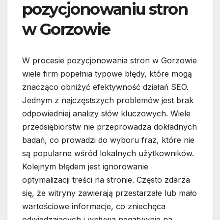
pozycjonowaniu stron
w Gorzowie
W procesie pozycjonowania stron w Gorzowie
wiele firm popełnia typowe błędy, które mogą
znacząco obniżyć efektywność działań SEO.
Jednym z najczęstszych problemów jest brak
odpowiedniej analizy słów kluczowych. Wiele
przedsiębiorstw nie przeprowadza dokładnych
badań, co prowadzi do wyboru fraz, które nie
są popularne wśród lokalnych użytkowników.
Kolejnym błędem jest ignorowanie
optymalizacji treści na stronie. Często zdarza
się, że witryny zawierają przestarzałe lub mało
wartościowe informacje, co zniechęca
odwiedzających i wpływa negatywnie na