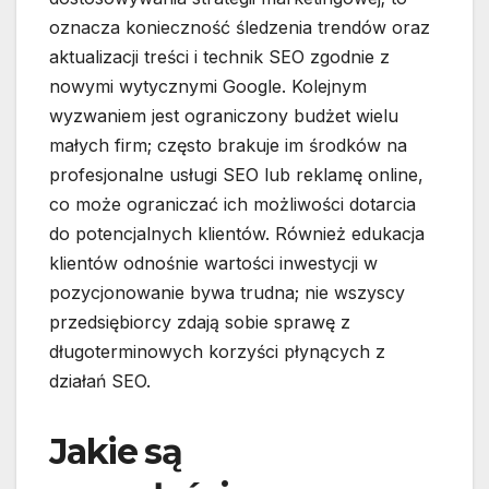
oznacza konieczność śledzenia trendów oraz
aktualizacji treści i technik SEO zgodnie z
nowymi wytycznymi Google. Kolejnym
wyzwaniem jest ograniczony budżet wielu
małych firm; często brakuje im środków na
profesjonalne usługi SEO lub reklamę online,
co może ograniczać ich możliwości dotarcia
do potencjalnych klientów. Również edukacja
klientów odnośnie wartości inwestycji w
pozycjonowanie bywa trudna; nie wszyscy
przedsiębiorcy zdają sobie sprawę z
długoterminowych korzyści płynących z
działań SEO.
Jakie są