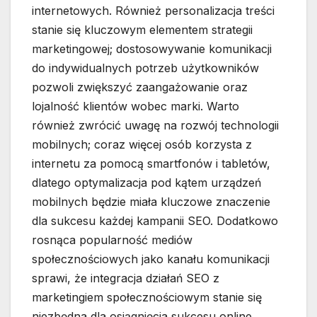
internetowych. Również personalizacja treści
stanie się kluczowym elementem strategii
marketingowej; dostosowywanie komunikacji
do indywidualnych potrzeb użytkowników
pozwoli zwiększyć zaangażowanie oraz
lojalność klientów wobec marki. Warto
również zwrócić uwagę na rozwój technologii
mobilnych; coraz więcej osób korzysta z
internetu za pomocą smartfonów i tabletów,
dlatego optymalizacja pod kątem urządzeń
mobilnych będzie miała kluczowe znaczenie
dla sukcesu każdej kampanii SEO. Dodatkowo
rosnąca popularność mediów
społecznościowych jako kanału komunikacji
sprawi, że integracja działań SEO z
marketingiem społecznościowym stanie się
niezbędna dla osiągnięcia sukcesu online.