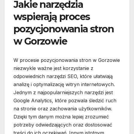
Jakie narzędzia
wspierają proces
pozycjonowania stron
w Gorzowie
W procesie pozycjonowania stron w Gorzowie
niezwykle ważne jest korzystanie z
odpowiednich narzędzi SEO, które ułatwiają
analizę i optymalizację witryn internetowych.
Jednym z najpopularniejszych narzędzi jest
Google Analytics, które pozwala śledzić ruch
na stronie oraz zachowania użytkowników.
Dzięki tym danym można lepiej zrozumieć
potrzeby odwiedzających oraz dostosować
treści do ich oczekiwań. Innym istotnym