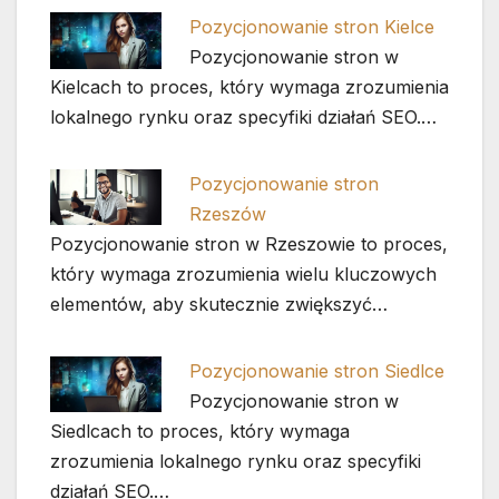
Pozycjonowanie stron Kielce
Pozycjonowanie stron w
Kielcach to proces, który wymaga zrozumienia
lokalnego rynku oraz specyfiki działań SEO.…
Pozycjonowanie stron
Rzeszów
Pozycjonowanie stron w Rzeszowie to proces,
który wymaga zrozumienia wielu kluczowych
elementów, aby skutecznie zwiększyć…
Pozycjonowanie stron Siedlce
Pozycjonowanie stron w
Siedlcach to proces, który wymaga
zrozumienia lokalnego rynku oraz specyfiki
działań SEO.…