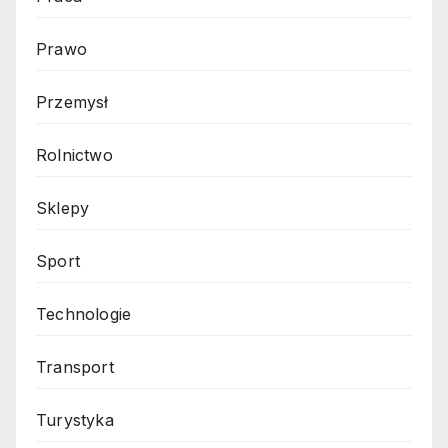
Prawo
Przemysł
Rolnictwo
Sklepy
Sport
Technologie
Transport
Turystyka