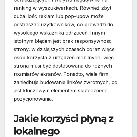
ranking w wyszukiwarkach. Również zbyt
duża ilość reklam lub pop-upów może
odstraszać użytkowników, co prowadzi do
wysokiego wskaźnika odrzuceń. Innym
istotnym błędem jest brak responsywności
strony; w dzisiejszych czasach coraz więcej
osób korzysta z urządzeń mobilnych, więc
strona musi być dostosowana do różnych
rozmiarów ekranów. Ponadto, wiele firm
zaniedbuje budowanie linków zwrotnych, co
jest kluczowym elementem skutecznego
pozycjonowania.
Jakie korzyści płyną z
lokalnego