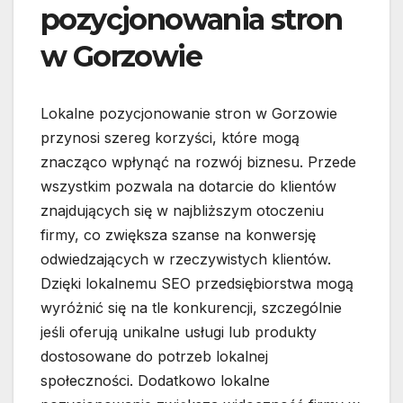
pozycjonowania stron
w Gorzowie
Lokalne pozycjonowanie stron w Gorzowie
przynosi szereg korzyści, które mogą
znacząco wpłynąć na rozwój biznesu. Przede
wszystkim pozwala na dotarcie do klientów
znajdujących się w najbliższym otoczeniu
firmy, co zwiększa szanse na konwersję
odwiedzających w rzeczywistych klientów.
Dzięki lokalnemu SEO przedsiębiorstwa mogą
wyróżnić się na tle konkurencji, szczególnie
jeśli oferują unikalne usługi lub produkty
dostosowane do potrzeb lokalnej
społeczności. Dodatkowo lokalne