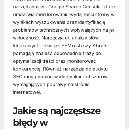
narzędziem jest Google Search Console, które
umożliwia monitorowanie wydajności strony w
wynikach wyszukiwania oraz identyfikację
problemów technicznych wpływających na jej
widoczność. Narzędzia do analizy słów
kluczowych, takie jak SEMrush czy Ahrefs,
pomagają znaleźć odpowiednie frazy do
optymalizacji treści oraz monitorować
konkurencję. Również narzędzia do audytu
SEO mogą pomóc w identyfikacji obszarów
wymagających poprawy na stronie
internetowej.
Jakie są najczęstsze
błędy w