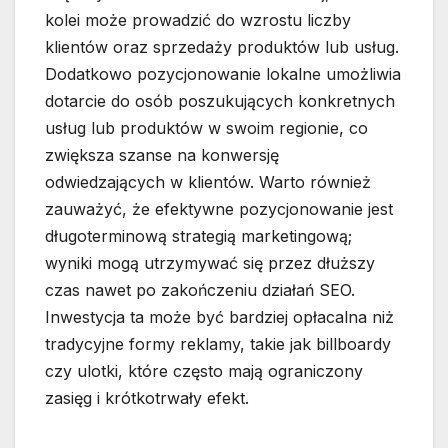
kolei może prowadzić do wzrostu liczby
klientów oraz sprzedaży produktów lub usług.
Dodatkowo pozycjonowanie lokalne umożliwia
dotarcie do osób poszukujących konkretnych
usług lub produktów w swoim regionie, co
zwiększa szanse na konwersję
odwiedzających w klientów. Warto również
zauważyć, że efektywne pozycjonowanie jest
długoterminową strategią marketingową;
wyniki mogą utrzymywać się przez dłuższy
czas nawet po zakończeniu działań SEO.
Inwestycja ta może być bardziej opłacalna niż
tradycyjne formy reklamy, takie jak billboardy
czy ulotki, które często mają ograniczony
zasięg i krótkotrwały efekt.