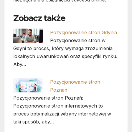
Zobacz także
Pozycjonowanie stron Gdynia
Pozycjonowanie stron w
Gdyni to proces, który wymaga zrozumienia
lokalnych uwarunkowań oraz specyfiki rynku.
Aby…
Pozycjonowanie stron
Poznań
Pozycjonowanie stron Poznań:
Pozycjonowanie stron internetowych to
proces optymalizacji witryny internetowej w
taki sposób, aby…