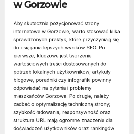
w Gorzowie
Aby skutecznie pozycjonować strony
internetowe w Gorzowie, warto stosować kilka
sprawdzonych praktyk, które przyczyniają się
do osiągania lepszych wyników SEO. Po
pierwsze, kluczowe jest tworzenie
wartościowych treści dostosowanych do
potrzeb lokalnych użytkowników; artykuły
blogowe, poradniki czy infografiki powinny
odpowiadać na pytania i problemy
mieszkańców Gorzowa. Po drugie, należy
zadbać o optymalizację techniczną strony;
szybkość ładowania, responsywność oraz
struktura URL mają ogromne znaczenie dla
doświadczeń użytkowników oraz rankingów