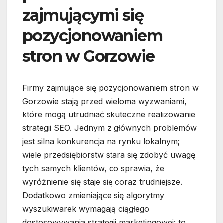
zajmującymi się
pozycjonowaniem
stron w Gorzowie
Firmy zajmujące się pozycjonowaniem stron w
Gorzowie stają przed wieloma wyzwaniami,
które mogą utrudniać skuteczne realizowanie
strategii SEO. Jednym z głównych problemów
jest silna konkurencja na rynku lokalnym;
wiele przedsiębiorstw stara się zdobyć uwagę
tych samych klientów, co sprawia, że
wyróżnienie się staje się coraz trudniejsze.
Dodatkowo zmieniające się algorytmy
wyszukiwarek wymagają ciągłego
dostosowywania strategii marketingowej; to