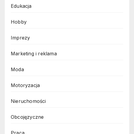
Edukacja
Hobby
Imprezy
Marketing i reklama
Moda
Motoryzacja
Nieruchomości
Obcojęzyczne
Praca