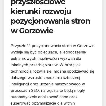
przyszłościowe
kierunki rozwoju
pozycjonowania stron
w Gorzowie
Przyszłość pozycjonowania stron w Gorzowie
wydaje się być obiecująca, a jednocześnie
pełna nowych możliwości i wyzwań dla
lokalnych przedsiębiorstw. W miarę jak
technologia rozwija się, można spodziewać się
dalszego wzrostu znaczenia sztucznej
inteligencji oraz uczenia maszynowego w
procesach SEO; narzędzia te będą mogły
automatycznie analizować dane oraz
sugerować optymalizacje dla witryn