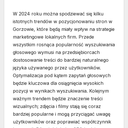
W 2024 roku można spodziewać się kilku
istotnych trendów w pozycjonowaniu stron w
Gorzowie, które będą miały wpływ na strategie
marketingowe lokalnych firm. Przede
wszystkim rosnąca popularność wyszukiwania
głosowego wymusi na przedsiębiorcach
dostosowanie treści do bardziej naturalnego
języka używanego przez użytkowników.
Optymalizacja pod kątem zapytań głosowych
będzie kluczowa dla osiągnięcia wysokich
pozycji w wynikach wyszukiwania. Kolejnym
ważnym trendem będzie znaczenie treści
wizualnych; zdjęcia i filmy stają się coraz
bardziej popularne i mogą przyciągać uwagę
użytkowników oraz poprawiać współczynnik