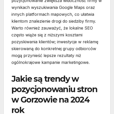
pozycjonowanie zwiększa widoczność firmy w
wynikach wyszukiwania Google Maps oraz
innych platformach mapowych, co ułatwia
klientom znalezienie drogi do siedziby firmy.
Warto również zauważyć, że lokalne SEO
często wiąże się z niższymi kosztami
pozyskiwania klientów; inwestycje w reklamę
skierowaną do konkretnej grupy odbiorców
mogą przynieść lepsze rezultaty niż
ogólnokrajowe kampanie marketingowe.
Jakie są trendy w
pozycjonowaniu stron
w Gorzowie na 2024
rok