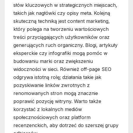
słów kluczowych w strategicznych miejscach,
takich jak nagłówki czy opisy meta. Kolejną
skuteczną techniką jest content marketing,
który polega na tworzeniu wartościowych
treści przyciągających użytkowników oraz
generujących ruch organiczny. Blogi, artykuły
eksperckie czy infografiki mogą pomóc w
budowaniu marki oraz zwiększeniu
widoczności w sieci. Również off-page SEO
odgrywa istotną rolę; działania takie jak
pozyskiwanie linków zwrotnych z
renomowanych stron mogą znacznie
poprawić pozycję witryny. Warto także
korzystać z lokalnych mediów
społecznościowych oraz platform
recenzenckich, aby dotrzeć do szerszej grupy