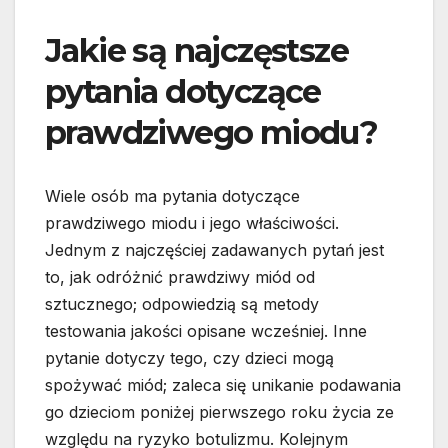
Jakie są najczęstsze
pytania dotyczące
prawdziwego miodu?
Wiele osób ma pytania dotyczące
prawdziwego miodu i jego właściwości.
Jednym z najczęściej zadawanych pytań jest
to, jak odróżnić prawdziwy miód od
sztucznego; odpowiedzią są metody
testowania jakości opisane wcześniej. Inne
pytanie dotyczy tego, czy dzieci mogą
spożywać miód; zaleca się unikanie podawania
go dzieciom poniżej pierwszego roku życia ze
względu na ryzyko botulizmu. Kolejnym