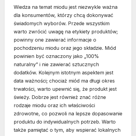
Wiedza na temat miodu jest niezwykle ważna
dla konsumentów, którzy chcą dokonywać
świadomych wyborów. Przede wszystkim
warto zwrócić uwagę na etykiety produktów;
powinny one zawierać informacje o
pochodzeniu miodu oraz jego składzie. Miód
powinien być oznaczony jako „100%
naturalny” i nie zawierać sztucznych
dodatków. Kolejnym istotnym aspektem jest
data ważności; chociaż miód ma długi okres
trwałości, warto upewnić się, że produkt jest
świeży. Dobrze jest również znać różne
rodzaje miodu oraz ich właściwości
zdrowotne, co pozwoli na lepsze dopasowanie
produktu do indywidualnych potrzeb. Warto
także pamiętać o tym, aby wspierać lokalnych