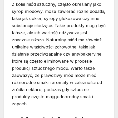
Z kolei miód sztuczny, często określany jako
syrop miodowy, może zawierać różne dodatki,
takie jak cukier, syropy glukozowe czy inne
substancje słodzące. Takie produkty mogą być
tańsze, ale ich wartość odżywcza jest
znacznie niższa. Naturalny miód ma również
unikalne właściwości zdrowotne, takie jak
działanie przeciwzapalne czy antybakteryjne,
które są często eliminowane w procesie
produkcji sztucznego miodu. Warto także
zauważyć, że prawdziwy miód może mieć
różnorodne smaki i aromaty w zależności od
źródła nektaru, podczas gdy sztuczne
produkty często mają jednorodny smak i
zapach.