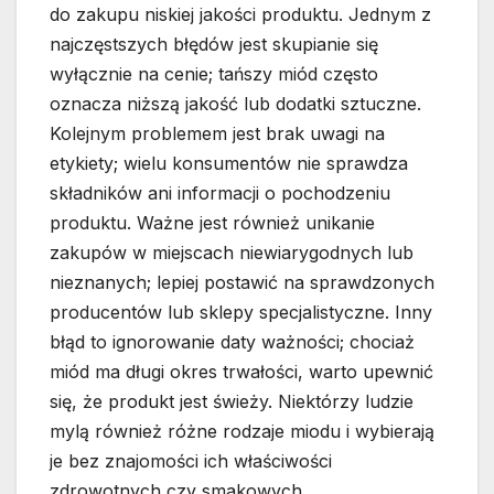
do zakupu niskiej jakości produktu. Jednym z
najczęstszych błędów jest skupianie się
wyłącznie na cenie; tańszy miód często
oznacza niższą jakość lub dodatki sztuczne.
Kolejnym problemem jest brak uwagi na
etykiety; wielu konsumentów nie sprawdza
składników ani informacji o pochodzeniu
produktu. Ważne jest również unikanie
zakupów w miejscach niewiarygodnych lub
nieznanych; lepiej postawić na sprawdzonych
producentów lub sklepy specjalistyczne. Inny
błąd to ignorowanie daty ważności; chociaż
miód ma długi okres trwałości, warto upewnić
się, że produkt jest świeży. Niektórzy ludzie
mylą również różne rodzaje miodu i wybierają
je bez znajomości ich właściwości
zdrowotnych czy smakowych.