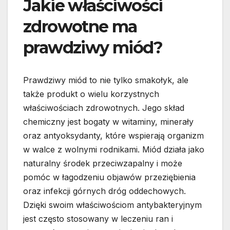
Jakie właściwości
zdrowotne ma
prawdziwy miód?
Prawdziwy miód to nie tylko smakołyk, ale
także produkt o wielu korzystnych
właściwościach zdrowotnych. Jego skład
chemiczny jest bogaty w witaminy, minerały
oraz antyoksydanty, które wspierają organizm
w walce z wolnymi rodnikami. Miód działa jako
naturalny środek przeciwzapalny i może
pomóc w łagodzeniu objawów przeziębienia
oraz infekcji górnych dróg oddechowych.
Dzięki swoim właściwościom antybakteryjnym
jest często stosowany w leczeniu ran i