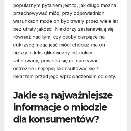
popularnym pytaniem jest to, jak długo można
przechowywać miód; przy odpowiednich
warunkach może on być trwały przez wiele lat
bez utraty jakości. Niektórzy zastanawiają się
również nad tym, czy osoby cierpiące na
cukrzycę mogą jeść miód; chociaż ma on
niższy indeks glikemiczny niż cukier
rafinowany, powinno się go spożywać
ostrożnie i najlepiej skonsultować się z
lekarzem przed jego wprowadzeniem do diety.
Jakie są najważniejsze
informacje o miodzie
dla konsumentów?