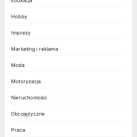
Edukacja
Hobby
Imprezy
Marketing i reklama
Moda
Motoryzacja
Nieruchomości
Obcojęzyczne
Praca