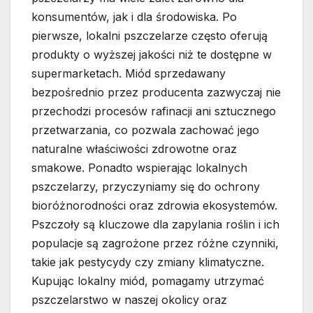
konsumentów, jak i dla środowiska. Po
pierwsze, lokalni pszczelarze często oferują
produkty o wyższej jakości niż te dostępne w
supermarketach. Miód sprzedawany
bezpośrednio przez producenta zazwyczaj nie
przechodzi procesów rafinacji ani sztucznego
przetwarzania, co pozwala zachować jego
naturalne właściwości zdrowotne oraz
smakowe. Ponadto wspierając lokalnych
pszczelarzy, przyczyniamy się do ochrony
bioróżnorodności oraz zdrowia ekosystemów.
Pszczoły są kluczowe dla zapylania roślin i ich
populacje są zagrożone przez różne czynniki,
takie jak pestycydy czy zmiany klimatyczne.
Kupując lokalny miód, pomagamy utrzymać
pszczelarstwo w naszej okolicy oraz