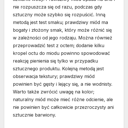
nie rozpuszcza się od razu, podczas gdy
sztuczny może szybko się rozpuścić. Inną
metodą jest test smaku; prawdziwy miód ma
bogaty i złożony smak, który może różnić się
w zależności od jego rodzaju. Można również
przeprowadzić test z octem; dodanie kilku
kropel octu do miodu powinno spowodować
reakcję pienienia się tylko w przypadku
sztucznego produktu. Kolejną metodą jest
obserwacja tekstury; prawdziwy miód
powinien być gęsty i lejący się, a nie wodnisty.
Warto także zwrócić uwagę na kolor;
naturalny miód może mieć różne odcienie, ale
nie powinien być całkowicie przezroczysty ani
sztucznie barwiony.