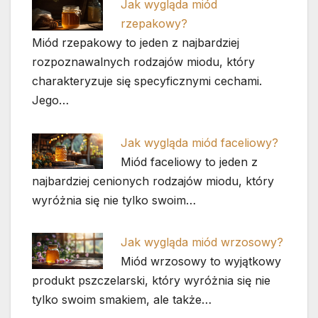
Jak wygląda miód
rzepakowy?
Miód rzepakowy to jeden z najbardziej
rozpoznawalnych rodzajów miodu, który
charakteryzuje się specyficznymi cechami.
Jego…
Jak wygląda miód faceliowy?
Miód faceliowy to jeden z
najbardziej cenionych rodzajów miodu, który
wyróżnia się nie tylko swoim…
Jak wygląda miód wrzosowy?
Miód wrzosowy to wyjątkowy
produkt pszczelarski, który wyróżnia się nie
tylko swoim smakiem, ale także…