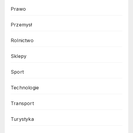
Prawo
Przemysł
Rolnictwo
Sklepy
Sport
Technologie
Transport
Turystyka