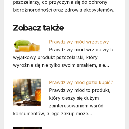
pszczelarzy, co przyczynia się do ochrony
bioróżnorodności oraz zdrowia ekosystemów.
Zobacz także
Prawdziwy miód wrzosowy
Prawdziwy miód wrzosowy to
wyjątkowy produkt pszczelarski, który
wyróżnia się nie tylko swoim smakiem, ale…
Prawdziwy miód gdzie kupić?
Prawdziwy miód to produkt,
który cieszy się dużym
zainteresowaniem wśród
konsumentów, a jego zakup może…