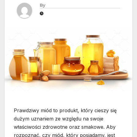
By
Prawdziwy miód to produkt, który cieszy się
dużym uznaniem ze względu na swoje
właściwości zdrowotne oraz smakowe. Aby
rozpoznać, czy miód, który posiadamy, jest