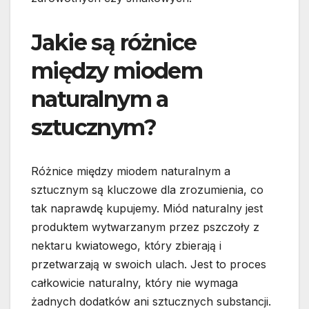
Jakie są różnice
między miodem
naturalnym a
sztucznym?
Różnice między miodem naturalnym a
sztucznym są kluczowe dla zrozumienia, co
tak naprawdę kupujemy. Miód naturalny jest
produktem wytwarzanym przez pszczoły z
nektaru kwiatowego, który zbierają i
przetwarzają w swoich ulach. Jest to proces
całkowicie naturalny, który nie wymaga
żadnych dodatków ani sztucznych substancji.