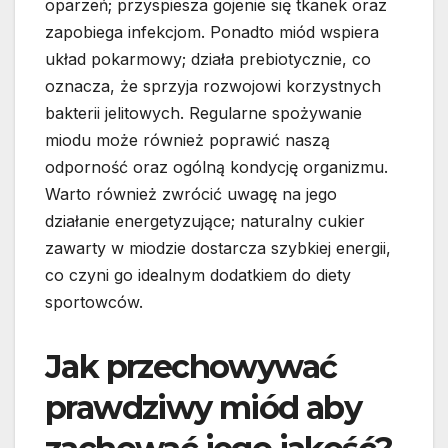
oparzeń; przyspiesza gojenie się tkanek oraz
zapobiega infekcjom. Ponadto miód wspiera
układ pokarmowy; działa prebiotycznie, co
oznacza, że sprzyja rozwojowi korzystnych
bakterii jelitowych. Regularne spożywanie
miodu może również poprawić naszą
odporność oraz ogólną kondycję organizmu.
Warto również zwrócić uwagę na jego
działanie energetyzujące; naturalny cukier
zawarty w miodzie dostarcza szybkiej energii,
co czyni go idealnym dodatkiem do diety
sportowców.
Jak przechowywać
prawdziwy miód aby