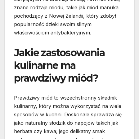
znane rodzaje miodu, takie jak miód manuka
pochodzący z Nowej Zelandii, który zdobył
popularność dzięki swoim silnym
właściwościom antybakteryjnym.
Jakie zastosowania
kulinarne ma
prawdziwy miód?
Prawdziwy miód to wszechstronny składnik
kulinarny, który można wykorzystać na wiele
sposobów w kuchni. Doskonale sprawdza się
jako naturalny słodzik do napojów takich jak
herbata czy kawa; jego delikatny smak