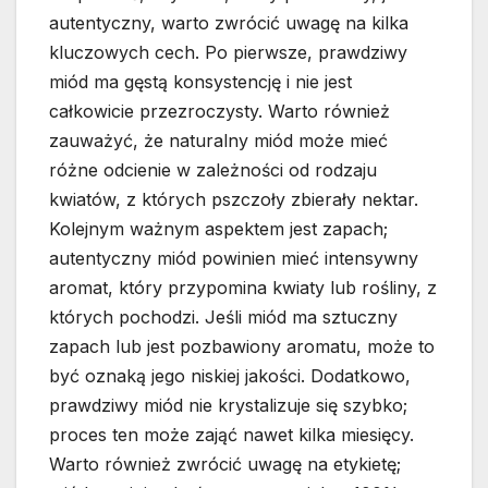
autentyczny, warto zwrócić uwagę na kilka
kluczowych cech. Po pierwsze, prawdziwy
miód ma gęstą konsystencję i nie jest
całkowicie przezroczysty. Warto również
zauważyć, że naturalny miód może mieć
różne odcienie w zależności od rodzaju
kwiatów, z których pszczoły zbierały nektar.
Kolejnym ważnym aspektem jest zapach;
autentyczny miód powinien mieć intensywny
aromat, który przypomina kwiaty lub rośliny, z
których pochodzi. Jeśli miód ma sztuczny
zapach lub jest pozbawiony aromatu, może to
być oznaką jego niskiej jakości. Dodatkowo,
prawdziwy miód nie krystalizuje się szybko;
proces ten może zająć nawet kilka miesięcy.
Warto również zwrócić uwagę na etykietę;