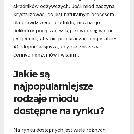
składników odżywczych. Jeśli miód zaczyna
krystalizować, co jest naturalnym procesem
dla prawdziwego produktu, można go
delikatnie podgrzać w kąpieli wodnej; ważne
jest jednak, aby nie przekraczać temperatury
40 stopni Celsjusza, aby nie zniszczyć
cennych enzymów i witamin.
Jakie są
najpopularniejsze
rodzaje miodu
dostępne na rynku?
Na rynku dostępnych jest wiele różnych