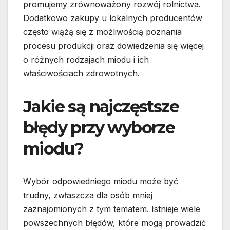
promujemy zrównoważony rozwój rolnictwa.
Dodatkowo zakupy u lokalnych producentów
często wiążą się z możliwością poznania
procesu produkcji oraz dowiedzenia się więcej
o różnych rodzajach miodu i ich
właściwościach zdrowotnych.
Jakie są najczęstsze
błędy przy wyborze
miodu?
Wybór odpowiedniego miodu może być
trudny, zwłaszcza dla osób mniej
zaznajomionych z tym tematem. Istnieje wiele
powszechnych błędów, które mogą prowadzić