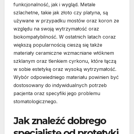
funkcjonalność, jak i wygląd. Metale
szlachetne, takie jak złoto czy platyna, są
używane w przypadku mostów oraz koron ze
względu na swoją wytrzymałość oraz
biokompatybilność. W ostatnich latach coraz
większą popularnością cieszą się także
materiały ceramiczne wzmacniane włóknem
szklanym oraz tlenkiem cyrkonu, które łączą
w sobie estetykę oraz wysoką wytrzymałość.
Wybór odpowiedniego materiału powinien być
dostosowany do indywidualnych potrzeb
pacjenta oraz specyfiki jego problemu
stomatologicznego.
Jak znaleźć dobrego
specjalistę od protetyki