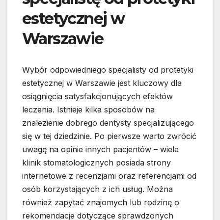
estetycznej w
Warszawie
Wybór odpowiedniego specjalisty od protetyki
estetycznej w Warszawie jest kluczowy dla
osiągnięcia satysfakcjonujących efektów
leczenia. Istnieje kilka sposobów na
znalezienie dobrego dentysty specjalizującego
się w tej dziedzinie. Po pierwsze warto zwrócić
uwagę na opinie innych pacjentów – wiele
klinik stomatologicznych posiada strony
internetowe z recenzjami oraz referencjami od
osób korzystających z ich usług. Można
również zapytać znajomych lub rodzinę o
rekomendacje dotyczące sprawdzonych