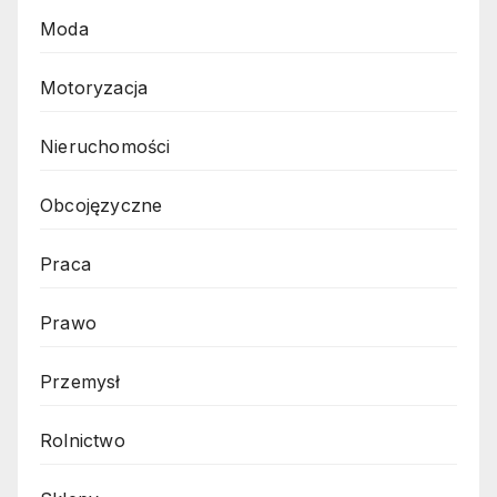
Moda
Motoryzacja
Nieruchomości
Obcojęzyczne
Praca
Prawo
Przemysł
Rolnictwo