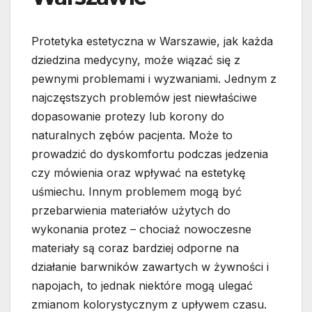
Protetyka estetyczna w Warszawie, jak każda
dziedzina medycyny, może wiązać się z
pewnymi problemami i wyzwaniami. Jednym z
najczęstszych problemów jest niewłaściwe
dopasowanie protezy lub korony do
naturalnych zębów pacjenta. Może to
prowadzić do dyskomfortu podczas jedzenia
czy mówienia oraz wpływać na estetykę
uśmiechu. Innym problemem mogą być
przebarwienia materiałów użytych do
wykonania protez – chociaż nowoczesne
materiały są coraz bardziej odporne na
działanie barwników zawartych w żywności i
napojach, to jednak niektóre mogą ulegać
zmianom kolorystycznym z upływem czasu.