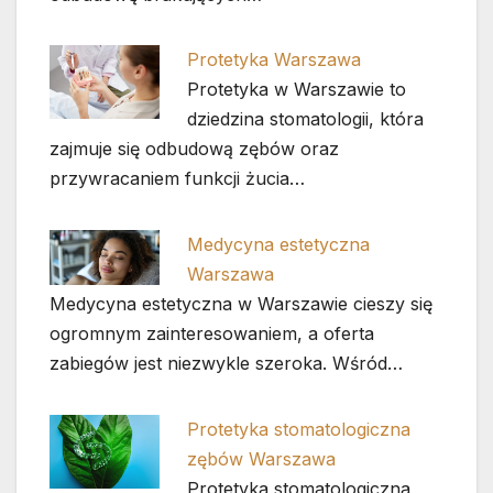
Protetyka Warszawa
Protetyka w Warszawie to
dziedzina stomatologii, która
zajmuje się odbudową zębów oraz
przywracaniem funkcji żucia…
Medycyna estetyczna
Warszawa
Medycyna estetyczna w Warszawie cieszy się
ogromnym zainteresowaniem, a oferta
zabiegów jest niezwykle szeroka. Wśród…
Protetyka stomatologiczna
zębów Warszawa
Protetyka stomatologiczna