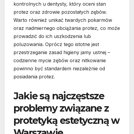
kontrolnych u dentysty, który oceni stan
protez oraz zdrowie pozostałych zębów.
Warto również unikać twardych pokarmów
oraz nadmiernego obciążania protez, co może
prowadzić do ich uszkodzenia lub
poluzowania. Oprócz tego istotne jest
przestrzeganie zasad higieny jamy ustnej –
codzienne mycie zębów oraz nitkowanie
powinno być standardem niezależnie od
posiadania protez.
Jakie są najczęstsze
problemy związane z
protetyką estetyczną w
Warszawie