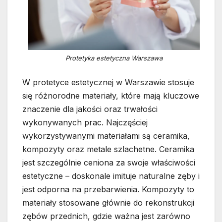
Protetyka estetyczna Warszawa
W protetyce estetycznej w Warszawie stosuje
się różnorodne materiały, które mają kluczowe
znaczenie dla jakości oraz trwałości
wykonywanych prac. Najczęściej
wykorzystywanymi materiałami są ceramika,
kompozyty oraz metale szlachetne. Ceramika
jest szczególnie ceniona za swoje właściwości
estetyczne – doskonale imituje naturalne zęby i
jest odporna na przebarwienia. Kompozyty to
materiały stosowane głównie do rekonstrukcji
zębów przednich, gdzie ważna jest zarówno