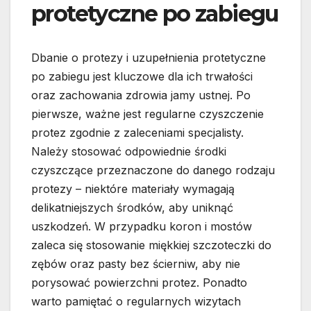
protetyczne po zabiegu
Dbanie o protezy i uzupełnienia protetyczne
po zabiegu jest kluczowe dla ich trwałości
oraz zachowania zdrowia jamy ustnej. Po
pierwsze, ważne jest regularne czyszczenie
protez zgodnie z zaleceniami specjalisty.
Należy stosować odpowiednie środki
czyszczące przeznaczone do danego rodzaju
protezy – niektóre materiały wymagają
delikatniejszych środków, aby uniknąć
uszkodzeń. W przypadku koron i mostów
zaleca się stosowanie miękkiej szczoteczki do
zębów oraz pasty bez ścierniw, aby nie
porysować powierzchni protez. Ponadto
warto pamiętać o regularnych wizytach