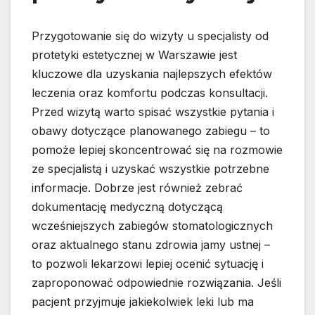
Przygotowanie się do wizyty u specjalisty od
protetyki estetycznej w Warszawie jest
kluczowe dla uzyskania najlepszych efektów
leczenia oraz komfortu podczas konsultacji.
Przed wizytą warto spisać wszystkie pytania i
obawy dotyczące planowanego zabiegu – to
pomoże lepiej skoncentrować się na rozmowie
ze specjalistą i uzyskać wszystkie potrzebne
informacje. Dobrze jest również zebrać
dokumentację medyczną dotyczącą
wcześniejszych zabiegów stomatologicznych
oraz aktualnego stanu zdrowia jamy ustnej –
to pozwoli lekarzowi lepiej ocenić sytuację i
zaproponować odpowiednie rozwiązania. Jeśli
pacjent przyjmuje jakiekolwiek leki lub ma