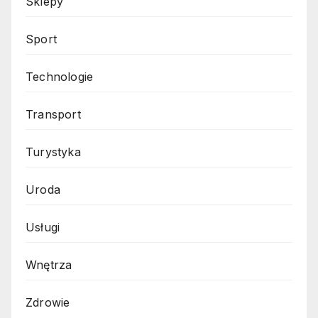
Sklepy
Sport
Technologie
Transport
Turystyka
Uroda
Usługi
Wnętrza
Zdrowie