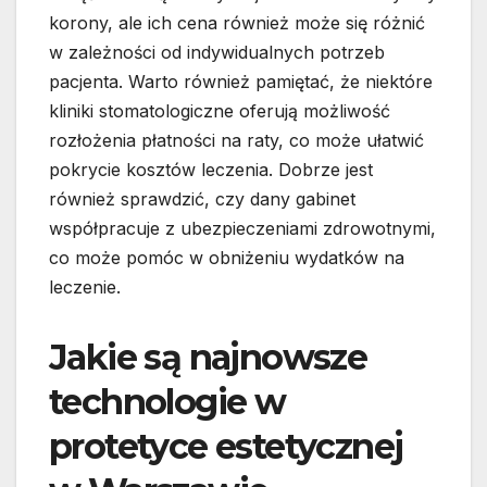
korony, ale ich cena również może się różnić
w zależności od indywidualnych potrzeb
pacjenta. Warto również pamiętać, że niektóre
kliniki stomatologiczne oferują możliwość
rozłożenia płatności na raty, co może ułatwić
pokrycie kosztów leczenia. Dobrze jest
również sprawdzić, czy dany gabinet
współpracuje z ubezpieczeniami zdrowotnymi,
co może pomóc w obniżeniu wydatków na
leczenie.
Jakie są najnowsze
technologie w
protetyce estetycznej