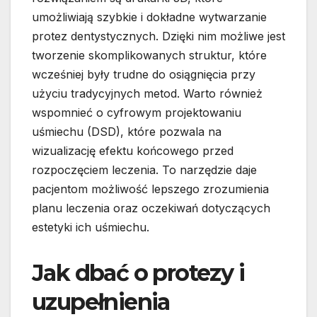
umożliwiają szybkie i dokładne wytwarzanie
protez dentystycznych. Dzięki nim możliwe jest
tworzenie skomplikowanych struktur, które
wcześniej były trudne do osiągnięcia przy
użyciu tradycyjnych metod. Warto również
wspomnieć o cyfrowym projektowaniu
uśmiechu (DSD), które pozwala na
wizualizację efektu końcowego przed
rozpoczęciem leczenia. To narzędzie daje
pacjentom możliwość lepszego zrozumienia
planu leczenia oraz oczekiwań dotyczących
estetyki ich uśmiechu.
Jak dbać o protezy i
uzupełnienia