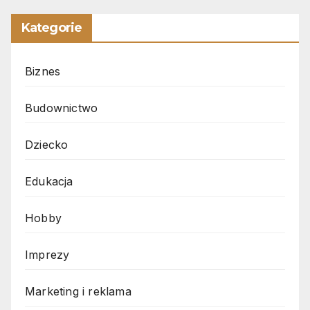
Kategorie
Biznes
Budownictwo
Dziecko
Edukacja
Hobby
Imprezy
Marketing i reklama