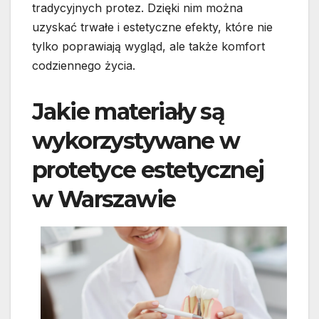
tradycyjnych protez. Dzięki nim można
uzyskać trwałe i estetyczne efekty, które nie
tylko poprawiają wygląd, ale także komfort
codziennego życia.
Jakie materiały są
wykorzystywane w
protetyce estetycznej
w Warszawie