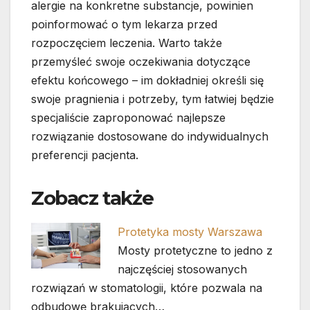
alergie na konkretne substancje, powinien
poinformować o tym lekarza przed
rozpoczęciem leczenia. Warto także
przemyśleć swoje oczekiwania dotyczące
efektu końcowego – im dokładniej określi się
swoje pragnienia i potrzeby, tym łatwiej będzie
specjaliście zaproponować najlepsze
rozwiązanie dostosowane do indywidualnych
preferencji pacjenta.
Zobacz także
Protetyka mosty Warszawa
Mosty protetyczne to jedno z
najczęściej stosowanych
rozwiązań w stomatologii, które pozwala na
odbudowę brakujących…