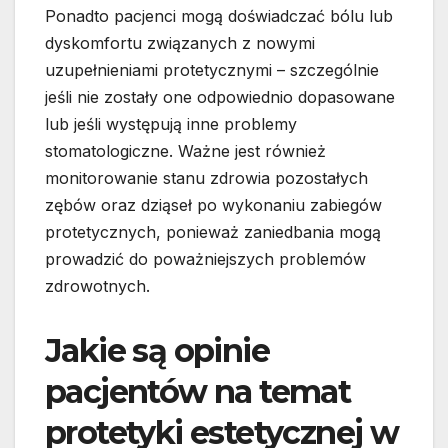
Ponadto pacjenci mogą doświadczać bólu lub
dyskomfortu związanych z nowymi
uzupełnieniami protetycznymi – szczególnie
jeśli nie zostały one odpowiednio dopasowane
lub jeśli występują inne problemy
stomatologiczne. Ważne jest również
monitorowanie stanu zdrowia pozostałych
zębów oraz dziąseł po wykonaniu zabiegów
protetycznych, ponieważ zaniedbania mogą
prowadzić do poważniejszych problemów
zdrowotnych.
Jakie są opinie
pacjentów na temat
protetyki estetycznej w