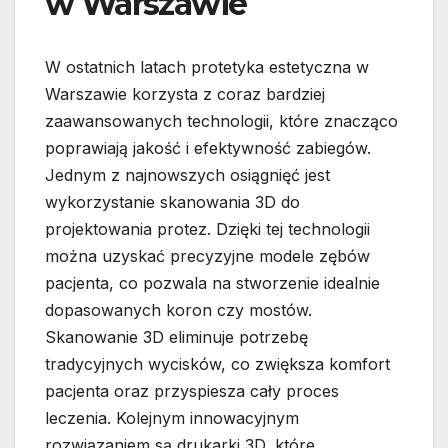
w Warszawie
W ostatnich latach protetyka estetyczna w
Warszawie korzysta z coraz bardziej
zaawansowanych technologii, które znacząco
poprawiają jakość i efektywność zabiegów.
Jednym z najnowszych osiągnięć jest
wykorzystanie skanowania 3D do
projektowania protez. Dzięki tej technologii
można uzyskać precyzyjne modele zębów
pacjenta, co pozwala na stworzenie idealnie
dopasowanych koron czy mostów.
Skanowanie 3D eliminuje potrzebę
tradycyjnych wycisków, co zwiększa komfort
pacjenta oraz przyspiesza cały proces
leczenia. Kolejnym innowacyjnym
rozwiązaniem są drukarki 3D, które