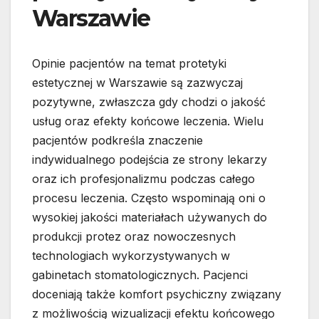
Warszawie
Opinie pacjentów na temat protetyki
estetycznej w Warszawie są zazwyczaj
pozytywne, zwłaszcza gdy chodzi o jakość
usług oraz efekty końcowe leczenia. Wielu
pacjentów podkreśla znaczenie
indywidualnego podejścia ze strony lekarzy
oraz ich profesjonalizmu podczas całego
procesu leczenia. Często wspominają oni o
wysokiej jakości materiałach używanych do
produkcji protez oraz nowoczesnych
technologiach wykorzystywanych w
gabinetach stomatologicznych. Pacjenci
doceniają także komfort psychiczny związany
z możliwością wizualizacji efektu końcowego