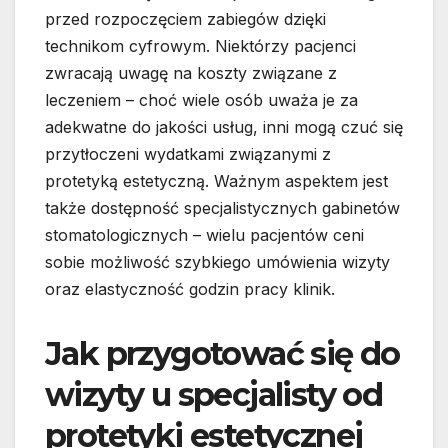
przed rozpoczęciem zabiegów dzięki
technikom cyfrowym. Niektórzy pacjenci
zwracają uwagę na koszty związane z
leczeniem – choć wiele osób uważa je za
adekwatne do jakości usług, inni mogą czuć się
przytłoczeni wydatkami związanymi z
protetyką estetyczną. Ważnym aspektem jest
także dostępność specjalistycznych gabinetów
stomatologicznych – wielu pacjentów ceni
sobie możliwość szybkiego umówienia wizyty
oraz elastyczność godzin pracy klinik.
Jak przygotować się do
wizyty u specjalisty od
protetyki estetycznej