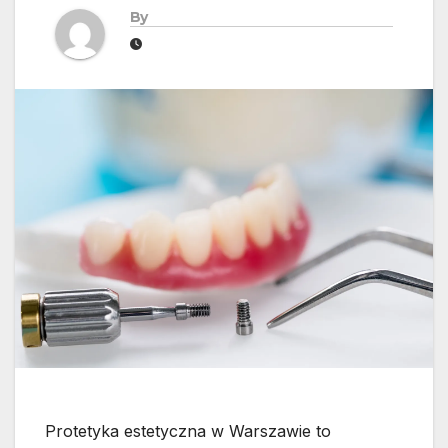
By
Protetyka estetyczna w Warszawie to