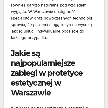
również bardzo naturalne pod względem
wyglądu. W Warszawie dostępność
specjalistów oraz nowoczesnych technologii
sprawia, że pacjenci mogą liczyć na wysoką
jakość usług i indywidualne podejście do
każdego przypadku.
Jakie są
najpopularniejsze
zabiegi w protetyce
estetycznej w
Warszawie