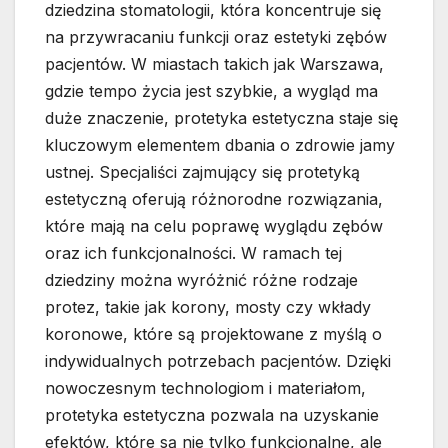
dziedzina stomatologii, która koncentruje się
na przywracaniu funkcji oraz estetyki zębów
pacjentów. W miastach takich jak Warszawa,
gdzie tempo życia jest szybkie, a wygląd ma
duże znaczenie, protetyka estetyczna staje się
kluczowym elementem dbania o zdrowie jamy
ustnej. Specjaliści zajmujący się protetyką
estetyczną oferują różnorodne rozwiązania,
które mają na celu poprawę wyglądu zębów
oraz ich funkcjonalności. W ramach tej
dziedziny można wyróżnić różne rodzaje
protez, takie jak korony, mosty czy wkłady
koronowe, które są projektowane z myślą o
indywidualnych potrzebach pacjentów. Dzięki
nowoczesnym technologiom i materiałom,
protetyka estetyczna pozwala na uzyskanie
efektów, które są nie tylko funkcjonalne, ale