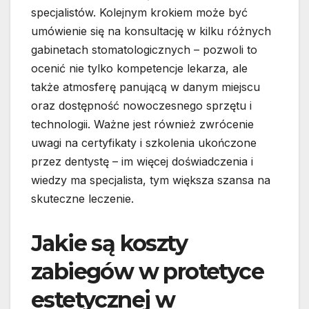
specjalistów. Kolejnym krokiem może być
umówienie się na konsultację w kilku różnych
gabinetach stomatologicznych – pozwoli to
ocenić nie tylko kompetencje lekarza, ale
także atmosferę panującą w danym miejscu
oraz dostępność nowoczesnego sprzętu i
technologii. Ważne jest również zwrócenie
uwagi na certyfikaty i szkolenia ukończone
przez dentystę – im więcej doświadczenia i
wiedzy ma specjalista, tym większa szansa na
skuteczne leczenie.
Jakie są koszty
zabiegów w protetyce
estetycznej w