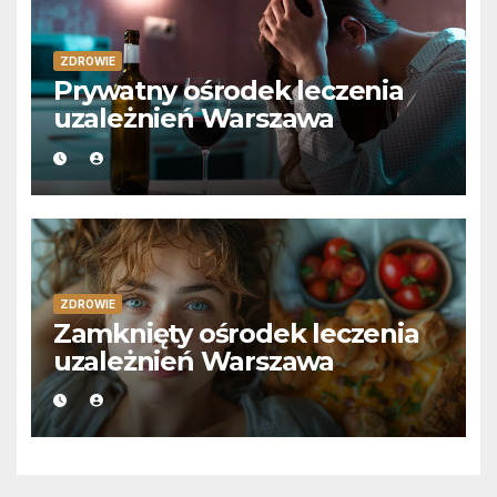
ZDROWIE
Prywatny ośrodek leczenia
uzależnień Warszawa
ZDROWIE
Zamknięty ośrodek leczenia
uzależnień Warszawa