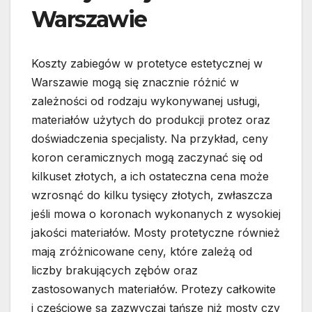
Warszawie
Koszty zabiegów w protetyce estetycznej w
Warszawie mogą się znacznie różnić w
zależności od rodzaju wykonywanej usługi,
materiałów użytych do produkcji protez oraz
doświadczenia specjalisty. Na przykład, ceny
koron ceramicznych mogą zaczynać się od
kilkuset złotych, a ich ostateczna cena może
wzrosnąć do kilku tysięcy złotych, zwłaszcza
jeśli mowa o koronach wykonanych z wysokiej
jakości materiałów. Mosty protetyczne również
mają zróżnicowane ceny, które zależą od
liczby brakujących zębów oraz
zastosowanych materiałów. Protezy całkowite
i częściowe są zazwyczaj tańsze niż mosty czy