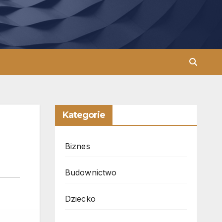
Kategorie
Biznes
Budownictwo
Dziecko