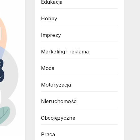
Edukacja
Hobby
Imprezy
Marketing i reklama
Moda
Motoryzacja
Nieruchomości
Obcojęzyczne
Praca