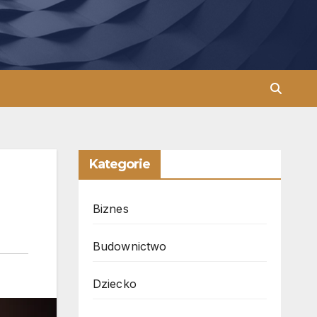
Kategorie
Biznes
Budownictwo
Dziecko