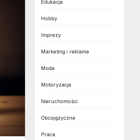
Edukacja
Hobby
Imprezy
Marketing i reklama
Moda
Motoryzacja
Nieruchomości
Obcojęzyczne
Praca