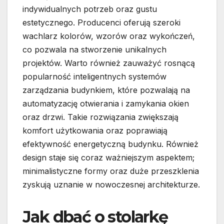
indywidualnych potrzeb oraz gustu
estetycznego. Producenci oferują szeroki
wachlarz kolorów, wzorów oraz wykończeń,
co pozwala na stworzenie unikalnych
projektów. Warto również zauważyć rosnącą
popularność inteligentnych systemów
zarządzania budynkiem, które pozwalają na
automatyzację otwierania i zamykania okien
oraz drzwi. Takie rozwiązania zwiększają
komfort użytkowania oraz poprawiają
efektywność energetyczną budynku. Również
design staje się coraz ważniejszym aspektem;
minimalistyczne formy oraz duże przeszklenia
zyskują uznanie w nowoczesnej architekturze.
Jak dbać o stolarkę