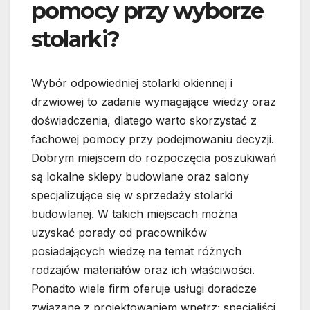
pomocy przy wyborze
stolarki?
Wybór odpowiedniej stolarki okiennej i
drzwiowej to zadanie wymagające wiedzy oraz
doświadczenia, dlatego warto skorzystać z
fachowej pomocy przy podejmowaniu decyzji.
Dobrym miejscem do rozpoczęcia poszukiwań
są lokalne sklepy budowlane oraz salony
specjalizujące się w sprzedaży stolarki
budowlanej. W takich miejscach można
uzyskać porady od pracowników
posiadających wiedzę na temat różnych
rodzajów materiałów oraz ich właściwości.
Ponadto wiele firm oferuje usługi doradcze
związane z projektowaniem wnętrz; specjaliści