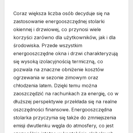
Coraz większa liczba osób decyduje się na
zastosowanie energooszczędnej stolarki
okiennej i drzwiowej, co przynosi wiele
korzyści zarówno dla użytkowników, jak i dla
środowiska. Przede wszystkim
energooszczędne okna i drzwi charakteryzują
się wysoką izolacyjnością termiczną, co
pozwala na znaczne obniżenie kosztów
ogrzewania w sezonie zimowym oraz
chłodzenia latem. Dzięki temu można
zaoszczędzić na rachunkach za energię, co w
dłuższej perspektywie przekłada się na realne
oszczędności finansowe. Energooszczędna
stolarka przyczynia się także do zmniejszenia
emisji dwutlenku węgla do atmosfery, co jest