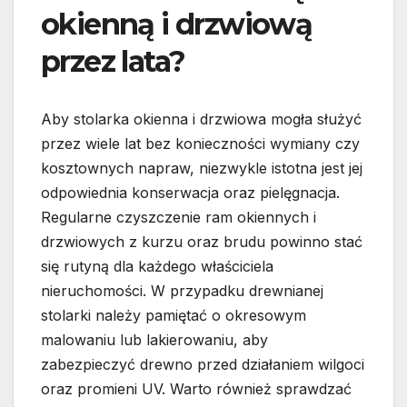
okienną i drzwiową
przez lata?
Aby stolarka okienna i drzwiowa mogła służyć
przez wiele lat bez konieczności wymiany czy
kosztownych napraw, niezwykle istotna jest jej
odpowiednia konserwacja oraz pielęgnacja.
Regularne czyszczenie ram okiennych i
drzwiowych z kurzu oraz brudu powinno stać
się rutyną dla każdego właściciela
nieruchomości. W przypadku drewnianej
stolarki należy pamiętać o okresowym
malowaniu lub lakierowaniu, aby
zabezpieczyć drewno przed działaniem wilgoci
oraz promieni UV. Warto również sprawdzać