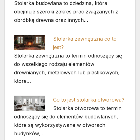
Stolarka budowlana to dziedzina, która
obejmuje szeroki zakres prac związanych z
obróbką drewna oraz innych…
Stolarka zewnętrzna co to
jest?
Stolarka zewnętrzna to termin odnoszący się
do wszelkiego rodzaju elementów
drewnianych, metalowych lub plastikowych,
które…
Co to jest stolarka otworowa?
Stolarka otworowa to termin
odnoszący się do elementów budowlanych,
które są wykorzystywane w otworach
budynków,…