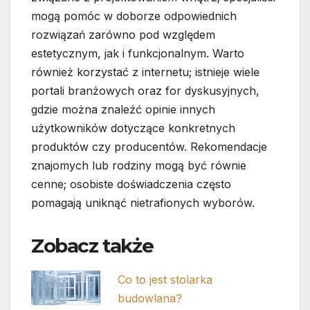
mogą pomóc w doborze odpowiednich
rozwiązań zarówno pod względem
estetycznym, jak i funkcjonalnym. Warto
również korzystać z internetu; istnieje wiele
portali branżowych oraz for dyskusyjnych,
gdzie można znaleźć opinie innych
użytkowników dotyczące konkretnych
produktów czy producentów. Rekomendacje
znajomych lub rodziny mogą być równie
cenne; osobiste doświadczenia często
pomagają uniknąć nietrafionych wyborów.
Zobacz także
Co to jest stolarka
budowlana?