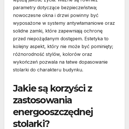
parametry dotyczące bezpieczeństwa;
nowoczesne okna i drzwi powinny być
wyposażone w systemy antywłamaniowe oraz
solidne zamki, które zapewniają ochronę
przed niepożądanym dostępem. Estetyka to
kolejny aspekt, który nie może być pominięty;
różnorodność stylów, kolorów oraz
wykończeń pozwala na łatwe dopasowanie
stolarki do charakteru budynku.
Jakie są korzyści z
zastosowania
energooszczędnej
stolarki?