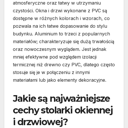
atmosferyczne oraz łatwy w utrzymaniu
czystości. Okna i drzwi wykonane z PVC są
dostępne w różnych kolorach i wzorach, co
pozwala na ich łatwe dopasowanie do stylu
budynku. Aluminium to trzeci z popularnych
materiałów; charakteryzuje się dużą trwałością
oraz nowoczesnym wyglądem. Jest jednak
mniej efektywne pod względem izolacji
termicznej niż drewno czy PVC, dlatego często
stosuje się je w połączeniu z innymi
materiałami lub jako elementy dekoracyjne.
Jakie są najważniejsze
cechy stolarki okiennej
i drzwiowej?