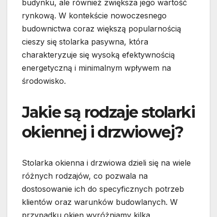
budynku, ale również zwiększa jego wartość
rynkową. W kontekście nowoczesnego
budownictwa coraz większą popularnością
cieszy się stolarka pasywna, która
charakteryzuje się wysoką efektywnością
energetyczną i minimalnym wpływem na
środowisko.
Jakie są rodzaje stolarki
okiennej i drzwiowej?
Stolarka okienna i drzwiowa dzieli się na wiele
różnych rodzajów, co pozwala na
dostosowanie ich do specyficznych potrzeb
klientów oraz warunków budowlanych. W
przypadku okien wyróżniamy kilka