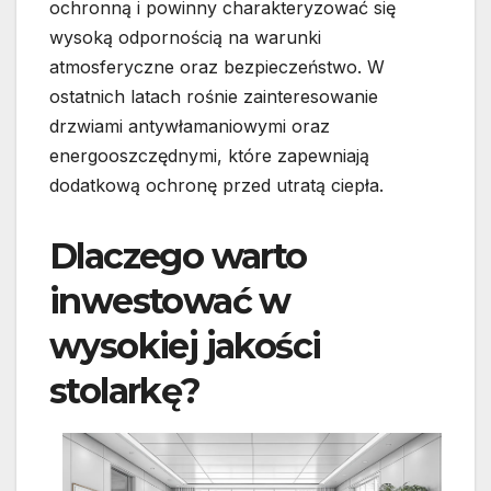
ochronną i powinny charakteryzować się
wysoką odpornością na warunki
atmosferyczne oraz bezpieczeństwo. W
ostatnich latach rośnie zainteresowanie
drzwiami antywłamaniowymi oraz
energooszczędnymi, które zapewniają
dodatkową ochronę przed utratą ciepła.
Dlaczego warto
inwestować w
wysokiej jakości
stolarkę?