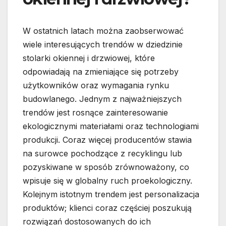
W ostatnich latach można zaobserwować
wiele interesujących trendów w dziedzinie
stolarki okiennej i drzwiowej, które
odpowiadają na zmieniające się potrzeby
użytkowników oraz wymagania rynku
budowlanego. Jednym z najważniejszych
trendów jest rosnące zainteresowanie
ekologicznymi materiałami oraz technologiami
produkcji. Coraz więcej producentów stawia
na surowce pochodzące z recyklingu lub
pozyskiwane w sposób zrównoważony, co
wpisuje się w globalny ruch proekologiczny.
Kolejnym istotnym trendem jest personalizacja
produktów; klienci coraz częściej poszukują
rozwiązań dostosowanych do ich