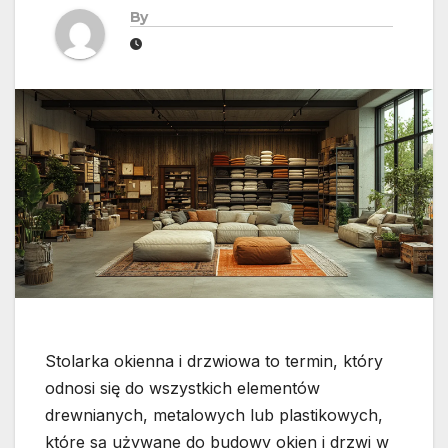
By
Stolarka okienna i drzwiowa to termin, który
odnosi się do wszystkich elementów
drewnianych, metalowych lub plastikowych,
które są używane do budowy okien i drzwi w