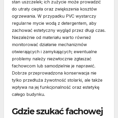
stan uszczelek; ich zużycie może prowadzić
do utraty ciepła oraz zwiększenia kosztów
ogrzewania. W przypadku PVC wystarczy
regularne mycie wodą z detergentem, aby
zachować estetyczny wygląd przez długi czas.
Niezależnie od materiału warto również
monitorować działanie mechanizmów
otwierających i zamykających; ewentualne
problemy należy niezwłocznie zgłaszać
fachowcom lub samodzielnie je naprawić.
Dobrze przeprowadzona konserwacja nie
tylko przedłuża żywotność stolarki, ale także
wpływa na jej funkcjonalność oraz estetykę
całego budynku.
Gdzie szukać fachowej