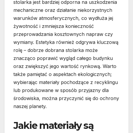
stolarka jest bardziej odporna na uszkodzenia
mechaniczne oraz działanie niekorzystnych
warunków atmosferycznych, co wydłuża jej
żywotność i zmniejsza konieczność
przeprowadzania kosztownych napraw czy
wymiany. Estetyka również odgrywa kluczową
rolę – dobrze dobrana stolarka może
znacząco poprawić wygląd całego budynku
oraz zwiększyć jego wartość rynkową. Warto
także pamiętać o aspektach ekologicznych;
wybierając materiały pochodzące z recyklingu
lub produkowane w sposób przyjazny dla
środowiska, można przyczynić się do ochrony
naszej planety.
Jakie materiały są