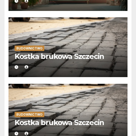
BUDOWNICTWO
Kostka brukowa Szczecin
BUDOWNICTWO
Kostka brukowa Szczecin