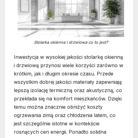
Stolarka okienna i drzwiowa co to jest?
Inwestycja w wysokiej jakości stolarkę okienną
i drzwiową przynosi wiele korzyści zarówno w
krótkim, jak i długim okresie czasu. Przede
wszystkim dobrej jakości materiały zapewniają
lepszą izolację termiczną oraz akustyczną, co
przekłada się na komfort mieszkańców. Dzięki
temu można znacznie obniżyć koszty
ogrzewania zimą oraz chłodzenia latem, co
jest szczególnie istotne w kontekście
rosnących cen energii. Ponadto solidna