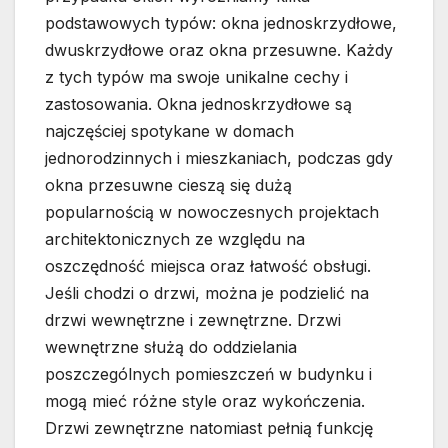
podstawowych typów: okna jednoskrzydłowe,
dwuskrzydłowe oraz okna przesuwne. Każdy
z tych typów ma swoje unikalne cechy i
zastosowania. Okna jednoskrzydłowe są
najczęściej spotykane w domach
jednorodzinnych i mieszkaniach, podczas gdy
okna przesuwne cieszą się dużą
popularnością w nowoczesnych projektach
architektonicznych ze względu na
oszczędność miejsca oraz łatwość obsługi.
Jeśli chodzi o drzwi, można je podzielić na
drzwi wewnętrzne i zewnętrzne. Drzwi
wewnętrzne służą do oddzielania
poszczególnych pomieszczeń w budynku i
mogą mieć różne style oraz wykończenia.
Drzwi zewnętrzne natomiast pełnią funkcję