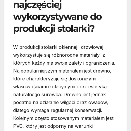
najczęściej
wykorzystywane do
produkcji stolarki?
W produkcji stolarki okiennej i drzwiowej
wykorzystuje się różnorodne materiały, z
których każdy ma swoje zalety i ograniczenia.
Najpopularniejszym materiałem jest drewno,
które charakteryzuje się doskonałymi
właściwościami izolacyjnymi oraz estetyką
naturalnego surowca. Drewno jest jednak
podatne na działanie wilgoci oraz owadów,
dlatego wymaga regularnej konserwacji.
Kolejnym często stosowanym materiałem jest
PVC, który jest odporny na warunki