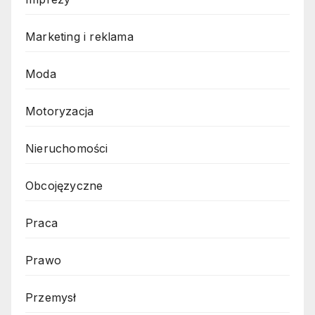
Marketing i reklama
Moda
Motoryzacja
Nieruchomości
Obcojęzyczne
Praca
Prawo
Przemysł