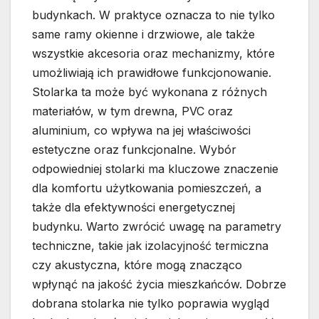
budynkach. W praktyce oznacza to nie tylko
same ramy okienne i drzwiowe, ale także
wszystkie akcesoria oraz mechanizmy, które
umożliwiają ich prawidłowe funkcjonowanie.
Stolarka ta może być wykonana z różnych
materiałów, w tym drewna, PVC oraz
aluminium, co wpływa na jej właściwości
estetyczne oraz funkcjonalne. Wybór
odpowiedniej stolarki ma kluczowe znaczenie
dla komfortu użytkowania pomieszczeń, a
także dla efektywności energetycznej
budynku. Warto zwrócić uwagę na parametry
techniczne, takie jak izolacyjność termiczna
czy akustyczna, które mogą znacząco
wpłynąć na jakość życia mieszkańców. Dobrze
dobrana stolarka nie tylko poprawia wygląd