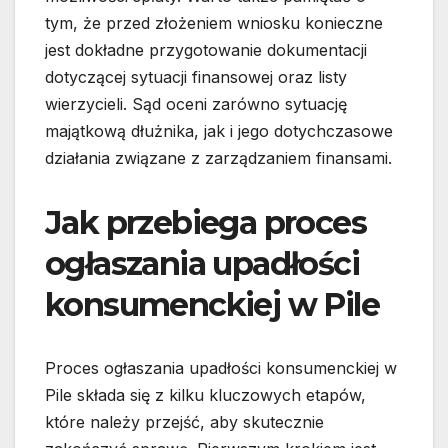
tym, że przed złożeniem wniosku konieczne
jest dokładne przygotowanie dokumentacji
dotyczącej sytuacji finansowej oraz listy
wierzycieli. Sąd oceni zarówno sytuację
majątkową dłużnika, jak i jego dotychczasowe
działania związane z zarządzaniem finansami.
Jak przebiega proces
ogłaszania upadłości
konsumenckiej w Pile
Proces ogłaszania upadłości konsumenckiej w
Pile składa się z kilku kluczowych etapów,
które należy przejść, aby skutecznie