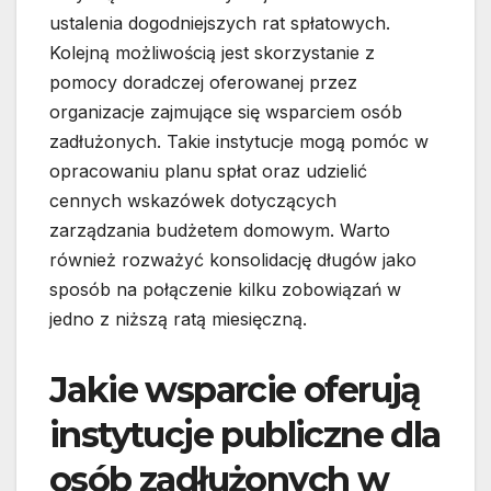
ustalenia dogodniejszych rat spłatowych.
Kolejną możliwością jest skorzystanie z
pomocy doradczej oferowanej przez
organizacje zajmujące się wsparciem osób
zadłużonych. Takie instytucje mogą pomóc w
opracowaniu planu spłat oraz udzielić
cennych wskazówek dotyczących
zarządzania budżetem domowym. Warto
również rozważyć konsolidację długów jako
sposób na połączenie kilku zobowiązań w
jedno z niższą ratą miesięczną.
Jakie wsparcie oferują
instytucje publiczne dla
osób zadłużonych w