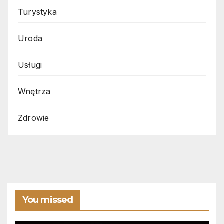
Turystyka
Uroda
Usługi
Wnętrza
Zdrowie
You missed