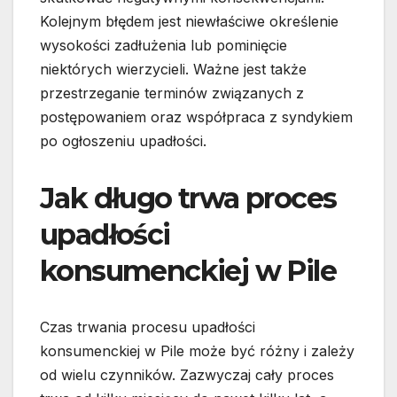
Kolejnym błędem jest niewłaściwe określenie
wysokości zadłużenia lub pominięcie
niektórych wierzycieli. Ważne jest także
przestrzeganie terminów związanych z
postępowaniem oraz współpraca z syndykiem
po ogłoszeniu upadłości.
Jak długo trwa proces
upadłości
konsumenckiej w Pile
Czas trwania procesu upadłości
konsumenckiej w Pile może być różny i zależy
od wielu czynników. Zazwyczaj cały proces