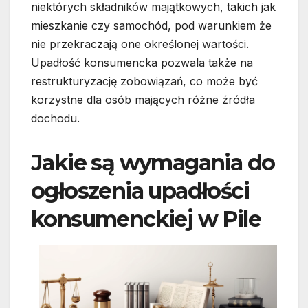
niektórych składników majątkowych, takich jak
mieszkanie czy samochód, pod warunkiem że
nie przekraczają one określonej wartości.
Upadłość konsumencka pozwala także na
restrukturyzację zobowiązań, co może być
korzystne dla osób mających różne źródła
dochodu.
Jakie są wymagania do
ogłoszenia upadłości
konsumenckiej w Pile