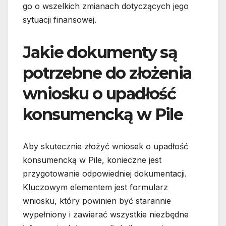
go o wszelkich zmianach dotyczących jego
sytuacji finansowej.
Jakie dokumenty są
potrzebne do złożenia
wniosku o upadłość
konsumencką w Pile
Aby skutecznie złożyć wniosek o upadłość
konsumencką w Pile, konieczne jest
przygotowanie odpowiedniej dokumentacji.
Kluczowym elementem jest formularz
wniosku, który powinien być starannie
wypełniony i zawierać wszystkie niezbędne