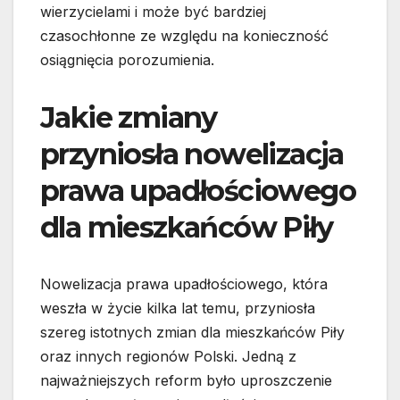
wierzycielami i może być bardziej
czasochłonne ze względu na konieczność
osiągnięcia porozumienia.
Jakie zmiany
przyniosła nowelizacja
prawa upadłościowego
dla mieszkańców Piły
Nowelizacja prawa upadłościowego, która
weszła w życie kilka lat temu, przyniosła
szereg istotnych zmian dla mieszkańców Piły
oraz innych regionów Polski. Jedną z
najważniejszych reform było uproszczenie