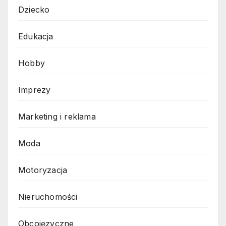
Dziecko
Edukacja
Hobby
Imprezy
Marketing i reklama
Moda
Motoryzacja
Nieruchomości
Obcojęzyczne