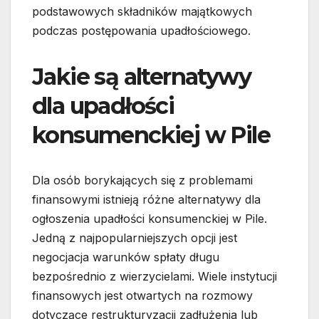
podstawowych składników majątkowych
podczas postępowania upadłościowego.
Jakie są alternatywy
dla upadłości
konsumenckiej w Pile
Dla osób borykających się z problemami
finansowymi istnieją różne alternatywy dla
ogłoszenia upadłości konsumenckiej w Pile.
Jedną z najpopularniejszych opcji jest
negocjacja warunków spłaty długu
bezpośrednio z wierzycielami. Wiele instytucji
finansowych jest otwartych na rozmowy
dotyczące restrukturyzacji zadłużenia lub