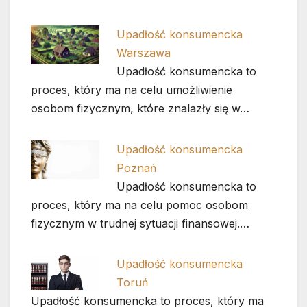
Upadłość konsumencka
Warszawa
Upadłość konsumencka to
proces, który ma na celu umożliwienie
osobom fizycznym, które znalazły się w…
Upadłość konsumencka
Poznań
Upadłość konsumencka to
proces, który ma na celu pomoc osobom
fizycznym w trudnej sytuacji finansowej.…
Upadłość konsumencka
Toruń
Upadłość konsumencka to proces, który ma