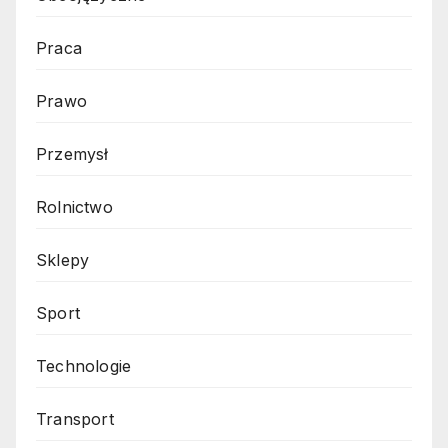
Praca
Prawo
Przemysł
Rolnictwo
Sklepy
Sport
Technologie
Transport