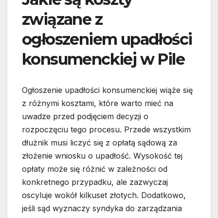
związane z
ogłoszeniem upadłości
konsumenckiej w Pile
Ogłoszenie upadłości konsumenckiej wiąże się
z różnymi kosztami, które warto mieć na
uwadze przed podjęciem decyzji o
rozpoczęciu tego procesu. Przede wszystkim
dłużnik musi liczyć się z opłatą sądową za
złożenie wniosku o upadłość. Wysokość tej
opłaty może się różnić w zależności od
konkretnego przypadku, ale zazwyczaj
oscyluje wokół kilkuset złotych. Dodatkowo,
jeśli sąd wyznaczy syndyka do zarządzania