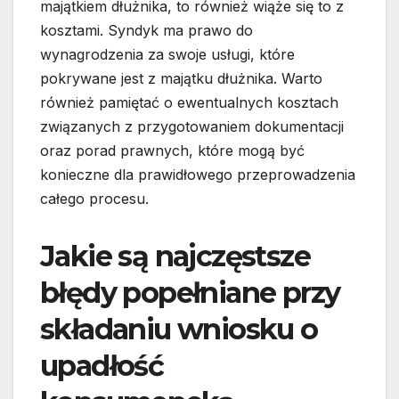
majątkiem dłużnika, to również wiąże się to z
kosztami. Syndyk ma prawo do
wynagrodzenia za swoje usługi, które
pokrywane jest z majątku dłużnika. Warto
również pamiętać o ewentualnych kosztach
związanych z przygotowaniem dokumentacji
oraz porad prawnych, które mogą być
konieczne dla prawidłowego przeprowadzenia
całego procesu.
Jakie są najczęstsze
błędy popełniane przy
składaniu wniosku o
upadłość