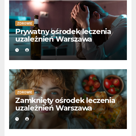
ZDROWIE
Prywatny ośrodek leczenia
uzależnień Warszawa
ZDROWIE
Zamknięty ośrodek leczenia
uzależnień Warszawa