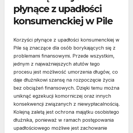
płynące z upadłości
konsumenckiej w Pile
Korzyści płynące z upadłości konsumenckiej w
Pile są znaczące dla osób borykających się z
problemami finansowymi. Przede wszystkim,
jednym z najważniejszych atutów tego
procesu jest możliwość umorzenia długów, co
daje dłużnikowi szansę na rozpoczęcie życia
bez obciążeń finansowych. Dzięki temu można
uniknąć egzekucji komorniczej oraz innych
konsekwencji związanych z niewypłacalnością.
Kolejną zaletą jest ochrona majątku osobistego
dłużnika, ponieważ w ramach postępowania
upadłościowego możliwe jest zachowanie