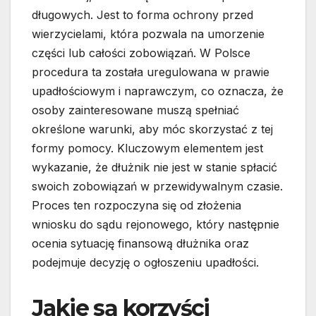
długowych. Jest to forma ochrony przed
wierzycielami, która pozwala na umorzenie
części lub całości zobowiązań. W Polsce
procedura ta została uregulowana w prawie
upadłościowym i naprawczym, co oznacza, że
osoby zainteresowane muszą spełniać
określone warunki, aby móc skorzystać z tej
formy pomocy. Kluczowym elementem jest
wykazanie, że dłużnik nie jest w stanie spłacić
swoich zobowiązań w przewidywalnym czasie.
Proces ten rozpoczyna się od złożenia
wniosku do sądu rejonowego, który następnie
ocenia sytuację finansową dłużnika oraz
podejmuje decyzję o ogłoszeniu upadłości.
Jakie są korzyści