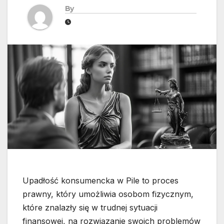
By
Upadłość konsumencka w Pile to proces
prawny, który umożliwia osobom fizycznym,
które znalazły się w trudnej sytuacji
finansowej, na rozwiązanie swoich problemów