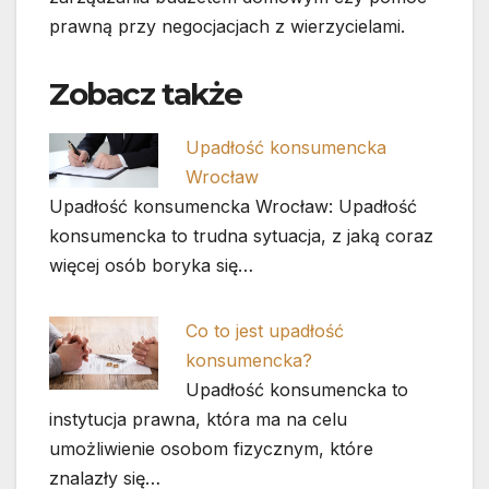
prawną przy negocjacjach z wierzycielami.
Zobacz także
Upadłość konsumencka
Wrocław
Upadłość konsumencka Wrocław: Upadłość
konsumencka to trudna sytuacja, z jaką coraz
więcej osób boryka się…
Co to jest upadłość
konsumencka?
Upadłość konsumencka to
instytucja prawna, która ma na celu
umożliwienie osobom fizycznym, które
znalazły się…