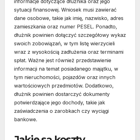
informacje dotyczące dłużnika oraz jego
sytuacji finansowej. Wniosek musi zawierać
dane osobowe, takie jak imię, nazwisko, adres
zamieszkania oraz numer PESEL. Ponadto,
dłużnik powinien dołączyć szczegółowy wykaz
swoich zobowiązań, w tym listę wierzycieli
wraz z wysokością zadłużenia oraz terminami
spłat. Ważne jest również przedstawienie
informacji na temat posiadanego majątku, w
tym nieruchomości, pojazdów oraz innych
wartościowych przedmiotów. Dodatkowo,
dłużnik powinien dostarczyć dokumenty
potwierdzające jego dochody, takie jak
zaświadczenia o zarobkach czy wyciągi
bankowe.
Jakie są koszty