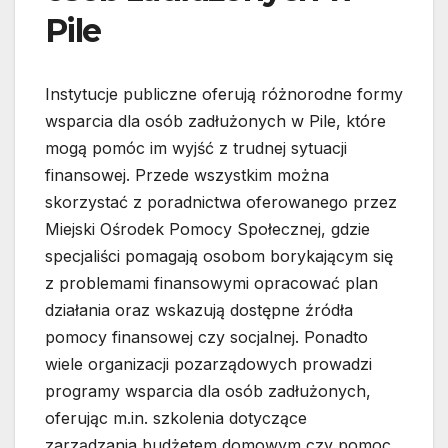
Pile
Instytucje publiczne oferują różnorodne formy
wsparcia dla osób zadłużonych w Pile, które
mogą pomóc im wyjść z trudnej sytuacji
finansowej. Przede wszystkim można
skorzystać z poradnictwa oferowanego przez
Miejski Ośrodek Pomocy Społecznej, gdzie
specjaliści pomagają osobom borykającym się
z problemami finansowymi opracować plan
działania oraz wskazują dostępne źródła
pomocy finansowej czy socjalnej. Ponadto
wiele organizacji pozarządowych prowadzi
programy wsparcia dla osób zadłużonych,
oferując m.in. szkolenia dotyczące
zarządzania budżetem domowym czy pomoc