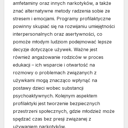
amfetaminy oraz innych narkotyków, a także
znać alternatywne metody radzenia sobie ze
stresem i emocjami. Programy profilaktyczne
powinny skupiać się na rozwijaniu umiejętności
interpersonalnych oraz asertywności, co
pomoże młodym ludziom podejmować lepsze
decyzje dotyczące używek. Ważne jest
również angażowanie rodziców w proces
edukacji – ich wsparcie i otwartość na
rozmowy o problemach związanych z
używkami mogą znacząco wpłynąć na
postawy dzieci wobec substancji
psychoaktywnych. Kolejnym aspektem
profilaktyki jest tworzenie bezpiecznych
przestrzeni społecznych, gdzie młodzież może
spędzać czas bez presji związanej z
używaniem narkotyków.