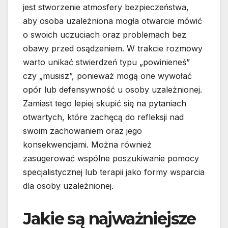
jest stworzenie atmosfery bezpieczeństwa,
aby osoba uzależniona mogła otwarcie mówić
o swoich uczuciach oraz problemach bez
obawy przed osądzeniem. W trakcie rozmowy
warto unikać stwierdzeń typu „powinieneś”
czy „musisz”, ponieważ mogą one wywołać
opór lub defensywność u osoby uzależnionej.
Zamiast tego lepiej skupić się na pytaniach
otwartych, które zachęcą do refleksji nad
swoim zachowaniem oraz jego
konsekwencjami. Można również
zasugerować wspólne poszukiwanie pomocy
specjalistycznej lub terapii jako formy wsparcia
dla osoby uzależnionej.
Jakie są najważniejsze