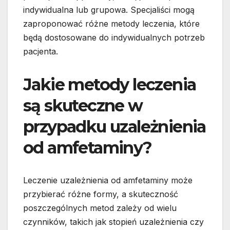
indywidualna lub grupowa. Specjaliści mogą
zaproponować różne metody leczenia, które
będą dostosowane do indywidualnych potrzeb
pacjenta.
Jakie metody leczenia
są skuteczne w
przypadku uzależnienia
od amfetaminy?
Leczenie uzależnienia od amfetaminy może
przybierać różne formy, a skuteczność
poszczególnych metod zależy od wielu
czynników, takich jak stopień uzależnienia czy