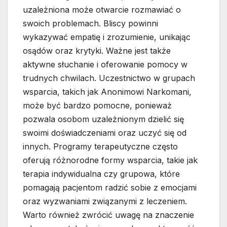
uzależniona może otwarcie rozmawiać o
swoich problemach. Bliscy powinni
wykazywać empatię i zrozumienie, unikając
osądów oraz krytyki. Ważne jest także
aktywne słuchanie i oferowanie pomocy w
trudnych chwilach. Uczestnictwo w grupach
wsparcia, takich jak Anonimowi Narkomani,
może być bardzo pomocne, ponieważ
pozwala osobom uzależnionym dzielić się
swoimi doświadczeniami oraz uczyć się od
innych. Programy terapeutyczne często
oferują różnorodne formy wsparcia, takie jak
terapia indywidualna czy grupowa, które
pomagają pacjentom radzić sobie z emocjami
oraz wyzwaniami związanymi z leczeniem.
Warto również zwrócić uwagę na znaczenie