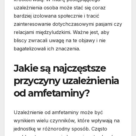
uzależnienia osoba może stać się coraz
bardziej izolowana społecznie i tracić
zainteresowanie dotychczasowymi pasjami czy
relacjami międzyludzkimi. Ważne jest, aby
bliscy zwracali uwagę na te objawy i nie
bagatelizowali ich znaczenia.
Jakie są najczęstsze
przyczyny uzależnienia
od amfetaminy?
Uzależnienie od amfetaminy może być
wynikiem wielu czynników, które wpływają na
jednostkę w różnorodny sposób. Często