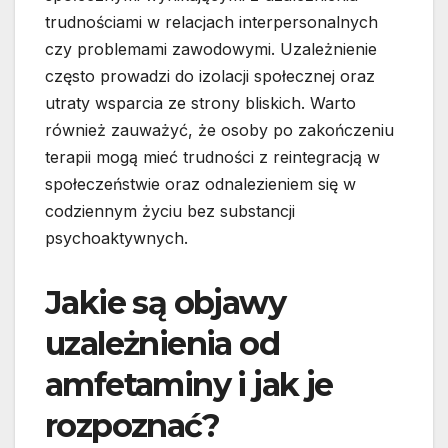
trudnościami w relacjach interpersonalnych
czy problemami zawodowymi. Uzależnienie
często prowadzi do izolacji społecznej oraz
utraty wsparcia ze strony bliskich. Warto
również zauważyć, że osoby po zakończeniu
terapii mogą mieć trudności z reintegracją w
społeczeństwie oraz odnalezieniem się w
codziennym życiu bez substancji
psychoaktywnych.
Jakie są objawy
uzależnienia od
amfetaminy i jak je
rozpoznać?