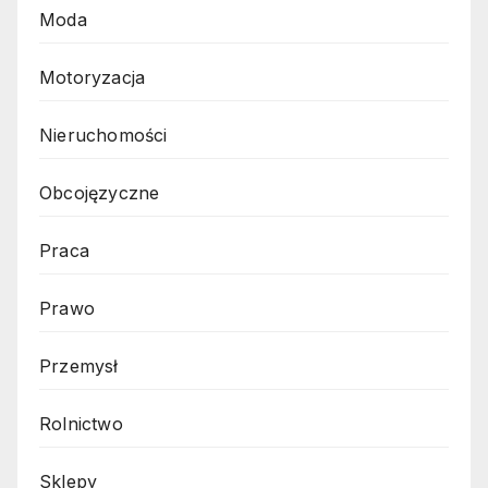
Moda
Motoryzacja
Nieruchomości
Obcojęzyczne
Praca
Prawo
Przemysł
Rolnictwo
Sklepy