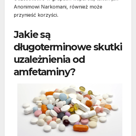
Anonimowi Narkomani, również może
przynieść korzyści.
Jakie są
długoterminowe skutki
uzależnienia od
amfetaminy?