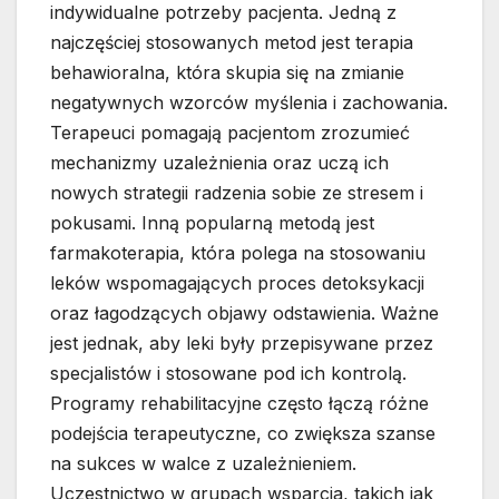
indywidualne potrzeby pacjenta. Jedną z
najczęściej stosowanych metod jest terapia
behawioralna, która skupia się na zmianie
negatywnych wzorców myślenia i zachowania.
Terapeuci pomagają pacjentom zrozumieć
mechanizmy uzależnienia oraz uczą ich
nowych strategii radzenia sobie ze stresem i
pokusami. Inną popularną metodą jest
farmakoterapia, która polega na stosowaniu
leków wspomagających proces detoksykacji
oraz łagodzących objawy odstawienia. Ważne
jest jednak, aby leki były przepisywane przez
specjalistów i stosowane pod ich kontrolą.
Programy rehabilitacyjne często łączą różne
podejścia terapeutyczne, co zwiększa szanse
na sukces w walce z uzależnieniem.
Uczestnictwo w grupach wsparcia, takich jak