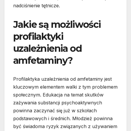
nadciśnienie tętnicze.
Jakie są możliwości
profilaktyki
uzależnienia od
amfetaminy?
Profilaktyka uzależnienia od amfetaminy jest
kluczowym elementem walki z tym problemem
społecznym. Edukacja na temat skutków
zażywania substancji psychoaktywnych
powinna zaczynać się już w szkołach
podstawowych i średnich. Młodzież powinna
być świadoma ryzyk związanych z używaniem