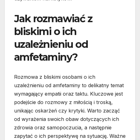
Jak rozmawiać z
bliskimi o ich
uzależnieniu od
amfetaminy?
Rozmowa z bliskimi osobami o ich
uzależnieniu od amfetaminy to delikatny temat
wymagający empatii oraz taktu. Kluczowe jest
podejście do rozmowy z miłością i troską,
unikając oskarżeń czy krytyki. Warto zacząć
od wyrażenia swoich obaw dotyczących ich
zdrowia oraz samopoczucia, a następnie
zapytać o ich perspektywę na sytuację. Ważne