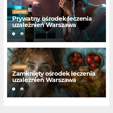
ZDROWIE
Prywatny ośrodek leczenia
uzależnień Warszawa
ZDROWIE
Zamknięty ośrodek leczenia
uzależnień Warszawa