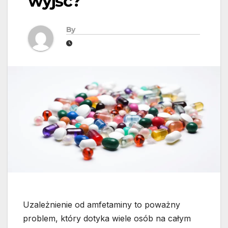
wyjść?
By
Uzależnienie od amfetaminy to poważny
problem, który dotyka wiele osób na całym