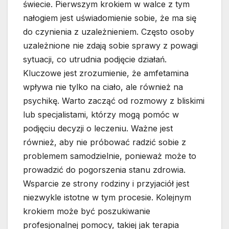
świecie. Pierwszym krokiem w walce z tym
nałogiem jest uświadomienie sobie, że ma się
do czynienia z uzależnieniem. Często osoby
uzależnione nie zdają sobie sprawy z powagi
sytuacji, co utrudnia podjęcie działań.
Kluczowe jest zrozumienie, że amfetamina
wpływa nie tylko na ciało, ale również na
psychikę. Warto zacząć od rozmowy z bliskimi
lub specjalistami, którzy mogą pomóc w
podjęciu decyzji o leczeniu. Ważne jest
również, aby nie próbować radzić sobie z
problemem samodzielnie, ponieważ może to
prowadzić do pogorszenia stanu zdrowia.
Wsparcie ze strony rodziny i przyjaciół jest
niezwykle istotne w tym procesie. Kolejnym
krokiem może być poszukiwanie
profesjonalnej pomocy, takiej jak terapia