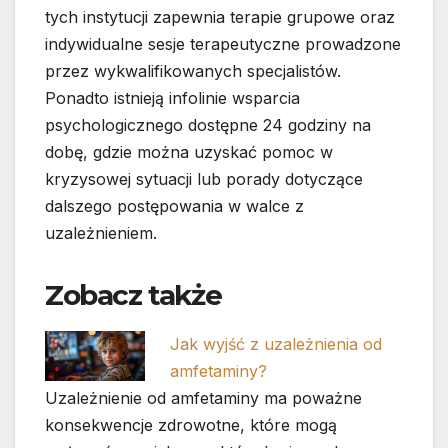
tych instytucji zapewnia terapie grupowe oraz
indywidualne sesje terapeutyczne prowadzone
przez wykwalifikowanych specjalistów.
Ponadto istnieją infolinie wsparcia
psychologicznego dostępne 24 godziny na
dobę, gdzie można uzyskać pomoc w
kryzysowej sytuacji lub porady dotyczące
dalszego postępowania w walce z
uzależnieniem.
Zobacz także
Jak wyjść z uzależnienia od
amfetaminy?
Uzależnienie od amfetaminy ma poważne
konsekwencje zdrowotne, które mogą