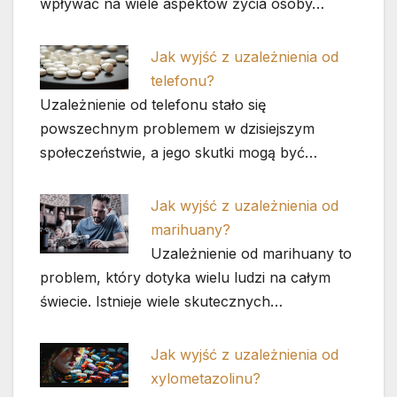
wpływać na wiele aspektów życia osoby…
Jak wyjść z uzależnienia od
telefonu?
Uzależnienie od telefonu stało się
powszechnym problemem w dzisiejszym
społeczeństwie, a jego skutki mogą być…
Jak wyjść z uzależnienia od
marihuany?
Uzależnienie od marihuany to
problem, który dotyka wielu ludzi na całym
świecie. Istnieje wiele skutecznych…
Jak wyjść z uzależnienia od
xylometazolinu?