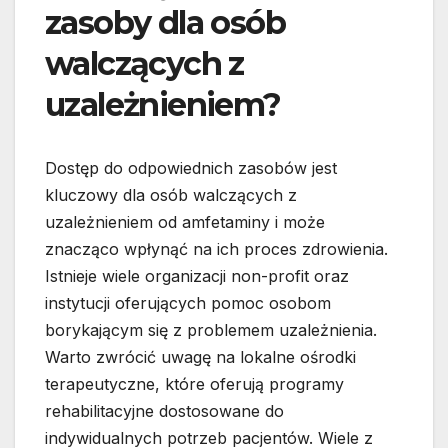
zasoby dla osób
walczących z
uzależnieniem?
Dostęp do odpowiednich zasobów jest
kluczowy dla osób walczących z
uzależnieniem od amfetaminy i może
znacząco wpłynąć na ich proces zdrowienia.
Istnieje wiele organizacji non-profit oraz
instytucji oferujących pomoc osobom
borykającym się z problemem uzależnienia.
Warto zwrócić uwagę na lokalne ośrodki
terapeutyczne, które oferują programy
rehabilitacyjne dostosowane do
indywidualnych potrzeb pacjentów. Wiele z