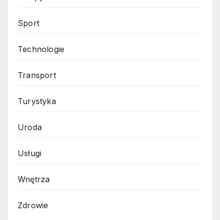
Sport
Technologie
Transport
Turystyka
Uroda
Usługi
Wnętrza
Zdrowie