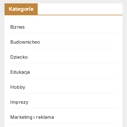
Kategorie
Biznes
Budownictwo
Dziecko
Edukacja
Hobby
Imprezy
Marketing i reklama