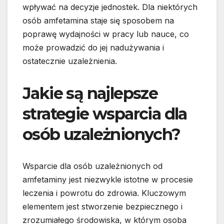
wpływać na decyzje jednostek. Dla niektórych
osób amfetamina staje się sposobem na
poprawę wydajności w pracy lub nauce, co
może prowadzić do jej nadużywania i
ostatecznie uzależnienia.
Jakie są najlepsze
strategie wsparcia dla
osób uzależnionych?
Wsparcie dla osób uzależnionych od
amfetaminy jest niezwykle istotne w procesie
leczenia i powrotu do zdrowia. Kluczowym
elementem jest stworzenie bezpiecznego i
zrozumiałego środowiska, w którym osoba