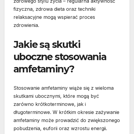
zdrowego stylu życia – regularna aktywność
fizyczna, zdrowa dieta oraz techniki
relaksacyjne mogą wspierać proces
zdrowienia.
Jakie są skutki
uboczne stosowania
amfetaminy?
Stosowanie amfetaminy wiąże się z wieloma
skutkami ubocznymi, które mogą być
zarówno krótkoterminowe, jak i
długoterminowe. W krótkim okresie zażywanie
amfetaminy może prowadzić do zwiększonego
pobudzenia, euforii oraz wzrostu energii.