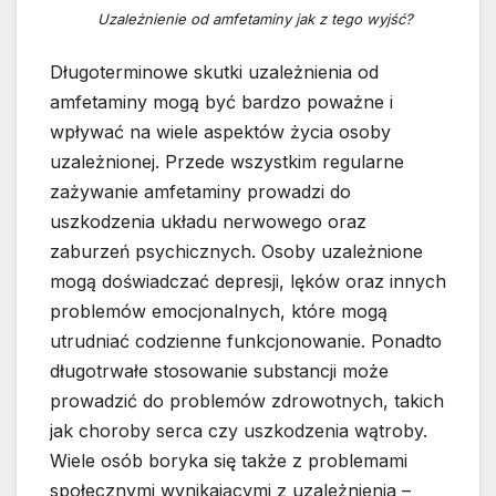
Uzależnienie od amfetaminy jak z tego wyjść?
Długoterminowe skutki uzależnienia od
amfetaminy mogą być bardzo poważne i
wpływać na wiele aspektów życia osoby
uzależnionej. Przede wszystkim regularne
zażywanie amfetaminy prowadzi do
uszkodzenia układu nerwowego oraz
zaburzeń psychicznych. Osoby uzależnione
mogą doświadczać depresji, lęków oraz innych
problemów emocjonalnych, które mogą
utrudniać codzienne funkcjonowanie. Ponadto
długotrwałe stosowanie substancji może
prowadzić do problemów zdrowotnych, takich
jak choroby serca czy uszkodzenia wątroby.
Wiele osób boryka się także z problemami
społecznymi wynikającymi z uzależnienia –