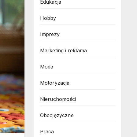
Edukacja
Hobby
Imprezy
Marketing i reklama
Moda
Motoryzacja
Nieruchomości
Obcojęzyczne
Praca