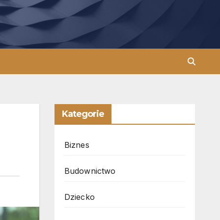
Kategorie
Biznes
Budownictwo
Dziecko