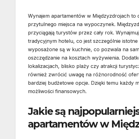
Wynajem apartamentów w Międzyzdrojach to d
przytulnego miejsca na wypoczynek. Międzyzd
przyciągają turystów przez cały rok. Wynajmuj
tradycyjnym hotelu, co jest szczególnie istotne
wyposażone są w kuchnie, co pozwala na sam
oszczędzanie na kosztach wyżywienia. Dodatk
lokalizacjach, blisko plaży czy atrakcji turys
również zwrócić uwagę na różnorodność ofer
bardziej budżetowe opcje. Dzięki temu każdy mo
możliwości finansowych.
Jakie są najpopularniej
apartamentów w Międz