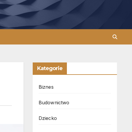
Kategorie
Biznes
Budownictwo
Dziecko