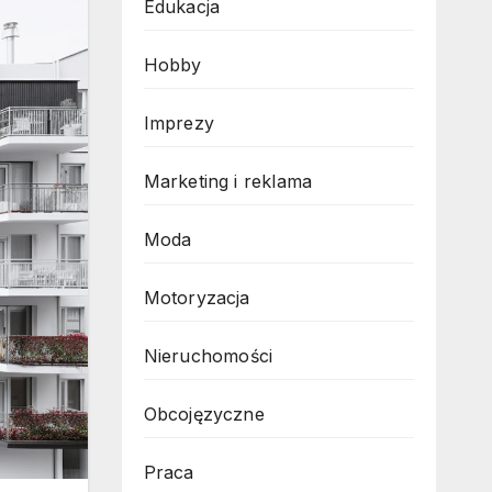
Edukacja
Hobby
Imprezy
Marketing i reklama
Moda
Motoryzacja
Nieruchomości
Obcojęzyczne
Praca