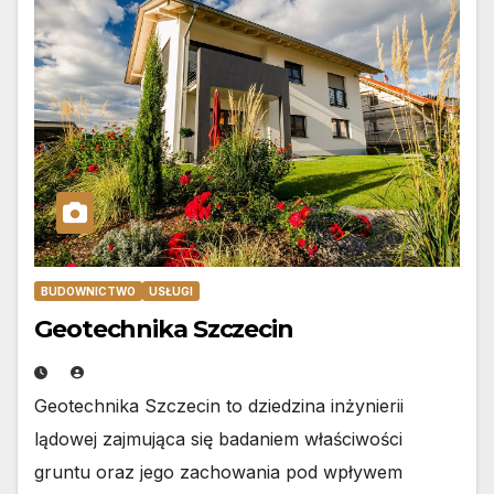
BUDOWNICTWO
USŁUGI
Geotechnika Szczecin
Geotechnika Szczecin to dziedzina inżynierii
lądowej zajmująca się badaniem właściwości
gruntu oraz jego zachowania pod wpływem