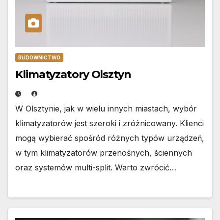
BUDOWNICTWO
Klimatyzatory Olsztyn
W Olsztynie, jak w wielu innych miastach, wybór
klimatyzatorów jest szeroki i zróżnicowany. Klienci
mogą wybierać spośród różnych typów urządzeń,
w tym klimatyzatorów przenośnych, ściennych
oraz systemów multi-split. Warto zwrócić…