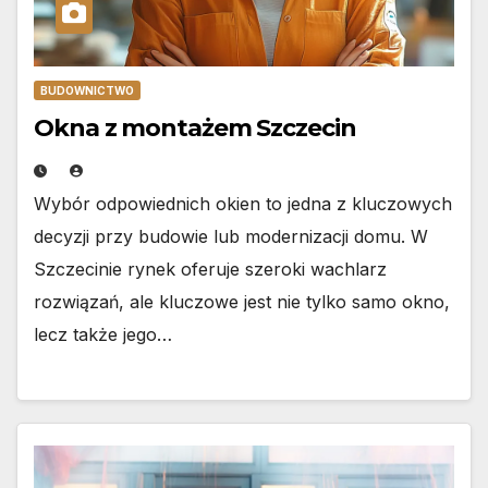
BUDOWNICTWO
Okna z montażem Szczecin
Wybór odpowiednich okien to jedna z kluczowych
decyzji przy budowie lub modernizacji domu. W
Szczecinie rynek oferuje szeroki wachlarz
rozwiązań, ale kluczowe jest nie tylko samo okno,
lecz także jego…