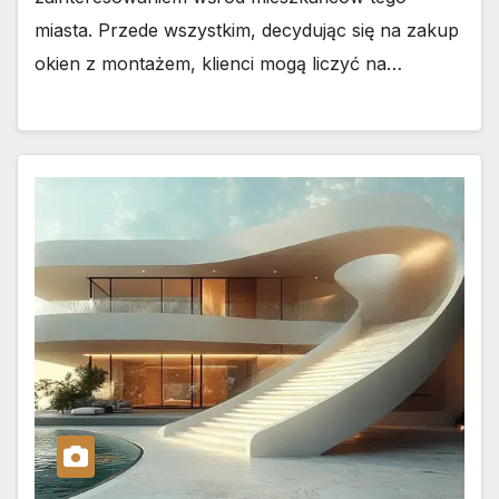
miasta. Przede wszystkim, decydując się na zakup
okien z montażem, klienci mogą liczyć na…