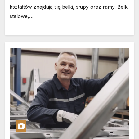
kształtów znajdują się belki, słupy oraz ramy. Belki
stalowe,…