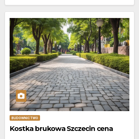
BUDOWNICTWO
Kostka brukowa Szczecin cena