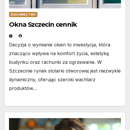
BUDOWNICTWO
Okna Szczecin cennik
Decyzja o wymianie okien to inwestycja, która
znacząco wpływa na komfort życia, estetykę
budynku oraz rachunki za ogrzewanie. W
Szczecinie rynek stolarki otworowej jest niezwykle
dynamiczny, oferując szeroki wachlarz
produktów…