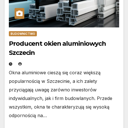
BUDOWNICTWO
Producent okien aluminiowych
Szczecin
Okna aluminiowe cieszą się coraz większą
popularnością w Szczecinie, a ich zalety
przyciągają uwagę zarówno inwestorów
indywidualnych, jak i firm budowlanych. Przede
wszystkim, okna te charakteryzują się wysoką
odpornością na…