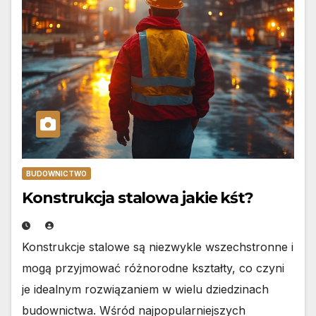
BUDOWNICTWO
Konstrukcja stalowa jakie kśt?
Konstrukcje stalowe są niezwykle wszechstronne i
mogą przyjmować różnorodne kształty, co czyni
je idealnym rozwiązaniem w wielu dziedzinach
budownictwa. Wśród najpopularniejszych