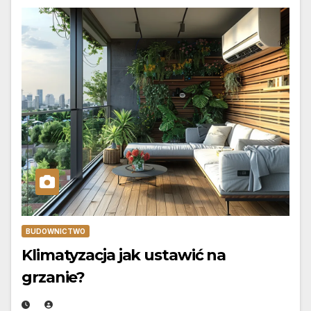
BUDOWNICTWO
Klimatyzacja jak ustawić na
grzanie?