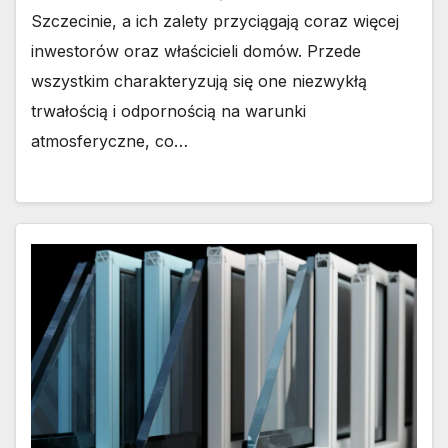
Szczecinie, a ich zalety przyciągają coraz więcej
inwestorów oraz właścicieli domów. Przede
wszystkim charakteryzują się one niezwykłą
trwałością i odpornością na warunki
atmosferyczne, co…