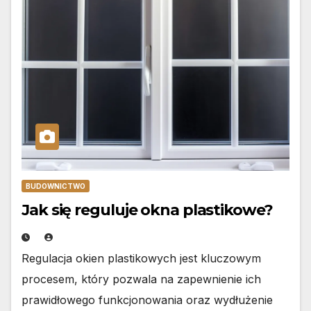
BUDOWNICTWO
Jak się reguluje okna plastikowe?
Regulacja okien plastikowych jest kluczowym
procesem, który pozwala na zapewnienie ich
prawidłowego funkcjonowania oraz wydłużenie