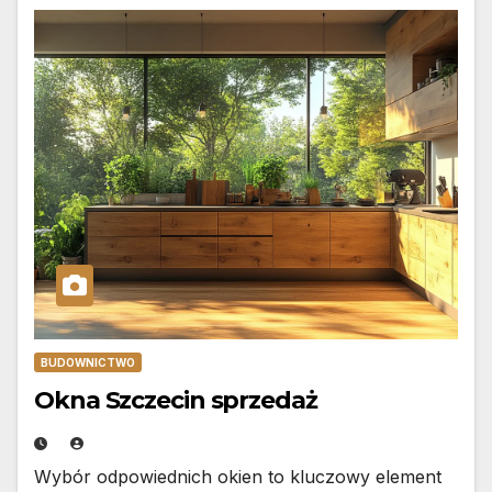
BUDOWNICTWO
Okna Szczecin sprzedaż
Wybór odpowiednich okien to kluczowy element