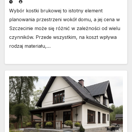
Wybór kostki brukowej to istotny element
planowania przestrzeni wokół domu, a jej cena w
Szczecinie może się różnić w zależności od wielu
czynników. Przede wszystkim, na koszt wpływa
rodzaj materiału,…