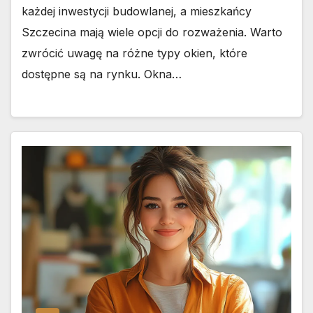
każdej inwestycji budowlanej, a mieszkańcy
Szczecina mają wiele opcji do rozważenia. Warto
zwrócić uwagę na różne typy okien, które
dostępne są na rynku. Okna…