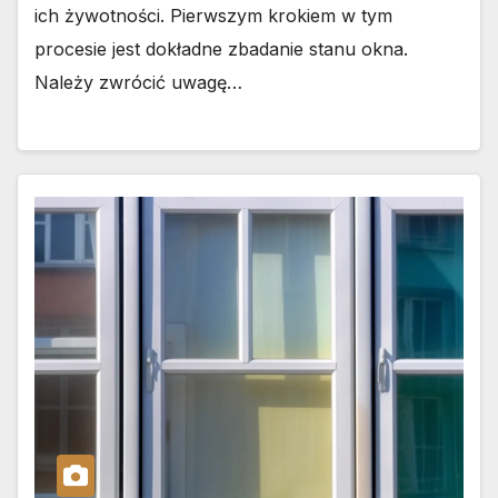
ich żywotności. Pierwszym krokiem w tym
procesie jest dokładne zbadanie stanu okna.
Należy zwrócić uwagę…