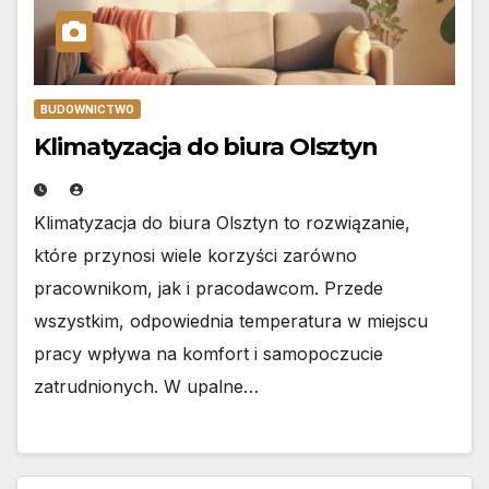
BUDOWNICTWO
Klimatyzacja do biura Olsztyn
Klimatyzacja do biura Olsztyn to rozwiązanie,
które przynosi wiele korzyści zarówno
pracownikom, jak i pracodawcom. Przede
wszystkim, odpowiednia temperatura w miejscu
pracy wpływa na komfort i samopoczucie
zatrudnionych. W upalne…