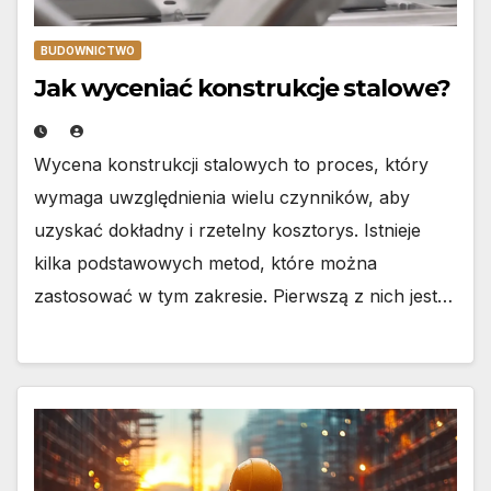
BUDOWNICTWO
Jak wyceniać konstrukcje stalowe?
Wycena konstrukcji stalowych to proces, który
wymaga uwzględnienia wielu czynników, aby
uzyskać dokładny i rzetelny kosztorys. Istnieje
kilka podstawowych metod, które można
zastosować w tym zakresie. Pierwszą z nich jest…