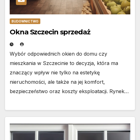
BUDOWNICTWO
Okna Szczecin sprzedaż
Wybór odpowiednich okien do domu czy
mieszkania w Szczecinie to decyzja, która ma
znaczący wpływ nie tylko na estetykę
nieruchomości, ale także na jej komfort,
bezpieczeństwo oraz koszty eksploatacji. Rynek…