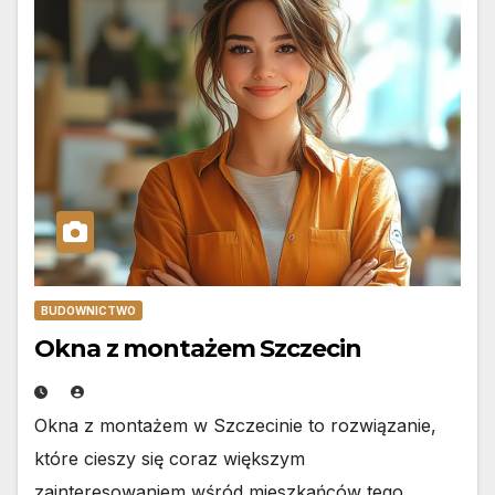
BUDOWNICTWO
Okna z montażem Szczecin
Okna z montażem w Szczecinie to rozwiązanie,
które cieszy się coraz większym
zainteresowaniem wśród mieszkańców tego