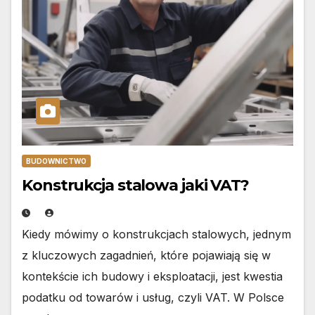
BUDOWNICTWO
Konstrukcja stalowa jaki VAT?
Kiedy mówimy o konstrukcjach stalowych, jednym
z kluczowych zagadnień, które pojawiają się w
kontekście ich budowy i eksploatacji, jest kwestia
podatku od towarów i usług, czyli VAT. W Polsce