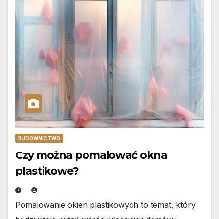
BUDOWNICTWO
Czy można pomalować okna
plastikowe?
Pomalowanie okien plastikowych to temat, który