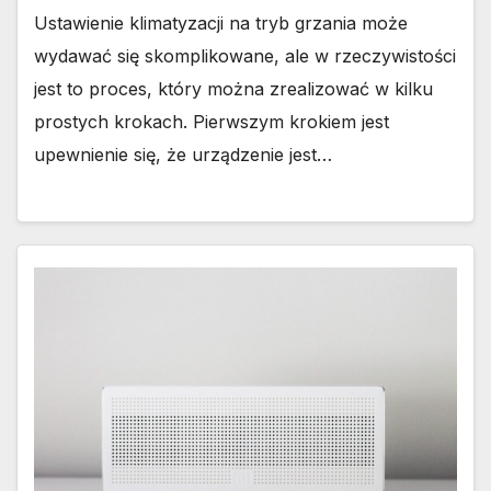
Ustawienie klimatyzacji na tryb grzania może
wydawać się skomplikowane, ale w rzeczywistości
jest to proces, który można zrealizować w kilku
prostych krokach. Pierwszym krokiem jest
upewnienie się, że urządzenie jest…