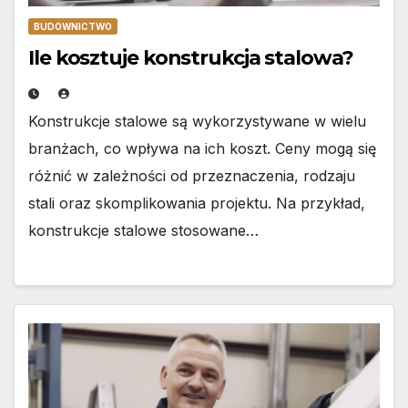
BUDOWNICTWO
Ile kosztuje konstrukcja stalowa?
Konstrukcje stalowe są wykorzystywane w wielu
branżach, co wpływa na ich koszt. Ceny mogą się
różnić w zależności od przeznaczenia, rodzaju
stali oraz skomplikowania projektu. Na przykład,
konstrukcje stalowe stosowane…