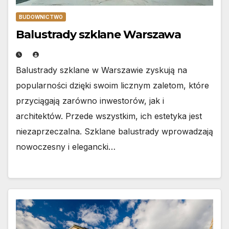
BUDOWNICTWO
Balustrady szklane Warszawa
Balustrady szklane w Warszawie zyskują na
popularności dzięki swoim licznym zaletom, które
przyciągają zarówno inwestorów, jak i
architektów. Przede wszystkim, ich estetyka jest
niezaprzeczalna. Szklane balustrady wprowadzają
nowoczesny i elegancki…