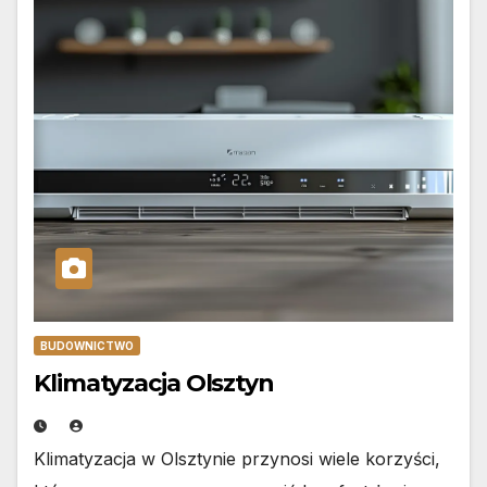
BUDOWNICTWO
Klimatyzacja Olsztyn
Klimatyzacja w Olsztynie przynosi wiele korzyści,