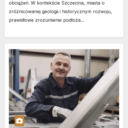
obciążeń. W kontekście Szczecina, miasta o
zróżnicowanej geologii i historycznym rozwoju,
prawidłowe zrozumienie podłoża…