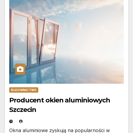
BUDOWNICTWO
Producent okien aluminiowych
Szczecin
Okna aluminiowe zyskują na popularności w