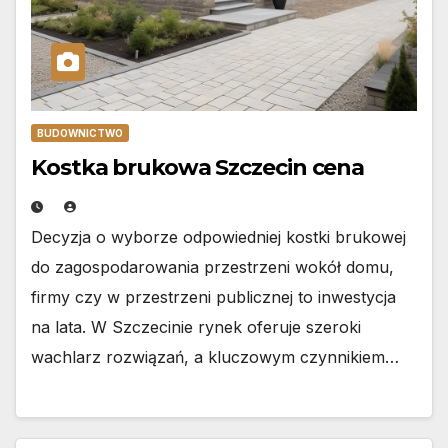
BUDOWNICTWO
Kostka brukowa Szczecin cena
Decyzja o wyborze odpowiedniej kostki brukowej
do zagospodarowania przestrzeni wokół domu,
firmy czy w przestrzeni publicznej to inwestycja
na lata. W Szczecinie rynek oferuje szeroki
wachlarz rozwiązań, a kluczowym czynnikiem…