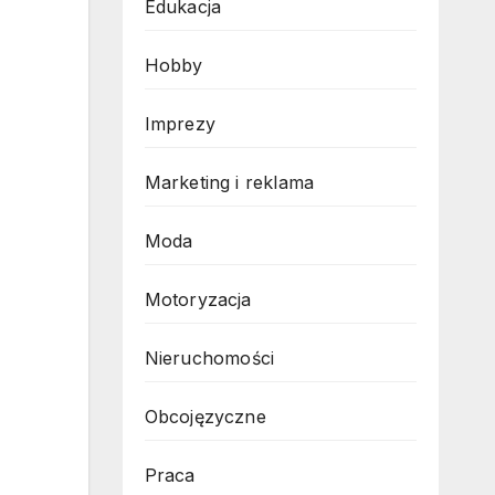
Edukacja
Hobby
Imprezy
Marketing i reklama
Moda
Motoryzacja
Nieruchomości
Obcojęzyczne
Praca