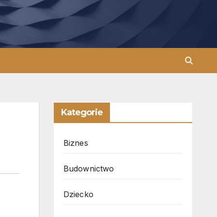
Kategorie
Biznes
Budownictwo
Dziecko