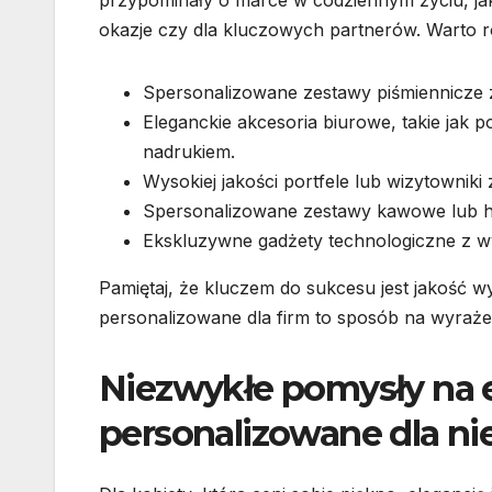
okazje czy dla kluczowych partnerów. Warto ro
Spersonalizowane zestawy piśmiennicze z
Eleganckie akcesoria biurowe, takie jak 
nadrukiem.
Wysokiej jakości portfele lub wizytowniki
Spersonalizowane zestawy kawowe lub h
Ekskluzywne gadżety technologiczne z w
Pamiętaj, że kluczem do sukcesu jest jakość wy
personalizowane dla firm to sposób na wyrażen
Niezwykłe pomysły na 
personalizowane dla nie