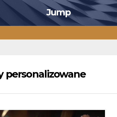
Jump
y personalizowane