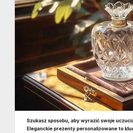
Szukasz sposobu, aby wyrazić swoje uczuci
Eleganckie prezenty personalizowane to klu