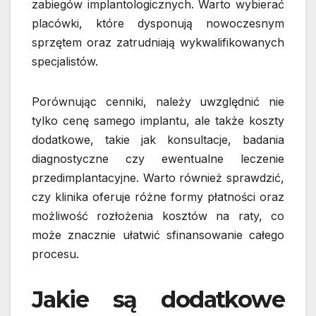
zabiegów implantologicznych. Warto wybierać
placówki, które dysponują nowoczesnym
sprzętem oraz zatrudniają wykwalifikowanych
specjalistów.
Porównując cenniki, należy uwzględnić nie
tylko cenę samego implantu, ale także koszty
dodatkowe, takie jak konsultacje, badania
diagnostyczne czy ewentualne leczenie
przedimplantacyjne. Warto również sprawdzić,
czy klinika oferuje różne formy płatności oraz
możliwość rozłożenia kosztów na raty, co
może znacznie ułatwić sfinansowanie całego
procesu.
Jakie są dodatkowe