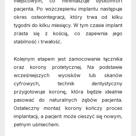
miejscowym, co minimalizuje dyskomfort
pacjenta. Po wszczepieniu implantu następuje
okres osteointegracji, który trwa od kilku
tygodni do kilku miesięcy. W tym czasie implant
zrasta się z kością, co zapewnia jego
stabilność i trwałość.
Kolejnym etapem jest zamocowanie łącznika
oraz korony protetycznej. Na podstawie
wcześniejszych wycisków lub skanów
cyfrowych, technik dentystyczny
przygotowuje koronę, która będzie idealnie
pasować do naturalnych zębów pacjenta.
Ostateczny montaż korony kończy proces
implantacji, a pacjent może cieszyć się nowym,
pełnym uśmiechem.