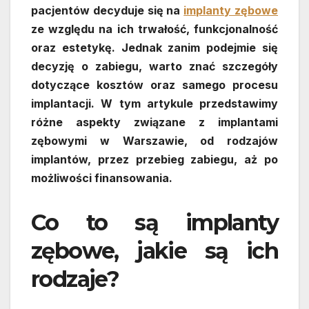
pacjentów decyduje się na
implanty zębowe
ze względu na ich trwałość, funkcjonalność
oraz estetykę. Jednak zanim podejmie się
decyzję o zabiegu, warto znać szczegóły
dotyczące kosztów oraz samego procesu
implantacji. W tym artykule przedstawimy
różne aspekty związane z implantami
zębowymi w Warszawie, od rodzajów
implantów, przez przebieg zabiegu, aż po
możliwości finansowania.
Co to są implanty
zębowe, jakie są ich
rodzaje?