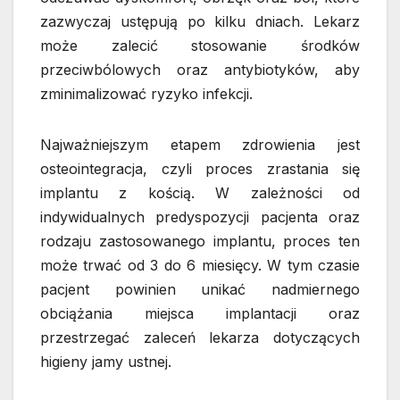
zazwyczaj ustępują po kilku dniach. Lekarz
może zalecić stosowanie środków
przeciwbólowych oraz antybiotyków, aby
zminimalizować ryzyko infekcji.
Najważniejszym etapem zdrowienia jest
osteointegracja, czyli proces zrastania się
implantu z kością. W zależności od
indywidualnych predyspozycji pacjenta oraz
rodzaju zastosowanego implantu, proces ten
może trwać od 3 do 6 miesięcy. W tym czasie
pacjent powinien unikać nadmiernego
obciążania miejsca implantacji oraz
przestrzegać zaleceń lekarza dotyczących
higieny jamy ustnej.