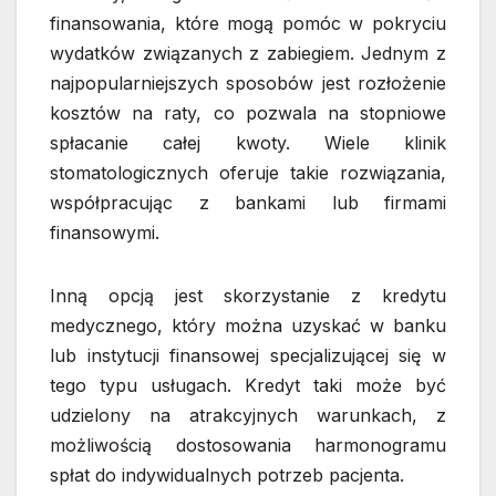
finansowania, które mogą pomóc w pokryciu
wydatków związanych z zabiegiem. Jednym z
najpopularniejszych sposobów jest rozłożenie
kosztów na raty, co pozwala na stopniowe
spłacanie całej kwoty. Wiele klinik
stomatologicznych oferuje takie rozwiązania,
współpracując z bankami lub firmami
finansowymi.
Inną opcją jest skorzystanie z kredytu
medycznego, który można uzyskać w banku
lub instytucji finansowej specjalizującej się w
tego typu usługach. Kredyt taki może być
udzielony na atrakcyjnych warunkach, z
możliwością dostosowania harmonogramu
spłat do indywidualnych potrzeb pacjenta.