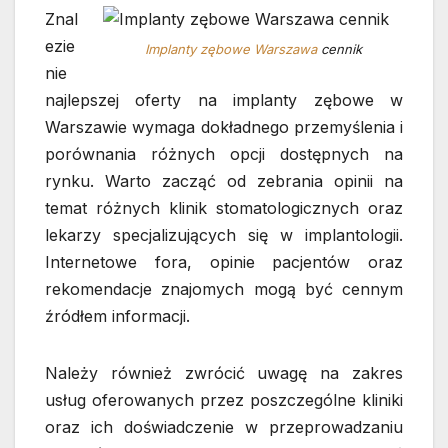
Znal
ezie
Implanty zębowe Warszawa
cennik
nie
najlepszej oferty na implanty zębowe w
Warszawie wymaga dokładnego przemyślenia i
porównania różnych opcji dostępnych na
rynku. Warto zacząć od zebrania opinii na
temat różnych klinik stomatologicznych oraz
lekarzy specjalizujących się w implantologii.
Internetowe fora, opinie pacjentów oraz
rekomendacje znajomych mogą być cennym
źródłem informacji.
Należy również zwrócić uwagę na zakres
usług oferowanych przez poszczególne kliniki
oraz ich doświadczenie w przeprowadzaniu