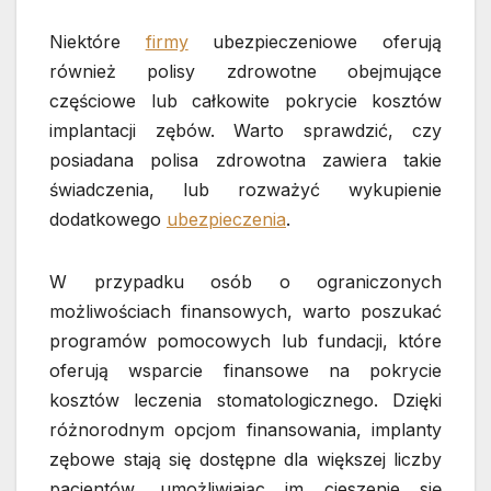
Niektóre
firmy
ubezpieczeniowe oferują
również polisy zdrowotne obejmujące
częściowe lub całkowite pokrycie kosztów
implantacji zębów. Warto sprawdzić, czy
posiadana polisa zdrowotna zawiera takie
świadczenia, lub rozważyć wykupienie
dodatkowego
ubezpieczenia
.
W przypadku osób o ograniczonych
możliwościach finansowych, warto poszukać
programów pomocowych lub fundacji, które
oferują wsparcie finansowe na pokrycie
kosztów leczenia stomatologicznego. Dzięki
różnorodnym opcjom finansowania, implanty
zębowe stają się dostępne dla większej liczby
pacjentów, umożliwiając im cieszenie się