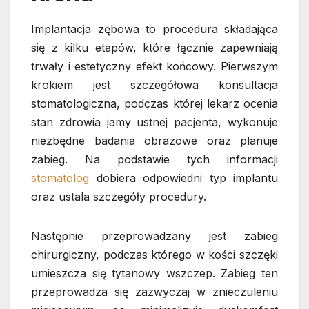
Implantacja zębowa to procedura składająca
się z kilku etapów, które łącznie zapewniają
trwały i estetyczny efekt końcowy. Pierwszym
krokiem jest szczegółowa konsultacja
stomatologiczna, podczas której lekarz ocenia
stan zdrowia jamy ustnej pacjenta, wykonuje
niezbędne badania obrazowe oraz planuje
zabieg. Na podstawie tych informacji
stomatolog
dobiera odpowiedni typ implantu
oraz ustala szczegóły procedury.
Następnie przeprowadzany jest zabieg
chirurgiczny, podczas którego w kości szczęki
umieszcza się tytanowy wszczep. Zabieg ten
przeprowadza się zazwyczaj w znieczuleniu