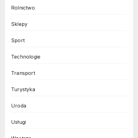
Rolnictwo
Sklepy
Sport
Technologie
Transport
Turystyka
Uroda
Usługi