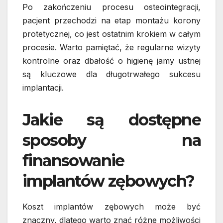
Po zakończeniu procesu osteointegracji,
pacjent przechodzi na etap montażu korony
protetycznej, co jest ostatnim krokiem w całym
procesie. Warto pamiętać, że regularne wizyty
kontrolne oraz dbałość o higienę jamy ustnej
są kluczowe dla długotrwałego sukcesu
implantacji.
Jakie są dostępne
sposoby na
finansowanie
implantów zębowych?
Koszt implantów zębowych może być
znaczny, dlatego warto znać różne możliwości