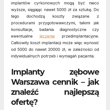
implantów cyrkonowych mogą być nieco
wyższe, sięgając nawet 5000 zł za sztukę. Do
tego dochodzą koszty związane z
procedurami przygotowawczymi, takimi jak
konsultacje, badania diagnostyczne czy
ewentualne
leczenie
przedimplantacyjne.
Całkowity koszt implantacji może więc wynosić
od 5000 do nawet 20000 zł, w zależności od
indywidualnych potrzeb i wymagań pacjenta.
Implanty zębowe
Warszawa cennik – jak
znaleźć najlepszą
ofertę?