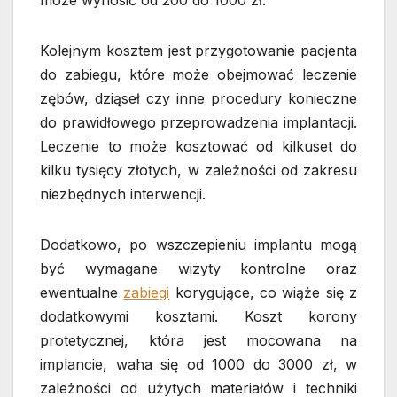
Kolejnym kosztem jest przygotowanie pacjenta
do zabiegu, które może obejmować leczenie
zębów, dziąseł czy inne procedury konieczne
do prawidłowego przeprowadzenia implantacji.
Leczenie to może kosztować od kilkuset do
kilku tysięcy złotych, w zależności od zakresu
niezbędnych interwencji.
Dodatkowo, po wszczepieniu implantu mogą
być wymagane wizyty kontrolne oraz
ewentualne
zabiegi
korygujące, co wiąże się z
dodatkowymi kosztami. Koszt korony
protetycznej, która jest mocowana na
implancie, waha się od 1000 do 3000 zł, w
zależności od użytych materiałów i techniki