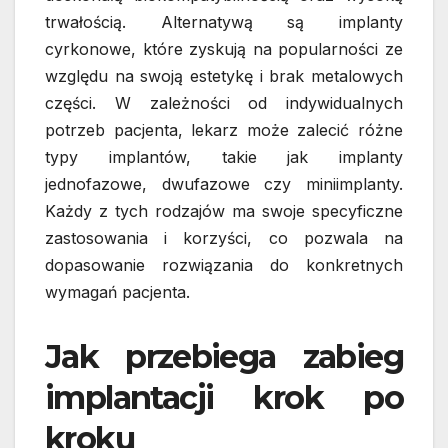
trwałością. Alternatywą są implanty
cyrkonowe, które zyskują na popularności ze
względu na swoją estetykę i brak metalowych
części. W zależności od indywidualnych
potrzeb pacjenta, lekarz może zalecić różne
typy implantów, takie jak implanty
jednofazowe, dwufazowe czy miniimplanty.
Każdy z tych rodzajów ma swoje specyficzne
zastosowania i korzyści, co pozwala na
dopasowanie rozwiązania do konkretnych
wymagań pacjenta.
Jak przebiega zabieg
implantacji krok po
kroku