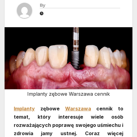
By
Implanty zębowe Warszawa cennik
Implanty
zębowe
Warszawa
cennik to
temat, który interesuje wiele osób
rozważających poprawę swojego uśmiechu i
zdrowia jamy ustnej. Coraz więcej