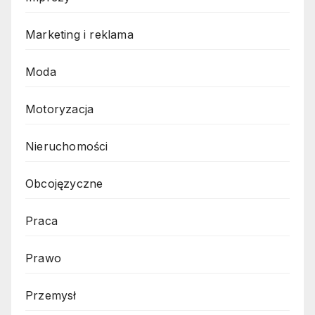
Marketing i reklama
Moda
Motoryzacja
Nieruchomości
Obcojęzyczne
Praca
Prawo
Przemysł