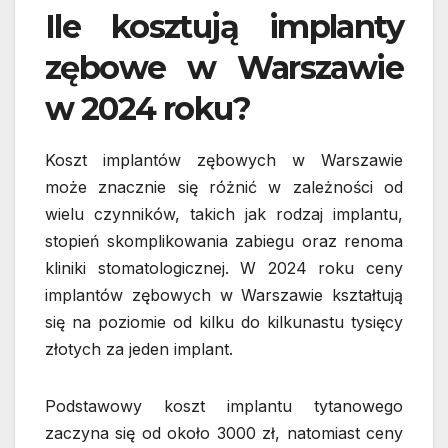
Ile kosztują implanty
zębowe w Warszawie
w 2024 roku?
Koszt implantów zębowych w Warszawie
może znacznie się różnić w zależności od
wielu czynników, takich jak rodzaj implantu,
stopień skomplikowania zabiegu oraz renoma
kliniki stomatologicznej. W 2024 roku ceny
implantów zębowych w Warszawie kształtują
się na poziomie od kilku do kilkunastu tysięcy
złotych za jeden implant.
Podstawowy koszt implantu tytanowego
zaczyna się od około 3000 zł, natomiast ceny