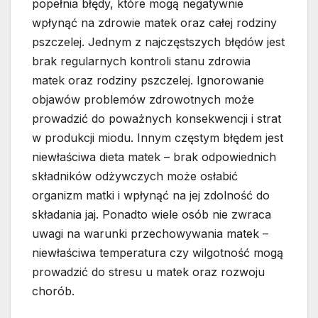
popełnia błędy, które mogą negatywnie
wpłynąć na zdrowie matek oraz całej rodziny
pszczelej. Jednym z najczęstszych błędów jest
brak regularnych kontroli stanu zdrowia
matek oraz rodziny pszczelej. Ignorowanie
objawów problemów zdrowotnych może
prowadzić do poważnych konsekwencji i strat
w produkcji miodu. Innym częstym błędem jest
niewłaściwa dieta matek – brak odpowiednich
składników odżywczych może osłabić
organizm matki i wpłynąć na jej zdolność do
składania jaj. Ponadto wiele osób nie zwraca
uwagi na warunki przechowywania matek –
niewłaściwa temperatura czy wilgotność mogą
prowadzić do stresu u matek oraz rozwoju
chorób.