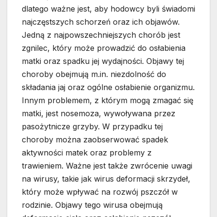
dlatego ważne jest, aby hodowcy byli świadomi
najczęstszych schorzeń oraz ich objawów.
Jedną z najpowszechniejszych chorób jest
zgnilec, który może prowadzić do osłabienia
matki oraz spadku jej wydajności. Objawy tej
choroby obejmują m.in. niezdolność do
składania jaj oraz ogólne osłabienie organizmu.
Innym problemem, z którym mogą zmagać się
matki, jest nosemoza, wywoływana przez
pasożytnicze grzyby. W przypadku tej
choroby można zaobserwować spadek
aktywności matek oraz problemy z
trawieniem. Ważne jest także zwrócenie uwagi
na wirusy, takie jak wirus deformacji skrzydeł,
który może wpływać na rozwój pszczół w
rodzinie. Objawy tego wirusa obejmują