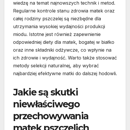
wiedzę na temat najnowszych technik i metod.
Regularne kontrole stanu zdrowia matek oraz
całej rodziny pszczelej są niezbędne dla
utrzymania wysokiej wydajności produkcji
miodu. Istotne jest również zapewnienie
odpowiedniej diety dla matek, bogatej w białko
oraz inne składniki odżywcze, co wpłynie na
ich zdrowie i wydajność. Warto także stosować
metody selekcji naturalnej, aby wybrać
najbardziej efektywne matki do dalszej hodowli.
Jakie są skutki
niewłaściwego
przechowywania
matek pszczelich