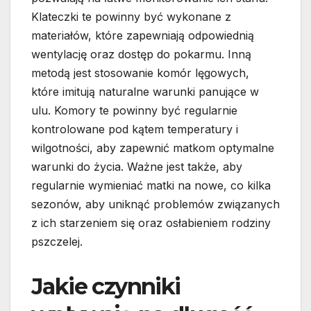
Klateczki te powinny być wykonane z
materiałów, które zapewniają odpowiednią
wentylację oraz dostęp do pokarmu. Inną
metodą jest stosowanie komór lęgowych,
które imitują naturalne warunki panujące w
ulu. Komory te powinny być regularnie
kontrolowane pod kątem temperatury i
wilgotności, aby zapewnić matkom optymalne
warunki do życia. Ważne jest także, aby
regularnie wymieniać matki na nowe, co kilka
sezonów, aby uniknąć problemów związanych
z ich starzeniem się oraz osłabieniem rodziny
pszczelej.
Jakie czynniki