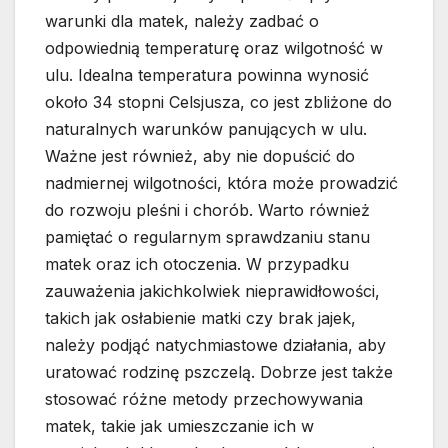
warunki dla matek, należy zadbać o
odpowiednią temperaturę oraz wilgotność w
ulu. Idealna temperatura powinna wynosić
około 34 stopni Celsjusza, co jest zbliżone do
naturalnych warunków panujących w ulu.
Ważne jest również, aby nie dopuścić do
nadmiernej wilgotności, która może prowadzić
do rozwoju pleśni i chorób. Warto również
pamiętać o regularnym sprawdzaniu stanu
matek oraz ich otoczenia. W przypadku
zauważenia jakichkolwiek nieprawidłowości,
takich jak osłabienie matki czy brak jajek,
należy podjąć natychmiastowe działania, aby
uratować rodzinę pszczelą. Dobrze jest także
stosować różne metody przechowywania
matek, takie jak umieszczanie ich w