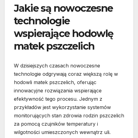
Jakie są nowoczesne
technologie
wspierające hodowlę
matek pszczelich
W dzisiejszych czasach nowoczesne
technologie odgrywają coraz większą rolę w
hodowli matek pszczelich, oferując
innowacyjne rozwiązania wspierające
efektywność tego procesu. Jednym z
przykładów jest wykorzystanie systemów
monitorujących stan zdrowia rodzin pszczelich
za pomocą czujników temperatury i
wilgotności umieszczonych wewnątrz uli.