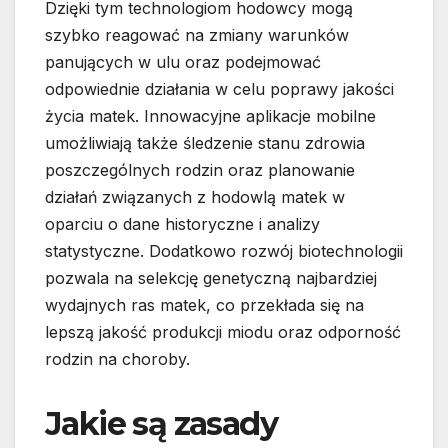
Dzięki tym technologiom hodowcy mogą
szybko reagować na zmiany warunków
panujących w ulu oraz podejmować
odpowiednie działania w celu poprawy jakości
życia matek. Innowacyjne aplikacje mobilne
umożliwiają także śledzenie stanu zdrowia
poszczególnych rodzin oraz planowanie
działań związanych z hodowlą matek w
oparciu o dane historyczne i analizy
statystyczne. Dodatkowo rozwój biotechnologii
pozwala na selekcję genetyczną najbardziej
wydajnych ras matek, co przekłada się na
lepszą jakość produkcji miodu oraz odporność
rodzin na choroby.
Jakie są zasady