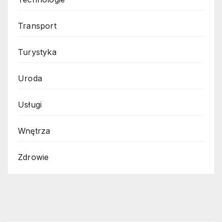
Transport
Turystyka
Uroda
Usługi
Wnętrza
Zdrowie