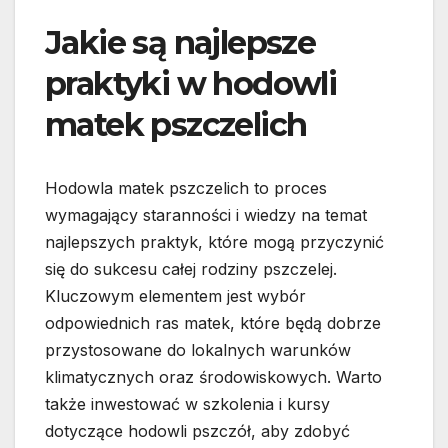
Jakie są najlepsze
praktyki w hodowli
matek pszczelich
Hodowla matek pszczelich to proces
wymagający staranności i wiedzy na temat
najlepszych praktyk, które mogą przyczynić
się do sukcesu całej rodziny pszczelej.
Kluczowym elementem jest wybór
odpowiednich ras matek, które będą dobrze
przystosowane do lokalnych warunków
klimatycznych oraz środowiskowych. Warto
także inwestować w szkolenia i kursy
dotyczące hodowli pszczół, aby zdobyć