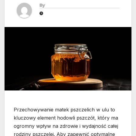
By
Przechowywanie matek pszczelich w ulu to
kluczowy element hodowli pszczół, który ma
ogromny wpływ na zdrowie i wydajność całej
rodziny pszczelej. Aby zapewnić optymalne