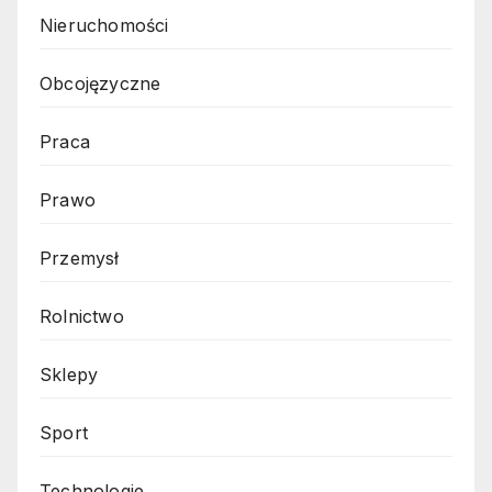
Nieruchomości
Obcojęzyczne
Praca
Prawo
Przemysł
Rolnictwo
Sklepy
Sport
Technologie