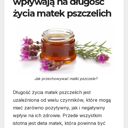
wpływają na długość
życia matek pszczelich
Jak przechowywać matki pszczele?
Długość życia matek pszczelich jest
uzależniona od wielu czynników, które mogą
mieć zarówno pozytywny, jak i negatywny
wpływ na ich zdrowie. Przede wszystkim
istotna jest dieta matek, która powinna być