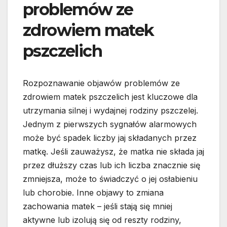
problemów ze
zdrowiem matek
pszczelich
Rozpoznawanie objawów problemów ze
zdrowiem matek pszczelich jest kluczowe dla
utrzymania silnej i wydajnej rodziny pszczelej.
Jednym z pierwszych sygnałów alarmowych
może być spadek liczby jaj składanych przez
matkę. Jeśli zauważysz, że matka nie składa jaj
przez dłuższy czas lub ich liczba znacznie się
zmniejsza, może to świadczyć o jej osłabieniu
lub chorobie. Inne objawy to zmiana
zachowania matek – jeśli stają się mniej
aktywne lub izolują się od reszty rodziny,