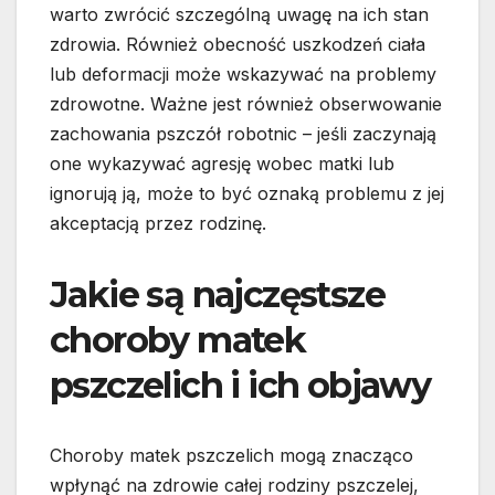
warto zwrócić szczególną uwagę na ich stan
zdrowia. Również obecność uszkodzeń ciała
lub deformacji może wskazywać na problemy
zdrowotne. Ważne jest również obserwowanie
zachowania pszczół robotnic – jeśli zaczynają
one wykazywać agresję wobec matki lub
ignorują ją, może to być oznaką problemu z jej
akceptacją przez rodzinę.
Jakie są najczęstsze
choroby matek
pszczelich i ich objawy
Choroby matek pszczelich mogą znacząco
wpłynąć na zdrowie całej rodziny pszczelej,