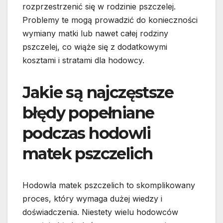
rozprzestrzenić się w rodzinie pszczelej.
Problemy te mogą prowadzić do konieczności
wymiany matki lub nawet całej rodziny
pszczelej, co wiąże się z dodatkowymi
kosztami i stratami dla hodowcy.
Jakie są najczęstsze
błędy popełniane
podczas hodowli
matek pszczelich
Hodowla matek pszczelich to skomplikowany
proces, który wymaga dużej wiedzy i
doświadczenia. Niestety wielu hodowców