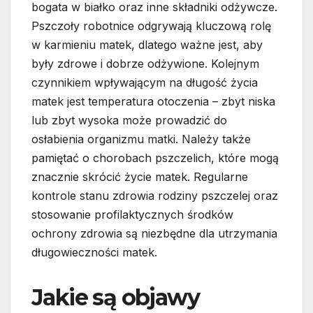
bogata w białko oraz inne składniki odżywcze.
Pszczoły robotnice odgrywają kluczową rolę
w karmieniu matek, dlatego ważne jest, aby
były zdrowe i dobrze odżywione. Kolejnym
czynnikiem wpływającym na długość życia
matek jest temperatura otoczenia – zbyt niska
lub zbyt wysoka może prowadzić do
osłabienia organizmu matki. Należy także
pamiętać o chorobach pszczelich, które mogą
znacznie skrócić życie matek. Regularne
kontrole stanu zdrowia rodziny pszczelej oraz
stosowanie profilaktycznych środków
ochrony zdrowia są niezbędne dla utrzymania
długowieczności matek.
Jakie są objawy