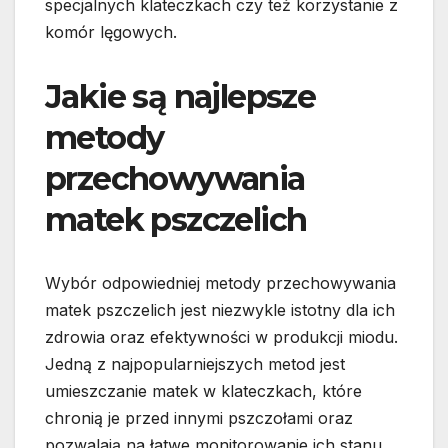
specjalnych klateczkach czy też korzystanie z
komór lęgowych.
Jakie są najlepsze
metody
przechowywania
matek pszczelich
Wybór odpowiedniej metody przechowywania
matek pszczelich jest niezwykle istotny dla ich
zdrowia oraz efektywności w produkcji miodu.
Jedną z najpopularniejszych metod jest
umieszczanie matek w klateczkach, które
chronią je przed innymi pszczołami oraz
pozwalają na łatwe monitorowanie ich stanu.