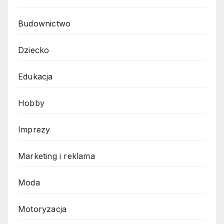
Budownictwo
Dziecko
Edukacja
Hobby
Imprezy
Marketing i reklama
Moda
Motoryzacja