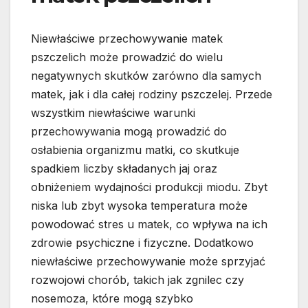
Niewłaściwe przechowywanie matek
pszczelich może prowadzić do wielu
negatywnych skutków zarówno dla samych
matek, jak i dla całej rodziny pszczelej. Przede
wszystkim niewłaściwe warunki
przechowywania mogą prowadzić do
osłabienia organizmu matki, co skutkuje
spadkiem liczby składanych jaj oraz
obniżeniem wydajności produkcji miodu. Zbyt
niska lub zbyt wysoka temperatura może
powodować stres u matek, co wpływa na ich
zdrowie psychiczne i fizyczne. Dodatkowo
niewłaściwe przechowywanie może sprzyjać
rozwojowi chorób, takich jak zgnilec czy
nosemoza, które mogą szybko