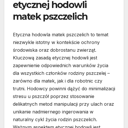
etycznej hodowli
matek pszczelich
Etyczna hodowla matek pszczelich to temat
niezwykle istotny w kontekście ochrony
środowiska oraz dobrostanu zwierząt.
Kluczową zasadą etycznej hodowli jest
zapewnienie odpowiednich warunków życia
dla wszystkich członków rodziny pszczelej –
zarówno dla matek, jak i dla robotnic czy
trutni. Hodowcy powinni dążyć do minimalizacji
stresu u pszczół poprzez stosowanie
delikatnych metod manipulacji przy ulach oraz
unikanie nadmiernego ingerowania w
naturalny cykl życia rodzin pszczelich.
Ważnym aspektem etycznej hodowli jest