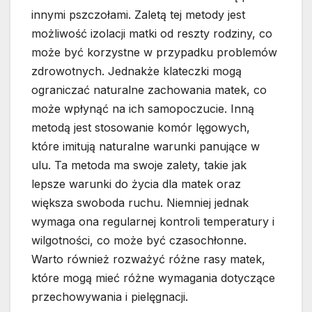
innymi pszczołami. Zaletą tej metody jest
możliwość izolacji matki od reszty rodziny, co
może być korzystne w przypadku problemów
zdrowotnych. Jednakże klateczki mogą
ograniczać naturalne zachowania matek, co
może wpłynąć na ich samopoczucie. Inną
metodą jest stosowanie komór lęgowych,
które imitują naturalne warunki panujące w
ulu. Ta metoda ma swoje zalety, takie jak
lepsze warunki do życia dla matek oraz
większa swoboda ruchu. Niemniej jednak
wymaga ona regularnej kontroli temperatury i
wilgotności, co może być czasochłonne.
Warto również rozważyć różne rasy matek,
które mogą mieć różne wymagania dotyczące
przechowywania i pielęgnacji.