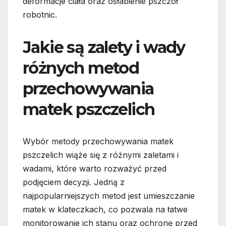
deformacje ciała oraz osłabienie pszczół
robotnic.
Jakie są zalety i wady
różnych metod
przechowywania
matek pszczelich
Wybór metody przechowywania matek
pszczelich wiąże się z różnymi zaletami i
wadami, które warto rozważyć przed
podjęciem decyzji. Jedną z
najpopularniejszych metod jest umieszczanie
matek w klateczkach, co pozwala na łatwe
monitorowanie ich stanu oraz ochronę przed