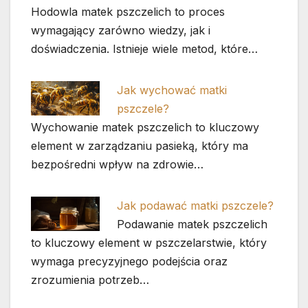
Hodowla matek pszczelich to proces
wymagający zarówno wiedzy, jak i
doświadczenia. Istnieje wiele metod, które…
Jak wychować matki
pszczele?
Wychowanie matek pszczelich to kluczowy
element w zarządzaniu pasieką, który ma
bezpośredni wpływ na zdrowie…
Jak podawać matki pszczele?
Podawanie matek pszczelich
to kluczowy element w pszczelarstwie, który
wymaga precyzyjnego podejścia oraz
zrozumienia potrzeb…