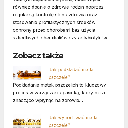
również dbanie o zdrowie rodzin poprzez
regularną kontrolę stanu zdrowia oraz
stosowanie profilaktycznych środków
ochrony przed chorobami bez użycia
szkodliwych chemikaliów czy antybiotyków.
Zobacz także
Jak podkładać matki
pszczele?
Podkładanie matek pszczelich to kluczowy
proces w zarządzaniu pasieką, który może
znacząco wpłynąć na zdrowie…
Jak wyhodować matki
pszczele?